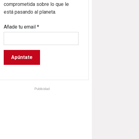
comprometida sobre lo que le
está pasando al planeta.
Añade tu email
*
Publicidad