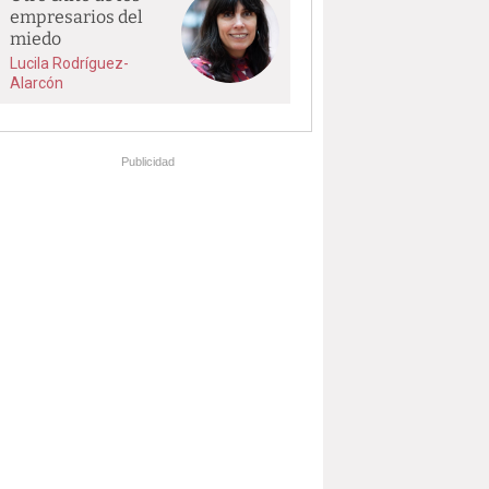
empresarios del
miedo
Lucila Rodríguez-
Alarcón
Publicidad