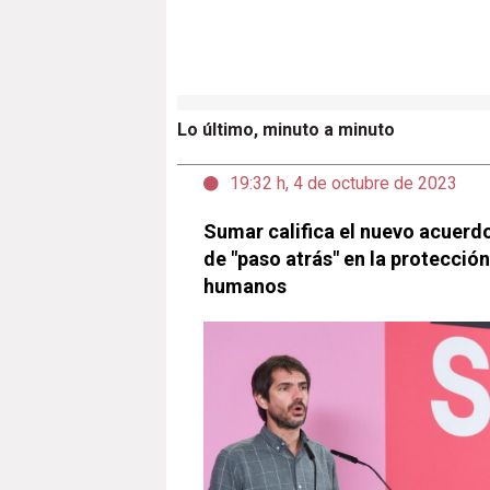
Lo último, minuto a minuto
19:32 h, 4 de octubre de 2023
Sumar califica el nuevo acuerdo
de "paso atrás" en la protecció
humanos