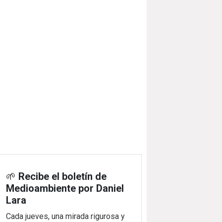
🌱
Recibe el boletín de
Medioambiente por Daniel
Lara
Cada jueves, una mirada rigurosa y