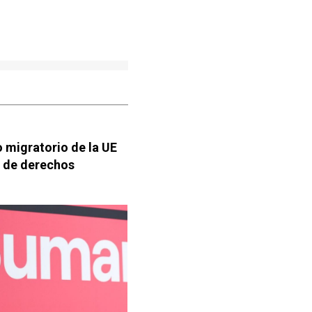
 migratorio de la UE
n de derechos