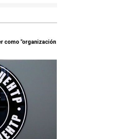
er como "organización