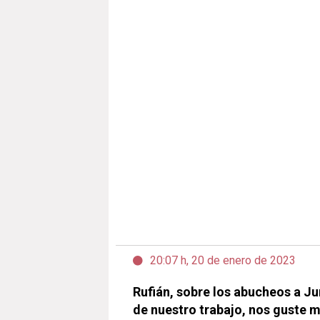
20:07 h, 20 de enero de 2023
Rufián, sobre los abucheos a J
de nuestro trabajo, nos guste 