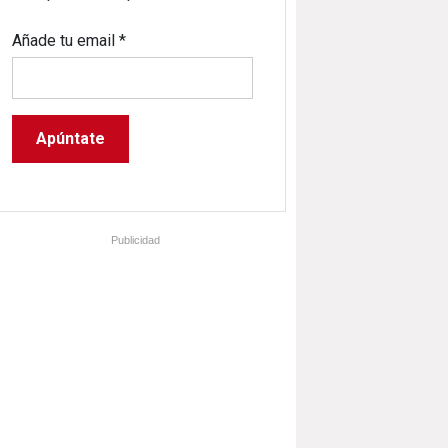
Añade tu email
*
Publicidad