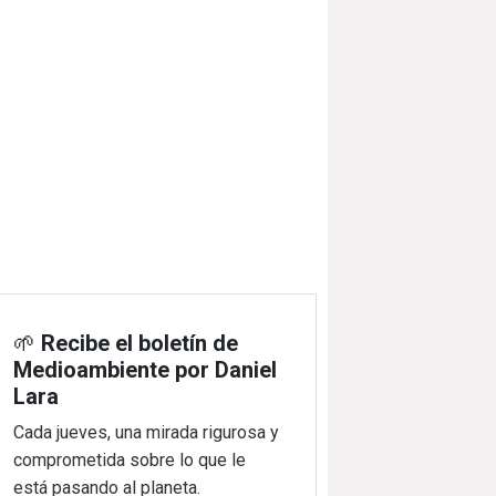
🌱
Recibe el boletín de
Medioambiente por Daniel
Lara
Cada jueves, una mirada rigurosa y
comprometida sobre lo que le
está pasando al planeta.