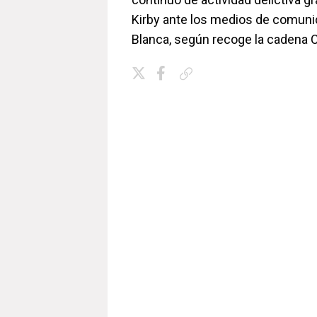
Kirby ante los medios de comuni
Blanca, según recoge la cadena 
Copiar enlace