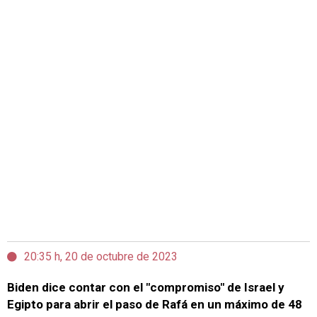
20:35 h, 20 de octubre de 2023
Biden dice contar con el "compromiso" de Israel y
Egipto para abrir el paso de Rafá en un máximo de 48