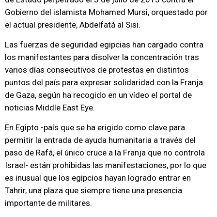
Gobierno del islamista Mohamed Mursi, orquestado por
el actual presidente, Abdelfatá al Sisi.
Las fuerzas de seguridad egipcias han cargado contra
los manifestantes para disolver la concentración tras
varios días consecutivos de protestas en distintos
puntos del país para expresar solidaridad con la Franja
de Gaza, según ha recogido en un vídeo el portal de
noticias Middle East Eye.
En Egipto -país que se ha erigido como clave para
permitir la entrada de ayuda humanitaria a través del
paso de Rafá, el único cruce a la Franja que no controla
Israel- están prohibidas las manifestaciones, por lo que
es inusual que los egipcios hayan logrado entrar en
Tahrir, una plaza que siempre tiene una presencia
importante de militares.