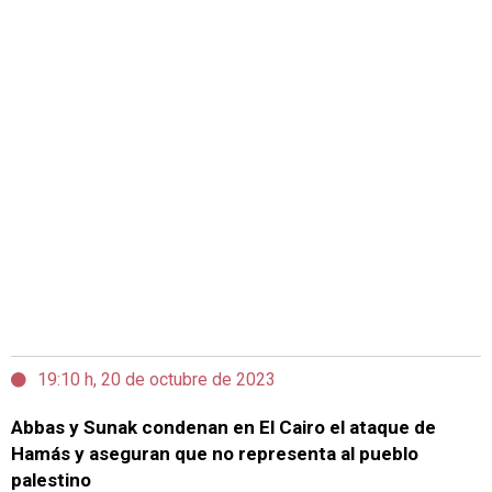
19:10 h, 20 de octubre de 2023
Abbas y Sunak condenan en El Cairo el ataque de
Hamás y aseguran que no representa al pueblo
palestino