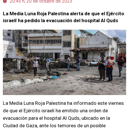
20:45 h, 20 de octubre de 2023
La Media Luna Roja Palestina alerta de que el Ejército
israelí ha pedido la evacuación del hospital Al Quds
La Media Luna Roja Palestina ha informado este viernes
de que el Ejército israelí ha emitido una orden de
evacuación para el hospital Al Quds, ubicado en la
Ciudad de Gaza, ante los temores de un posible