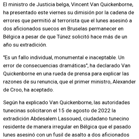
El ministro de Justicia belga, Vincent Van Quickenborne,
ha presentado este viernes su dimisión por la cadena de
errores que permitió al terrorista que el lunes asesinó a
dos aficionados suecos en Bruselas permanecer en
Bélgica a pesar de que Túnez solicitó hace más de un
año su extradición.
"Es un fallo individual, monumental e inaceptable. Un
error de consecuencias dramáticas", ha declarado Van
Quickenborne en una rueda de prensa para explicar las
razones de su renuncia, que el primer ministro, Alexander
de Croo, ha aceptado.
Según ha explicado Van Quickenborne, las autoridades
tunecinas solicitaron el 15 de agosto de 2022 la
extradición Abdesalem Lassoued, ciudadano tunecino
residente de manera irregular en Bélgica que el pasado
lunes asesinó con un fusil de asalto a dos aficionados