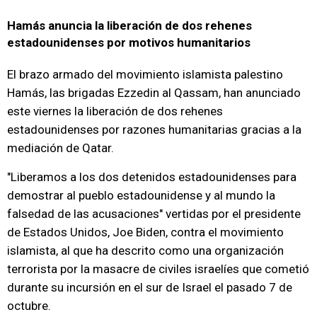
Hamás anuncia la liberación de dos rehenes
estadounidenses por motivos humanitarios
El brazo armado del movimiento islamista palestino
Hamás, las brigadas Ezzedin al Qassam, han anunciado
este viernes la liberación de dos rehenes
estadounidenses por razones humanitarias gracias a la
mediación de Qatar.
"Liberamos a los dos detenidos estadounidenses para
demostrar al pueblo estadounidense y al mundo la
falsedad de las acusaciones" vertidas por el presidente
de Estados Unidos, Joe Biden, contra el movimiento
islamista, al que ha descrito como una organización
terrorista por la masacre de civiles israelíes que cometió
durante su incursión en el sur de Israel el pasado 7 de
octubre.