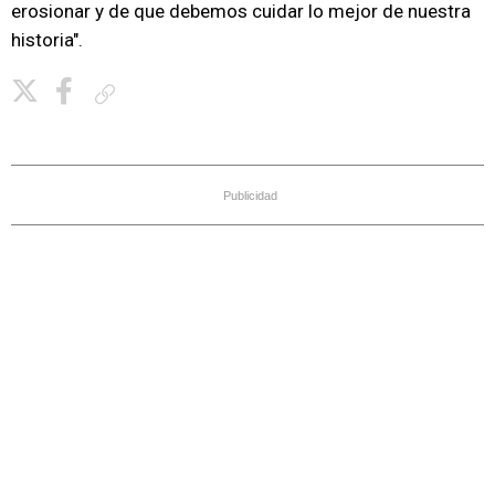
erosionar y de que debemos cuidar lo mejor de nuestra
historia".
Copiar enlace
Publicidad