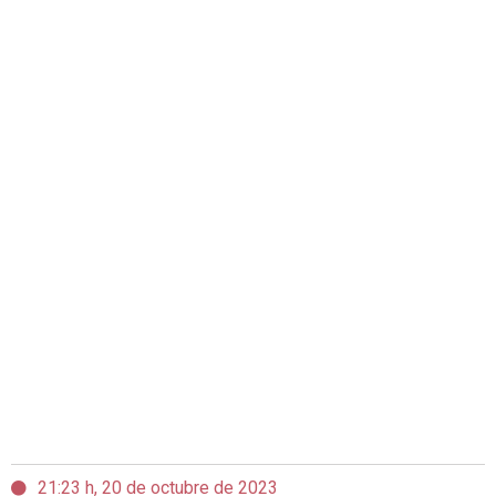
21:23 h, 20 de octubre de 2023