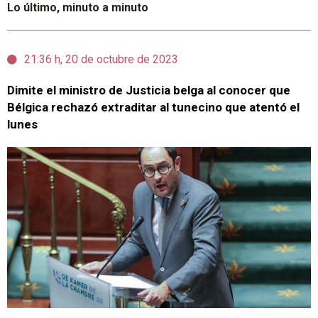
Lo último, minuto a minuto
21:36 h, 20 de octubre de 2023
Dimite el ministro de Justicia belga al conocer que
Bélgica rechazó extraditar al tunecino que atentó el
lunes