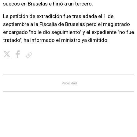
suecos en Bruselas e hirió a un tercero.
La petición de extradición fue trasladada el 1 de
septiembre a la Fiscalía de Bruselas pero el magistrado
encargado "no le dio seguimiento" y el expediente "no fue
tratado", ha informado el ministro ya dimitido.
Copiar enlace
Publicidad