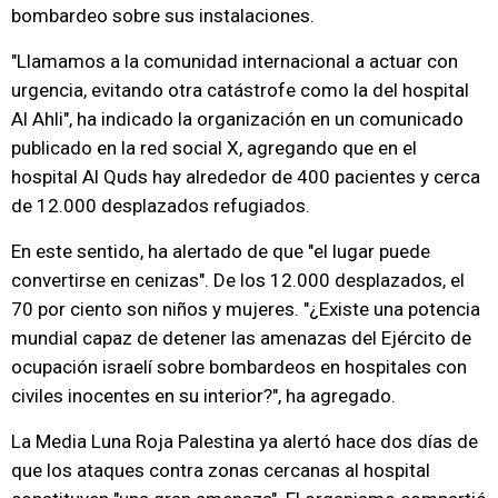
bombardeo sobre sus instalaciones.
"Llamamos a la comunidad internacional a actuar con
urgencia, evitando otra catástrofe como la del hospital
Al Ahli", ha indicado la organización en un comunicado
publicado en la red social X, agregando que en el
hospital Al Quds hay alrededor de 400 pacientes y cerca
de 12.000 desplazados refugiados.
En este sentido, ha alertado de que "el lugar puede
convertirse en cenizas". De los 12.000 desplazados, el
70 por ciento son niños y mujeres. "¿Existe una potencia
mundial capaz de detener las amenazas del Ejército de
ocupación israelí sobre bombardeos en hospitales con
civiles inocentes en su interior?", ha agregado.
La Media Luna Roja Palestina ya alertó hace dos días de
que los ataques contra zonas cercanas al hospital