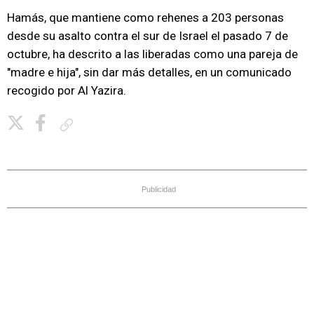
Hamás, que mantiene como rehenes a 203 personas
desde su asalto contra el sur de Israel el pasado 7 de
octubre, ha descrito a las liberadas como una pareja de
"madre e hija", sin dar más detalles, en un comunicado
recogido por Al Yazira.
Copiar enlace
Publicidad