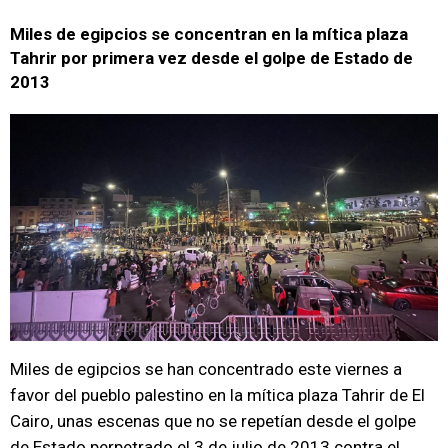
Miles de egipcios se concentran en la mítica plaza
Tahrir por primera vez desde el golpe de Estado de
2013
Miles de egipcios se han concentrado este viernes a
favor del pueblo palestino en la mítica plaza Tahrir de El
Cairo, unas escenas que no se repetían desde el golpe
de Estado perpetrado el 3 de julio de 2013 contra el