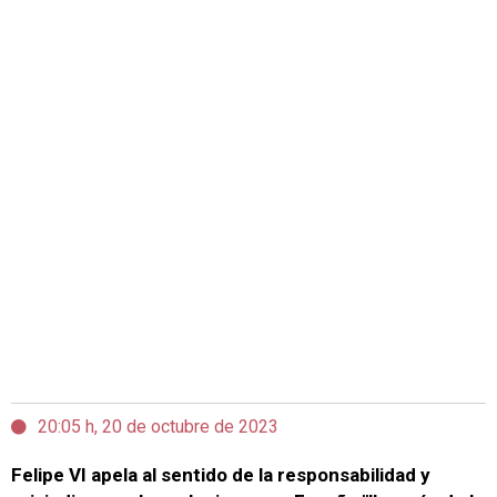
20:05 h, 20 de octubre de 2023
Felipe VI apela al sentido de la responsabilidad y