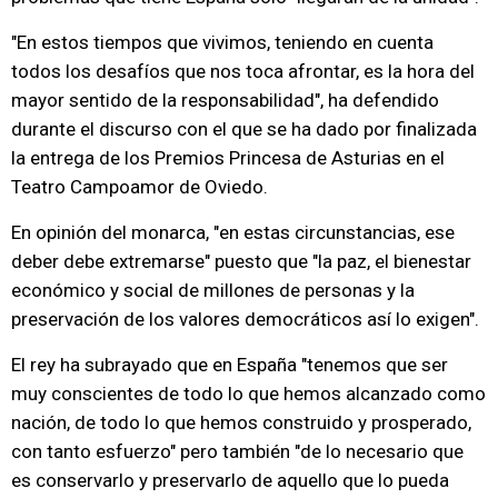
"En estos tiempos que vivimos, teniendo en cuenta
todos los desafíos que nos toca afrontar, es la hora del
mayor sentido de la responsabilidad", ha defendido
durante el discurso con el que se ha dado por finalizada
la entrega de los Premios Princesa de Asturias en el
Teatro Campoamor de Oviedo.
En opinión del monarca, "en estas circunstancias, ese
deber debe extremarse" puesto que "la paz, el bienestar
económico y social de millones de personas y la
preservación de los valores democráticos así lo exigen".
El rey ha subrayado que en España "tenemos que ser
muy conscientes de todo lo que hemos alcanzado como
nación, de todo lo que hemos construido y prosperado,
con tanto esfuerzo" pero también "de lo necesario que
es conservarlo y preservarlo de aquello que lo pueda