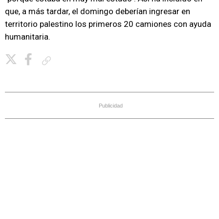
que, a más tardar, el domingo deberían ingresar en
territorio palestino los primeros 20 camiones con ayuda
humanitaria.
Copiar enlace
Publicidad