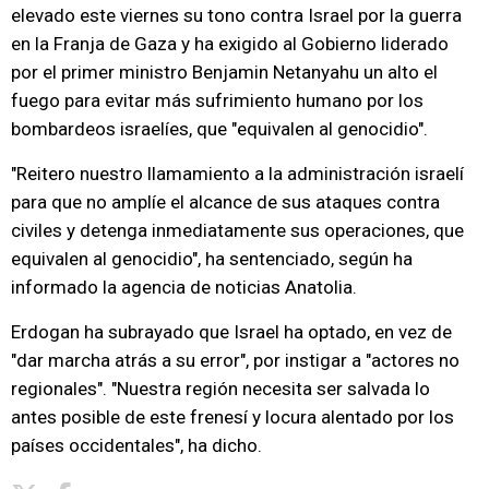
elevado este viernes su tono contra Israel por la guerra
en la Franja de Gaza y ha exigido al Gobierno liderado
por el primer ministro Benjamin Netanyahu un alto el
fuego para evitar más sufrimiento humano por los
bombardeos israelíes, que "equivalen al genocidio".
"Reitero nuestro llamamiento a la administración israelí
para que no amplíe el alcance de sus ataques contra
civiles y detenga inmediatamente sus operaciones, que
equivalen al genocidio", ha sentenciado, según ha
informado la agencia de noticias Anatolia.
Erdogan ha subrayado que Israel ha optado, en vez de
"dar marcha atrás a su error", por instigar a "actores no
regionales". "Nuestra región necesita ser salvada lo
antes posible de este frenesí y locura alentado por los
países occidentales", ha dicho.