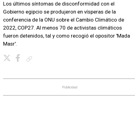
Los últimos síntomas de disconformidad con el
Gobierno egipcio se produjeron en vísperas de la
conferencia de la ONU sobre el Cambio Climático de
2022, COP27. Al menos 70 de activistas climáticos
fueron detenidos, tal y como recogió el opositor 'Mada
Masr'.
Copiar enlace
Publicidad