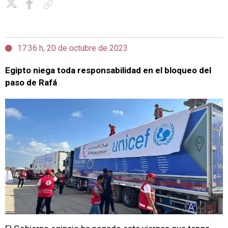
Copiar enlace
17:36 h, 20 de octubre de 2023
Egipto niega toda responsabilidad en el bloqueo del
paso de Rafá