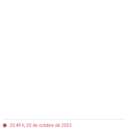
20:49 h, 20 de octubre de 2023