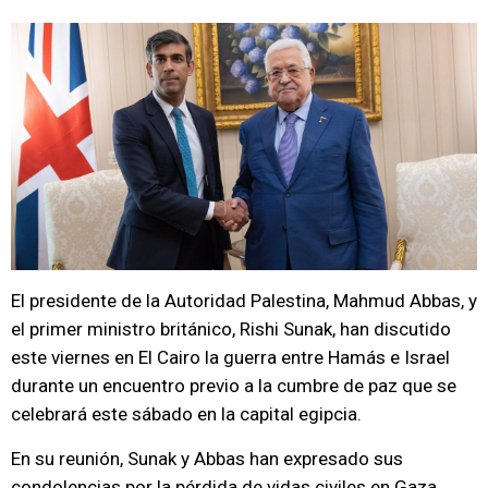
El presidente de la Autoridad Palestina, Mahmud Abbas, y
el primer ministro británico, Rishi Sunak, han discutido
este viernes en El Cairo la guerra entre Hamás e Israel
durante un encuentro previo a la cumbre de paz que se
celebrará este sábado en la capital egipcia.
En su reunión, Sunak y Abbas han expresado sus
condolencias por la pérdida de vidas civiles en Gaza,