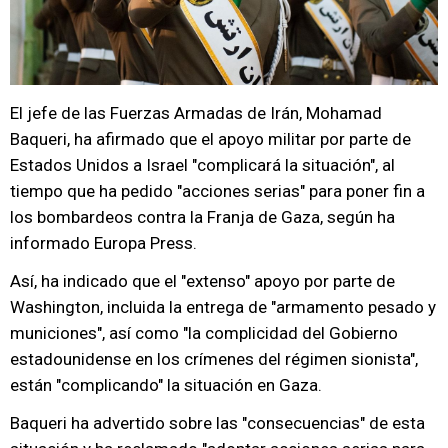
El jefe de las Fuerzas Armadas de Irán, Mohamad
Baqueri, ha afirmado que el apoyo militar por parte de
Estados Unidos a Israel "complicará la situación", al
tiempo que ha pedido "acciones serias" para poner fin a
los bombardeos contra la Franja de Gaza, según ha
informado Europa Press.
Así, ha indicado que el "extenso" apoyo por parte de
Washington, incluida la entrega de "armamento pesado y
municiones", así como "la complicidad del Gobierno
estadounidense en los crímenes del régimen sionista",
están "complicando" la situación en Gaza.
Baqueri ha advertido sobre las "consecuencias" de esta