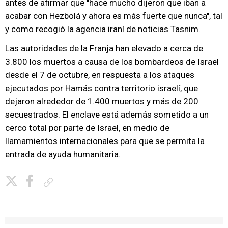
antes de afirmar que "hace mucho dijeron que iban a
acabar con Hezbolá y ahora es más fuerte que nunca", tal
y como recogió la agencia iraní de noticias Tasnim.
Las autoridades de la Franja han elevado a cerca de
3.800 los muertos a causa de los bombardeos de Israel
desde el 7 de octubre, en respuesta a los ataques
ejecutados por Hamás contra territorio israelí, que
dejaron alrededor de 1.400 muertos y más de 200
secuestrados. El enclave está además sometido a un
cerco total por parte de Israel, en medio de
llamamientos internacionales para que se permita la
entrada de ayuda humanitaria.
Copiar enlace