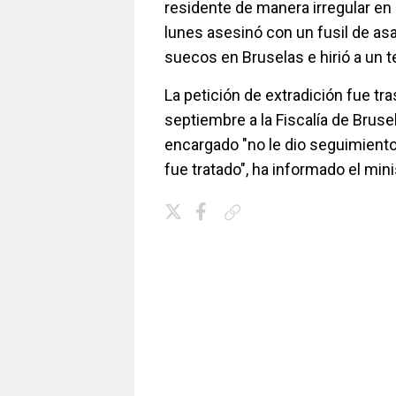
residente de manera irregular en
lunes asesinó con un fusil de asa
suecos en Bruselas e hirió a un t
La petición de extradición fue tra
septiembre a la Fiscalía de Bruse
encargado "no le dio seguimiento
fue tratado", ha informado el mini
Copiar enlace