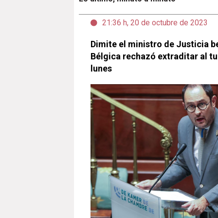
21:36 h, 20 de octubre de 2023
Dimite el ministro de Justicia 
Bélgica rechazó extraditar al t
lunes