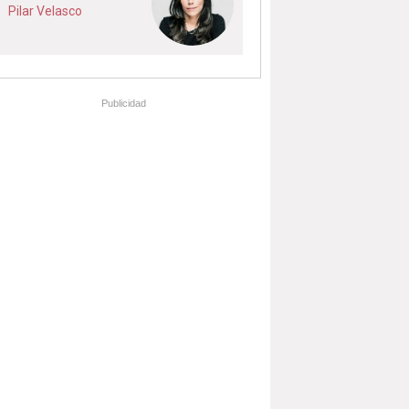
Pilar Velasco
Publicidad