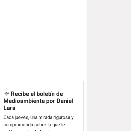
🌱
Recibe el boletín de
Medioambiente por Daniel
Lara
Cada jueves, una mirada rigurosa y
comprometida sobre lo que le