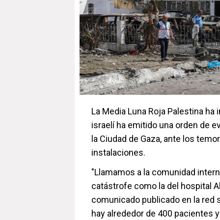
La Media Luna Roja Palestina ha 
israelí ha emitido una orden de e
la Ciudad de Gaza, ante los tem
instalaciones.
"Llamamos a la comunidad interna
catástrofe como la del hospital Al
comunicado publicado en la red s
hay alrededor de 400 pacientes 