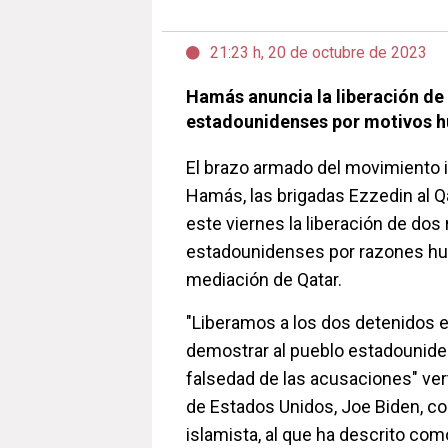
21:23 h, 20 de octubre de 2023
Hamás anuncia la liberación de
estadounidenses por motivos h
El brazo armado del movimiento i
Hamás, las brigadas Ezzedin al 
este viernes la liberación de dos
estadounidenses por razones hum
mediación de Qatar.
"Liberamos a los dos detenidos 
demostrar al pueblo estadounide
falsedad de las acusaciones" ver
de Estados Unidos, Joe Biden, co
islamista, al que ha descrito co