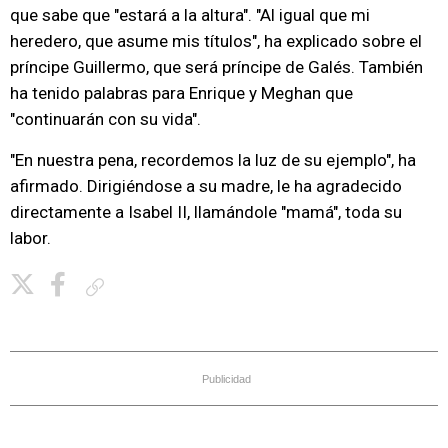
que sabe que "estará a la altura". "Al igual que mi
heredero, que asume mis títulos", ha explicado sobre el
príncipe Guillermo, que será príncipe de Galés. También
ha tenido palabras para Enrique y Meghan que
"continuarán con su vida".
"En nuestra pena, recordemos la luz de su ejemplo", ha
afirmado. Dirigiéndose a su madre, le ha agradecido
directamente a Isabel II, llamándole "mamá", toda su
labor.
Copiar enlace
Publicidad