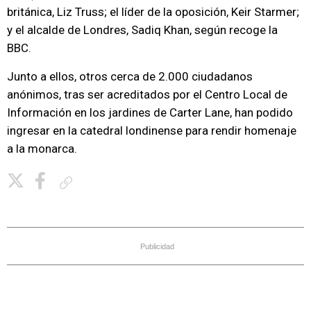
británica, Liz Truss; el líder de la oposición, Keir Starmer;
y el alcalde de Londres, Sadiq Khan, según recoge la
BBC.
Junto a ellos, otros cerca de 2.000 ciudadanos
anónimos, tras ser acreditados por el Centro Local de
Información en los jardines de Carter Lane, han podido
ingresar en la catedral londinense para rendir homenaje
a la monarca.
Copiar enlace
Publicidad