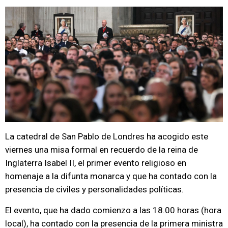
La catedral de San Pablo de Londres ha acogido este
viernes una misa formal en recuerdo de la reina de
Inglaterra Isabel II, el primer evento religioso en
homenaje a la difunta monarca y que ha contado con la
presencia de civiles y personalidades políticas.
El evento, que ha dado comienzo a las 18.00 horas (hora
local), ha contado con la presencia de la primera ministra