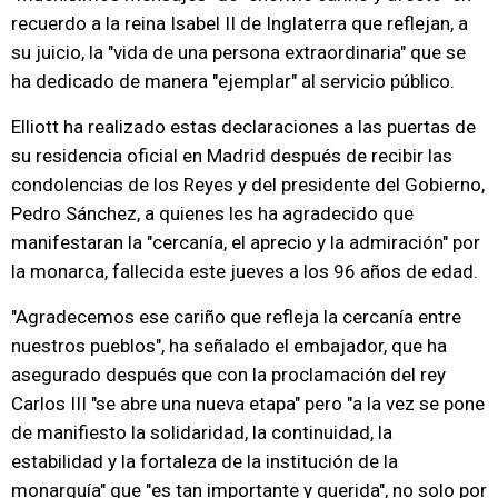
recuerdo a la reina Isabel II de Inglaterra que reflejan, a
su juicio, la "vida de una persona extraordinaria" que se
ha dedicado de manera "ejemplar" al servicio público.
Elliott ha realizado estas declaraciones a las puertas de
su residencia oficial en Madrid después de recibir las
condolencias de los Reyes y del presidente del Gobierno,
Pedro Sánchez, a quienes les ha agradecido que
manifestaran la "cercanía, el aprecio y la admiración" por
la monarca, fallecida este jueves a los 96 años de edad.
"Agradecemos ese cariño que refleja la cercanía entre
nuestros pueblos", ha señalado el embajador, que ha
asegurado después que con la proclamación del rey
Carlos III "se abre una nueva etapa" pero "a la vez se pone
de manifiesto la solidaridad, la continuidad, la
estabilidad y la fortaleza de la institución de la
monarquía" que "es tan importante y querida", no solo por