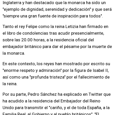
Inglaterra y han destacado que la monarca ha sido un
"ejemplo de dignidad, serenidad y dedicación" y que será
"siempre una gran fuente de inspiración para todos".
Tanto el rey Felipe como la reina Letizia han firmado en
el libro de condolencias tras acudir presencialmente,
sobre las 20.00 horas, a la residencia oficial del
embajador británico para dar el pésame por la muerte de
la monarca.
En este contexto, los reyes han mostrado por escrito su
"enorme respeto y admiración" por la figura de Isabel II,
así como una "profunda tristeza" por el fallecimiento de
la reina.
Por su parte, Pedro Sánchez ha explicado en Twitter que
ha acudido a la residencia del Embajador del Reino
Unido para transmitir el "cariño, y el de toda España, a la
Familia Real, al Gobierno y al pueblo británicos". "El