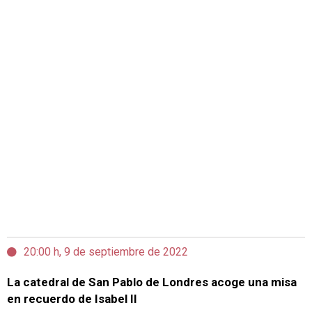
20:00 h, 9 de septiembre de 2022
La catedral de San Pablo de Londres acoge una misa
en recuerdo de Isabel II