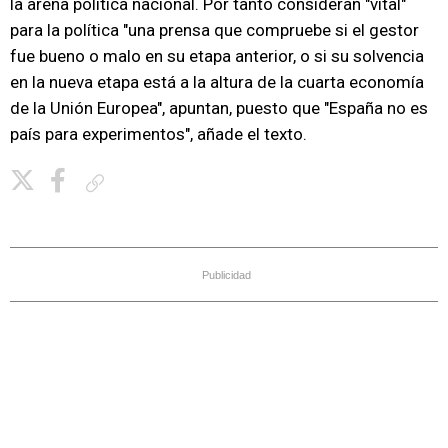
la arena política nacional. Por tanto consideran "vital"
para la política "una prensa que compruebe si el gestor
fue bueno o malo en su etapa anterior, o si su solvencia
en la nueva etapa está a la altura de la cuarta economía
de la Unión Europea", apuntan, puesto que "España no es
país para experimentos", añade el texto.
Copiar enlace
Publicidad