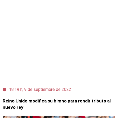
18:19 h, 9 de septiembre de 2022
Reino Unido modifica su himno para rendir tributo al
nuevo rey