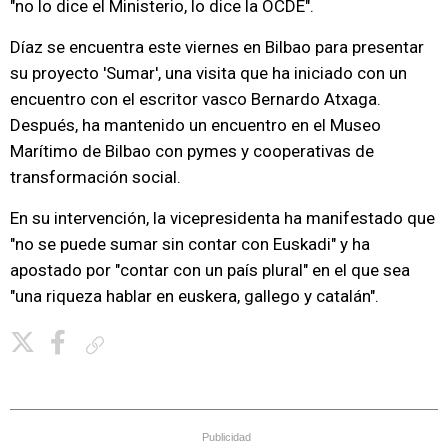
"no lo dice el Ministerio, lo dice la OCDE".
Díaz se encuentra este viernes en Bilbao para presentar
su proyecto 'Sumar', una visita que ha iniciado con un
encuentro con el escritor vasco Bernardo Atxaga.
Después, ha mantenido un encuentro en el Museo
Marítimo de Bilbao con pymes y cooperativas de
transformación social.
En su intervención, la vicepresidenta ha manifestado que
"no se puede sumar sin contar con Euskadi" y ha
apostado por "contar con un país plural" en el que sea
"una riqueza hablar en euskera, gallego y catalán".
Copiar enlace
Publicidad