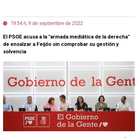
19:54 h, 9 de septiembre de 2022
El PSOE acusa a la "armada mediática de la derecha"
de ensalzar a Feijóo sin comprobar su gestión y
solvencia