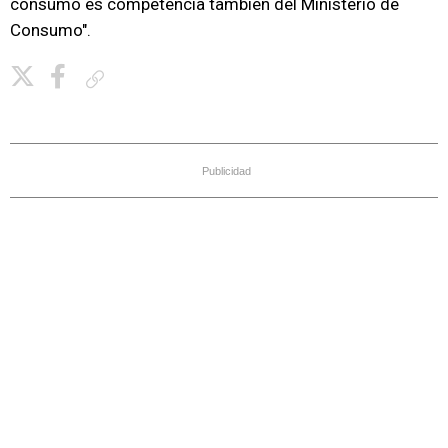
consumo es competencia también del Ministerio de
Consumo".
Copiar enlace
Publicidad