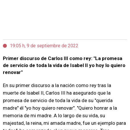
19:05 h, 9 de septiembre de 2022
Primer discurso de Carlos III como rey: "La promesa
de servicio de toda la vida de Isabel II yo hoy lo quiero
renovar"
En su primer discurso a la nación como rey tras la
muerte de Isabel II, Carlos III ha asegurado que la
promesa de servicio de toda la vida de su "querida
madre" él "yo hoy quiero renovar". "Quiero honrar a la
memoria de mi madre. A lo largo de su vida, su
majestad, la reina, mi amada madre, fue un ejemplo para