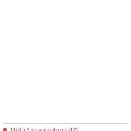
19:53 h, 9 de septiembre de 2022