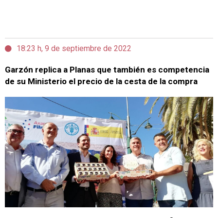
18:23 h, 9 de septiembre de 2022
Garzón replica a Planas que también es competencia
de su Ministerio el precio de la cesta de la compra