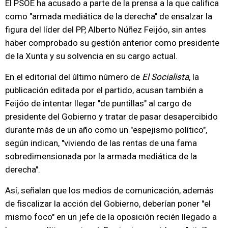
El PSOE ha acusado a parte de la prensa a la que califica
como "armada mediática de la derecha" de ensalzar la
figura del líder del PP, Alberto Núñez Feijóo, sin antes
haber comprobado su gestión anterior como presidente
de la Xunta y su solvencia en su cargo actual.
En el editorial del último número de
El Socialista
, la
publicación editada por el partido, acusan también a
Feijóo de intentar llegar "de puntillas" al cargo de
presidente del Gobierno y tratar de pasar desapercibido
durante más de un año como un "espejismo político",
según indican, "viviendo de las rentas de una fama
sobredimensionada por la armada mediática de la
derecha".
Así, señalan que los medios de comunicación, además
de fiscalizar la acción del Gobierno, deberían poner "el
mismo foco" en un jefe de la oposición recién llegado a