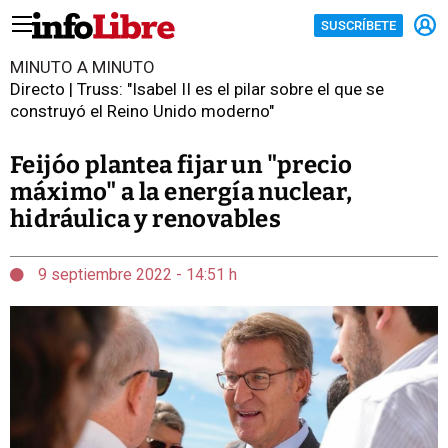
SUSCRÍBETE
MINUTO A MINUTO
Directo | Truss: "Isabel II es el pilar sobre el que se
construyó el Reino Unido moderno"
Feijóo plantea fijar un "precio
máximo" a la energía nuclear,
hidráulica y renovables
9 septiembre 2022 - 14:51 h