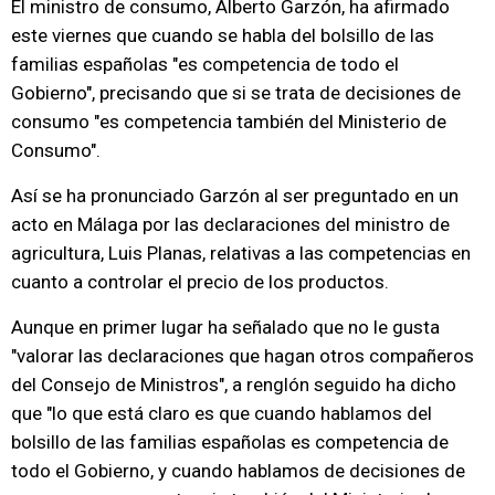
El ministro de consumo, Alberto Garzón, ha afirmado
este viernes que cuando se habla del bolsillo de las
familias españolas "es competencia de todo el
Gobierno", precisando que si se trata de decisiones de
consumo "es competencia también del Ministerio de
Consumo".
Así se ha pronunciado Garzón al ser preguntado en un
acto en Málaga por las declaraciones del ministro de
agricultura, Luis Planas, relativas a las competencias en
cuanto a controlar el precio de los productos.
Aunque en primer lugar ha señalado que no le gusta
"valorar las declaraciones que hagan otros compañeros
del Consejo de Ministros", a renglón seguido ha dicho
que "lo que está claro es que cuando hablamos del
bolsillo de las familias españolas es competencia de
todo el Gobierno, y cuando hablamos de decisiones de