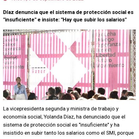
Díaz denuncia que el sistema de protección social es
"insuficiente" e insiste: "Hay que subir los salarios"
La vicepresidenta segunda y ministra de trabajo y
economía social, Yolanda Díaz, ha denunciado que el
sistema de protección social es "insuficiente" y ha
insistido en subir tanto los salarios como el SMI, porque