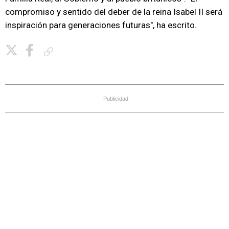
compromiso y sentido del deber de la reina Isabel II será
inspiración para generaciones futuras", ha escrito.
Copiar enlace
Publicidad