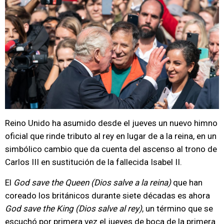
Reino Unido ha asumido desde el jueves un nuevo himno
oficial que rinde tributo al rey en lugar de a la reina, en un
simbólico cambio que da cuenta del ascenso al trono de
Carlos III en sustitución de la fallecida Isabel II.
El
God save the Queen (Dios salve a la reina)
que han
coreado los británicos durante siete décadas es ahora
God save the King (Dios salve al rey)
, un término que se
escuchó por primera vez el jueves de boca de la primera