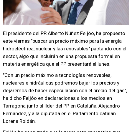
El presidente del PP, Alberto Núñez Feijóo, ha propuesto
este viernes "buscar un precio máximo para la energía
hidroeléctrica, nuclear y las renovables" pactando con el
sector, algo que incluirán en una propuesta formal en
materia energética que el PP presentará el lunes.
"Con un precio máximo a tecnologías renovables,
nucleares e hidráulicas podremos bajar los precios y
dejaremos de hacer especulación con el precio del gas",
ha dicho Feijóo en declaraciones a los medios en
Tarragona junto al líder del PP en Cataluña, Alejandro
Fernández, y a la diputada en el Parlamento catalán
Lorena Roldán.