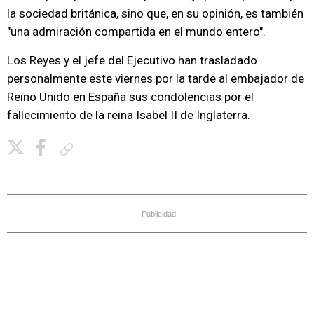
la sociedad británica, sino que, en su opinión, es también
"una admiración compartida en el mundo entero".
Los Reyes y el jefe del Ejecutivo han trasladado
personalmente este viernes por la tarde al embajador de
Reino Unido en España sus condolencias por el
fallecimiento de la reina Isabel II de Inglaterra.
Copiar enlace
Publicidad