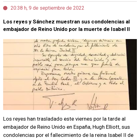
20:38 h, 9 de septiembre de 2022
Los reyes y Sánchez muestran sus condolencias al
embajador de Reino Unido por la muerte de Isabel II
Los reyes han trasladado este viernes por la tarde al
embajador de Reino Unido en España, Hugh Elliott, sus
condolencias por el fallecimiento de la reina Isabel II de