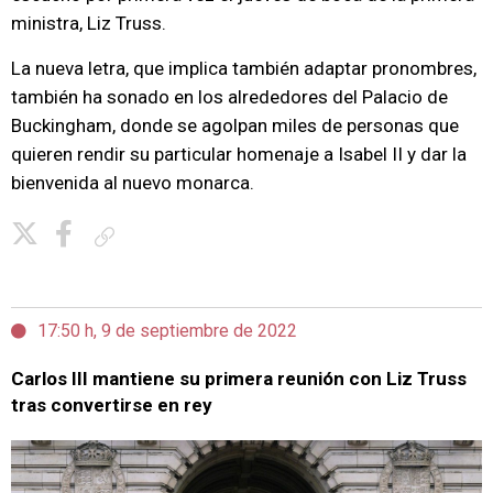
ministra, Liz Truss.
La nueva letra, que implica también adaptar pronombres,
también ha sonado en los alrededores del Palacio de
Buckingham, donde se agolpan miles de personas que
quieren rendir su particular homenaje a Isabel II y dar la
bienvenida al nuevo monarca.
Copiar enlace
17:50 h, 9 de septiembre de 2022
Carlos III mantiene su primera reunión con Liz Truss
tras convertirse en rey