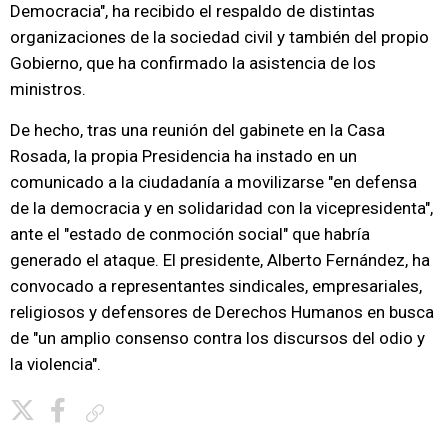
Democracia", ha recibido el respaldo de distintas
organizaciones de la sociedad civil y también del propio
Gobierno, que ha confirmado la asistencia de los
ministros.
De hecho, tras una reunión del gabinete en la Casa
Rosada, la propia Presidencia ha instado en un
comunicado a la ciudadanía a movilizarse "en defensa
de la democracia y en solidaridad con la vicepresidenta",
ante el "estado de conmoción social" que habría
generado el ataque. El presidente, Alberto Fernández, ha
convocado a representantes sindicales, empresariales,
religiosos y defensores de Derechos Humanos en busca
de "un amplio consenso contra los discursos del odio y
la violencia".
Copiar enlace