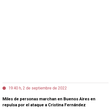
19:40 h, 2 de septiembre de 2022
Miles de personas marchan en Buenos Aires en
repulsa por el ataque a Cristina Fernández