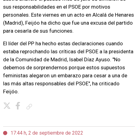
sus responsabilidades en el PSOE por motivos
personales. Este viernes en un acto en Alcalá de Henares
(Madrid), Feijóo ha dicho que fue una excusa del partido
para cesarla de sus funciones.
El líder del PP ha hecho estas declaraciones cuando
estaba reprochando las críticas del PSOE a la presidenta
de la Comunidad de Madrid, Isabel Díaz Ayuso. "No
debemos de sorprendernos porque estos supuestos
feministas alegaron un embarazo para cesar a una de
las más altas responsables del PSOE", ha criticado
Feijóo.
Copiar enlace
17:44 h, 2 de septiembre de 2022