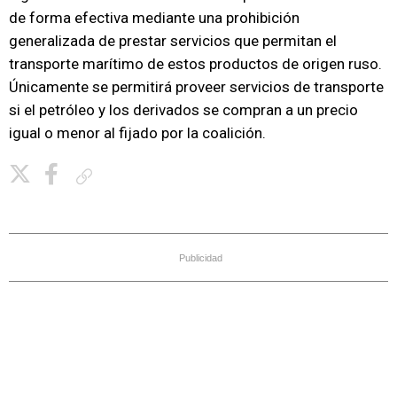
de forma efectiva mediante una prohibición
generalizada de prestar servicios que permitan el
transporte marítimo de estos productos de origen ruso.
Únicamente se permitirá proveer servicios de transporte
si el petróleo y los derivados se compran a un precio
igual o menor al fijado por la coalición.
Copiar enlace
Publicidad