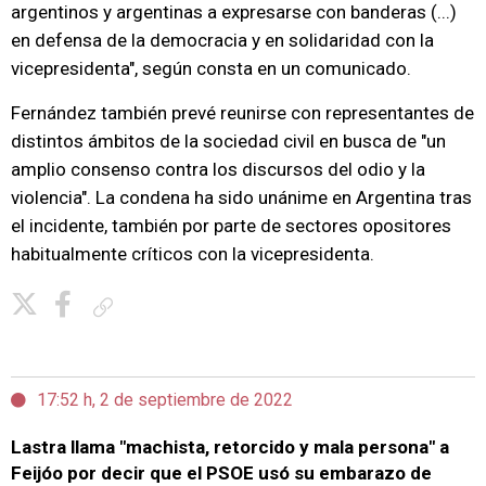
argentinos y argentinas a expresarse con banderas (...)
en defensa de la democracia y en solidaridad con la
vicepresidenta", según consta en un comunicado.
Fernández también prevé reunirse con representantes de
distintos ámbitos de la sociedad civil en busca de "un
amplio consenso contra los discursos del odio y la
violencia". La condena ha sido unánime en Argentina tras
el incidente, también por parte de sectores opositores
habitualmente críticos con la vicepresidenta.
Copiar enlace
17:52 h, 2 de septiembre de 2022
Lastra llama "machista, retorcido y mala persona" a
Feijóo por decir que el PSOE usó su embarazo de