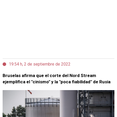
19:54 h, 2 de septiembre de 2022
Bruselas afirma que el corte del Nord Stream
ejemplifica el "cinismo" y la "poca fiabilidad" de Rusia