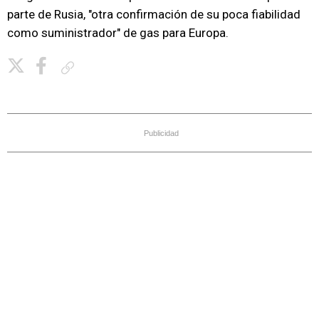
parte de Rusia, "otra confirmación de su poca fiabilidad
como suministrador" de gas para Europa.
Copiar enlace
Publicidad