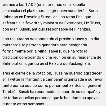
viernes a las 17.00 (una hora más en la España
peninsular) el plazo para elegir quién sucederá a Boris
Johnson en Downing Street, en una terna final que
enfrenta a la favorita y ministra de Exteriores, Liz Truss,
con Rishi Sunak, antiguo responsable de Finanzas.
Los resultados se conocerán el próximo lunes y, un día
más tarde, la persona ganadora será designada
formalmente por la reina Isabel II, que ha roto la
tradición convocando dicha reunión en su residencia de
Balmoral en lugar de en el Palacio de Buckingham.
Tras el cierre de la votación, Truss ha querido agradecer
en Twitter la "fantástica campaña" organizada a su favor
tanto por su equipo como por simpatizantes en general.
También Sunak ha reconocido la labor de su campaña y
de todas aquellas personas que le han dado su apoyo
durante estas semanas.