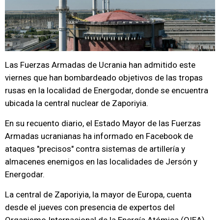
Las Fuerzas Armadas de Ucrania han admitido este
viernes que han bombardeado objetivos de las tropas
rusas en la localidad de Energodar, donde se encuentra
ubicada la central nuclear de Zaporiyia.
En su recuento diario, el Estado Mayor de las Fuerzas
Armadas ucranianas ha informado en Facebook de
ataques "precisos" contra sistemas de artillería y
almacenes enemigos en las localidades de Jersón y
Energodar.
La central de Zaporiyia, la mayor de Europa, cuenta
desde el jueves con presencia de expertos del