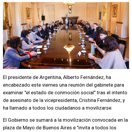
El presidente de Argentina, Alberto Fernández, ha
encabezado este viernes una reunión del gabinete para
examinar "el estado de conmoción social" tras el intento
de asesinato de la vicepresidenta, Cristina Fernández, y
ha llamado a todos los ciudadanos a movilizarse.
El Gobierno se sumará a la movilización convocada en la
plaza de Mayo de Buenos Aires e "invita a todos los