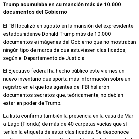
Trump acumulaba en su mansión más de 10.000
documentos del Gobierno
El FBI localizó en agosto en la mansión del expresidente
estadounidense Donald Trump más de 10.000
documentos e imágenes del Gobierno que no mostraban
ningún tipo de marca de que estuviesen clasificados,
según el Departamento de Justicia.
El Ejecutivo federal ha hecho público este viernes un
nuevo inventario que aporta más información sobre un
registro en el que los agentes del FBI hallaron
documentos secretos que, teóricamente, no debían
estar en poder de Trump.
La lista confirma también la presencia en la casa de Mar-
a-Lago (Florida) de más de 40 carpetas vacías que sí
tenían la etiqueta de estar clasificadas. Se desconoce