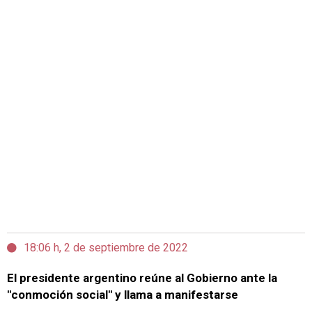
18:06 h, 2 de septiembre de 2022
El presidente argentino reúne al Gobierno ante la
"conmoción social" y llama a manifestarse