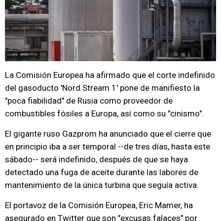
La Comisión Europea ha afirmado que el corte indefinido
del gasoducto 'Nord Stream 1' pone de manifiesto la
"poca fiabilidad" de Rusia como proveedor de
combustibles fósiles a Europa, así como su "cinismo".
El gigante ruso Gazprom ha anunciado que el cierre que
en principio iba a ser temporal --de tres días, hasta este
sábado-- será indefinido, después de que se haya
detectado una fuga de aceite durante las labores de
mantenimiento de la única turbina que seguía activa.
El portavoz de la Comisión Europea, Eric Mamer, ha
asegurado en Twitter que son "excusas falaces" por