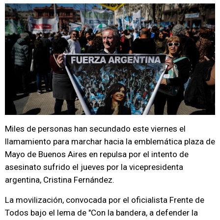
Miles de personas han secundado este viernes el
llamamiento para marchar hacia la emblemática plaza de
Mayo de Buenos Aires en repulsa por el intento de
asesinato sufrido el jueves por la vicepresidenta
argentina, Cristina Fernández.
La movilización, convocada por el oficialista Frente de
Todos bajo el lema de "Con la bandera, a defender la