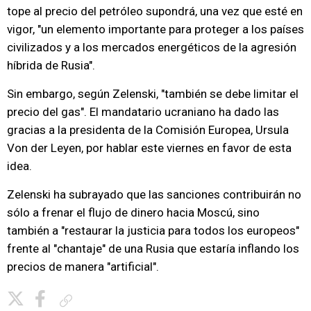
tope al precio del petróleo supondrá, una vez que esté en
vigor, "un elemento importante para proteger a los países
civilizados y a los mercados energéticos de la agresión
híbrida de Rusia".
Sin embargo, según Zelenski, "también se debe limitar el
precio del gas". El mandatario ucraniano ha dado las
gracias a la presidenta de la Comisión Europea, Ursula
Von der Leyen, por hablar este viernes en favor de esta
idea.
Zelenski ha subrayado que las sanciones contribuirán no
sólo a frenar el flujo de dinero hacia Moscú, sino
también a "restaurar la justicia para todos los europeos"
frente al "chantaje" de una Rusia que estaría inflando los
precios de manera "artificial".
Copiar enlace