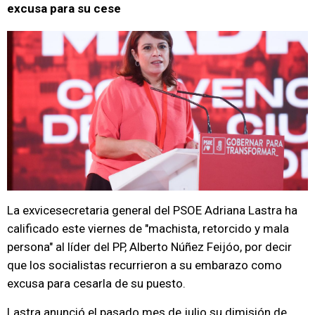
excusa para su cese
La exvicesecretaria general del PSOE Adriana Lastra ha
calificado este viernes de "machista, retorcido y mala
persona" al líder del PP, Alberto Núñez Feijóo, por decir
que los socialistas recurrieron a su embarazo como
excusa para cesarla de su puesto.
Lastra anunció el pasado mes de julio su dimisión de