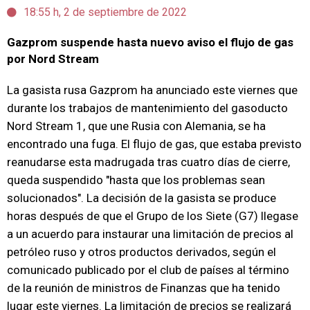
18:55 h, 2 de septiembre de 2022
Gazprom suspende hasta nuevo aviso el flujo de gas
por Nord Stream
La gasista rusa Gazprom ha anunciado este viernes que
durante los trabajos de mantenimiento del gasoducto
Nord Stream 1, que une Rusia con Alemania, se ha
encontrado una fuga. El flujo de gas, que estaba previsto
reanudarse esta madrugada tras cuatro días de cierre,
queda suspendido "hasta que los problemas sean
solucionados". La decisión de la gasista se produce
horas después de que el Grupo de los Siete (G7) llegase
a un acuerdo para instaurar una limitación de precios al
petróleo ruso y otros productos derivados, según el
comunicado publicado por el club de países al término
de la reunión de ministros de Finanzas que ha tenido
lugar este viernes. La limitación de precios se realizará