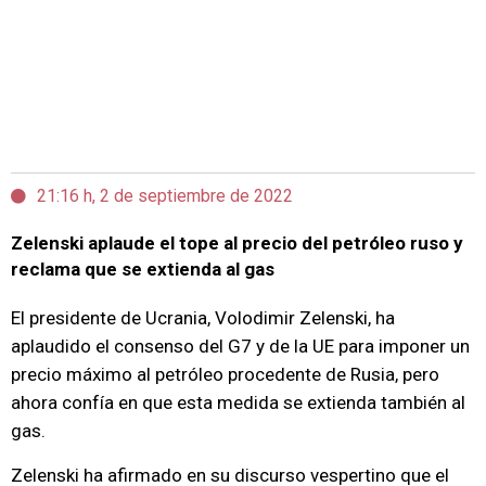
21:16 h, 2 de septiembre de 2022
Zelenski aplaude el tope al precio del petróleo ruso y
reclama que se extienda al gas
El presidente de Ucrania, Volodimir Zelenski, ha
aplaudido el consenso del G7 y de la UE para imponer un
precio máximo al petróleo procedente de Rusia, pero
ahora confía en que esta medida se extienda también al
gas.
Zelenski ha afirmado en su discurso vespertino que el