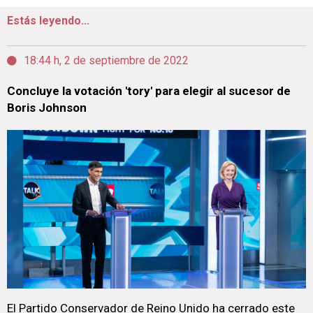
Estás leyendo...
18:44 h, 2 de septiembre de 2022
Concluye la votación 'tory' para elegir al sucesor de
Boris Johnson
El Partido Conservador de Reino Unido ha cerrado este