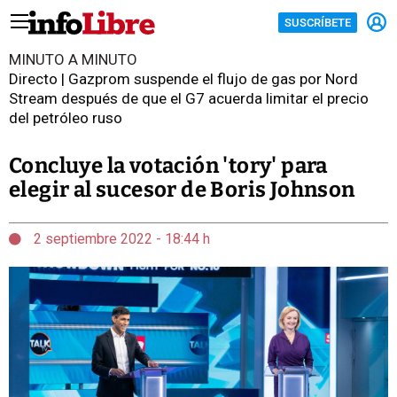
SUSCRÍBETE
MINUTO A MINUTO
Directo | Gazprom suspende el flujo de gas por Nord
Stream después de que el G7 acuerda limitar el precio
del petróleo ruso
Concluye la votación 'tory' para
elegir al sucesor de Boris Johnson
2 septiembre 2022 - 18:44 h