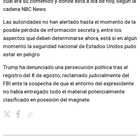
cuál era su contenido y dónde está a día de hoy, según la
cadena NBC News.
Las autoridades no han alertado hasta el momento de la
posible pérdida de información secreta y, entre los
aspectos que deben determinarse ahora, está si en algún
momento la seguridad nacional de Estados Unidos pudo
estar en peligro.
Trump ha denunciado una persecución política tras el
registro del 8 de agosto, reclamado judicialmente del
FBI ante la sospecha de que el entorno del expresidente
no había entregado todo el material potencialmente
clasificado en posesión del magnate.
Copiar enlace