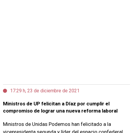
17:29 h, 23 de diciembre de 2021
Ministros de UP felicitan a Díaz por cumplir el
compromiso de lograr una nueva reforma laboral
Ministros de Unidas Podemos han felicitado a la
vicepresidenta segunda y líder del espacio confederal,