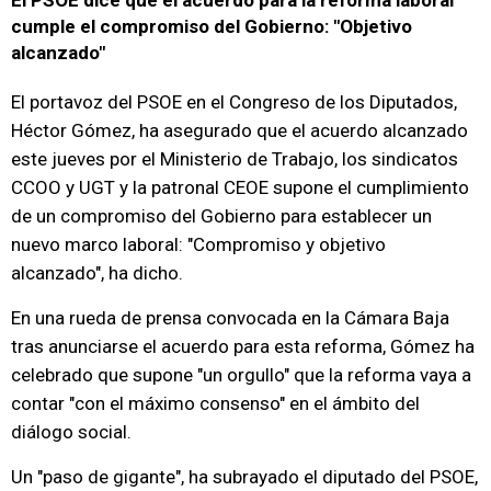
El PSOE dice que el acuerdo para la reforma laboral
cumple el compromiso del Gobierno: "Objetivo
alcanzado"
El portavoz del PSOE en el Congreso de los Diputados,
Héctor Gómez, ha asegurado que el acuerdo alcanzado
este jueves por el Ministerio de Trabajo, los sindicatos
CCOO y UGT y la patronal CEOE supone el cumplimiento
de un compromiso del Gobierno para establecer un
nuevo marco laboral: "Compromiso y objetivo
alcanzado", ha dicho.
En una rueda de prensa convocada en la Cámara Baja
tras anunciarse el acuerdo para esta reforma, Gómez ha
celebrado que supone "un orgullo" que la reforma vaya a
contar "con el máximo consenso" en el ámbito del
diálogo social.
Un "paso de gigante", ha subrayado el diputado del PSOE,