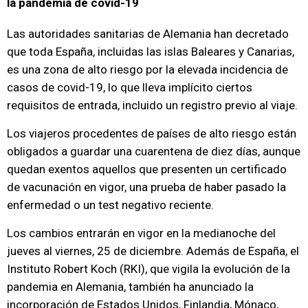
la pandemia de covid-19
Las autoridades sanitarias de Alemania han decretado
que toda España, incluidas las islas Baleares y Canarias,
es una zona de alto riesgo por la elevada incidencia de
casos de covid-19, lo que lleva implícito ciertos
requisitos de entrada, incluido un registro previo al viaje.
Los viajeros procedentes de países de alto riesgo están
obligados a guardar una cuarentena de diez días, aunque
quedan exentos aquellos que presenten un certificado
de vacunación en vigor, una prueba de haber pasado la
enfermedad o un test negativo reciente.
Los cambios entrarán en vigor en la medianoche del
jueves al viernes, 25 de diciembre. Además de España, el
Instituto Robert Koch (RKI), que vigila la evolución de la
pandemia en Alemania, también ha anunciado la
incorporación de Estados Unidos, Finlandia, Mónaco,