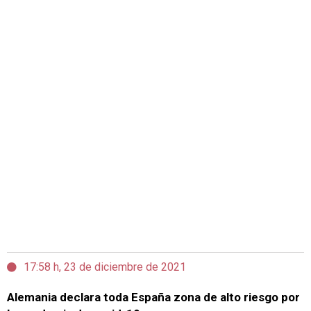
17:58 h, 23 de diciembre de 2021
Alemania declara toda España zona de alto riesgo por