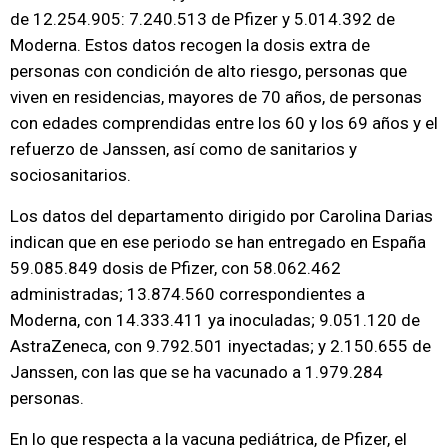
de 12.254.905: 7.240.513 de Pfizer y 5.014.392 de
Moderna. Estos datos recogen la dosis extra de
personas con condición de alto riesgo, personas que
viven en residencias, mayores de 70 años, de personas
con edades comprendidas entre los 60 y los 69 años y el
refuerzo de Janssen, así como de sanitarios y
sociosanitarios.
Los datos del departamento dirigido por Carolina Darias
indican que en ese periodo se han entregado en España
59.085.849 dosis de Pfizer, con 58.062.462
administradas; 13.874.560 correspondientes a
Moderna, con 14.333.411 ya inoculadas; 9.051.120 de
AstraZeneca, con 9.792.501 inyectadas; y 2.150.655 de
Janssen, con las que se ha vacunado a 1.979.284
personas.
En lo que respecta a la vacuna pediátrica, de Pfizer, el