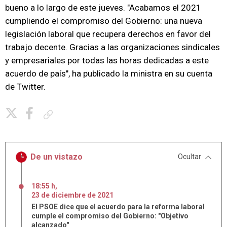
bueno a lo largo de este jueves. "Acabamos el 2021
cumpliendo el compromiso del Gobierno: una nueva
legislación laboral que recupera derechos en favor del
trabajo decente. Gracias a las organizaciones sindicales
y empresariales por todas las horas dedicadas a este
acuerdo de país", ha publicado la ministra en su cuenta
de Twitter.
Copiar enlace
De un vistazo
Ocultar
18:55 h
,
23
de
diciembre
de
2021
El PSOE dice que el acuerdo para la reforma laboral
cumple el compromiso del Gobierno: "Objetivo
alcanzado"