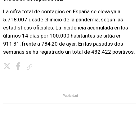
La cifra total de contagios en España se eleva ya a
5.718.007 desde el inicio de la pandemia, según las
estadísticas oficiales. La incidencia acumulada en los
últimos 14 días por 100.000 habitantes se sitúa en
911,31, frente a 784,20 de ayer. En las pasadas dos
semanas se ha registrado un total de 432.422 positivos.
Copiar enlace
Publicidad