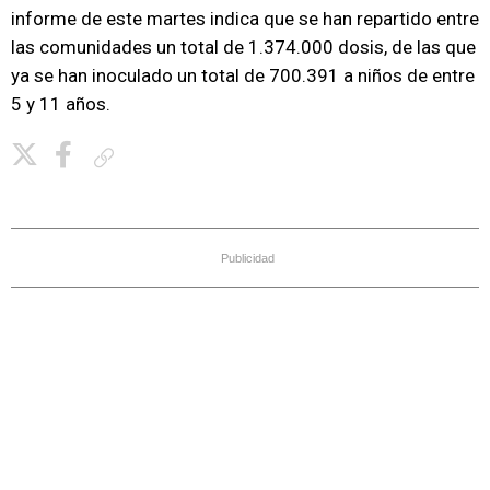
informe de este martes indica que se han repartido entre
las comunidades un total de 1.374.000 dosis, de las que
ya se han inoculado un total de 700.391 a niños de entre
5 y 11 años.
Copiar enlace
Publicidad