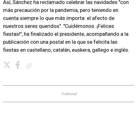
Así, Sánchez ha reclamado celebrar las navidades "con
más precaución por la pandemia, pero teniendo en
cuenta siempre lo que más importa: el afecto de
nuestros seres queridos". "Cuidémonos. ¡Felices
fiestas!", ha finalizado el presidente, acompañando a la
publicación con una postal en la que se felicita las
fiestas en castellano, catalán, euskera, gallego e inglés.
Copiar enlace
Publicidad