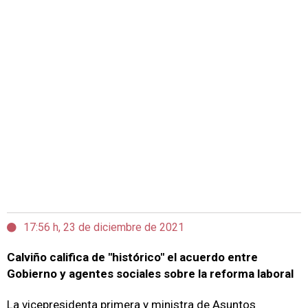
17:56 h, 23 de diciembre de 2021
Calviño califica de "histórico" el acuerdo entre
Gobierno y agentes sociales sobre la reforma laboral
La vicepresidenta primera y ministra de Asuntos