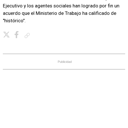
Ejecutivo y los agentes sociales han logrado por fin un
acuerdo que el Ministerio de Trabajo ha calificado de
"histórico".
Copiar enlace
Publicidad