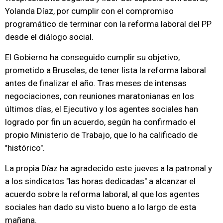
Yolanda Díaz, por cumplir con el compromiso
programático de terminar con la reforma laboral del PP
desde el diálogo social.
El Gobierno ha conseguido cumplir su objetivo,
prometido a Bruselas, de tener lista la reforma laboral
antes de finalizar el año. Tras meses de intensas
negociaciones, con reuniones maratonianas en los
últimos días, el Ejecutivo y los agentes sociales han
logrado por fin un acuerdo, según ha confirmado el
propio Ministerio de Trabajo, que lo ha calificado de
"histórico".
La propia Díaz ha agradecido este jueves a la patronal y
a los sindicatos "las horas dedicadas" a alcanzar el
acuerdo sobre la reforma laboral, al que los agentes
sociales han dado su visto bueno a lo largo de esta
mañana.