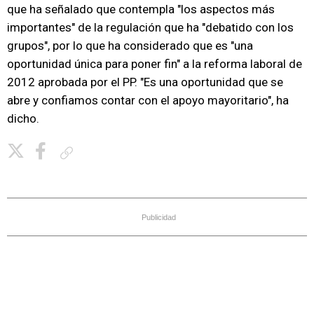
que ha señalado que contempla "los aspectos más
importantes" de la regulación que ha "debatido con los
grupos", por lo que ha considerado que es "una
oportunidad única para poner fin" a la reforma laboral de
2012 aprobada por el PP. "Es una oportunidad que se
abre y confiamos contar con el apoyo mayoritario", ha
dicho.
Copiar enlace
Publicidad