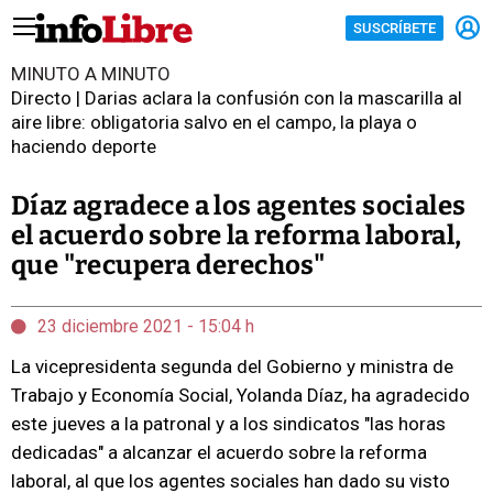
SUSCRÍBETE
MINUTO A MINUTO
Directo | Darias aclara la confusión con la mascarilla al
aire libre: obligatoria salvo en el campo, la playa o
haciendo deporte
Díaz agradece a los agentes sociales
el acuerdo sobre la reforma laboral,
que "recupera derechos"
23 diciembre 2021 - 15:04 h
La vicepresidenta segunda del Gobierno y ministra de
Trabajo y Economía Social, Yolanda Díaz, ha agradecido
este jueves a la patronal y a los sindicatos "las horas
dedicadas" a alcanzar el acuerdo sobre la reforma
laboral, al que los agentes sociales han dado su visto