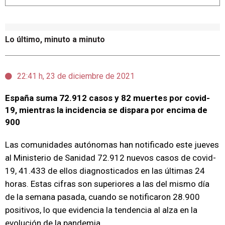
Lo último, minuto a minuto
22:41 h, 23 de diciembre de 2021
España suma 72.912 casos y 82 muertes por covid-
19, mientras la incidencia se dispara por encima de
900
Las comunidades autónomas han notificado este jueves
al Ministerio de Sanidad 72.912 nuevos casos de covid-
19, 41.433 de ellos diagnosticados en las últimas 24
horas. Estas cifras son superiores a las del mismo día
de la semana pasada, cuando se notificaron 28.900
positivos, lo que evidencia la tendencia al alza en la
evolución de la pandemia.