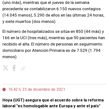
(uno más), mientras que el jueves de la semana
precedente se contabilizaron 6.150 nuevos contagios
(14.045 menos), 5.290 de ellos en las últimas 24 horas,
y siete muertos (dos menos).
El número de hospitalizados se sitúa en 850 (44 más) y
166 en la UCI (tres más), mientras que 90 pacientes han
recibido el alta. El número de personas en seguimiento
domiciliario por Atención Primaria es de 7.529 (1.794
menos).
Copiar enlace
16:42 h, 23 de diciembre de 2021
Hoya (UGT) asegura que el acuerdo sobre la reforma
laboral "es homologable ante Europa y ante el país"