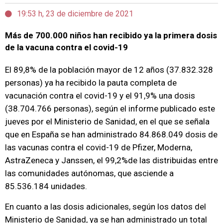
19:53 h, 23 de diciembre de 2021
Más de 700.000 niños han recibido ya la primera dosis
de la vacuna contra el covid-19
El 89,8% de la población mayor de 12 años (37.832.328
personas) ya ha recibido la pauta completa de
vacunación contra el covid-19 y el 91,9% una dosis
(38.704.766 personas), según el informe publicado este
jueves por el Ministerio de Sanidad, en el que se señala
que en España se han administrado 84.868.049 dosis de
las vacunas contra el covid-19 de Pfizer, Moderna,
AstraZeneca y Janssen, el 99,2%de las distribuidas entre
las comunidades autónomas, que asciende a
85.536.184 unidades.
En cuanto a las dosis adicionales, según los datos del
Ministerio de Sanidad, ya se han administrado un total