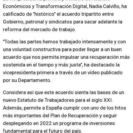
Económicos y Transformación Digital, Nadia Calviño, ha
calificado de "histórico" el acuerdo tripartito entre
Gobierno, patronal y sindicatos para sacar adelante la
reforma del mercado de trabajo.
"Todas las partes hemos trabajado intensamente y con
una voluntad constructiva para poder llegar a un buen
acuerdo que nos permita impulsar una recuperación más
sostenida en el tiempo y más justa", ha destacado la
vicepresidenta primera a través de un vídeo publicado
por su Departamento.
Considera así que este acuerdo sienta las bases de un
nuevo Estatuto de Trabajadores para el siglo XXI.
Además, permite a España cumplir con uno de los hitos
más importantes del Plan de Recuperación y seguir
desplegando en 2022 un programa de inversiones
fundamental para el futuro del país.