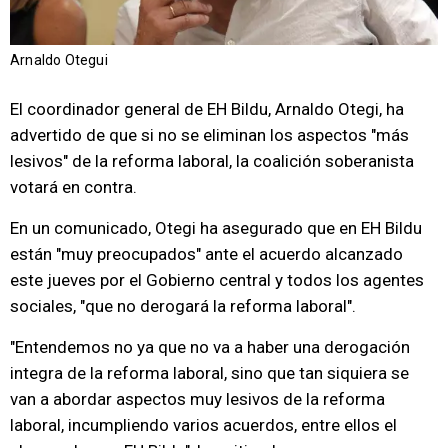
Arnaldo Otegui
El coordinador general de EH Bildu, Arnaldo Otegi, ha
advertido de que si no se eliminan los aspectos "más
lesivos" de la reforma laboral, la coalición soberanista
votará en contra.
En un comunicado, Otegi ha asegurado que en EH Bildu
están "muy preocupados" ante el acuerdo alcanzado
este jueves por el Gobierno central y todos los agentes
sociales, "que no derogará la reforma laboral".
"Entendemos no ya que no va a haber una derogación
integra de la reforma laboral, sino que tan siquiera se
van a abordar aspectos muy lesivos de la reforma
laboral, incumpliendo varios acuerdos, entre ellos el