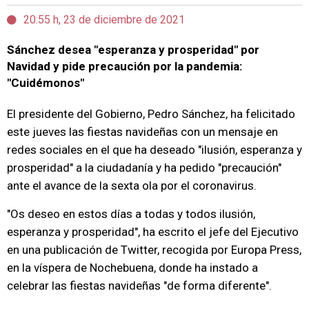
20:55 h, 23 de diciembre de 2021
Sánchez desea "esperanza y prosperidad" por
Navidad y pide precaución por la pandemia:
"Cuidémonos"
El presidente del Gobierno, Pedro Sánchez, ha felicitado
este jueves las fiestas navideñas con un mensaje en
redes sociales en el que ha deseado "ilusión, esperanza y
prosperidad" a la ciudadanía y ha pedido "precaución"
ante el avance de la sexta ola por el coronavirus.
"Os deseo en estos días a todas y todos ilusión,
esperanza y prosperidad", ha escrito el jefe del Ejecutivo
en una publicación de Twitter, recogida por Europa Press,
en la víspera de Nochebuena, donde ha instado a
celebrar las fiestas navideñas "de forma diferente".