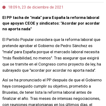
18:09 h, 23 de diciembre de 2021
El PP tacha de "mala" para España la reforma laboral
que apoyan CEOE y sindicatos: "Acordar por acordar
no aporta nada"
El Partido Popular considera que la reforma laboral que
pretende aprobar el Gobierno de Pedro Sánchez es
"mala" para España porque el mercado laboral necesita
"más flexibilidad, no menos". Tras asegurar que exigirá
que se tramite en el Congreso como proyecto de ley, ha
subrayado que "acordar por acordar no aporta nada".
Así se ha pronunciado el PP después de que el Gobierno
haya conseguido cumplir su objetivo, prometido a
Bruselas, de tener lista la reforma laboral antes de
finalizar el año. Tras meses de intensas negociaciones,
con reuniones maratonianas en los últimos días, el