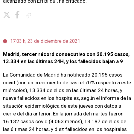
alcanzado con EH Bildu", ha criticado.
Copiar enlace
17:03 h, 23 de diciembre de 2021
Madrid, tercer récord consecutivo con 20.195 casos,
13.334 en las últimas 24H, y los fallecidos bajan a 9
La Comunidad de Madrid ha notificado 20.195 casos
covid (con un crecimiento de casi el 70% respecto a este
miércoles), 13.334 de ellos en las últimas 24 horas, y
nueve fallecidos en los hospitales, según el informe de la
situación epidemiológica de este jueves con datos a
cierre del día anterior. En la jornada del martes fueron
16.132 casos covid (4.063 menos), 13.187 de ellos de
las últimas 24 horas, y diez fallecidos en los hospitales