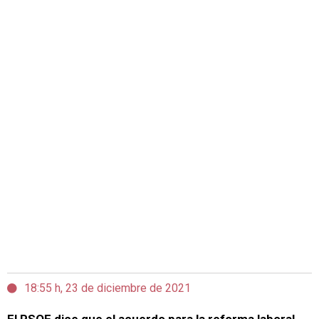
18:55 h, 23 de diciembre de 2021