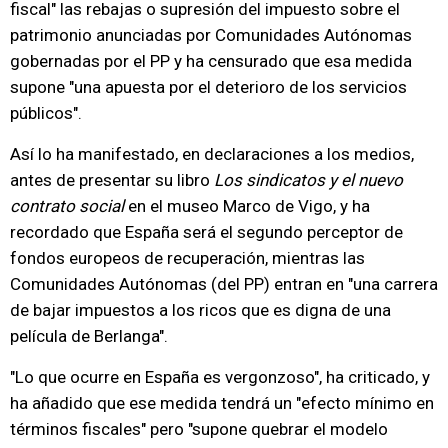
fiscal" las rebajas o supresión del impuesto sobre el
patrimonio anunciadas por Comunidades Autónomas
gobernadas por el PP y ha censurado que esa medida
supone "una apuesta por el deterioro de los servicios
públicos".
Así lo ha manifestado, en declaraciones a los medios,
antes de presentar su libro
Los sindicatos y el nuevo
contrato social
en el museo Marco de Vigo, y ha
recordado que España será el segundo perceptor de
fondos europeos de recuperación, mientras las
Comunidades Autónomas (del PP) entran en "una carrera
de bajar impuestos a los ricos que es digna de una
película de Berlanga".
"Lo que ocurre en España es vergonzoso", ha criticado, y
ha añadido que ese medida tendrá un "efecto mínimo en
términos fiscales" pero "supone quebrar el modelo