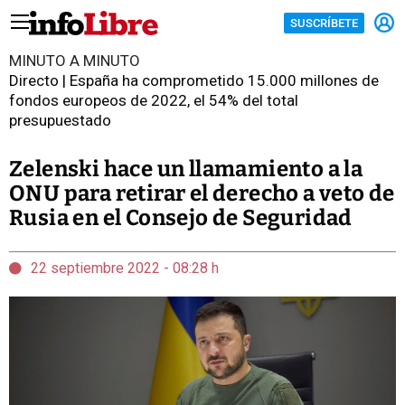
SUSCRÍBETE
MINUTO A MINUTO
Directo | España ha comprometido 15.000 millones de
fondos europeos de 2022, el 54% del total
presupuestado
Zelenski hace un llamamiento a la
ONU para retirar el derecho a veto de
Rusia en el Consejo de Seguridad
22 septiembre 2022 - 08:28 h