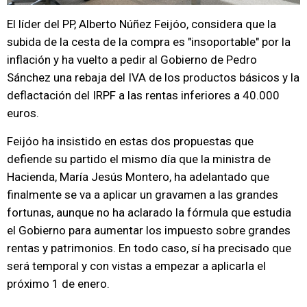
El líder del PP, Alberto Núñez Feijóo, considera que la
subida de la cesta de la compra es "insoportable" por la
inflación y ha vuelto a pedir al Gobierno de Pedro
Sánchez una rebaja del IVA de los productos básicos y la
deflactación del IRPF a las rentas inferiores a 40.000
euros.
Feijóo ha insistido en estas dos propuestas que
defiende su partido el mismo día que la ministra de
Hacienda, María Jesús Montero, ha adelantado que
finalmente se va a aplicar un gravamen a las grandes
fortunas, aunque no ha aclarado la fórmula que estudia
el Gobierno para aumentar los impuesto sobre grandes
rentas y patrimonios. En todo caso, sí ha precisado que
será temporal y con vistas a empezar a aplicarla el
próximo 1 de enero.