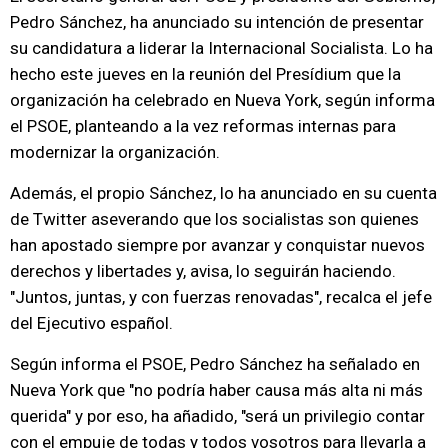
Pedro Sánchez, ha anunciado su intención de presentar
su candidatura a liderar la Internacional Socialista. Lo ha
hecho este jueves en la reunión del Presídium que la
organización ha celebrado en Nueva York, según informa
el PSOE, planteando a la vez reformas internas para
modernizar la organización.
Además, el propio Sánchez, lo ha anunciado en su cuenta
de Twitter aseverando que los socialistas son quienes
han apostado siempre por avanzar y conquistar nuevos
derechos y libertades y, avisa, lo seguirán haciendo.
"Juntos, juntas, y con fuerzas renovadas", recalca el jefe
del Ejecutivo español.
Según informa el PSOE, Pedro Sánchez ha señalado en
Nueva York que "no podría haber causa más alta ni más
querida" y por eso, ha añadido, "será un privilegio contar
con el empuje de todas y todos vosotros para llevarla a