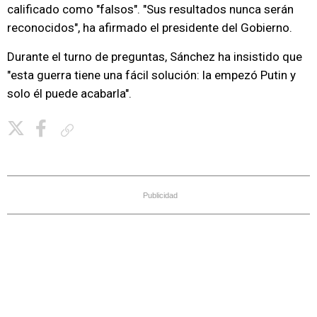
calificado como "falsos". "Sus resultados nunca serán
reconocidos", ha afirmado el presidente del Gobierno.
Durante el turno de preguntas, Sánchez ha insistido que
"esta guerra tiene una fácil solución: la empezó Putin y
solo él puede acabarla".
Copiar enlace
Publicidad