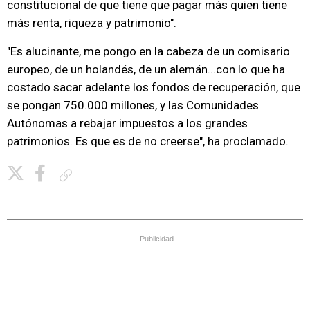
constitucional de que tiene que pagar más quien tiene
más renta, riqueza y patrimonio".
"Es alucinante, me pongo en la cabeza de un comisario
europeo, de un holandés, de un alemán...con lo que ha
costado sacar adelante los fondos de recuperación, que
se pongan 750.000 millones, y las Comunidades
Autónomas a rebajar impuestos a los grandes
patrimonios. Es que es de no creerse", ha proclamado.
Copiar enlace
Publicidad