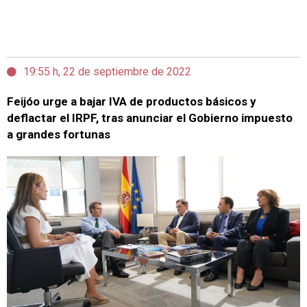
19:55 h, 22 de septiembre de 2022
Feijóo urge a bajar IVA de productos básicos y
deflactar el IRPF, tras anunciar el Gobierno impuesto
a grandes fortunas