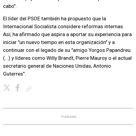
cabo".
El líder del PSOE también ha propuesto que la
Internacional Socialista considere reformas internas.
Así, ha afirmado que aspira a aportar su experiencia para
iniciar "un nuevo tiempo en esta organización" y a
continuar con el legado de su "amigo Yorgos Papandreu
(...) y líderes como Willy Brandt, Pierre Mauroy o el actual
secretario general de Naciones Unidas, Antonio
Guterres".
Copiar enlace
Publicidad