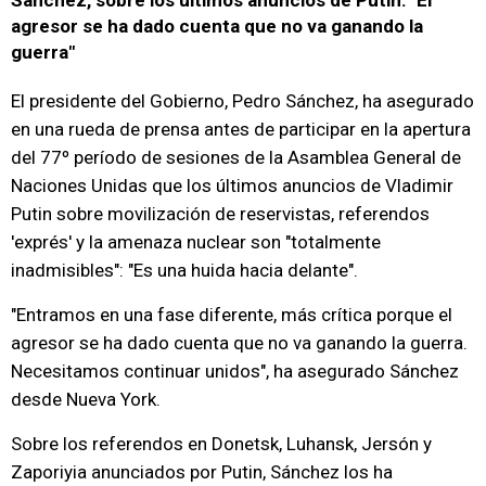
Sánchez, sobre los últimos anuncios de Putin: "El
agresor se ha dado cuenta que no va ganando la
guerra"
El presidente del Gobierno, Pedro Sánchez, ha asegurado
en una rueda de prensa antes de participar en la apertura
del 77º período de sesiones de la Asamblea General de
Naciones Unidas que los últimos anuncios de Vladimir
Putin sobre movilización de reservistas, referendos
'exprés' y la amenaza nuclear son "totalmente
inadmisibles": "Es una huida hacia delante".
"Entramos en una fase diferente, más crítica porque el
agresor se ha dado cuenta que no va ganando la guerra.
Necesitamos continuar unidos", ha asegurado Sánchez
desde Nueva York.
Sobre los referendos en Donetsk, Luhansk, Jersón y
Zaporiyia anunciados por Putin, Sánchez los ha