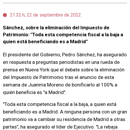
21:32 h, 22 de septiembre de 2022
Sánchez, sobre la eliminación del Impuesto de
Patrimonio: "Toda esta competencia fiscal a la baja a
quien está beneficiando es a Madrid"
El presidente del Gobierno, Pedro Sánchez, ha asegurado
en respuesta a preguntas periodistas en una rueda de
prensa en Nueva York que el debate sobre la eliminación
del Impuesto de Patrimonio tras el anuncio de esta
semana de Juanma Moreno de bonificarlo al 100% a
quién beneficia es "a Madrid".
"Toda esta competencia fiscal a la baja, a quien está
beneficiando es a Madrid. A ninguna persona con un gran
patrimonio va a cambiar su residencia de Madrid a otras
partes", ha asegurado el líder de Ejecutivo. "La rebaja