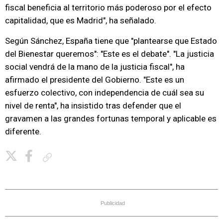
fiscal beneficia al territorio más poderoso por el efecto
capitalidad, que es Madrid", ha señalado.
Según Sánchez, España tiene que "plantearse que Estado
del Bienestar queremos": "Este es el debate". "La justicia
social vendrá de la mano de la justicia fiscal", ha
afirmado el presidente del Gobierno. "Este es un
esfuerzo colectivo, con independencia de cuál sea su
nivel de renta", ha insistido tras defender que el
gravamen a las grandes fortunas temporal y aplicable es
diferente.
Copiar enlace
Publicidad