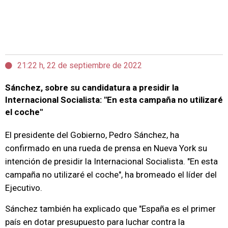
21:22 h, 22 de septiembre de 2022
Sánchez, sobre su candidatura a presidir la
Internacional Socialista: "En esta campaña no utilizaré
el coche"
El presidente del Gobierno, Pedro Sánchez, ha
confirmado en una rueda de prensa en Nueva York su
intención de presidir la Internacional Socialista. "En esta
campaña no utilizaré el coche", ha bromeado el líder del
Ejecutivo.
Sánchez también ha explicado que "España es el primer
país en dotar presupuesto para luchar contra la