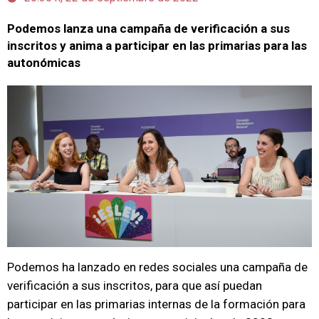
Podemos lanza una campaña de verificación a sus
inscritos y anima a participar en las primarias para las
autonómicas
Podemos ha lanzado en redes sociales una campaña de
verificación a sus inscritos, para que así puedan
participar en las primarias internas de la formación para