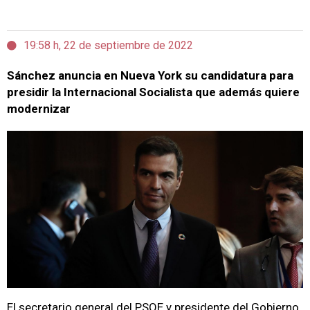
19:58 h, 22 de septiembre de 2022
Sánchez anuncia en Nueva York su candidatura para
presidir la Internacional Socialista que además quiere
modernizar
El secretario general del PSOE y presidente del Gobierno,