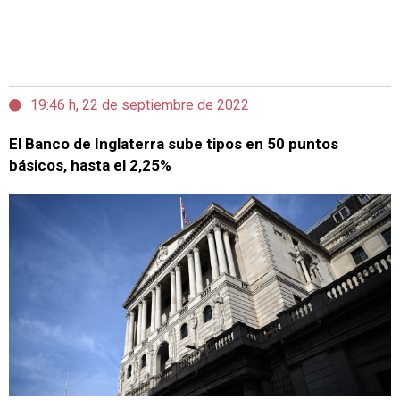
19:46 h, 22 de septiembre de 2022
El Banco de Inglaterra sube tipos en 50 puntos
básicos, hasta el 2,25%