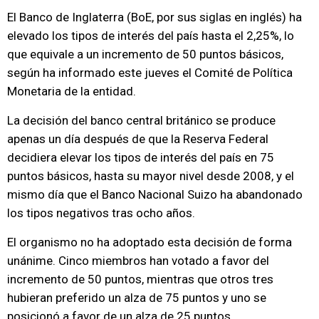
El Banco de Inglaterra (BoE, por sus siglas en inglés) ha
elevado los tipos de interés del país hasta el 2,25%, lo
que equivale a un incremento de 50 puntos básicos,
según ha informado este jueves el Comité de Política
Monetaria de la entidad.
La decisión del banco central británico se produce
apenas un día después de que la Reserva Federal
decidiera elevar los tipos de interés del país en 75
puntos básicos, hasta su mayor nivel desde 2008, y el
mismo día que el Banco Nacional Suizo ha abandonado
los tipos negativos tras ocho años.
El organismo no ha adoptado esta decisión de forma
unánime. Cinco miembros han votado a favor del
incremento de 50 puntos, mientras que otros tres
hubieran preferido un alza de 75 puntos y uno se
posicionó a favor de un alza de 25 puntos.