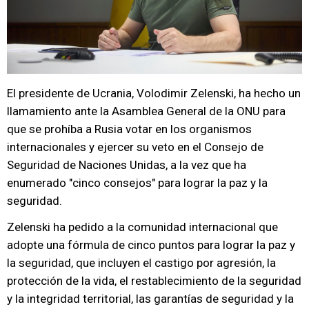
El presidente de Ucrania, Volodimir Zelenski, ha hecho un
llamamiento ante la Asamblea General de la ONU para
que se prohíba a Rusia votar en los organismos
internacionales y ejercer su veto en el Consejo de
Seguridad de Naciones Unidas, a la vez que ha
enumerado "cinco consejos" para lograr la paz y la
seguridad.
Zelenski ha pedido a la comunidad internacional que
adopte una fórmula de cinco puntos para lograr la paz y
la seguridad, que incluyen el castigo por agresión, la
protección de la vida, el restablecimiento de la seguridad
y la integridad territorial, las garantías de seguridad y la