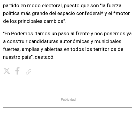
partido en modo electoral, puesto que son "la fuerza
política más grande del espacio confederal* y el *motor
de los principales cambios".
"En Podemos damos un paso al frente y nos ponemos ya
a construir candidaturas autonómicas y municipales
fuertes, amplias y abiertas en todos los territorios de
nuestro país", destacó.
Copiar enlace
Publicidad