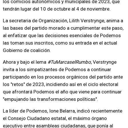
los comicios autonómicos y municipales de 2023, que
tendrán lugar del 10 de octubre al 4 de noviembre.
La secretaria de Organización, Lilith Verstrynge, anima a
las bases del partido morado a cumplimentar este paso,
al enfatizar que las decisiones esenciales de Podemos
las toman sus inscritos, como su entrada en el actual
Gobierno de coalición.
Ahora y bajo el lema
#TuMarcaselRumbo
, Verstrynge
invita a los simpatizantes de Podemos a continuar
participando en los procesos orgánicos del partido ante
los "retos" de 2023, incidiendo así en el ciclo electoral
que afrontará Podemos el año que viene para continuar
"empujando las transformaciones políticas".
La líder de Podemos, Ione Belarra, indicó recientemente
el Consejo Ciudadano estatal, el máximo órgano
ejecutivo entre asambleas ciudadanas, que ponía al