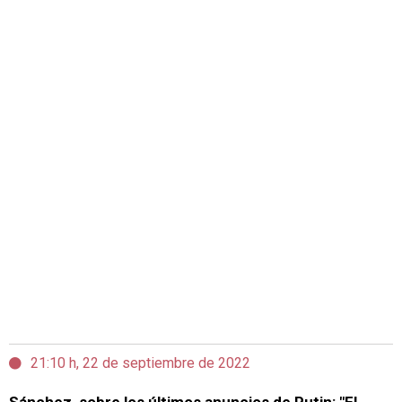
21:10 h, 22 de septiembre de 2022