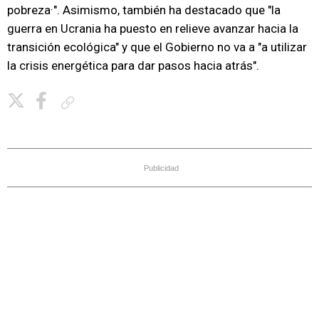
pobreza·". Asimismo, también ha destacado que "la
guerra en Ucrania ha puesto en relieve avanzar hacia la
transición ecológica" y que el Gobierno no va a "a utilizar
la crisis energética para dar pasos hacia atrás".
Copiar enlace
Publicidad