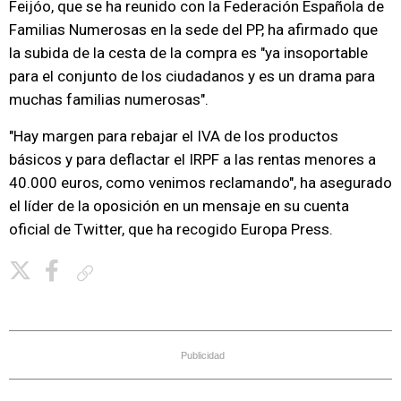
Feijóo, que se ha reunido con la Federación Española de
Familias Numerosas en la sede del PP, ha afirmado que
la subida de la cesta de la compra es "ya insoportable
para el conjunto de los ciudadanos y es un drama para
muchas familias numerosas".
"Hay margen para rebajar el IVA de los productos
básicos y para deflactar el IRPF a las rentas menores a
40.000 euros, como venimos reclamando", ha asegurado
el líder de la oposición en un mensaje en su cuenta
oficial de Twitter, que ha recogido Europa Press.
Copiar enlace
Publicidad