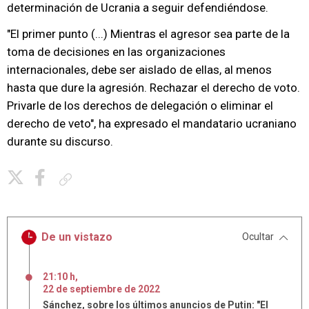
determinación de Ucrania a seguir defendiéndose.
"El primer punto (...) Mientras el agresor sea parte de la
toma de decisiones en las organizaciones
internacionales, debe ser aislado de ellas, al menos
hasta que dure la agresión. Rechazar el derecho de voto.
Privarle de los derechos de delegación o eliminar el
derecho de veto", ha expresado el mandatario ucraniano
durante su discurso.
Copiar enlace
De un vistazo
Ocultar
21:10 h
,
22
de
septiembre
de
2022
Sánchez, sobre los últimos anuncios de Putin: "El