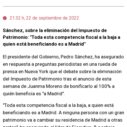
21:32 h, 22 de septiembre de 2022
Sánchez, sobre la eliminación del Impuesto de
Patrimonio: "Toda esta competencia fiscal a la baja a
quien está beneficiando es a Madrid"
El presidente del Gobierno, Pedro Sánchez, ha asegurado
en respuesta a preguntas periodistas en una rueda de
prensa en Nueva York que el debate sobre la eliminación
del Impuesto de Patrimonio tras el anuncio de esta
semana de Juanma Moreno de bonificarlo al 100% a
quién beneficia es "a Madrid".
"Toda esta competencia fiscal a la baja, a quien está
beneficiando es a Madrid. A ninguna persona con un gran
patrimonio va a cambiar su residencia de Madrid a otras