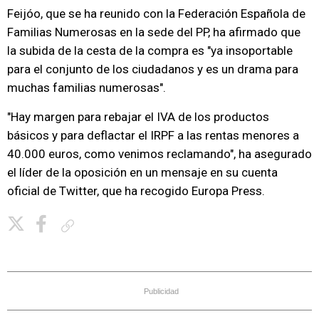
Feijóo, que se ha reunido con la Federación Española de
Familias Numerosas en la sede del PP, ha afirmado que
la subida de la cesta de la compra es "ya insoportable
para el conjunto de los ciudadanos y es un drama para
muchas familias numerosas".
"Hay margen para rebajar el IVA de los productos
básicos y para deflactar el IRPF a las rentas menores a
40.000 euros, como venimos reclamando", ha asegurado
el líder de la oposición en un mensaje en su cuenta
oficial de Twitter, que ha recogido Europa Press.
Copiar enlace
Publicidad