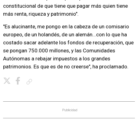
constitucional de que tiene que pagar más quien tiene
más renta, riqueza y patrimonio".
"Es alucinante, me pongo en la cabeza de un comisario
europeo, de un holandés, de un alemán...con lo que ha
costado sacar adelante los fondos de recuperación, que
se pongan 750.000 millones, y las Comunidades
Autónomas a rebajar impuestos a los grandes
patrimonios. Es que es de no creerse", ha proclamado.
Copiar enlace
Publicidad