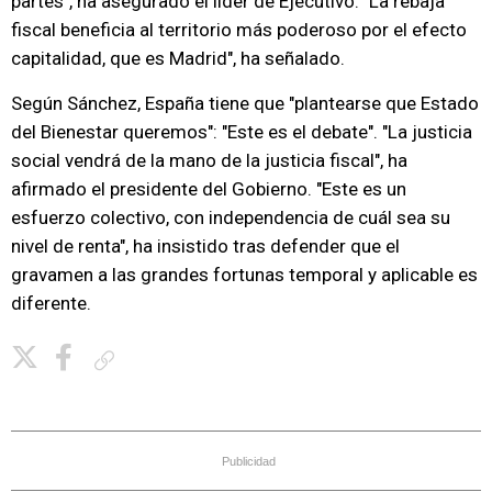
partes", ha asegurado el líder de Ejecutivo. "La rebaja
fiscal beneficia al territorio más poderoso por el efecto
capitalidad, que es Madrid", ha señalado.
Según Sánchez, España tiene que "plantearse que Estado
del Bienestar queremos": "Este es el debate". "La justicia
social vendrá de la mano de la justicia fiscal", ha
afirmado el presidente del Gobierno. "Este es un
esfuerzo colectivo, con independencia de cuál sea su
nivel de renta", ha insistido tras defender que el
gravamen a las grandes fortunas temporal y aplicable es
diferente.
Copiar enlace
Publicidad