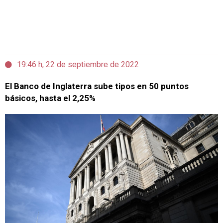
19:46 h, 22 de septiembre de 2022
El Banco de Inglaterra sube tipos en 50 puntos
básicos, hasta el 2,25%