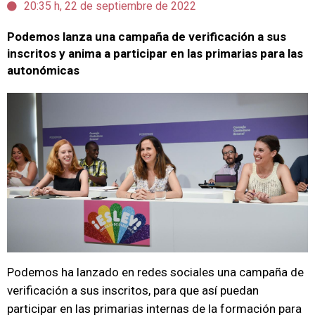
20:35 h, 22 de septiembre de 2022
Podemos lanza una campaña de verificación a sus
inscritos y anima a participar en las primarias para las
autonómicas
Podemos ha lanzado en redes sociales una campaña de
verificación a sus inscritos, para que así puedan
participar en las primarias internas de la formación para