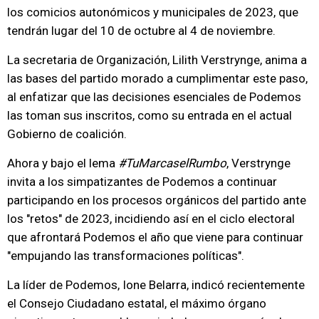
los comicios autonómicos y municipales de 2023, que
tendrán lugar del 10 de octubre al 4 de noviembre.
La secretaria de Organización, Lilith Verstrynge, anima a
las bases del partido morado a cumplimentar este paso,
al enfatizar que las decisiones esenciales de Podemos
las toman sus inscritos, como su entrada en el actual
Gobierno de coalición.
Ahora y bajo el lema
#TuMarcaselRumbo
, Verstrynge
invita a los simpatizantes de Podemos a continuar
participando en los procesos orgánicos del partido ante
los "retos" de 2023, incidiendo así en el ciclo electoral
que afrontará Podemos el año que viene para continuar
"empujando las transformaciones políticas".
La líder de Podemos, Ione Belarra, indicó recientemente
el Consejo Ciudadano estatal, el máximo órgano