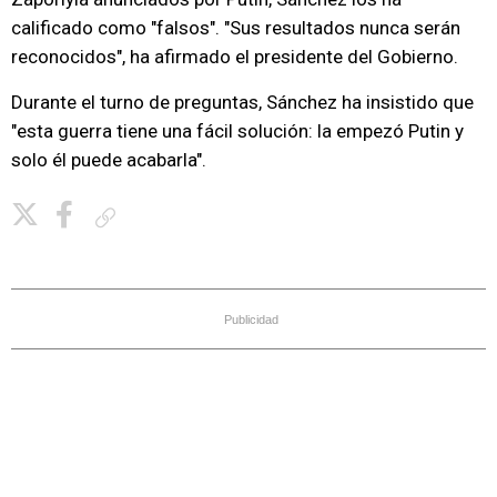
calificado como "falsos". "Sus resultados nunca serán
reconocidos", ha afirmado el presidente del Gobierno.
Durante el turno de preguntas, Sánchez ha insistido que
"esta guerra tiene una fácil solución: la empezó Putin y
solo él puede acabarla".
Copiar enlace
Publicidad