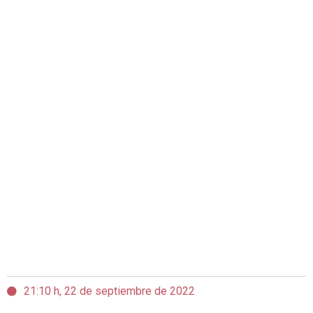
21:10 h, 22 de septiembre de 2022