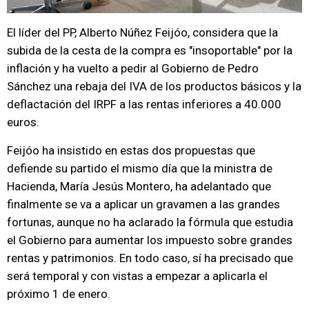
El líder del PP, Alberto Núñez Feijóo, considera que la
subida de la cesta de la compra es "insoportable" por la
inflación y ha vuelto a pedir al Gobierno de Pedro
Sánchez una rebaja del IVA de los productos básicos y la
deflactación del IRPF a las rentas inferiores a 40.000
euros.
Feijóo ha insistido en estas dos propuestas que
defiende su partido el mismo día que la ministra de
Hacienda, María Jesús Montero, ha adelantado que
finalmente se va a aplicar un gravamen a las grandes
fortunas, aunque no ha aclarado la fórmula que estudia
el Gobierno para aumentar los impuesto sobre grandes
rentas y patrimonios. En todo caso, sí ha precisado que
será temporal y con vistas a empezar a aplicarla el
próximo 1 de enero.