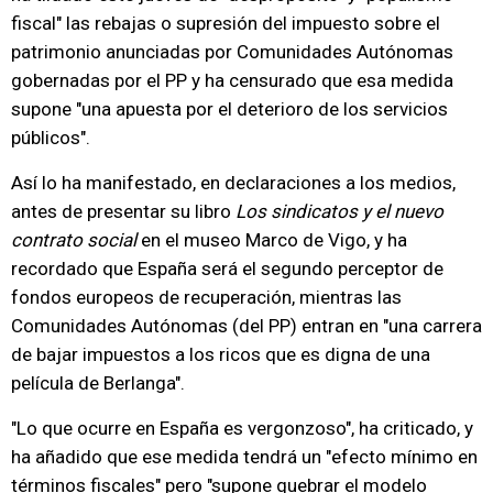
fiscal" las rebajas o supresión del impuesto sobre el
patrimonio anunciadas por Comunidades Autónomas
gobernadas por el PP y ha censurado que esa medida
supone "una apuesta por el deterioro de los servicios
públicos".
Así lo ha manifestado, en declaraciones a los medios,
antes de presentar su libro
Los sindicatos y el nuevo
contrato social
en el museo Marco de Vigo, y ha
recordado que España será el segundo perceptor de
fondos europeos de recuperación, mientras las
Comunidades Autónomas (del PP) entran en "una carrera
de bajar impuestos a los ricos que es digna de una
película de Berlanga".
"Lo que ocurre en España es vergonzoso", ha criticado, y
ha añadido que ese medida tendrá un "efecto mínimo en
términos fiscales" pero "supone quebrar el modelo