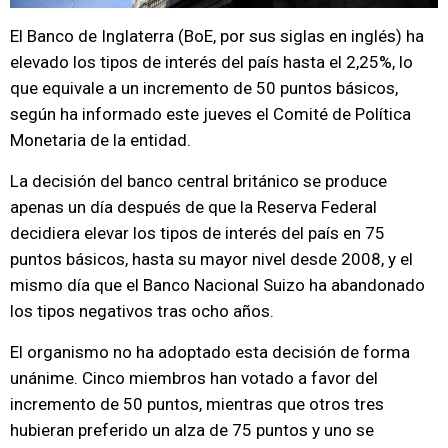
El Banco de Inglaterra (BoE, por sus siglas en inglés) ha
elevado los tipos de interés del país hasta el 2,25%, lo
que equivale a un incremento de 50 puntos básicos,
según ha informado este jueves el Comité de Política
Monetaria de la entidad.
La decisión del banco central británico se produce
apenas un día después de que la Reserva Federal
decidiera elevar los tipos de interés del país en 75
puntos básicos, hasta su mayor nivel desde 2008, y el
mismo día que el Banco Nacional Suizo ha abandonado
los tipos negativos tras ocho años.
El organismo no ha adoptado esta decisión de forma
unánime. Cinco miembros han votado a favor del
incremento de 50 puntos, mientras que otros tres
hubieran preferido un alza de 75 puntos y uno se