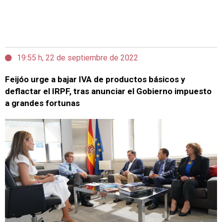
19:55 h, 22 de septiembre de 2022
Feijóo urge a bajar IVA de productos básicos y
deflactar el IRPF, tras anunciar el Gobierno impuesto
a grandes fortunas