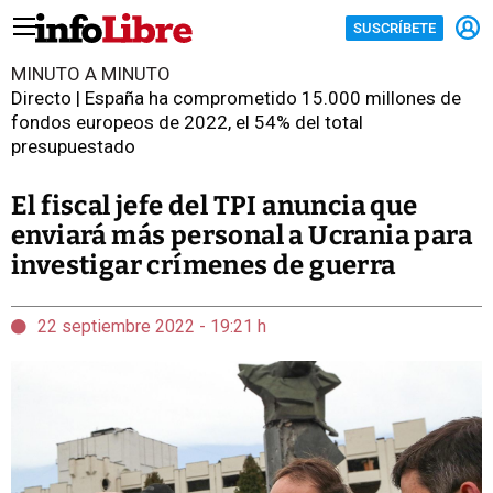
SUSCRÍBETE
MINUTO A MINUTO
Directo | España ha comprometido 15.000 millones de
fondos europeos de 2022, el 54% del total
presupuestado
El fiscal jefe del TPI anuncia que
enviará más personal a Ucrania para
investigar crímenes de guerra
22 septiembre 2022 - 19:21 h