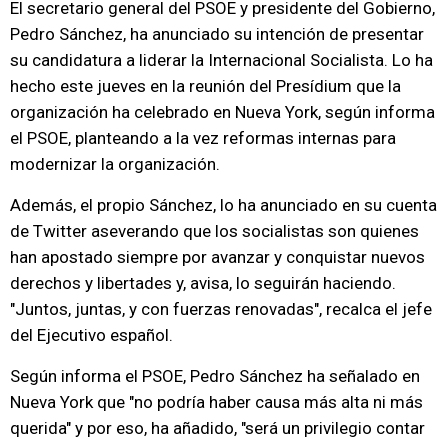
El secretario general del PSOE y presidente del Gobierno,
Pedro Sánchez, ha anunciado su intención de presentar
su candidatura a liderar la Internacional Socialista. Lo ha
hecho este jueves en la reunión del Presídium que la
organización ha celebrado en Nueva York, según informa
el PSOE, planteando a la vez reformas internas para
modernizar la organización.
Además, el propio Sánchez, lo ha anunciado en su cuenta
de Twitter aseverando que los socialistas son quienes
han apostado siempre por avanzar y conquistar nuevos
derechos y libertades y, avisa, lo seguirán haciendo.
"Juntos, juntas, y con fuerzas renovadas", recalca el jefe
del Ejecutivo español.
Según informa el PSOE, Pedro Sánchez ha señalado en
Nueva York que "no podría haber causa más alta ni más
querida" y por eso, ha añadido, "será un privilegio contar