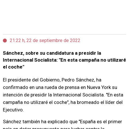
21:22 h, 22 de septiembre de 2022
Sánchez, sobre su candidatura a presidir la
Internacional Socialista: "En esta campaña no utilizaré
el coche"
El presidente del Gobierno, Pedro Sánchez, ha
confirmado en una rueda de prensa en Nueva York su
intención de presidir la Internacional Socialista. "En esta
campaña no utilizaré el coche", ha bromeado el líder del
Ejecutivo.
Sánchez también ha explicado que "España es el primer