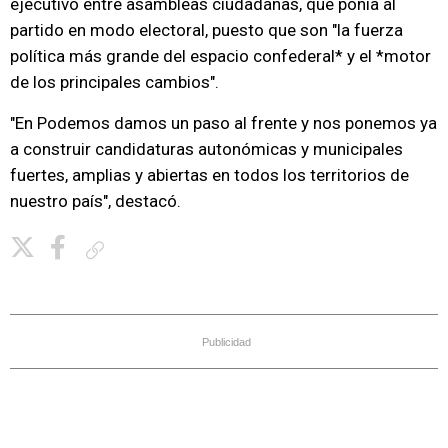
ejecutivo entre asambleas ciudadanas, que ponía al
partido en modo electoral, puesto que son "la fuerza
política más grande del espacio confederal* y el *motor
de los principales cambios".
"En Podemos damos un paso al frente y nos ponemos ya
a construir candidaturas autonómicas y municipales
fuertes, amplias y abiertas en todos los territorios de
nuestro país", destacó.
Copiar enlace
Publicidad