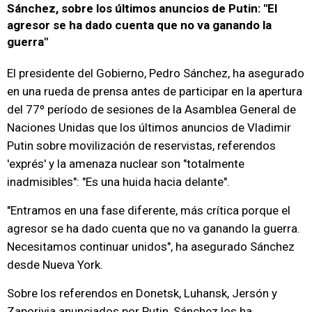
Sánchez, sobre los últimos anuncios de Putin: "El
agresor se ha dado cuenta que no va ganando la
guerra"
El presidente del Gobierno, Pedro Sánchez, ha asegurado
en una rueda de prensa antes de participar en la apertura
del 77º período de sesiones de la Asamblea General de
Naciones Unidas que los últimos anuncios de Vladimir
Putin sobre movilización de reservistas, referendos
'exprés' y la amenaza nuclear son "totalmente
inadmisibles": "Es una huida hacia delante".
"Entramos en una fase diferente, más crítica porque el
agresor se ha dado cuenta que no va ganando la guerra.
Necesitamos continuar unidos", ha asegurado Sánchez
desde Nueva York.
Sobre los referendos en Donetsk, Luhansk, Jersón y
Zaporiyia anunciados por Putin, Sánchez los ha