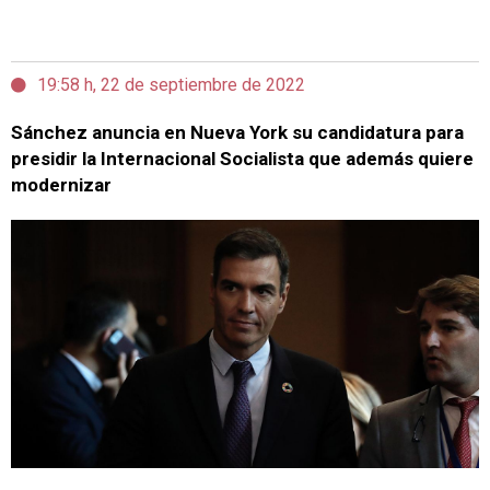
19:58 h, 22 de septiembre de 2022
Sánchez anuncia en Nueva York su candidatura para
presidir la Internacional Socialista que además quiere
modernizar