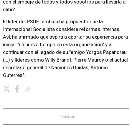
con el empuje de todas y todos vosotros para llevarla a
cabo".
El líder del PSOE también ha propuesto que la
Internacional Socialista considere reformas internas.
Así, ha afirmado que aspira a aportar su experiencia para
iniciar "un nuevo tiempo en esta organización" y a
continuar con el legado de su "amigo Yorgos Papandreu
(...) y líderes como Willy Brandt, Pierre Mauroy o el actual
secretario general de Naciones Unidas, Antonio
Guterres".
Copiar enlace
Publicidad