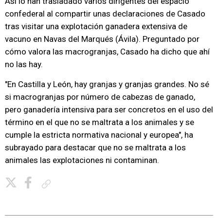
Así lo han trasladado varios dirigentes del espacio
confederal al compartir unas declaraciones de Casado
tras visitar una explotación ganadera extensiva de
vacuno en Navas del Marqués (Ávila). Preguntado por
cómo valora las macrogranjas, Casado ha dicho que ahí
no las hay.
"En Castilla y León, hay granjas y granjas grandes. No sé
si macrogranjas por número de cabezas de ganado,
pero ganadería intensiva para ser concretos en el uso del
término en el que no se maltrata a los animales y se
cumple la estricta normativa nacional y europea", ha
subrayado para destacar que no se maltrata a los
animales las explotaciones ni contaminan.
Copiar enlace