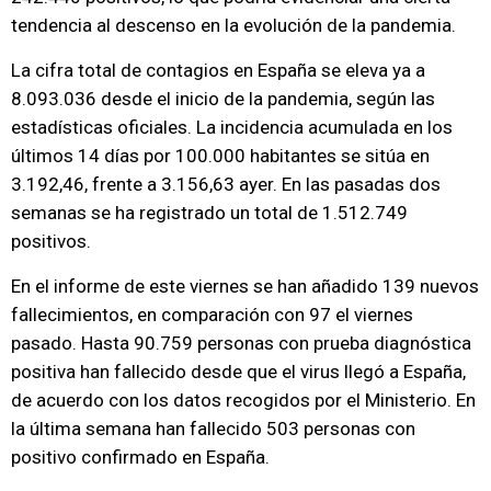
tendencia al descenso en la evolución de la pandemia.
La cifra total de contagios en España se eleva ya a
8.093.036 desde el inicio de la pandemia, según las
estadísticas oficiales. La incidencia acumulada en los
últimos 14 días por 100.000 habitantes se sitúa en
3.192,46, frente a 3.156,63 ayer. En las pasadas dos
semanas se ha registrado un total de 1.512.749
positivos.
En el informe de este viernes se han añadido 139 nuevos
fallecimientos, en comparación con 97 el viernes
pasado. Hasta 90.759 personas con prueba diagnóstica
positiva han fallecido desde que el virus llegó a España,
de acuerdo con los datos recogidos por el Ministerio. En
la última semana han fallecido 503 personas con
positivo confirmado en España.