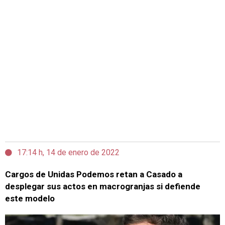
17:14 h, 14 de enero de 2022
Cargos de Unidas Podemos retan a Casado a
desplegar sus actos en macrogranjas si defiende
este modelo