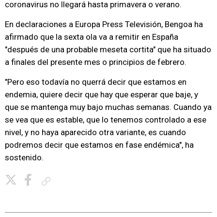
coronavirus no llegará hasta primavera o verano.
En declaraciones a Europa Press Televisión, Bengoa ha
afirmado que la sexta ola va a remitir en España
"después de una probable meseta cortita" que ha situado
a finales del presente mes o principios de febrero.
"Pero eso todavía no querrá decir que estamos en
endemia, quiere decir que hay que esperar que baje, y
que se mantenga muy bajo muchas semanas. Cuando ya
se vea que es estable, que lo tenemos controlado a ese
nivel, y no haya aparecido otra variante, es cuando
podremos decir que estamos en fase endémica", ha
sostenido.
Copiar enlace