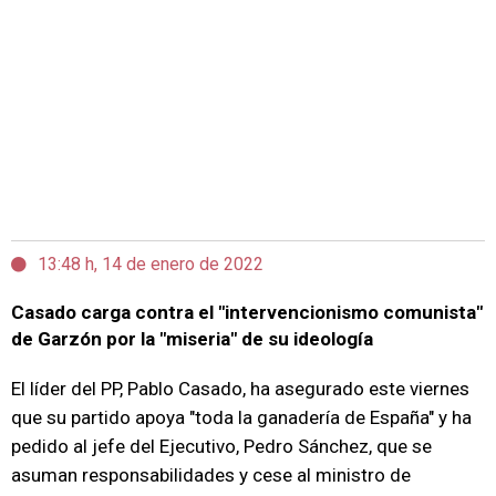
13:48 h, 14 de enero de 2022
Casado carga contra el "intervencionismo comunista"
de Garzón por la "miseria" de su ideología
El líder del PP, Pablo Casado, ha asegurado este viernes
que su partido apoya "toda la ganadería de España" y ha
pedido al jefe del Ejecutivo, Pedro Sánchez, que se
asuman responsabilidades y cese al ministro de