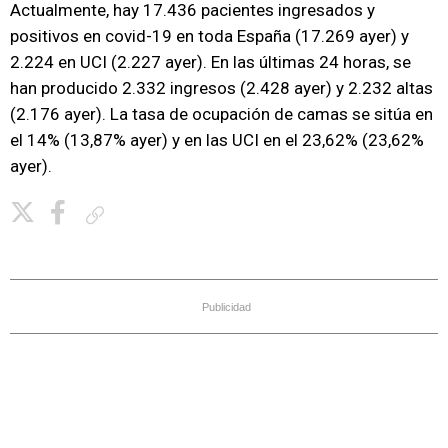
Actualmente, hay 17.436 pacientes ingresados y
positivos en covid-19 en toda España (17.269 ayer) y
2.224 en UCI (2.227 ayer). En las últimas 24 horas, se
han producido 2.332 ingresos (2.428 ayer) y 2.232 altas
(2.176 ayer). La tasa de ocupación de camas se sitúa en
el 14% (13,87% ayer) y en las UCI en el 23,62% (23,62%
ayer).
Copiar enlace
Publicidad