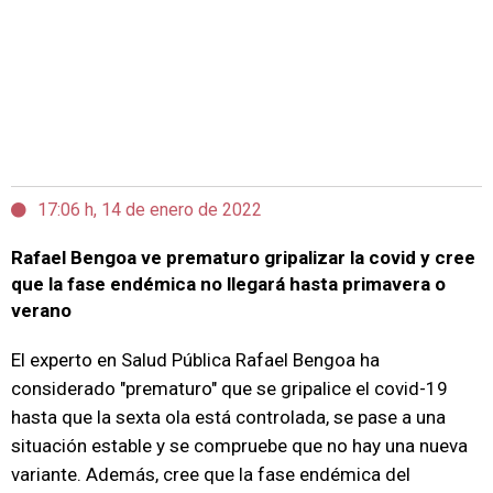
17:06 h, 14 de enero de 2022
Rafael Bengoa ve prematuro gripalizar la covid y cree
que la fase endémica no llegará hasta primavera o
verano
El experto en Salud Pública Rafael Bengoa ha
considerado "prematuro" que se gripalice el covid-19
hasta que la sexta ola está controlada, se pase a una
situación estable y se compruebe que no hay una nueva
variante. Además, cree que la fase endémica del