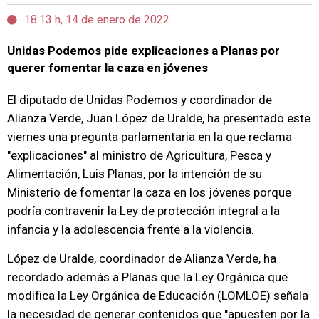
18:13 h, 14 de enero de 2022
Unidas Podemos pide explicaciones a Planas por
querer fomentar la caza en jóvenes
El diputado de Unidas Podemos y coordinador de
Alianza Verde, Juan López de Uralde, ha presentado este
viernes una pregunta parlamentaria en la que reclama
"explicaciones" al ministro de Agricultura, Pesca y
Alimentación, Luis Planas, por la intención de su
Ministerio de fomentar la caza en los jóvenes porque
podría contravenir la Ley de protección integral a la
infancia y la adolescencia frente a la violencia.
López de Uralde, coordinador de Alianza Verde, ha
recordado además a Planas que la Ley Orgánica que
modifica la Ley Orgánica de Educación (LOMLOE) señala
la necesidad de generar contenidos que "apuesten por la