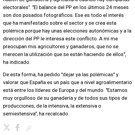
electorales". "El balance del PP en los últimos 24 meses
son dos posados fotográficos. Ese es todo el interés
que ha manifestado sobre el sector y se crea esta
polémica porque hay unas elecciones autonómicas y a la
dirección del PP le interesa este conflicto. A mí me
preocupan mis agricultores y ganaderos, que no se
merecen la utilización que se están haciendo de ellos",
ha indicado.
De esta forma, ha pedido "dejar ya las polémicas" y
valorar que España es un país que a nivel agroalimentario
está entre los líderes de Europa y del mundo. "Estamos
muy orgulloso de su ganadería y de todos sus tipos de
producciones, de la intensiva, la extensiva o
semiextensiva", ha recalcado.
Copiar enlace