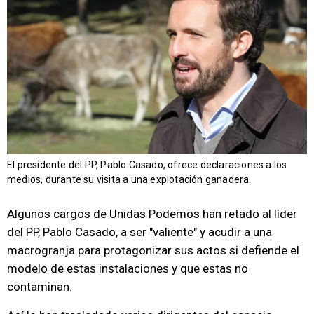
El presidente del PP, Pablo Casado, ofrece declaraciones a los
medios, durante su visita a una explotación ganadera.
Algunos cargos de Unidas Podemos han retado al líder
del PP, Pablo Casado, a ser "valiente" y acudir a una
macrogranja para protagonizar sus actos si defiende el
modelo de estas instalaciones y que estas no
contaminan.