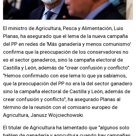
El ministro de Agricultura, Pesca y Alimentación, Luis
Planas, ha asegurado que el lema de la nueva campaña
del PP en redes de 'Más ganadería y menos comunismo'
confirma que la preocupación de los conservadores no
es el sector ganaderos, sino la campaña electoral de
Castilla y León, además de "crear confusión y conflicto".
"Hemos confirmado con ese lema lo que ya sabíamos,
que la preocupación del PP no era la del sector ganadero
sino la campaña electoral de Castilla y León, además de
crear confusión y conflicto", ha asegurado Planas al
término de la reunión con el comisario europeo de
Agricultura, Janusz Wojciechowski.
El titular de Agricultura ha lamentado que "algunos solo
hablen de ganadería y agricultura cuando hay campañas