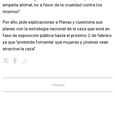
empatía animal, no a favor de la crueldad contra los
mismos".
Por ello, pide explicaciones a Planas y cuestiona sus
planes con la estrategia nacional de la caza que está en
fase de exposición pública hasta el próximo 2 de febrero
ya que "pretende fomentar que mujeres y jóvenes vean
atractiva la caza".
Copiar enlace
Publicidad