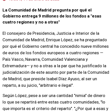
La Comunidad de Madrid pregunta por qué el
Gobierno entrega 9 millones de los fondos a "esas
cuatro regiones y no a otras"
El consejero de Presidencia, Justicia e Interior de la
Comunidad de Madrid, Enrique López, se ha preguntado
por qué el Gobierno central ha concedido nueve millones
de euros de los fondos europeos a cuatro regiones —
País Vasco, Navarra, Comunidad Valenciana y
Extremadura— y no a otras a la par que ha justificado la
judicialización de este asunto por parte de la Comunidad
de Madrid, que preside Isabel Díaz Ayuso, al ser un
reparto, a su juicio, "arbitrario e ilegal".
Según López, pese a ser una cantidad "nimia" de dinero
lo que se repartirá entre estas cuatro comunidades, "lo
que importa es el criterio del reparto". "¿Por qué a esas y