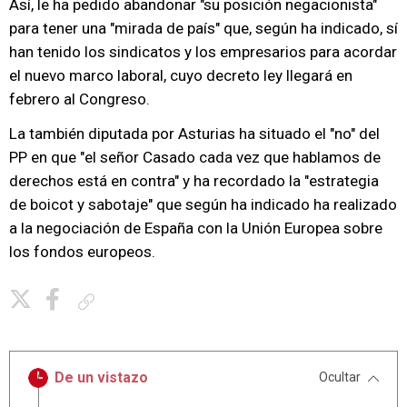
Así, le ha pedido abandonar "su posición negacionista"
para tener una "mirada de país" que, según ha indicado, sí
han tenido los sindicatos y los empresarios para acordar
el nuevo marco laboral, cuyo decreto ley llegará en
febrero al Congreso.
La también diputada por Asturias ha situado el "no" del
PP en que "el señor Casado cada vez que hablamos de
derechos está en contra" y ha recordado la "estrategia
de boicot y sabotaje" que según ha indicado ha realizado
a la negociación de España con la Unión Europea sobre
los fondos europeos.
Copiar enlace
De un vistazo
Ocultar