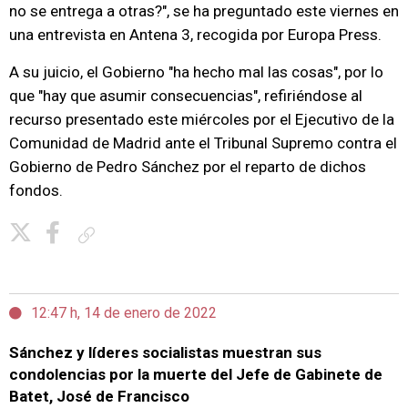
no se entrega a otras?", se ha preguntado este viernes en
una entrevista en Antena 3, recogida por Europa Press.
A su juicio, el Gobierno "ha hecho mal las cosas", por lo
que "hay que asumir consecuencias", refiriéndose al
recurso presentado este miércoles por el Ejecutivo de la
Comunidad de Madrid ante el Tribunal Supremo contra el
Gobierno de Pedro Sánchez por el reparto de dichos
fondos.
Copiar enlace
12:47 h, 14 de enero de 2022
Sánchez y líderes socialistas muestran sus
condolencias por la muerte del Jefe de Gabinete de
Batet, José de Francisco