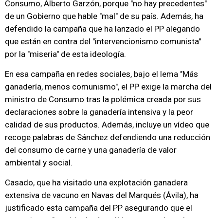
Consumo, Alberto Garzón, porque "no hay precedentes"
de un Gobierno que hable "mal" de su país. Además, ha
defendido la campaña que ha lanzado el PP alegando
que están en contra del "intervencionismo comunista"
por la "miseria" de esta ideología.
En esa campaña en redes sociales, bajo el lema "Más
ganadería, menos comunismo", el PP exige la marcha del
ministro de Consumo tras la polémica creada por sus
declaraciones sobre la ganadería intensiva y la peor
calidad de sus productos. Además, incluye un vídeo que
recoge palabras de Sánchez defendiendo una reducción
del consumo de carne y una ganadería de valor
ambiental y social.
Casado, que ha visitado una explotación ganadera
extensiva de vacuno en Navas del Marqués (Ávila), ha
justificado esta campaña del PP asegurando que el