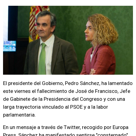
El presidente del Gobierno, Pedro Sánchez, ha lamentado
este viernes el fallecimiento de José de Francisco, Jefe
de Gabinete de la Presidencia del Congreso y con una
larga trayectoria vinculado al PSOE y a la labor
parlamentaria.
En un mensaje a través de Twitter, recogido por Europa
Press, Sánchez ha manifestado sentirse "consternado"