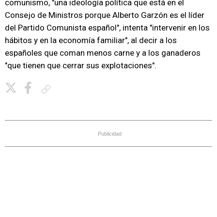
comunismo, "una ideología política que está en el
Consejo de Ministros porque Alberto Garzón es el líder
del Partido Comunista español", intenta "intervenir en los
hábitos y en la economía familiar", al decir a los
españoles que coman menos carne y a los ganaderos
"que tienen que cerrar sus explotaciones".
Copiar enlace
Publicidad