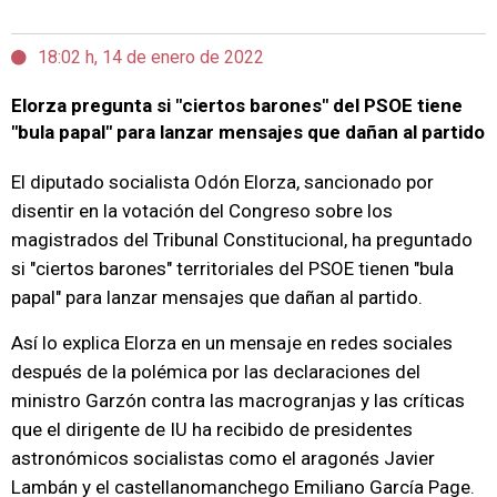
18:02 h, 14 de enero de 2022
Elorza pregunta si "ciertos barones" del PSOE tiene
"bula papal" para lanzar mensajes que dañan al partido
El diputado socialista Odón Elorza, sancionado por
disentir en la votación del Congreso sobre los
magistrados del Tribunal Constitucional, ha preguntado
si "ciertos barones" territoriales del PSOE tienen "bula
papal" para lanzar mensajes que dañan al partido.
Así lo explica Elorza en un mensaje en redes sociales
después de la polémica por las declaraciones del
ministro Garzón contra las macrogranjas y las críticas
que el dirigente de IU ha recibido de presidentes
astronómicos socialistas como el aragonés Javier
Lambán y el castellanomanchego Emiliano García Page.