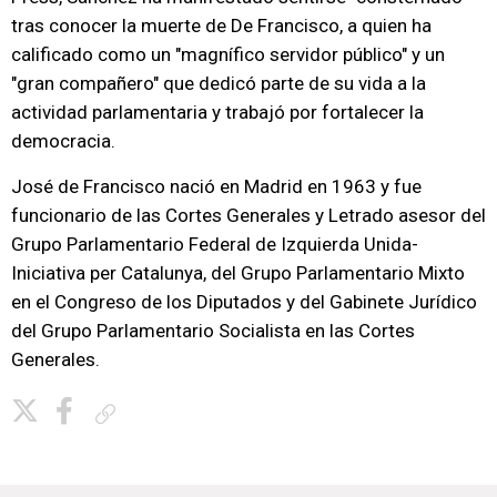
tras conocer la muerte de De Francisco, a quien ha
calificado como un "magnífico servidor público" y un
"gran compañero" que dedicó parte de su vida a la
actividad parlamentaria y trabajó por fortalecer la
democracia.
José de Francisco nació en Madrid en 1963 y fue
funcionario de las Cortes Generales y Letrado asesor del
Grupo Parlamentario Federal de Izquierda Unida-
Iniciativa per Catalunya, del Grupo Parlamentario Mixto
en el Congreso de los Diputados y del Gabinete Jurídico
del Grupo Parlamentario Socialista en las Cortes
Generales.
Copiar enlace