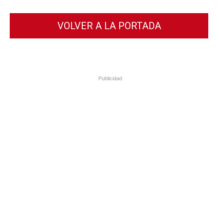
VOLVER A LA PORTADA
Publicidad