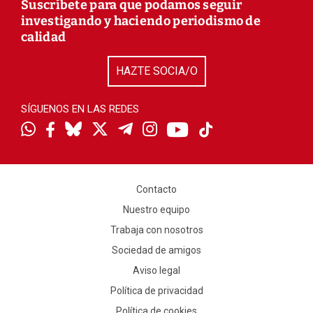
Suscríbete para que podamos seguir
investigando y haciendo periodismo de
calidad
HAZTE SOCIA/O
SÍGUENOS EN LAS REDES
Contacto
Nuestro equipo
Trabaja con nosotros
Sociedad de amigos
Aviso legal
Política de privacidad
Política de cookies