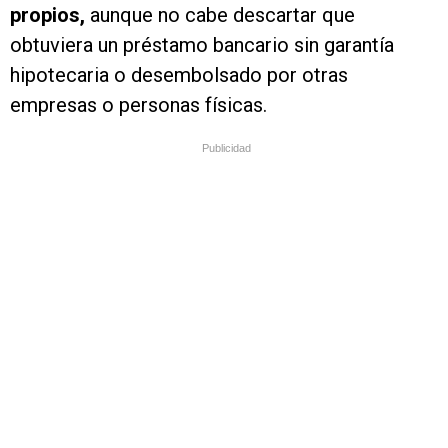
propios,
aunque no cabe descartar que
obtuviera un préstamo bancario sin garantía
hipotecaria o desembolsado por otras
empresas o personas físicas.
Publicidad