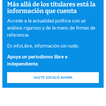
Más allá de los titulares está la
información que cuenta
Accede a la actualidad política con un
análisis riguroso y de la mano de firmas de
referencia.
En infoLibre, información sin ruido.
Apoya un periodismo libre e
independiente.
HAZTE SOCIA/O AHORA