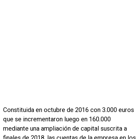
Constituida en octubre de 2016 con 3.000 euros
que se incrementaron luego en 160.000
mediante una ampliación de capital suscrita a
finales de 2018, las cuentas de la empresa en los