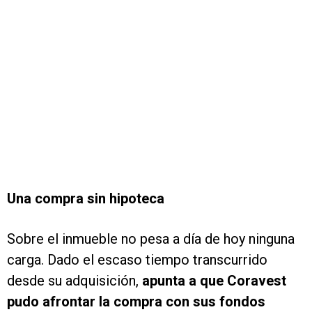
Una compra sin hipoteca
Sobre el inmueble no pesa a día de hoy ninguna
carga. Dado el escaso tiempo transcurrido
desde su adquisición,
apunta a que Coravest
pudo afrontar la compra con sus fondos