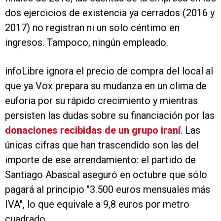
dos ejercicios de existencia ya cerrados (2016 y
2017) no registran ni un solo céntimo en
ingresos. Tampoco, ningún empleado.
infoLibre ignora el precio de compra del local al
que ya Vox prepara su mudanza en un clima de
euforia por su rápido crecimiento y mientras
persisten las dudas sobre su financiación por las
donaciones recibidas de un grupo iraní
. Las
únicas cifras que han trascendido son las del
importe de ese arrendamiento: el partido de
Santiago Abascal aseguró en octubre que sólo
pagará al principio "3.500 euros mensuales más
IVA", lo que equivale a 9,8 euros por metro
cuadrado.