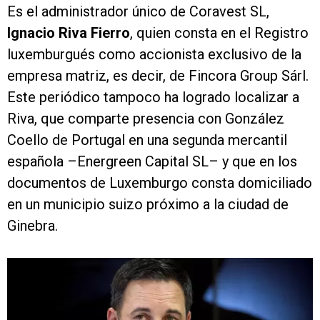
Es el administrador único de Coravest SL,
Ignacio Riva Fierro
, quien consta en el Registro
luxemburgués como accionista exclusivo de la
empresa matriz, es decir, de Fincora Group Sárl.
Este periódico tampoco ha logrado localizar a
Riva, que comparte presencia con González
Coello de Portugal en una segunda mercantil
española –Energreen Capital SL– y que en los
documentos de Luxemburgo consta domiciliado
en un municipio suizo próximo a la ciudad de
Ginebra.