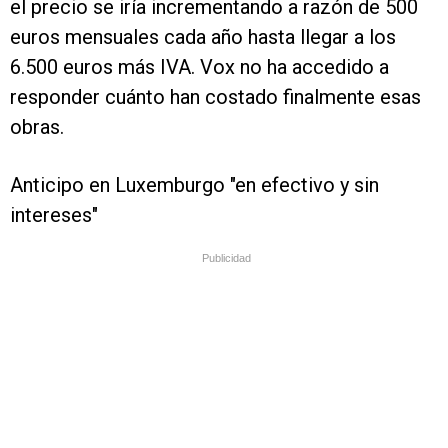
el precio se iría incrementando a razón de 500
euros mensuales cada año hasta llegar a los
6.500 euros más IVA. Vox no ha accedido a
responder cuánto han costado finalmente esas
obras.
Anticipo en Luxemburgo "en efectivo y sin
intereses"
Publicidad