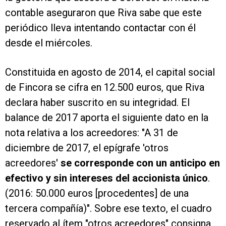
contable aseguraron que Riva sabe que este
periódico lleva intentando contactar con él
desde el miércoles.
Constituida en agosto de 2014, el capital social
de Fincora se cifra en 12.500 euros, que Riva
declara haber suscrito en su integridad. El
balance de 2017 aporta el siguiente dato en la
nota relativa a los acreedores: "A 31 de
diciembre de 2017, el epígrafe 'otros
acreedores'
se corresponde con un anticipo en
efectivo y sin intereses del accionista único
.
(2016: 50.000 euros [procedentes] de una
tercera compañía)". Sobre ese texto, el cuadro
reservado al ítem "otros acreedores" consigna