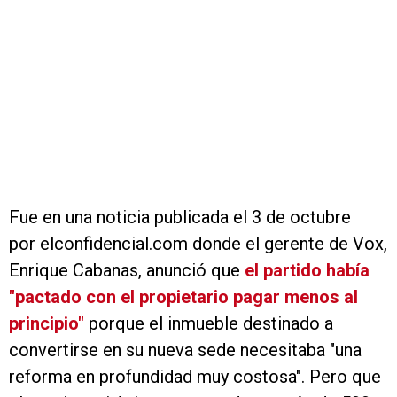
Fue en una noticia publicada el 3 de octubre
por elconfidencial.com donde el gerente de Vox,
Enrique Cabanas, anunció que
el partido había
"pactado con el propietario pagar menos al
principio"
porque el inmueble destinado a
convertirse en su nueva sede necesitaba "una
reforma en profundidad muy costosa". Pero que