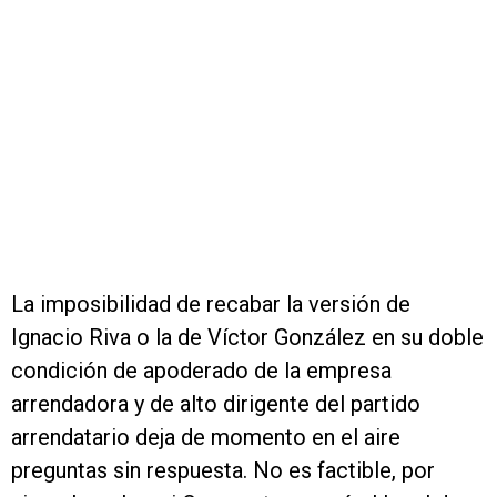
La imposibilidad de recabar la versión de
Ignacio Riva o la de Víctor González en su doble
condición de apoderado de la empresa
arrendadora y de alto dirigente del partido
arrendatario deja de momento en el aire
preguntas sin respuesta. No es factible, por