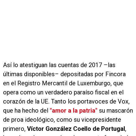
Así lo atestiguan las cuentas de 2017 –las
últimas disponibles– depositadas por Fincora
en el Registro Mercantil de Luxemburgo, que
opera como un verdadero paraíso fiscal en el
corazón de la UE. Tanto los portavoces de Vox,
que ha hecho del
"amor a la patria"
su mascarón
de proa ideológico, como su vicepresidente
primero,
Víctor González Coello de Portugal
,