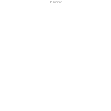
Publicidad