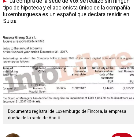
La compra de la sede de Vox se realizó sin ningún
tipo de hipoteca y el accionista único de la compañía
luxemburguesa es un español que declara residir en
Suiza
Documento registral de Luxemburgo de Fincora, la empresa
dueña de la sede de Vox.
IL