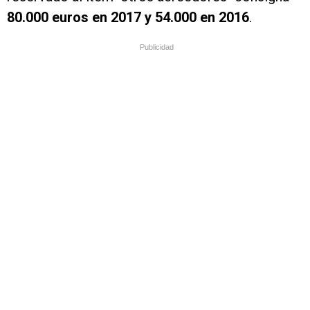
80.000 euros en 2017 y 54.000 en 2016
.
Publicidad