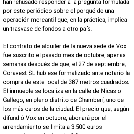
han rehusado responder a la pregunta formulada
por este periódico sobre el porqué de una
operación mercantil que, en la práctica, implica
un trasvase de fondos a otro país.
El contrato de alquiler de la nueva sede de Vox
fue suscrito el pasado mes de octubre, apenas
semanas después de que, el 27 de septiembre,
Coravest SL hubiese formalizado ante notario la
compra de este local de 387 metros cuadrados.
El inmueble se localiza en la calle de Nicasio
Gallego, en pleno distrito de Chamberí, uno de
los más caros de la ciudad. El precio que, según
difundió Vox en octubre, abonará por el
arrendamiento se limita a 3.500 euros