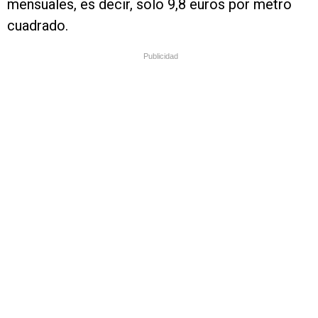
mensuales, es decir, solo 9,8 euros por metro
cuadrado.
Publicidad