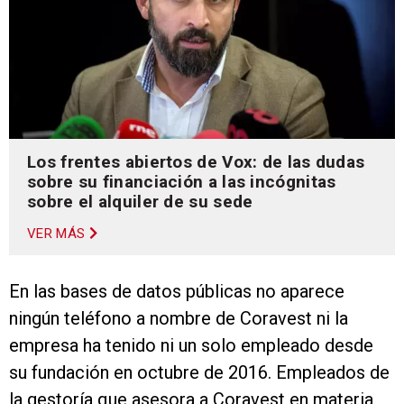
Los frentes abiertos de Vox: de las dudas
sobre su financiación a las incógnitas
sobre el alquiler de su sede
VER MÁS
En las bases de datos públicas no aparece
ningún teléfono a nombre de Coravest ni la
empresa ha tenido ni un solo empleado desde
su fundación en octubre de 2016. Empleados de
la gestoría que asesora a Coravest en materia