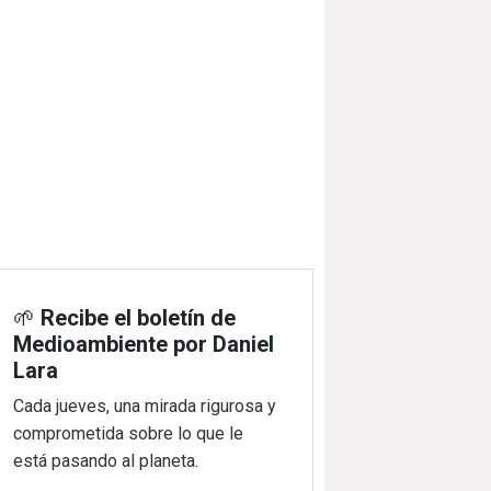
🌱
Recibe el boletín de
Medioambiente por Daniel
Lara
Cada jueves, una mirada rigurosa y
comprometida sobre lo que le
está pasando al planeta.