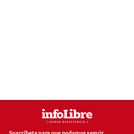
Suscríbete para que podamos seguir