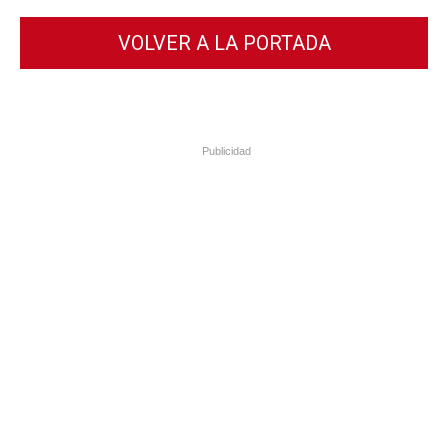
VOLVER A LA PORTADA
Publicidad