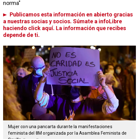
norma"
Publicamos esta información en abierto gracias
a nuestras socias y socios. Súmate a infoLibre
haciendo click aquí. La información que recibes
depende de ti.
Mujer con una pancarta durante la manifestaciones
feminista del 8M organizada por la Asamblea Feminista de