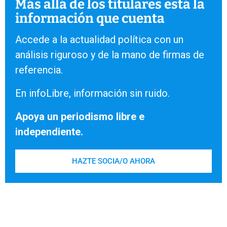
Más allá de los titulares está la
información que cuenta
Accede a la actualidad política con un
análisis riguroso y de la mano de firmas de
referencia.
En infoLibre, información sin ruido.
Apoya un periodismo libre e
independiente.
HAZTE SOCIA/O AHORA