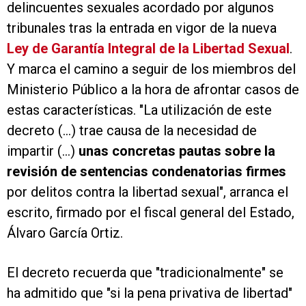
delincuentes sexuales acordado por algunos
tribunales tras la entrada en vigor de la nueva
Ley de Garantía Integral de la Libertad Sexual
.
Y marca el camino a seguir de los miembros del
Ministerio Público a la hora de afrontar casos de
estas características. "La utilización de este
decreto (...) trae causa de la necesidad de
impartir (...)
unas concretas pautas sobre la
revisión de sentencias condenatorias firmes
por delitos contra la libertad sexual", arranca el
escrito, firmado por el fiscal general del Estado,
Álvaro García Ortiz.
El decreto recuerda que "tradicionalmente" se
ha admitido que "si la pena privativa de libertad"