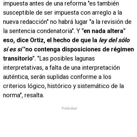
impuesta antes de una reforma "es también
susceptible de ser impuesta con arreglo a la
nueva redacción" no habrá lugar "a la revisión de
la sentencia condenatoria". Y
"en nada altera"
eso, dice Ortiz, el hecho de que la
ley del sólo
sí es sí
"no contenga disposiciones de régimen
transitorio"
. "Las posibles lagunas
interpretativas, a falta de una interpretación
auténtica, serán suplidas conforme a los
criterios lógico, histórico y sistemático de la
norma", resalta.
Publicidad