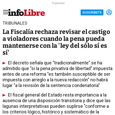
Publicidad
SUSCRÍBETE
TRIBUNALES
La Fiscalía rechaza revisar el castigo
a violadores cuando la pena pueda
mantenerse con la 'ley del sólo sí es
sí'
El decreto señala que "tradicionalmente" se ha
admitido que "si la pena privativa de libertad" impuesta
antes de una reforma "es también susceptible de ser
impuesta con arreglo a la nueva redacción" no habrá
lugar "a la revisión de la sentencia condenatoria"
El fiscal general del Estado resta importancia a la
ausencia de una disposición transitoria y dice que las
lagunas interpretativas pueden suplirse "conforme a
los criterios lógico, histórico y sistemático de la