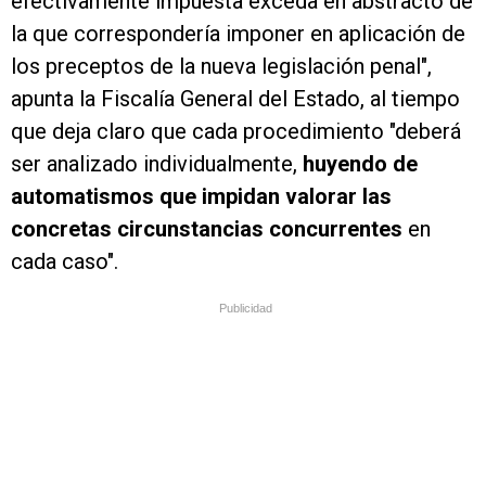
efectivamente impuesta exceda en abstracto de
la que correspondería imponer en aplicación de
los preceptos de la nueva legislación penal",
apunta la Fiscalía General del Estado, al tiempo
que deja claro que cada procedimiento "deberá
ser analizado individualmente,
huyendo de
automatismos que impidan valorar las
concretas circunstancias concurrentes
en
cada caso".
Publicidad