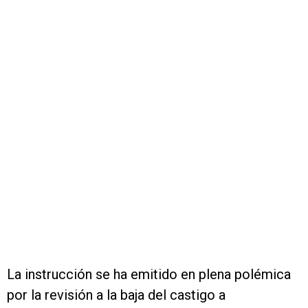
La instrucción se ha emitido en plena polémica
por la revisión a la baja del castigo a