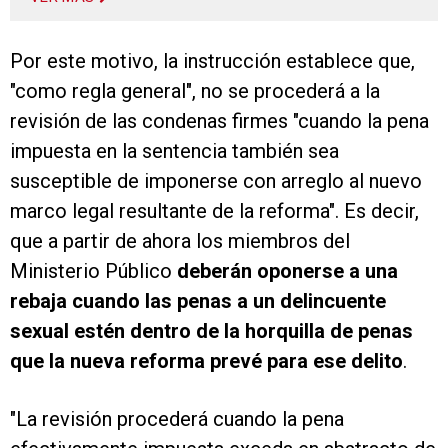
Por este motivo, la instrucción establece que,
"como regla general", no se procederá a la
revisión de las condenas firmes "cuando la pena
impuesta en la sentencia también sea
susceptible de imponerse con arreglo al nuevo
marco legal resultante de la reforma". Es decir,
que a partir de ahora los miembros del
Ministerio Público
deberán oponerse a una
rebaja cuando las penas a un delincuente
sexual estén dentro de la horquilla de penas
que la nueva reforma prevé para ese delito
.
"La revisión procederá cuando la pena