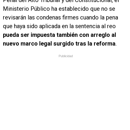
Penal del Alto Tribunal y del Constitucional, el
Ministerio Público ha establecido que no se
revisarán las condenas firmes cuando la pena
que haya sido aplicada en la sentencia al reo
pueda ser impuesta también con arreglo al
nuevo marco legal surgido tras la reforma
.
Publicidad