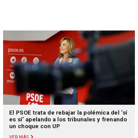
El PSOE trata de rebajar la polémica del ‘sí
es sí’ apelando a los tribunales y frenando
un choque con UP
VER MÁS