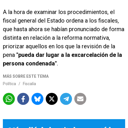
A la hora de examinar los procedimientos, el
fiscal general del Estado ordena a los fiscales,
que hasta ahora se habían pronunciado de forma
distinta en relación a la reforma normativa,
priorizar aquellos en los que la revisión de la
pena
"pueda dar lugar a la excarcelación de la
persona condenada"
.
MÁS SOBRE ESTE TEMA
Política
/
Fiscalía