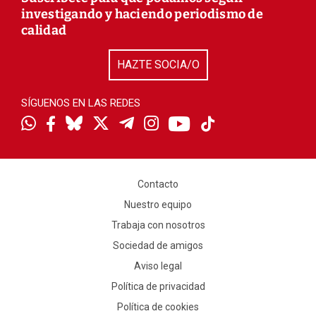
investigando y haciendo periodismo de
calidad
HAZTE SOCIA/O
SÍGUENOS EN LAS REDES
Contacto
Nuestro equipo
Trabaja con nosotros
Sociedad de amigos
Aviso legal
Política de privacidad
Política de cookies