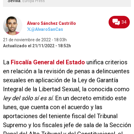
Sevilla.
Europa Press
34
Álvaro Sánchez Castrillo
@AlvaroSanCas
21 de noviembre de 2022
18:03h
Actualizado el 21/11/2022
18:52h
La
Fiscalía General del Estado
unifica criterios
en relación a la revisión de penas a delincuentes
sexuales en aplicación de la Ley de Garantía
Integral de la Libertad Sexual, la conocida como
ley del sólo sí es sí
. En un decreto emitido este
lunes, que cuenta con el acuerdo y las
aportaciones del teniente fiscal del Tribunal
Supremo y los fiscales jefe de sala de la Sección