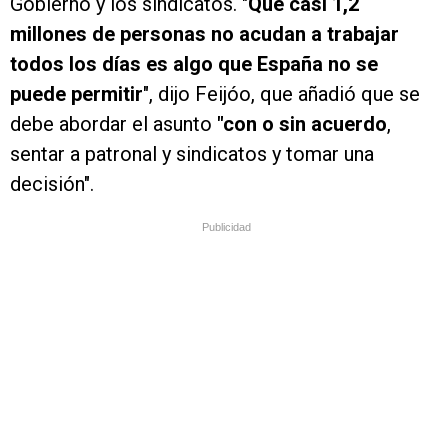
Gobierno y los sindicatos. "
Que casi 1,2
millones de personas no acudan a trabajar
todos los días es algo que España no se
puede permitir
", dijo Feijóo, que añadió que se
debe abordar el asunto
"con o sin acuerdo
,
sentar a patronal y sindicatos y tomar una
decisión".
Publicidad