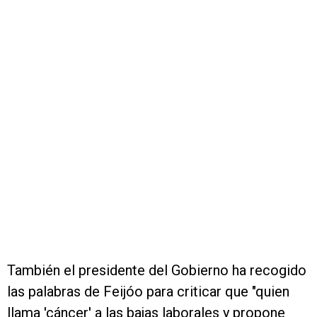
También el presidente del Gobierno ha recogido
las palabras de Feijóo para criticar que "quien
llama 'cáncer' a las bajas laborales y propone