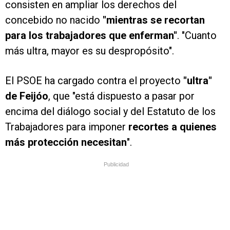
consisten en ampliar los derechos del
concebido no nacido
"mientras se recortan
para los trabajadores que enferman"
. "Cuanto
más ultra, mayor es su despropósito".
El PSOE ha cargado contra el proyecto
"ultra"
de Feijóo
, que "está dispuesto a pasar por
encima del diálogo social y del Estatuto de los
Trabajadores para imponer
recortes a quienes
más protección necesitan
".
Publicidad