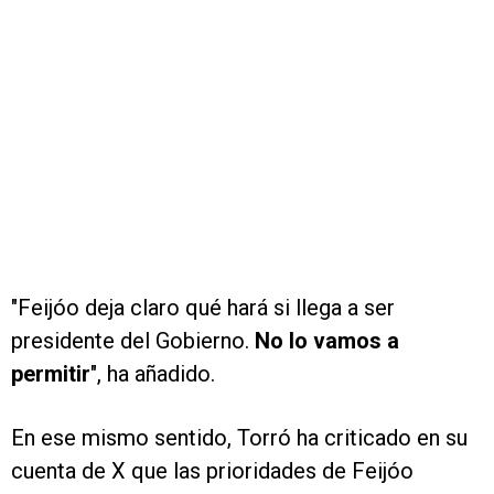
"Feijóo deja claro qué hará si llega a ser
presidente del Gobierno.
No lo vamos a
permitir
", ha añadido.
En ese mismo sentido, Torró ha criticado en su
cuenta de X que las prioridades de Feijóo