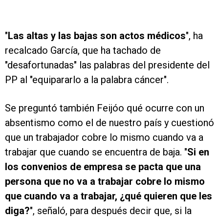
"
Las altas y las bajas son actos médicos
", ha
recalcado García, que ha tachado de
"desafortunadas" las palabras del presidente del
PP al "equipararlo a la palabra cáncer".
Se preguntó también Feijóo qué ocurre con un
absentismo como el de nuestro país y cuestionó
que un trabajador cobre lo mismo cuando va a
trabajar que cuando se encuentra de baja. "
Si en
los convenios de empresa se pacta que una
persona que no va a trabajar cobre lo mismo
que cuando va a trabajar, ¿qué quieren que les
diga?
", señaló, para después decir que, si la