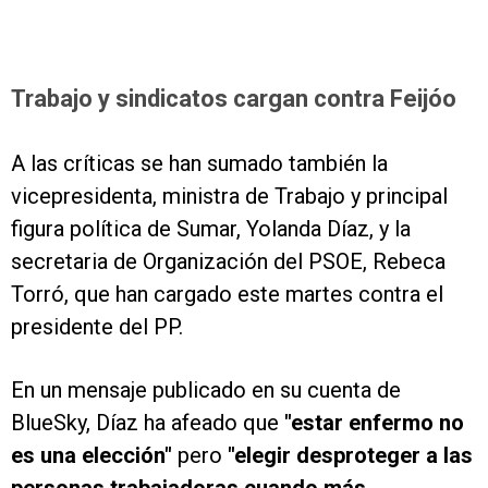
Trabajo y sindicatos cargan contra Feijóo
A las críticas se han sumado también la
vicepresidenta, ministra de Trabajo y principal
figura política de Sumar, Yolanda Díaz, y la
secretaria de Organización del PSOE, Rebeca
Torró, que han cargado este martes contra el
presidente del PP.
En un mensaje publicado en su cuenta de
BlueSky, Díaz ha afeado que
"estar enfermo no
es una elección"
pero
"elegir desproteger a las
personas trabajadoras cuando más