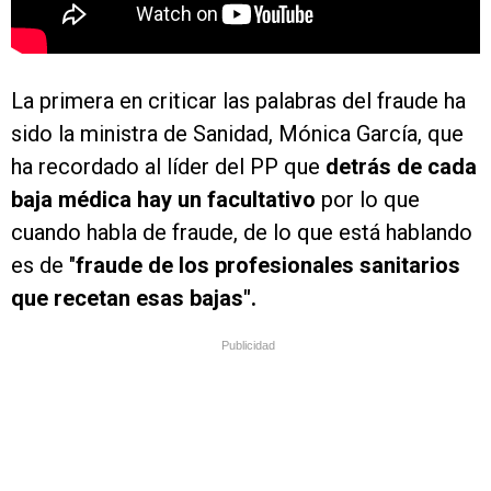
La primera en criticar las palabras del fraude ha
sido la ministra de Sanidad, Mónica García, que
ha recordado al líder del PP que
detrás de cada
baja médica hay un facultativo
por lo que
cuando habla de fraude, de lo que está hablando
es de "
fraude de los profesionales sanitarios
que recetan esas bajas".
Publicidad