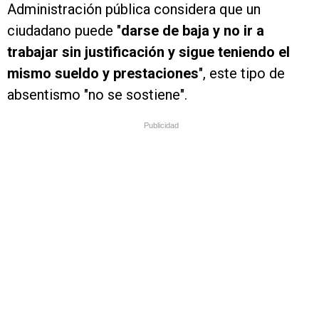
Administración pública considera que un
ciudadano puede "
darse de baja y no ir a
trabajar sin justificación y sigue teniendo el
mismo sueldo y prestaciones
", este tipo de
absentismo "no se sostiene".
Publicidad