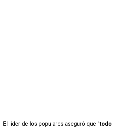
El líder de los populares aseguró que
"todo