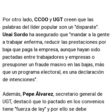
Por otro lado,
CCOO
y
UGT
creen que las
palabras del líder popular son un "disparate".
Unai Sordo
ha asegurado que "mandar a la gente
a trabajar enferma, reducir las prestaciones por
baja que paga la empresa, aunque hayan sido
pactadas entre trabajadores y empresas o
presuponer un fraude masivo en las bajas, más
que un programa electoral, es una declaración
de intenciones".
Además,
Pepe Álvarez
, secretario general de
UGT, destacó que lo pactado en los convenios
tiene "fuerza de ley" y por ello se debe