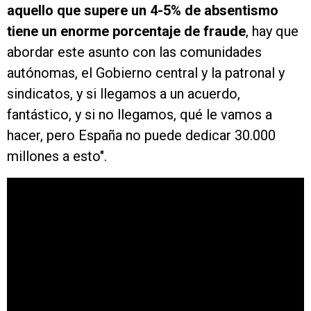
aquello que supere un 4-5% de absentismo
tiene un enorme porcentaje de fraude
, hay que
abordar este asunto con las comunidades
autónomas, el Gobierno central y la patronal y
sindicatos, y si llegamos a un acuerdo,
fantástico, y si no llegamos, qué le vamos a
hacer, pero España no puede dedicar 30.000
millones a esto".