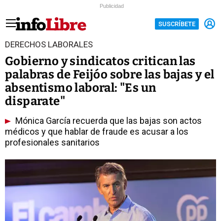
Publicidad
SUSCRÍBETE
DERECHOS LABORALES
Gobierno y sindicatos critican las
palabras de Feijóo sobre las bajas y el
absentismo laboral: "Es un
disparate"
Mónica García recuerda que las bajas son actos
médicos y que hablar de fraude es acusar a los
profesionales sanitarios