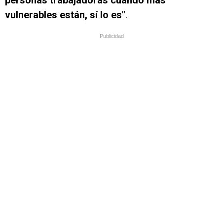
vulnerables están, sí lo es"
.
Publicidad