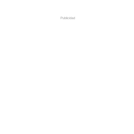
Publicidad