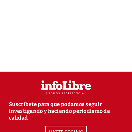
Suscríbete para que podamos seguir
investigando y haciendo periodismo de
calidad