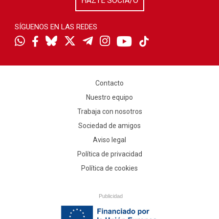
HAZTE SOCIA/O
SÍGUENOS EN LAS REDES
Contacto
Nuestro equipo
Trabaja con nosotros
Sociedad de amigos
Aviso legal
Política de privacidad
Política de cookies
Publicidad