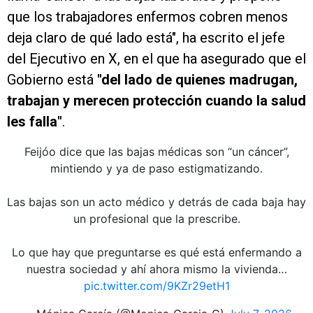
que los trabajadores enfermos cobren menos
deja claro de qué lado está", ha escrito el jefe
del Ejecutivo en X, en el que ha asegurado que el
Gobierno está
"del lado de quienes madrugan,
trabajan y merecen protección cuando la salud
les falla"
.
Feijóo dice que las bajas médicas son “un cáncer”,
mintiendo y ya de paso estigmatizando.
Las bajas son un acto médico y detrás de cada baja hay
un profesional que la prescribe.
Lo que hay que preguntarse es qué está enfermando a
nuestra sociedad y ahí ahora mismo la vivienda…
pic.twitter.com/9KZr29etH1