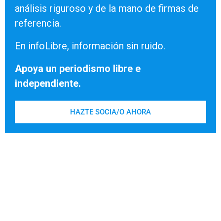
análisis riguroso y de la mano de firmas de
referencia.
En infoLibre, información sin ruido.
Apoya un periodismo libre e
independiente.
HAZTE SOCIA/O AHORA