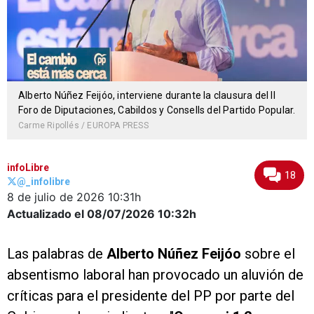
Alberto Núñez Feijóo, interviene durante la clausura del II
Foro de Diputaciones, Cabildos y Consells del Partido Popular.
Carme Ripollés / EUROPA PRESS
infoLibre
18
@_infolibre
8 de julio de 2026
10:31h
Actualizado el 08/07/2026
10:32h
Las palabras de
Alberto Núñez Feijóo
sobre el
absentismo laboral han provocado un aluvión de
críticas para el presidente del PP por parte del