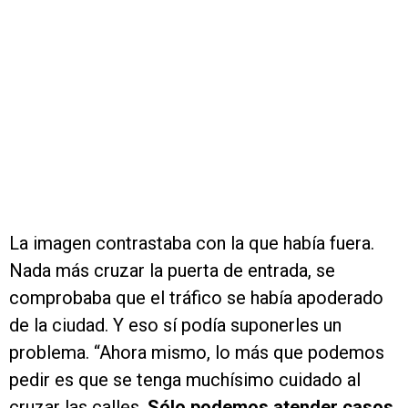
La imagen contrastaba con la que había fuera.
Nada más cruzar la puerta de entrada, se
comprobaba que el tráfico se había apoderado
de la ciudad. Y eso sí podía suponerles un
problema. “Ahora mismo, lo más que podemos
pedir es que se tenga muchísimo cuidado al
cruzar las calles.
Sólo podemos atender casos