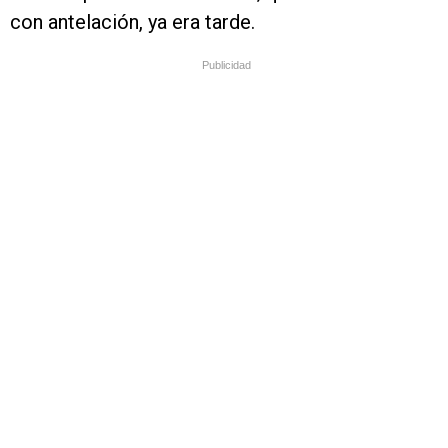
con antelación, ya era tarde.
Publicidad