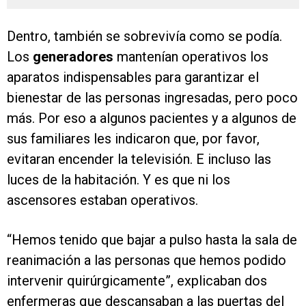
Dentro, también se sobrevivía como se podía.
Los
generadores
mantenían operativos los
aparatos indispensables para garantizar el
bienestar de las personas ingresadas, pero poco
más. Por eso a algunos pacientes y a algunos de
sus familiares les indicaron que, por favor,
evitaran encender la televisión. E incluso las
luces de la habitación. Y es que ni los
ascensores estaban operativos.
“Hemos tenido que bajar a pulso hasta la sala de
reanimación a las personas que hemos podido
intervenir quirúrgicamente”, explicaban dos
enfermeras que descansaban a las puertas del