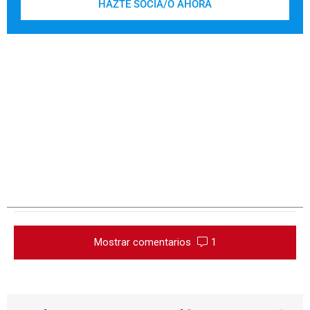
HAZTE SOCIA/O AHORA
Mostrar comentarios
1