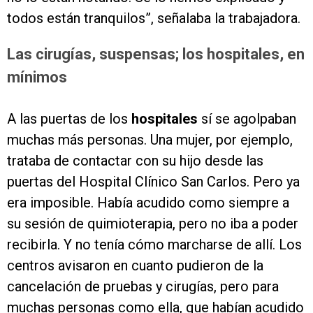
todos están tranquilos”, señalaba la trabajadora.
Las cirugías, suspensas; los hospitales, en
mínimos
A las puertas de los
hospitales
sí se agolpaban
muchas más personas. Una mujer, por ejemplo,
trataba de contactar con su hijo desde las
puertas del Hospital Clínico San Carlos. Pero ya
era imposible. Había acudido como siempre a
su sesión de quimioterapia, pero no iba a poder
recibirla. Y no tenía cómo marcharse de allí. Los
centros avisaron en cuanto pudieron de la
cancelación de pruebas y cirugías, pero para
muchas personas como ella, que habían acudido