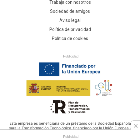
Trabaja con nosotros
Sociedad de amigos
Aviso legal
Política de privacidad
Política de cookies
Publicidad
Esta empresa es beneficiaria de un préstamo de la Sociedad Española
para la Transformación Tecnológica, financiado por la Unión Europea -
NextGenerationEU
Publicidad