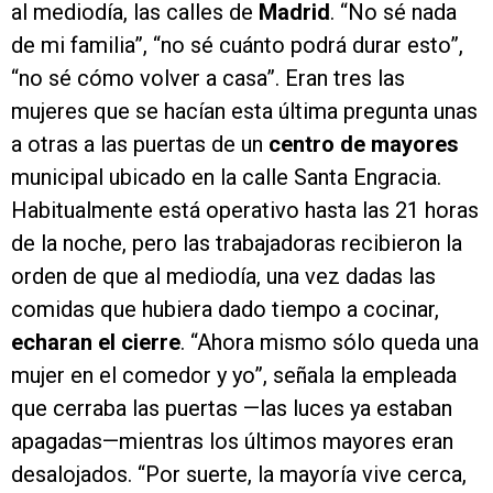
al mediodía, las calles de
Madrid
. “No sé nada
de mi familia”, “no sé cuánto podrá durar esto”,
“no sé cómo volver a casa”. Eran tres las
mujeres que se hacían esta última pregunta unas
a otras a las puertas de un
centro de mayores
municipal ubicado en la calle Santa Engracia.
Habitualmente está operativo hasta las 21 horas
de la noche, pero las trabajadoras recibieron la
orden de que al mediodía, una vez dadas las
comidas que hubiera dado tiempo a cocinar,
echaran el cierre
. “Ahora mismo sólo queda una
mujer en el comedor y yo”, señala la empleada
que cerraba las puertas —las luces ya estaban
apagadas—mientras los últimos mayores eran
desalojados. “Por suerte, la mayoría vive cerca,