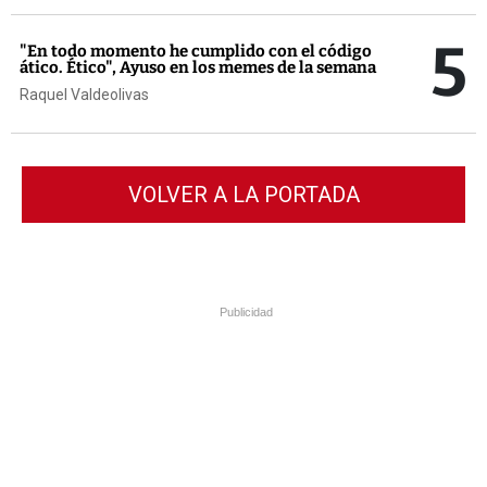
5
"En todo momento he cumplido con el código
ático. Ético", Ayuso en los memes de la semana
Raquel Valdeolivas
VOLVER A LA PORTADA
Publicidad