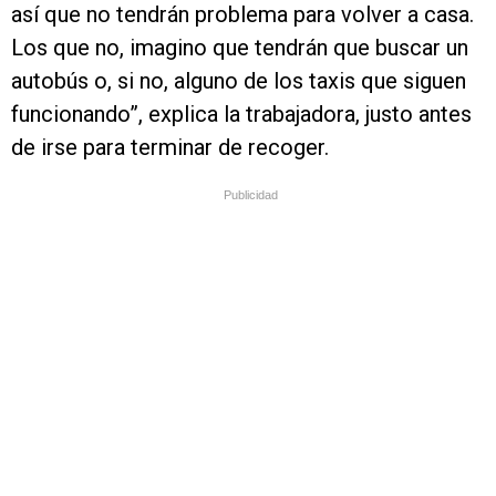
así que no tendrán problema para volver a casa.
Los que no, imagino que tendrán que buscar un
autobús o, si no, alguno de los taxis que siguen
funcionando”, explica la trabajadora, justo antes
de irse para terminar de recoger.
Publicidad