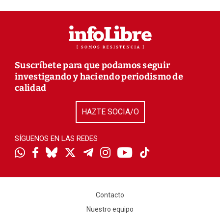
Suscríbete para que podamos seguir
investigando y haciendo periodismo de
calidad
HAZTE SOCIA/O
SÍGUENOS EN LAS REDES
Contacto
Nuestro equipo