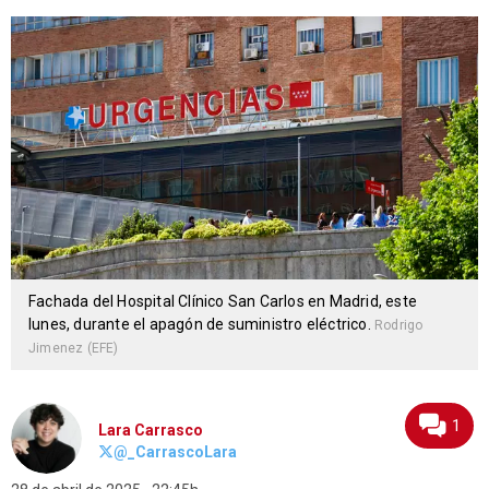
Fachada del Hospital Clínico San Carlos en Madrid, este
lunes, durante el apagón de suministro eléctrico.
Rodrigo
Jimenez (EFE)
1
Lara Carrasco
@_CarrascoLara