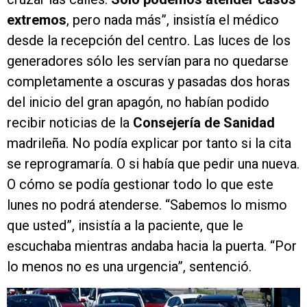
extremos
, pero nada más”, insistía el médico
desde la recepción del centro. Las luces de los
generadores sólo les servían para no quedarse
completamente a oscuras y pasadas dos horas
del inicio del gran apagón, no habían podido
recibir noticias de la
Consejería de Sanidad
madrileña. No podía explicar por tanto si la cita
se reprogramaría. O si había que pedir una nueva.
O cómo se podía gestionar todo lo que este
lunes no podrá atenderse. “Sabemos lo mismo
que usted”, insistía a la paciente, que le
escuchaba mientras andaba hacia la puerta. “Por
lo menos no es una urgencia”, sentenció.