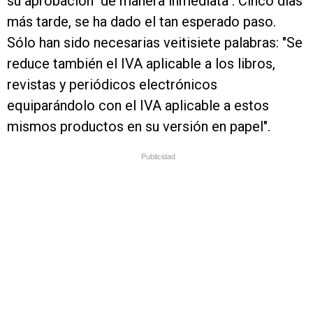
su aprobación "de manera inmediata". Cinco días
más tarde, se ha dado el tan esperado paso.
Sólo han sido necesarias veitisiete palabras: "Se
reduce también el IVA aplicable a los libros,
revistas y periódicos electrónicos
equiparándolo con el IVA aplicable a estos
mismos productos en su versión en papel".
Publicidad