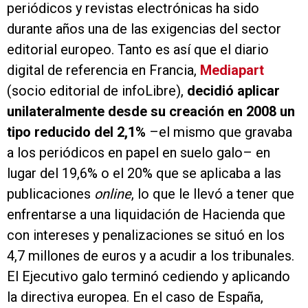
periódicos y revistas electrónicas ha sido
durante años una de las exigencias del sector
editorial europeo. Tanto es así que el diario
digital de referencia en Francia,
Mediapart
(socio editorial de infoLibre),
decidió aplicar
unilateralmente desde su creación en 2008 un
tipo reducido del 2,1%
–el mismo que gravaba
a los periódicos en papel en suelo galo– en
lugar del 19,6% o el 20% que se aplicaba a las
publicaciones
online
, lo que le llevó a tener que
enfrentarse a una liquidación de Hacienda que
con intereses y penalizaciones se situó en los
4,7 millones de euros y a acudir a los tribunales.
El Ejecutivo galo terminó cediendo y aplicando
la directiva europea. En el caso de España,