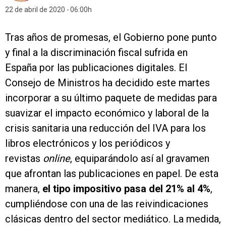
22 de abril de 2020
06:00h
Tras años de promesas, el Gobierno pone punto
y final a la discriminación fiscal sufrida en
España por las publicaciones digitales. El
Consejo de Ministros ha decidido este martes
incorporar a su último paquete de medidas para
suavizar el impacto económico y laboral de la
crisis sanitaria una reducción del IVA para los
libros electrónicos y los periódicos y
revistas
online
, equiparándolo así al gravamen
que afrontan las publicaciones en papel. De esta
manera,
el tipo impositivo pasa del 21% al 4%
,
cumpliéndose con una de las reivindicaciones
clásicas dentro del sector mediático. La medida,