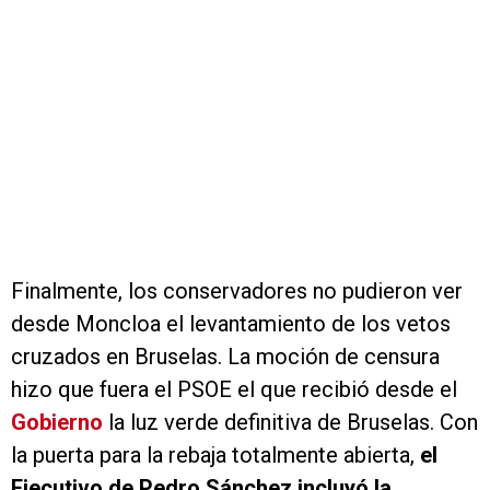
Finalmente, los conservadores no pudieron ver
desde Moncloa el levantamiento de los vetos
cruzados en Bruselas. La moción de censura
hizo que fuera el PSOE el que recibió desde el
Gobierno
la luz verde definitiva de Bruselas. Con
la puerta para la rebaja totalmente abierta,
el
Ejecutivo de Pedro Sánchez incluyó la