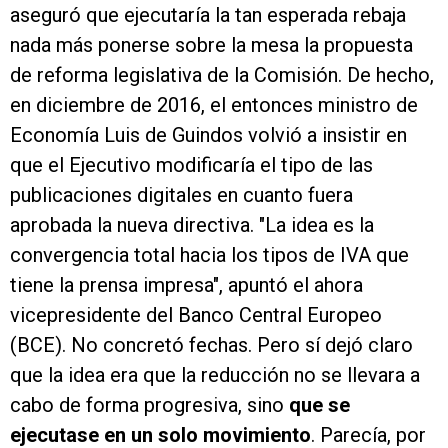
aseguró que ejecutaría la tan esperada rebaja
nada más ponerse sobre la mesa la propuesta
de reforma legislativa de la Comisión. De hecho,
en diciembre de 2016, el entonces ministro de
Economía Luis de Guindos volvió a insistir en
que el Ejecutivo modificaría el tipo de las
publicaciones digitales en cuanto fuera
aprobada la nueva directiva. "La idea es la
convergencia total hacia los tipos de IVA que
tiene la prensa impresa", apuntó el ahora
vicepresidente del Banco Central Europeo
(BCE). No concretó fechas. Pero sí dejó claro
que la idea era que la reducción no se llevara a
cabo de forma progresiva, sino
que se
ejecutase en un solo movimiento
. Parecía, por