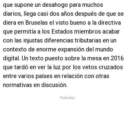
que supone un desahogo para muchos
diarios, llega casi dos años después de que se
diera en Bruselas el visto bueno a la directiva
que permitía a los Estados miembros acabar
con las injustas diferencias tributarias en un
contexto de enorme expansión del mundo
digital. Un texto puesto sobre la mesa en 2016
que tardó en ver la luz por los vetos cruzados
entre varios países en relación con otras
normativas en discusión.
Publicidad