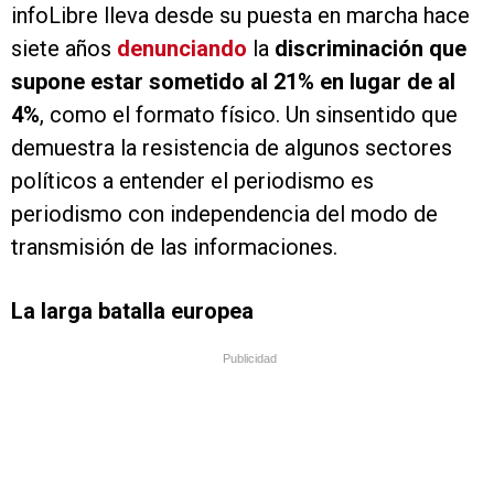
infoLibre lleva desde su puesta en marcha hace
siete años
denunciando
la
discriminación que
supone estar sometido al 21% en lugar de al
4%
, como el formato físico. Un sinsentido que
demuestra la resistencia de algunos sectores
políticos a entender el periodismo es
periodismo con independencia del modo de
transmisión de las informaciones.
La larga batalla europea
Publicidad