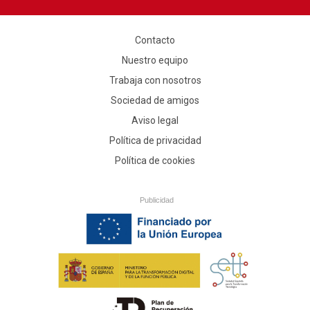
Contacto
Nuestro equipo
Trabaja con nosotros
Sociedad de amigos
Aviso legal
Política de privacidad
Política de cookies
Publicidad