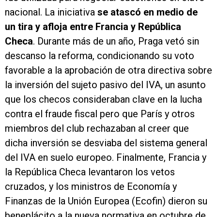
nacional. La iniciativa
se atascó en medio de
un tira y afloja entre Francia y República
Checa
. Durante más de un año, Praga vetó sin
descanso la reforma, condicionando su voto
favorable a la aprobación de otra directiva sobre
la inversión del sujeto pasivo del IVA, un asunto
que los checos consideraban clave en la lucha
contra el fraude fiscal pero que París y otros
miembros del club rechazaban al creer que
dicha inversión se desviaba del sistema general
del IVA en suelo europeo. Finalmente, Francia y
la República Checa levantaron los vetos
cruzados, y los ministros de Economía y
Finanzas de la Unión Europea (Ecofin) dieron su
beneplácito a la nueva normativa en octubre de