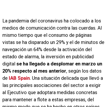
La pandemia del coronavirus ha colocado a los
medios de comunicación contra las cuerdas. Al
mismo tiempo que el consumo de páginas
vistas se ha disparado un 29% y el de minutos de
navegación un 64% desde la activación del
estado de alarma, la inversión en publicidad
digital
se ha llegado a desplomar en marzo un
20% respecto al mes anterior
, según los datos
de
IAB Spain
. Una situación delicada que llevó a
las principales asociaciones del sector a exigir
al Ejecutivo que adoptara medidas concretas
para mantener a flote a estas empresas, del
mismo modo que se ha hecho en otros países