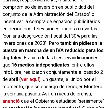
compromiso de inversión en publicidad del
conjunto de la Administración del Estado" o
incentivar la compra de espacios publicitarios
en periódicos, televisiones, radios o revistas
"con una desgravación fiscal del 30% para las
inversiones de 2020". Pero
también pidieron la
puesta en marcha de un IVA reducido para los
digitales
. Era una de las tres reivindicaciones
que
16 medios independientes
, entre ellos
infoLibre, realizaron conjuntamente el pasado 2
de abril (
ver aquí
). Un guante, el único por el
momento, que se encargó de recoger Montero
la semana pasada. Así, en rueda de prensa,
anunció
que el Gobierno estudiaba "seriamente"