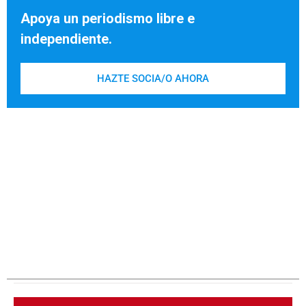
Apoya un periodismo libre e
independiente.
HAZTE SOCIA/O AHORA