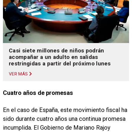
Casi siete millones de niños podrán
acompañar a un adulto en salidas
restringidas a partir del próximo lunes
VER MÁS
Cuatro años de promesas
En el caso de España, este movimiento fiscal ha
sido durante cuatro años una continua promesa
incumplida. El Gobierno de Mariano Rajoy