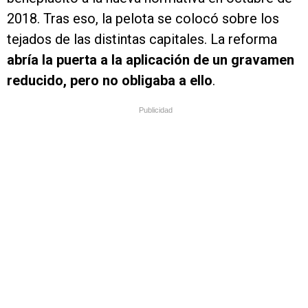
2018. Tras eso, la pelota se colocó sobre los
tejados de las distintas capitales. La reforma
abría la puerta a la aplicación de un gravamen
reducido, pero no obligaba a ello
.
Publicidad