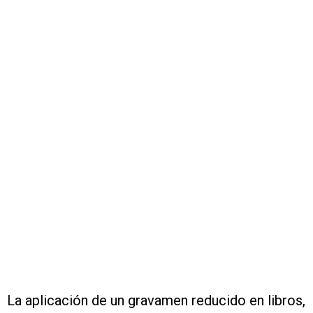
La aplicación de un gravamen reducido en libros,