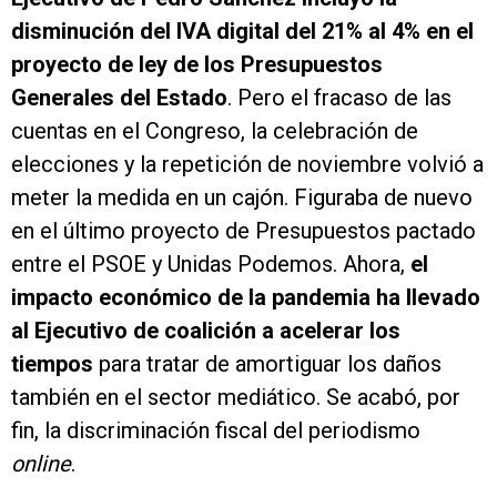
disminución del IVA digital del 21% al 4% en el
proyecto de ley de los Presupuestos
Generales del Estado
. Pero el fracaso de las
cuentas en el Congreso, la celebración de
elecciones y la repetición de noviembre volvió a
meter la medida en un cajón. Figuraba de nuevo
en el último proyecto de Presupuestos pactado
entre el PSOE y Unidas Podemos. Ahora,
el
impacto económico de la pandemia ha llevado
al Ejecutivo de coalición a acelerar los
tiempos
para tratar de amortiguar los daños
también en el sector mediático. Se acabó, por
fin, la discriminación fiscal del periodismo
online
.