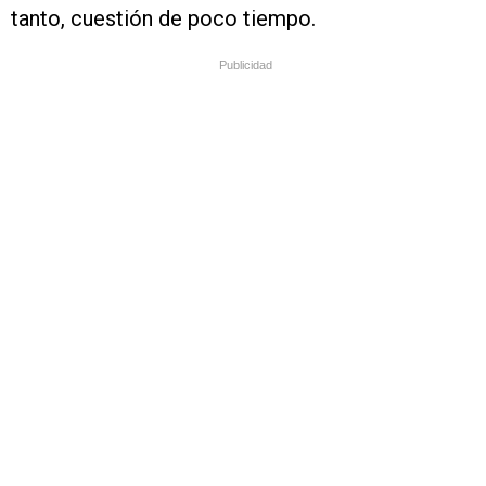
tanto, cuestión de poco tiempo.
Publicidad