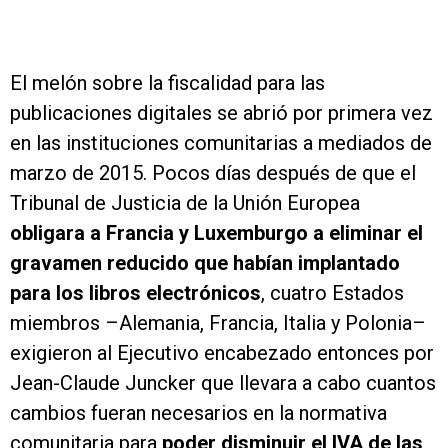
El melón sobre la fiscalidad para las
publicaciones digitales se abrió por primera vez
en las instituciones comunitarias a mediados de
marzo de 2015. Pocos días después de que el
Tribunal de Justicia de la Unión Europea
obligara a Francia y Luxemburgo a eliminar el
gravamen reducido que habían implantado
para los libros electrónicos
, cuatro Estados
miembros –Alemania, Francia, Italia y Polonia–
exigieron al Ejecutivo encabezado entonces por
Jean-Claude Juncker que llevara a cabo cuantos
cambios fueran necesarios en la normativa
comunitaria para
poder disminuir el IVA de las