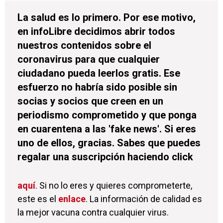
La salud es lo primero. Por ese motivo,
en infoLibre decidimos abrir todos
nuestros contenidos sobre el
coronavirus para que cualquier
ciudadano pueda leerlos gratis. Ese
esfuerzo no habría sido posible sin
socias y socios que creen en un
periodismo comprometido y que ponga
en cuarentena a las 'fake news'. Si eres
uno de ellos, gracias. Sabes que puedes
regalar una suscripción haciendo click
aquí
. Si no lo eres y quieres comprometerte,
este es el
enlace
. La información de calidad es
la mejor vacuna contra cualquier virus.