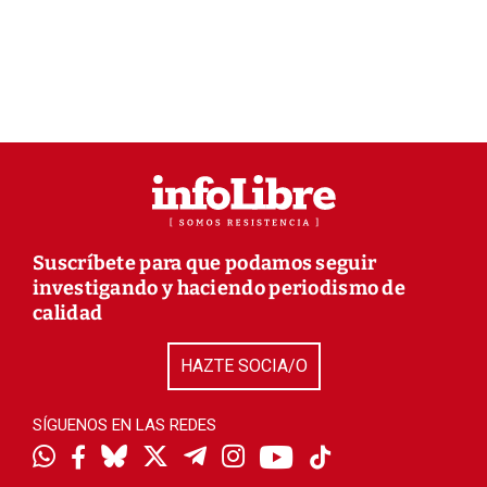
Suscríbete para que podamos seguir
investigando y haciendo periodismo de
calidad
HAZTE SOCIA/O
SÍGUENOS EN LAS REDES