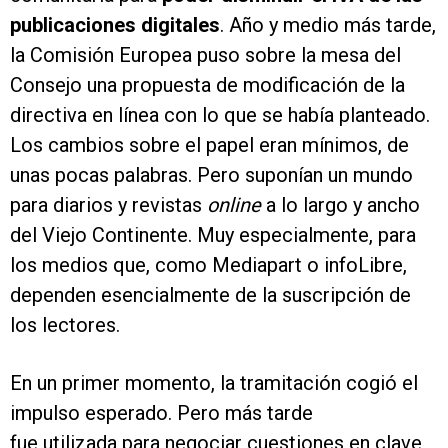
publicaciones digitales
. Año y medio más tarde,
la Comisión Europea puso sobre la mesa del
Consejo una propuesta de modificación de la
directiva en línea con lo que se había planteado.
Los cambios sobre el papel eran mínimos, de
unas pocas palabras. Pero suponían un mundo
para diarios y revistas
online
a lo largo y ancho
del Viejo Continente. Muy especialmente, para
los medios que, como Mediapart o infoLibre,
dependen esencialmente de la suscripción de
los lectores.
En un primer momento, la tramitación cogió el
impulso esperado. Pero más tarde
fue utilizada para negociar cuestiones en clave