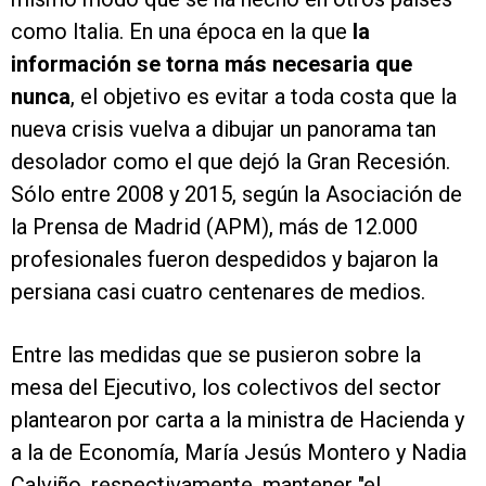
como Italia. En una época en la que
la
información se torna más necesaria que
nunca
, el objetivo es evitar a toda costa que la
nueva crisis vuelva a dibujar un panorama tan
desolador como el que dejó la Gran Recesión.
Sólo entre 2008 y 2015, según la Asociación de
la Prensa de Madrid (APM), más de 12.000
profesionales fueron despedidos y bajaron la
persiana casi cuatro centenares de medios.
Entre las medidas que se pusieron sobre la
mesa del Ejecutivo, los colectivos del sector
plantearon por carta a la ministra de Hacienda y
a la de Economía, María Jesús Montero y Nadia
Calviño, respectivamente, mantener "el