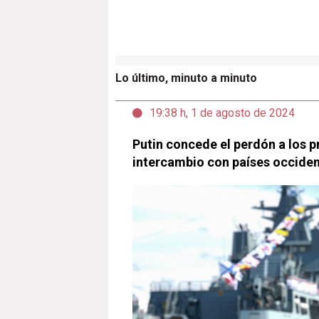
Lo último, minuto a minuto
19:38 h, 1 de agosto de 2024
Putin concede el perdón a los p
intercambio con países occiden