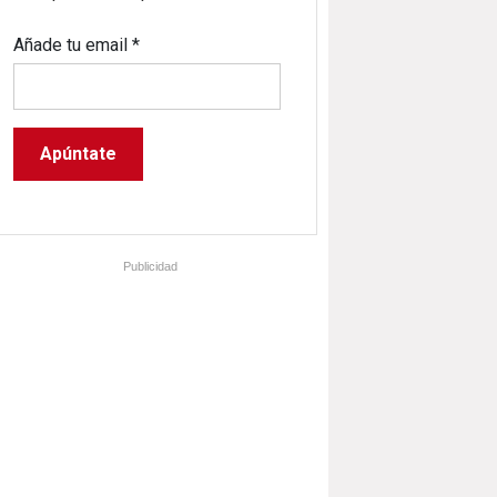
Añade tu email
*
Publicidad