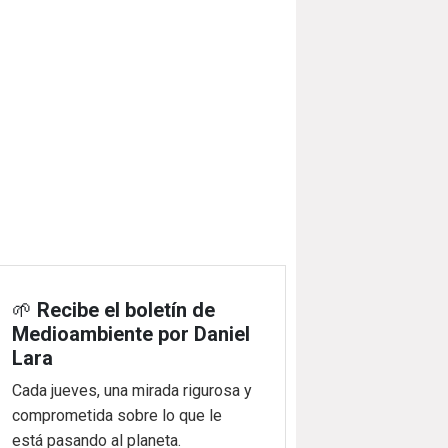
🌱
Recibe el boletín de
Medioambiente por Daniel
Lara
Cada jueves, una mirada rigurosa y
comprometida sobre lo que le
está pasando al planeta.