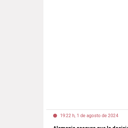
19:22 h, 1 de agosto de 2024