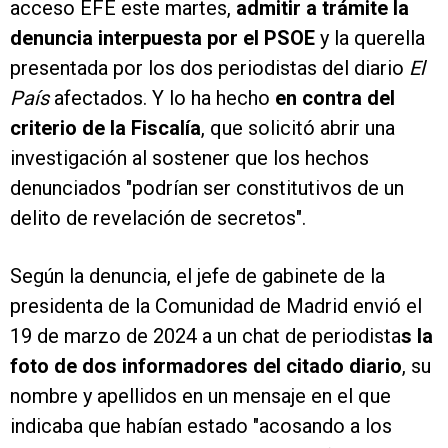
acceso EFE este martes,
admitir a trámite la
denuncia interpuesta por el PSOE
y la querella
presentada por los dos periodistas del diario
El
País
afectados. Y lo ha hecho
en contra del
criterio de la Fiscalía
, que solicitó abrir una
investigación al sostener que los hechos
denunciados "podrían ser constitutivos de un
delito de revelación de secretos".
Según la denuncia, el jefe de gabinete de la
presidenta de la Comunidad de Madrid envió el
19 de marzo de 2024 a un chat de periodista
s la
foto de dos informadores del citado diario
, su
nombre y apellidos en un mensaje en el que
indicaba que habían estado "acosando a los