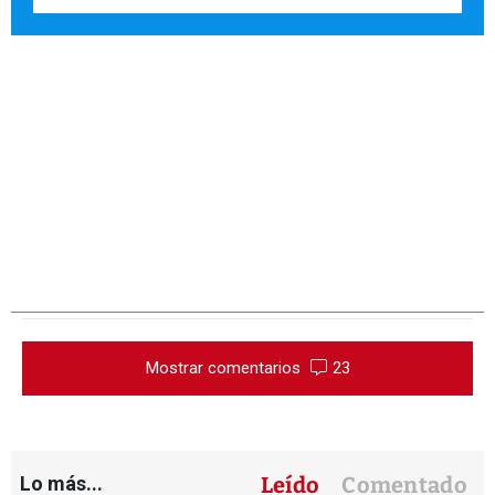
Mostrar comentarios
23
Lo más...
Leído
Comentado