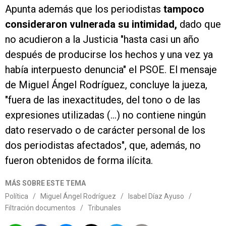
Apunta además que los periodistas
tampoco
consideraron vulnerada su intimidad,
dado que
no acudieron a la Justicia "hasta casi un año
después de producirse los hechos y una vez ya
había interpuesto denuncia" el PSOE. El mensaje
de Miguel Ángel Rodríguez, concluye la jueza,
"fuera de las inexactitudes, del tono o de las
expresiones utilizadas (...) no contiene ningún
dato reservado o de carácter personal de los
dos periodistas afectados", que, además, no
fueron obtenidos de forma ilícita.
MÁS SOBRE ESTE TEMA
Política
/
Miguel Ángel Rodríguez
/
Isabel Díaz Ayuso
/
Filtración documentos
/
Tribunales