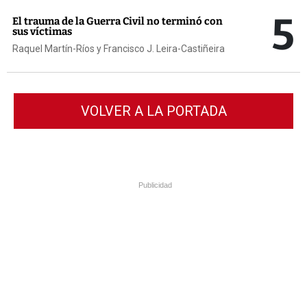
5
El trauma de la Guerra Civil no terminó con
sus víctimas
Raquel Martín-Ríos y Francisco J. Leira-Castiñeira
VOLVER A LA PORTADA
Publicidad