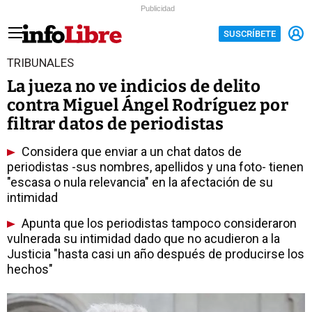
Publicidad
SUSCRÍBETE
TRIBUNALES
La jueza no ve indicios de delito
contra Miguel Ángel Rodríguez por
filtrar datos de periodistas
Considera que enviar a un chat datos de
periodistas -sus nombres, apellidos y una foto- tienen
"escasa o nula relevancia" en la afectación de su
intimidad
Apunta que los periodistas tampoco consideraron
vulnerada su intimidad dado que no acudieron a la
Justicia "hasta casi un año después de producirse los
hechos"