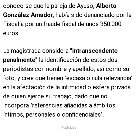
conocerse que la pareja de Ayuso,
Alberto
González Amador,
había sido denunciado por la
Fiscalía por un fraude fiscal de unos 350.000
euros.
La magistrada considera
"intranscendente
penalmente"
la identificación de estos dos
periodistas con nombre y apellido, así como su
foto, y cree que tienen "escasa o nula relevancia"
en la afectación de la intimidad o esfera privada
de quien ejerce su trabajo, dado que no
incorpora "referencias añadidas a ámbitos
íntimos, personales o confidenciales".
Publicidad