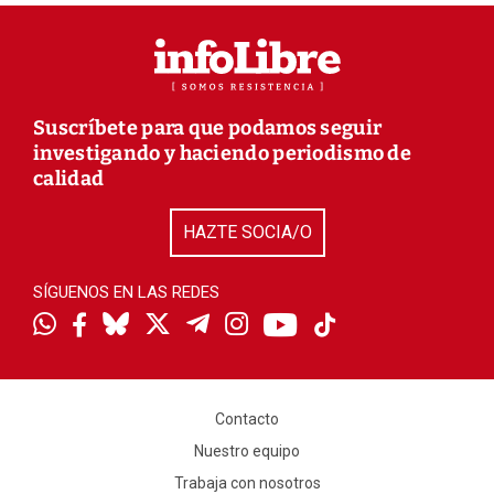
Suscríbete para que podamos seguir
investigando y haciendo periodismo de
calidad
HAZTE SOCIA/O
SÍGUENOS EN LAS REDES
Contacto
Nuestro equipo
Trabaja con nosotros