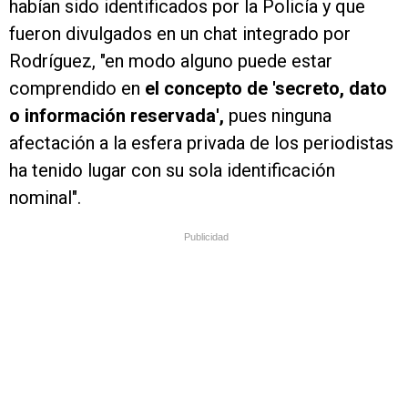
habían sido identificados por la Policía y que
fueron divulgados en un chat integrado por
Rodríguez, "en modo alguno puede estar
comprendido en
el concepto de 'secreto, dato
o información reservada',
pues ninguna
afectación a la esfera privada de los periodistas
ha tenido lugar con su sola identificación
nominal".
Publicidad