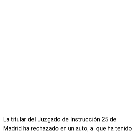
La titular del Juzgado de Instrucción 25 de
Madrid ha rechazado en un auto, al que ha tenido