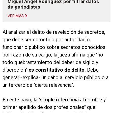
Miguel Ángel Rodríguez por filtrar datos
de periodistas
VER MÁS
Al analizar el delito de revelación de secretos,
que debe ser cometido por autoridad o
funcionario público sobre secretos conocidos
por razón de su cargo, la jueza afirma que "no
todo quebrantamiento del deber de sigilo y
discreción"
es constitutivo de delito.
Debe
generar -explica- un daño al servicio público o a
un tercero de "cierta relevancia".
En este caso, la "simple referencia al nombre y
primer apellido de dos profesionales" que