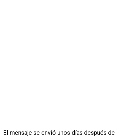
El mensaje se envió unos días después de