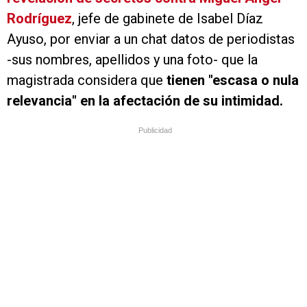
Rodríguez
, jefe de gabinete de Isabel Díaz
Ayuso, por enviar a un chat datos de periodistas
-sus nombres, apellidos y una foto- que la
magistrada considera que
tienen "escasa o nula
relevancia" en la afectación de su intimidad.
Publicidad