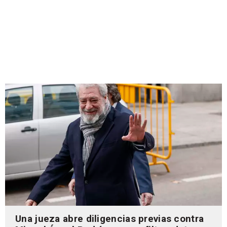
Una jueza abre diligencias previas contra