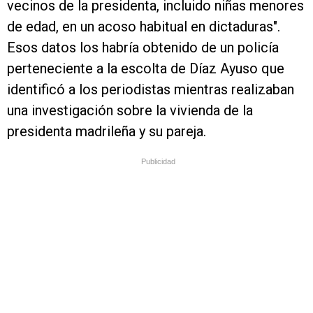
vecinos de la presidenta, incluido niñas menores
de edad, en un acoso habitual en dictaduras".
Esos datos los habría obtenido de un policía
perteneciente a la escolta de Díaz Ayuso que
identificó a los periodistas mientras realizaban
una investigación sobre la vivienda de la
presidenta madrileña y su pareja.
Publicidad