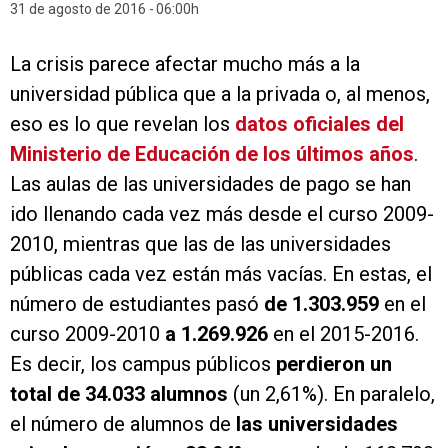
31 de agosto de 2016
06:00h
La crisis parece afectar mucho más a la
universidad pública que a la privada o, al menos,
eso es lo que revelan los
datos oficiales del
Ministerio de Educación de los últimos años
.
Las aulas de las universidades de pago se han
ido llenando cada vez más desde el curso 2009-
2010, mientras que las de las universidades
públicas cada vez están más vacías. En estas, el
número de estudiantes pasó
de 1.303.959
en el
curso 2009-2010
a 1.269.926
en el 2015-2016.
Es decir, los campus públicos
perdieron un
total de 34.033 alumnos
(un 2,61%). En paralelo,
el número de alumnos de
las universidades