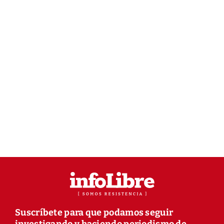
Suscríbete para que podamos seguir