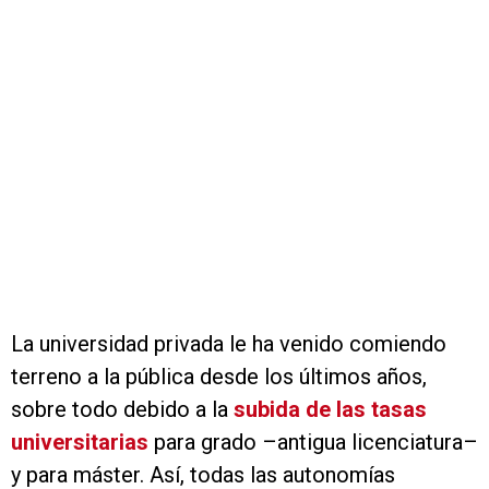
La universidad privada le ha venido comiendo
terreno a la pública desde los últimos años,
sobre todo debido a la
subida de las tasas
universitarias
para grado –antigua licenciatura–
y para máster. Así, todas las autonomías