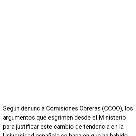
Según denuncia Comisiones Obreras (CCOO), los
argumentos que esgrimen desde el Ministerio
para justificar este cambio de tendencia en la
Universidad española se basa en que ha habido