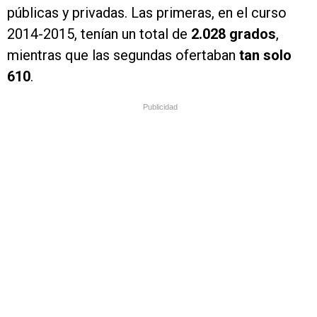
públicas y privadas. Las primeras, en el curso
2014-2015, tenían un total de
2.028 grados
,
mientras que las segundas ofertaban
tan solo
610
.
Publicidad