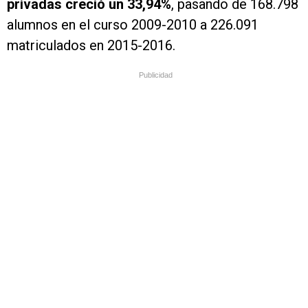
privadas creció un 33,94%
, pasando de 168.798
alumnos en el curso 2009-2010 a 226.091
matriculados en 2015-2016.
Publicidad