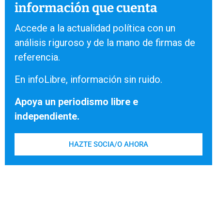
información que cuenta
Accede a la actualidad política con un
análisis riguroso y de la mano de firmas de
referencia.
En infoLibre, información sin ruido.
Apoya un periodismo libre e
independiente.
HAZTE SOCIA/O AHORA