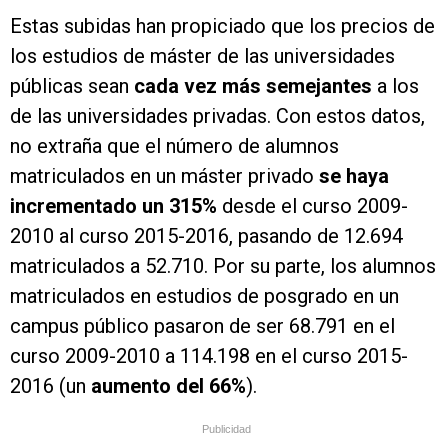
Estas subidas han propiciado que los precios de
los estudios de máster de las universidades
públicas sean
cada vez más semejantes
a los
de las universidades privadas. Con estos datos,
no extraña que el número de alumnos
matriculados en un máster privado
se haya
incrementado un 315%
desde el curso 2009-
2010 al curso 2015-2016, pasando de 12.694
matriculados a 52.710. Por su parte, los alumnos
matriculados en estudios de posgrado en un
campus público pasaron de ser 68.791 en el
curso 2009-2010 a 114.198 en el curso 2015-
2016 (un
aumento del 66%
).
Publicidad