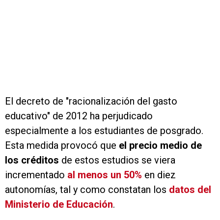
El decreto de "racionalización del gasto
educativo" de 2012 ha perjudicado
especialmente a los estudiantes de posgrado.
Esta medida provocó que
el precio medio de
los créditos
de estos estudios se viera
incrementado
al menos un 50%
en diez
autonomías, tal y como constatan los
datos del
Ministerio de Educación
.