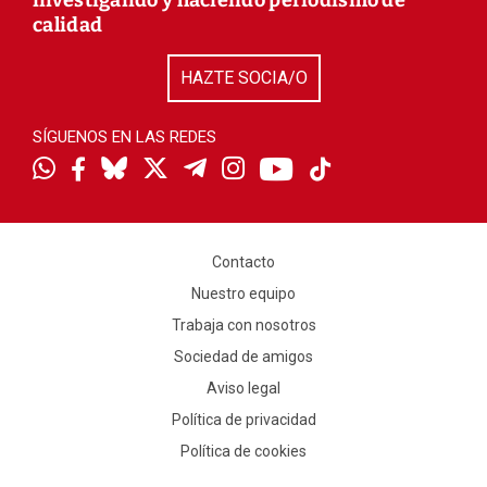
investigando y haciendo periodismo de
calidad
HAZTE SOCIA/O
SÍGUENOS EN LAS REDES
Contacto
Nuestro equipo
Trabaja con nosotros
Sociedad de amigos
Aviso legal
Política de privacidad
Política de cookies