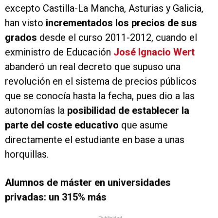
excepto Castilla-La Mancha, Asturias y Galicia,
han visto
incrementados los precios de sus
grados
desde el curso 2011-2012, cuando el
exministro de Educación
José Ignacio Wert
abanderó un real decreto que supuso una
revolución en el sistema de precios públicos
que se conocía hasta la fecha, pues dio a las
autonomías la
posibilidad de establecer la
parte del coste educativo
que asume
directamente el estudiante en base a unas
horquillas.
Alumnos de máster en universidades
privadas: un 315% más