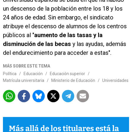
un descenso de la población entre los 18 y los
24 años de edad. Sin embargo, el sindicato
atribuye el descenso de alumnos de los centros
públicos al "
aumento de las tasas y la
disminución de las becas
y las ayudas, además
del endurecimiento para acceder a estas".
MÁS SOBRE ESTE TEMA
Política
/
Educación
/
Educación superior
/
Matrícula universitaria
/
Ministerio de Educación
/
Universidades
Más allá de los titulares está la