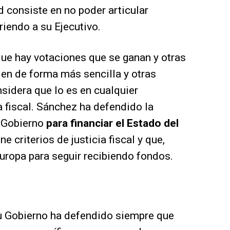
d consiste en no poder articular
riendo a su Ejecutivo.
que hay votaciones que se ganan y otras
len de forma más sencilla y otras
sidera que lo es en cualquier
a fiscal. Sánchez ha defendido la
u Gobierno
para financiar el Estado del
ne criterios de justicia fiscal y que,
uropa para seguir recibiendo fondos.
 Gobierno ha defendido siempre que