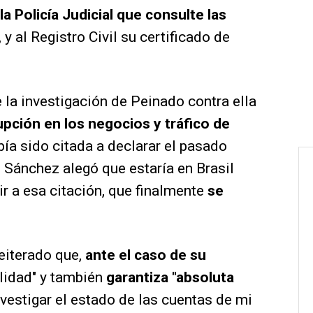
 la Policía Judicial que consulte las
, y al Registro Civil su certificado de
 la investigación de Peinado contra ella
pción en los negocios y tráfico de
bía sido citada a declarar el pasado
e Sánchez alegó que estaría en Brasil
ir a esa citación, que finalmente
se
reiterado que,
ante el caso de su
ilidad" y también
garantiza "absoluta
nvestigar el estado de las cuentas de mi