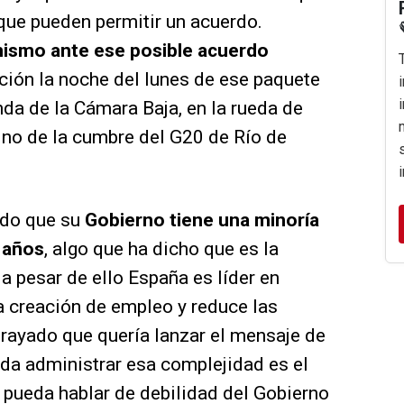
que pueden permitir un acuerdo.
mismo ante ese posible acuerdo
ción la noche del lunes de ese paquete
nda de la Cámara Baja, en la rueda de
ino de la cumbre del G20 de Río de
dado que su
Gobierno tiene una minoría
 años
, algo que ha dicho que es la
 a pesar de ello España es líder en
 creación de empleo y reduce las
rayado que quería lanzar el mensaje de
da administrar esa complejidad es el
 pueda hablar de debilidad del Gobierno