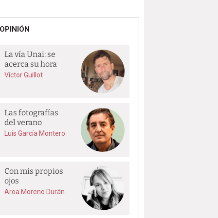
OPINIÓN
La vía Unai: se
acerca su hora
Víctor Guillot
Las fotografías
del verano
Luis García Montero
Con mis propios
ojos
Aroa Moreno Durán