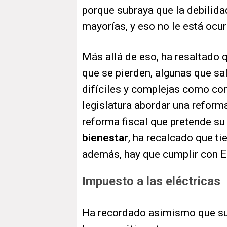
porque subraya que la debilida
mayorías, y eso no le está ocur
Más allá de eso, ha resaltado 
que se pierden, algunas que sa
difíciles y complejas como con
legislatura abordar una reform
reforma fiscal que pretende s
bienestar
, ha recalcado que tie
además, hay que cumplir con E
Impuesto a las eléctricas
Ha recordado asimismo que su