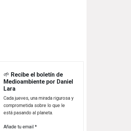
🌱
Recibe el boletín de
Medioambiente por Daniel
Lara
Cada jueves, una mirada rigurosa y
comprometida sobre lo que le
está pasando al planeta.
Añade tu email
*