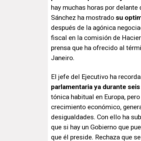
hay muchas horas por delante 
Sánchez ha mostrado
su opti
después de la agónica negocia
fiscal en la comisión de Hacie
prensa que ha ofrecido al térm
Janeiro.
El jefe del Ejecutivo ha recor
parlamentaria ya durante seis
tónica habitual en Europa, pero
crecimiento económico, genera
desigualdades. Con ello ha sub
que si hay un Gobierno que pue
que él preside. Rechaza que se