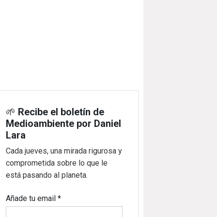
🌱
Recibe el boletín de
Medioambiente por Daniel
Lara
Cada jueves, una mirada rigurosa y
comprometida sobre lo que le
está pasando al planeta.
Añade tu email
*