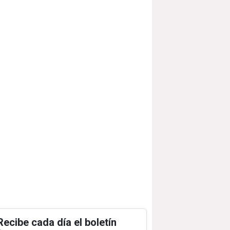
Recibe cada día el boletín