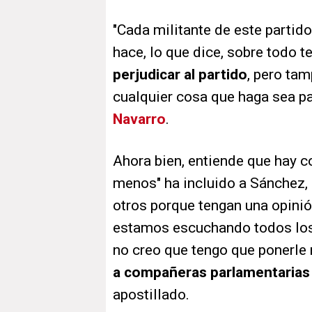
"Cada militante de este partido
hace, lo que dice, sobre todo 
perjudicar al partido
, pero ta
cualquier cosa que haga sea pa
Navarro
.
Ahora bien, entiende que hay 
menos" ha incluido a Sánchez, 
otros porque tengan una opinión
estamos escuchando todos los
no creo que tengo que ponerle 
a compañeras parlamentarias
apostillado.