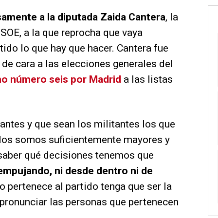
samente a la diputada Zaida Cantera
, la
PSOE, a la que reprocha que vaya
rtido lo que hay que hacer. Cantera fue
 de cara a las elecciones generales del
o número seis por Madrid
a las listas
tantes y que sean los militantes los que
odos somos suficientemente mayores y
saber qué decisiones tenemos que
empujando, ni desde dentro ni de
o pertenece al partido tenga que ser la
 pronunciar las personas que pertenecen