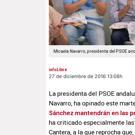
Micaela Navarro, presidenta del PSOE an
infoLibre
27 de diciembre de 2016
13:08h
La presidenta del PSOE andalu
Navarro, ha opinado este mart
Sánchez mantendrán en las p
ha criticado especialmente las
Cantera, a la que reprocha que,