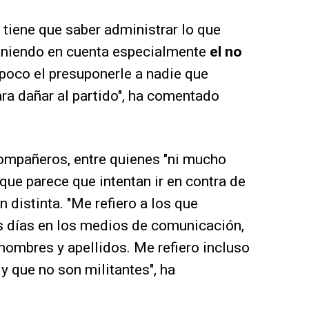
 tiene que saber administrar lo que
teniendo en cuenta especialmente
el no
mpoco el presuponerle a nadie que
ra dañar al partido", ha comentado
compañeros, entre quienes "ni mucho
que parece que intentan ir en contra de
 distinta. "Me refiero a los que
 días en los medios de comunicación,
nombres y apellidos. Me refiero incluso
y que no son militantes", ha