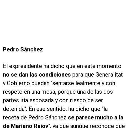
Pedro Sánchez
El expresidente ha dicho que en este momento
no se dan las condiciones
para que Generalitat
y Gobierno puedan "sentarse lealmente y con
respeto en una mesa, porque una de las dos
partes iría esposada y con riesgo de ser
detenida". En ese sentido, ha dicho que "la
receta de Pedro Sánchez
se parece mucho a la
de Mariano Rajoy
", ya que aunque reconoce que