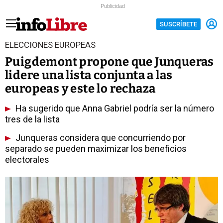
Publicidad
SUSCRÍBETE
ELECCIONES EUROPEAS
Puigdemont propone que Junqueras
lidere una lista conjunta a las
europeas y este lo rechaza
Ha sugerido que Anna Gabriel podría ser la número
tres de la lista
Junqueras considera que concurriendo por
separado se pueden maximizar los beneficios
electorales