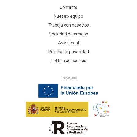
Contacto
Nuestro equipo
Trabaja con nosotros
Sociedad de amigos
Aviso legal
Política de privacidad
Política de cookies
Publicidad