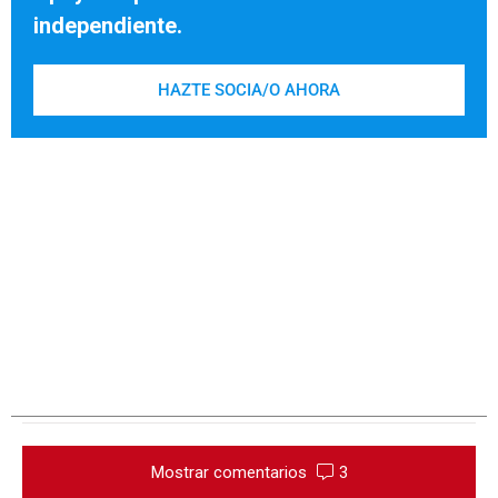
independiente.
HAZTE SOCIA/O AHORA
Mostrar comentarios
3