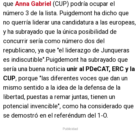
que
Anna Gabriel
(CUP) podría ocupar el
número 3 de la lista. Puigdemont ha dicho que
no querría liderar una candidatura a las europeas,
y ha subrayado que la única posibilidad de
concurrir sería como número dos del
republicano, ya que "el liderazgo de Junqueras
es indiscutible".Puigdemont ha subrayado que
sería una buena noticia
unir al PDeCAT, ERC y la
CUP
, porque "las diferentes voces que dan un
mismo sentido a la idea de la defensa de la
libertad, puestas a remar juntas, tienen un
potencial invencible", como ha considerado que
se demostró en el referéndum del 1-O.
Publicidad