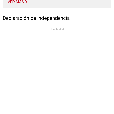
VER MÁS
Declaración de independencia
Publicidad