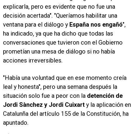
explicarla, pero es evidente que no fue una
decisión acertada". "Queríamos habilitar una
ventana para el diálogo y
España nos engañó
",
ha indicado, ya que ha dicho que todas las
conversaciones que tuvieron con el Gobierno
prometían una mesa de diálogo si no había
acciones irreversibles.
"Había una voluntad que en ese momento creía
leal y honesta", pero una semana después la
situación solo fue a peor con la
detención de
Jordi Sànchez y Jordi Cuixart
y la aplicación en
Catalunña del artículo 155 de la Constitución, ha
apuntado.