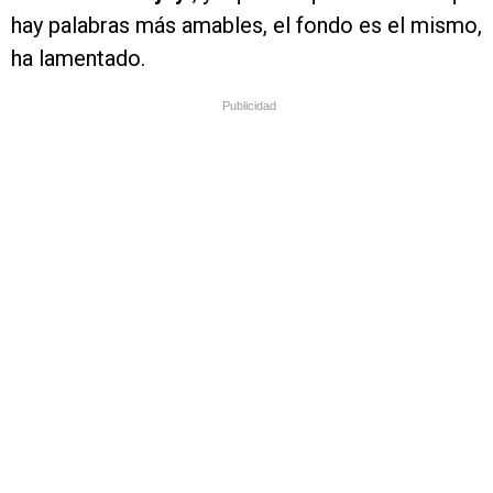
hay palabras más amables, el fondo es el mismo,
ha lamentado.
Publicidad