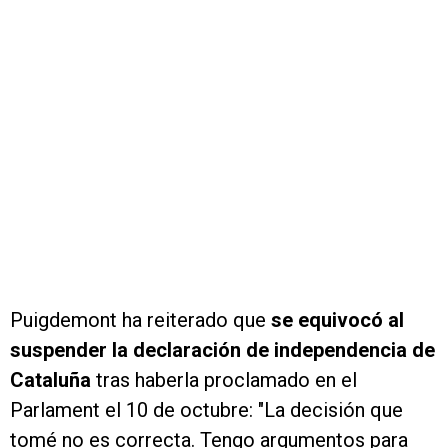
Puigdemont ha reiterado que
se equivocó al
suspender la declaración de independencia de
Cataluña
tras haberla proclamado en el
Parlament el 10 de octubre: "La decisión que
tomé no es correcta. Tengo argumentos para