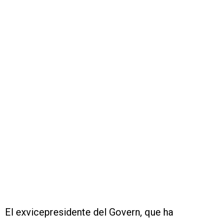
El exvicepresidente del Govern, que ha