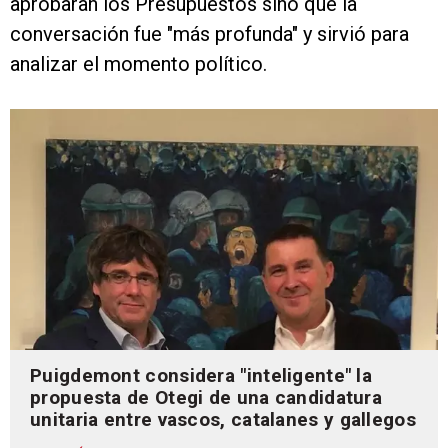
aprobaran los Presupuestos sino que la
conversación fue "más profunda" y sirvió para
analizar el momento político.
Puigdemont considera "inteligente" la
propuesta de Otegi de una candidatura
unitaria entre vascos, catalanes y gallegos