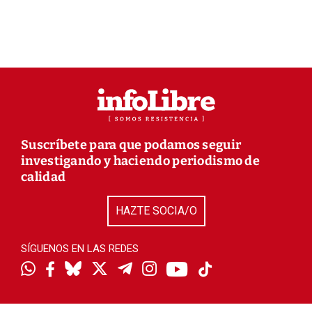
Suscríbete para que podamos seguir
investigando y haciendo periodismo de
calidad
HAZTE SOCIA/O
SÍGUENOS EN LAS REDES