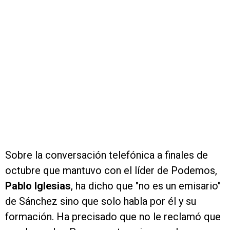
Sobre la conversación telefónica a finales de
octubre que mantuvo con el líder de Podemos,
Pablo Iglesias
, ha dicho que "no es un emisario"
de Sánchez sino que solo habla por él y su
formación. Ha precisado que no le reclamó que