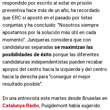
respondido por escrito al estar en prisión
preventiva hace más de un año, ha recordado
que ERC sí apostó en el pasado por listas
conjuntas y ha concluido: "Nosotros siempre
apostamos por la solución más útil en cada
momento". Junqueras considera que con
candidaturas separadas
se maximizan las
posibilidades de éxito
porque las diferentes
candidaturas independentistas pueden recabar
apoyos del centro hacia la izquierda y del centro
hacia la derecha para "conseguir el mejor
resultado posible".
En una entrevista este martes desde Bruselas en
Catalunya Ràdio
, Puigdemont había sugerido