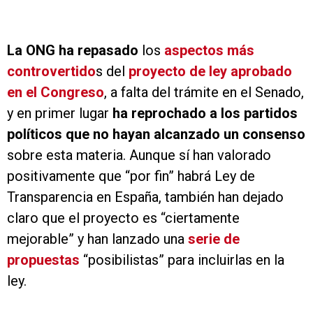
La ONG ha repasado
los
aspectos más
controvertido
s del
proyecto de ley aprobado
en el Congreso
, a falta del trámite en el Senado,
y en primer lugar
ha reprochado a los partidos
políticos que no hayan alcanzado un consenso
sobre esta materia. Aunque sí han valorado
positivamente que “por fin” habrá Ley de
Transparencia en España, también han dejado
claro que el proyecto es “ciertamente
mejorable” y han lanzado una
serie de
propuestas
“posibilistas” para incluirlas en la
ley.