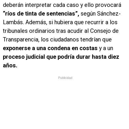
deberán interpretar cada caso y ello provocará
“ríos de tinta de sentencias”,
según Sánchez-
Lambás. Además, si hubiera que recurrir a los
tribunales ordinarios tras acudir al Consejo de
Transparencia, los ciudadanos tendrían que
e
xponerse a una condena en costas
y a un
proceso judicial que podría durar hasta diez
años.
Publicidad