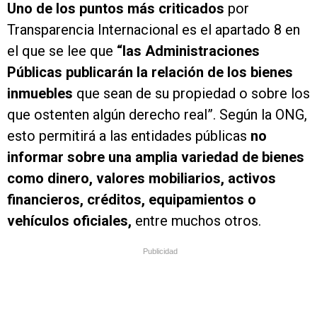
Uno de los puntos más criticados
por
Transparencia Internacional es el apartado 8 en
el que se lee que
“las Administraciones
Públicas publicarán la relación de los bienes
inmuebles
que sean de su propiedad o sobre los
que ostenten algún derecho real”. Según la ONG,
esto permitirá a las entidades públicas
no
informar sobre una amplia variedad de bienes
como dinero, valores mobiliarios, activos
financieros, créditos, equipamientos o
vehículos oficiales,
entre muchos otros.
Publicidad