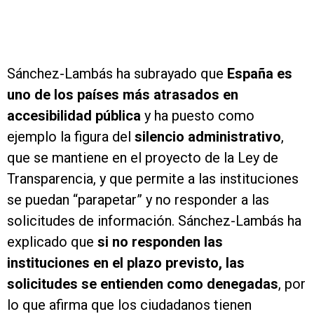
Sánchez-Lambás ha subrayado que
España es
uno de los países más atrasados en
accesibilidad pública
y ha puesto como
ejemplo la figura del
silencio administrativo
,
que se mantiene en el proyecto de la Ley de
Transparencia, y que permite a las instituciones
se puedan “parapetar” y no responder a las
solicitudes de información. Sánchez-Lambás ha
explicado que
s
i no responden las
instituciones en el plazo previsto, las
solicitudes se entienden como denegadas
, por
lo que afirma que los ciudadanos tienen