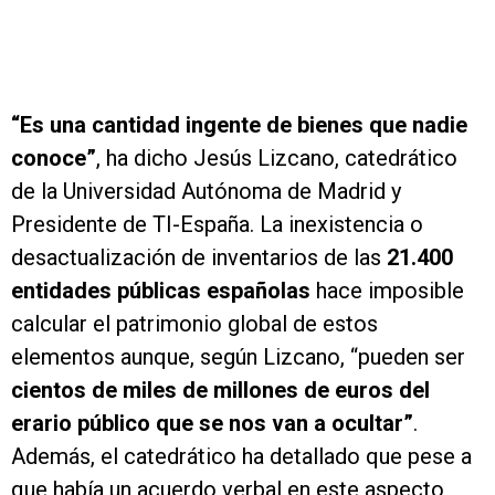
“Es una cantidad ingente de bienes que nadie
conoce”
, ha dicho Jesús Lizcano, catedrático
de la Universidad Autónoma de Madrid y
Presidente de TI-España. La inexistencia o
desactualización de inventarios de las
21.400
entidades públicas españolas
hace imposible
calcular el patrimonio global de estos
elementos aunque, según Lizcano, “pueden ser
cientos de miles de millones de euros del
erario público que se nos van a ocultar”
.
Además, el catedrático ha detallado que pese a
que había un acuerdo verbal en este aspecto