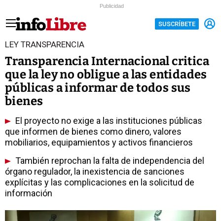
Publicidad
SUSCRÍBETE
LEY TRANSPARENCIA
Transparencia Internacional critica
que la ley no obligue a las entidades
públicas a informar de todos sus
bienes
El proyecto no exige a las instituciones públicas
que informen de bienes como dinero, valores
mobiliarios, equipamientos y activos financieros
También reprochan la falta de independencia del
órgano regulador, la inexistencia de sanciones
explícitas y las complicaciones en la solicitud de
información