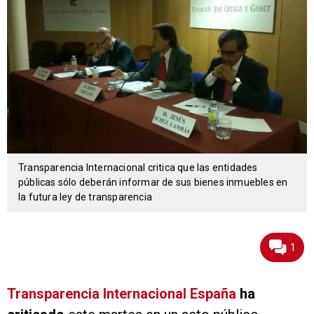
Transparencia Internacional critica que las entidades
públicas sólo deberán informar de sus bienes inmuebles en
la futura ley de transparencia
1
Transparencia Internacional España
ha