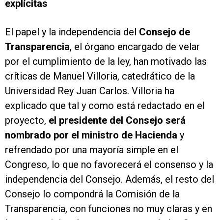
explícitas
El papel y la independencia del
Consejo de
Transparencia
, el órgano encargado de velar
por el cumplimiento de la ley, han motivado las
críticas de Manuel Villoria, catedrático de la
Universidad Rey Juan Carlos. Villoria ha
explicado que tal y como está redactado en el
proyecto,
el presidente del Consejo será
nombrado por el ministro de Hacienda
y
refrendado por una mayoría simple en el
Congreso, lo que no favorecerá el consenso y la
independencia del Consejo. Además, el resto del
Consejo lo compondrá la Comisión de la
Transparencia, con funciones no muy claras y en