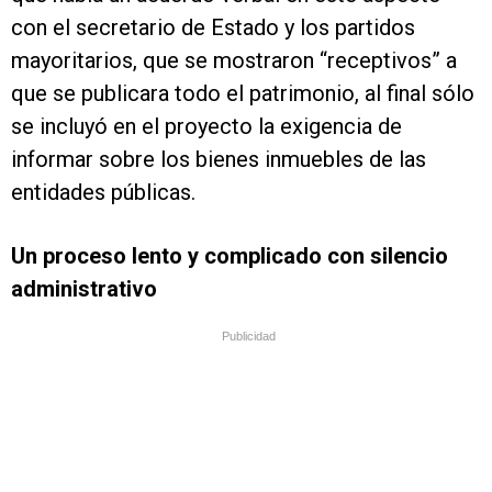
con el secretario de Estado y los partidos
mayoritarios, que se mostraron “receptivos” a
que se publicara todo el patrimonio, al final sólo
se incluyó en el proyecto la exigencia de
informar sobre los bienes inmuebles de las
entidades públicas.
Un proceso lento y complicado con silencio
administrativo
Publicidad