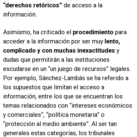
“derechos retóricos”
de acceso a la
información.
Asimismo, ha criticado el
procedimiento
para
acceder a la información por ser muy
lento,
complicado y con muchas inexactitudes
y
dudas que permitirán a las instituciones
escudarse en un “un juego de recursos” legales.
Por ejemplo, Sánchez-Lambás se ha referido a
los supuestos que limitan el acceso a
información, entre los que se encuentran los
temas relacionados con “intereses económicos
y comerciales”, “política monetaria” o
“protección al medio ambiente”. Al ser tan
generales estas categorías, los tribunales