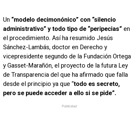
Un
“modelo decimonónico” con “silencio
administrativo” y todo tipo de “peripecias”
en
el procedimiento. Así ha resumido Jesús
Sánchez-Lambás, doctor en Derecho y
vicepresidente segundo de la Fundación Ortega
y Gasset-Marañón, el proyecto de la futura Ley
de Transparencia del que ha afirmado que falla
desde el principio ya que “
todo es secreto,
pero se puede acceder a ello si se pide”.
Publicidad