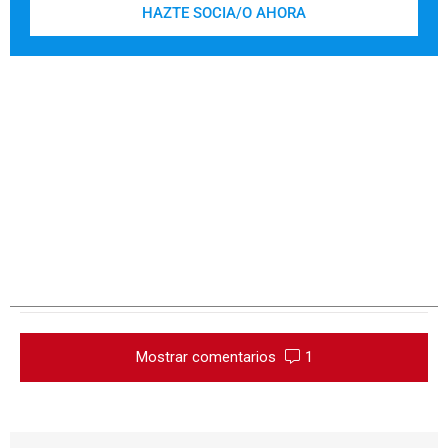
HAZTE SOCIA/O AHORA
Mostrar comentarios
1