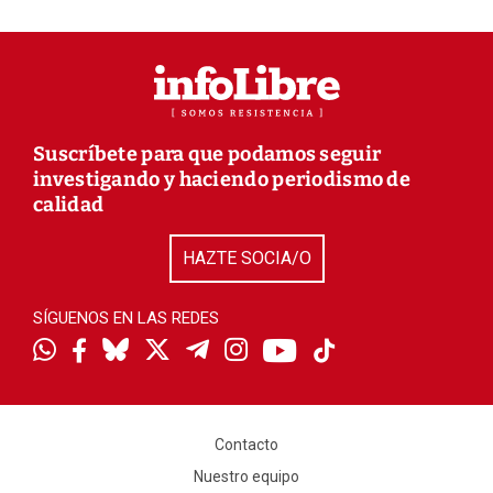
Suscríbete para que podamos seguir
investigando y haciendo periodismo de
calidad
HAZTE SOCIA/O
SÍGUENOS EN LAS REDES
Contacto
Nuestro equipo