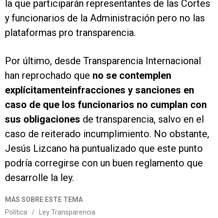
la que participarán representantes de las Cortes
y funcionarios de la Administración pero no las
plataformas pro transparencia.
Por último, desde Transparencia Internacional
han reprochado que
no se contemplen
explícitamente
i
nfracciones y sanciones en
caso de que los funcionarios no cumplan con
sus obligaciones
de transparencia, salvo en el
caso de reiterado incumplimiento. No obstante,
Jesús Lizcano ha puntualizado que este punto
podría corregirse con un buen reglamento que
desarrolle la ley.
MÁS SOBRE ESTE TEMA
Política
/
Ley Transparencia