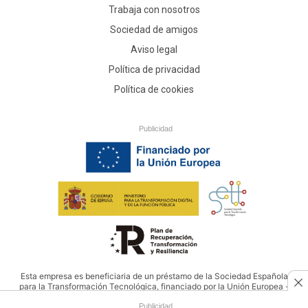
Trabaja con nosotros
Sociedad de amigos
Aviso legal
Política de privacidad
Política de cookies
Publicidad
Esta empresa es beneficiaria de un préstamo de la Sociedad Española
para la Transformación Tecnológica, financiado por la Unión Europea -
NextGenerationEU
Publicidad