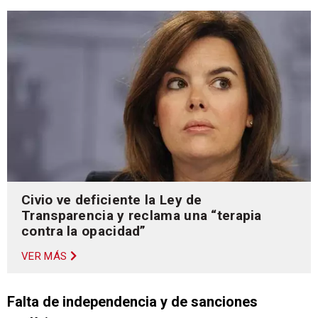
Civio ve deficiente la Ley de
Transparencia y reclama una “terapia
contra la opacidad”
VER MÁS
Falta de independencia y de sanciones