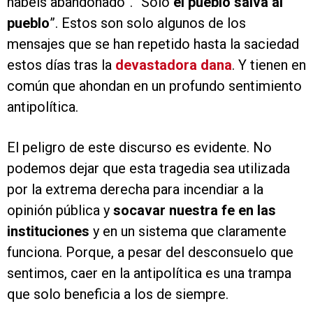
habéis abandonado”. “Solo
el pueblo salva al
pueblo
”. Estos son solo algunos de los
mensajes que se han repetido hasta la saciedad
estos días tras la
devastadora dana
. Y tienen en
común que ahondan en un profundo sentimiento
antipolítica.
El peligro de este discurso es evidente. No
podemos dejar que esta tragedia sea utilizada
por la extrema derecha para incendiar a la
opinión pública y
socavar nuestra fe en las
instituciones
y en un sistema que claramente
funciona. Porque, a pesar del desconsuelo que
sentimos, caer en la antipolítica es una trampa
que solo beneficia a los de siempre.