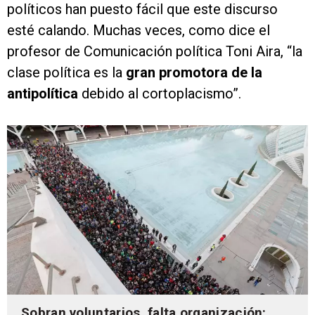
políticos han puesto fácil que este discurso
esté calando. Muchas veces, como dice el
profesor de Comunicación política Toni Aira, “la
clase política es la
gran promotora de la
antipolítica
debido al cortoplacismo”.
Sobran voluntarios, falta organización: