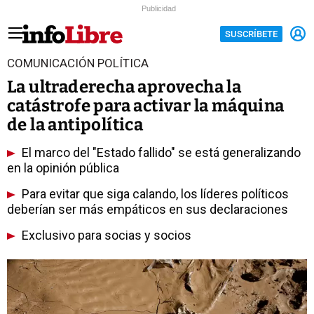
Publicidad
SUSCRÍBETE
COMUNICACIÓN POLÍTICA
La ultraderecha aprovecha la
catástrofe para activar la máquina
de la antipolítica
El marco del "Estado fallido" se está generalizando
en la opinión pública
Para evitar que siga calando, los líderes políticos
deberían ser más empáticos en sus declaraciones
Exclusivo para socias y socios