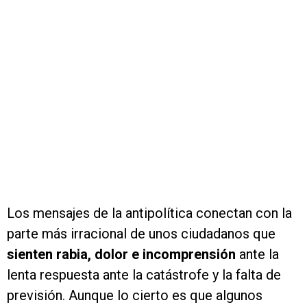
Los mensajes de la antipolítica conectan con la
parte más irracional de unos ciudadanos que
sienten
rabia, dolor e incomprensión
ante la
lenta respuesta ante la catástrofe y la falta de
previsión. Aunque lo cierto es que algunos