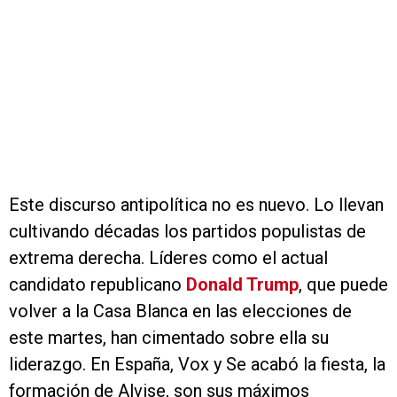
Este discurso antipolítica no es nuevo. Lo llevan
cultivando décadas los partidos populistas de
extrema derecha. Líderes como el actual
candidato republicano
Donald Trump
, que puede
volver a la Casa Blanca en las elecciones de
este martes, han cimentado sobre ella su
liderazgo. En España, Vox y Se acabó la fiesta, la
formación de Alvise, son sus máximos