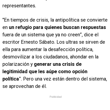
representantes.
"En tiempos de crisis, la antipolítica se convierte
en
un refugio para quienes buscan respuestas
fuera de un sistema que ya no creen”, dice el
escritor Ernesto Sábato. Los ultras se sirven de
ella para aumentar la desafección política,
desmovilizar a los ciudadanos, ahondar en la
polarización y
generar una crisis de
legitimidad que les aúpe como opción
política
”. Pero una vez están dentro del sistema,
se aprovechan de él.
Publicidad