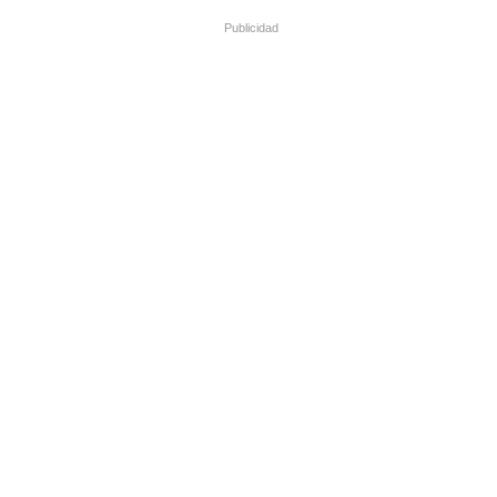
Publicidad