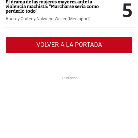
5
El drama de las mujeres mayores ante la
violencia machista: “Marcharse sería como
perderlo todo”
Audrey Guiller y Nolwenn Weiler (Mediapart)
VOLVER A LA PORTADA
Publicidad