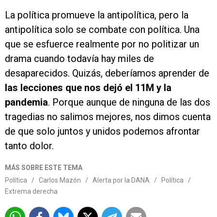
La política promueve la antipolítica, pero la
antipolítica solo se combate con política. Una
que se esfuerce realmente por no politizar un
drama cuando todavía hay miles de
desaparecidos. Quizás, deberíamos aprender de
las lecciones que nos dejó el 11M y la
pandemia
. Porque aunque de ninguna de las dos
tragedias no salimos mejores, nos dimos cuenta
de que solo juntos y unidos podemos afrontar
tanto dolor.
MÁS SOBRE ESTE TEMA
Política
/
Carlos Mazón
/
Alerta por la DANA
/
Política
/
Extrema derecha