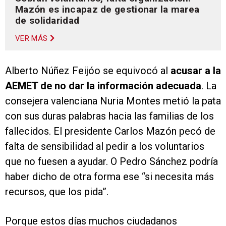
Mazón es incapaz de gestionar la marea
de solidaridad
VER MÁS
Alberto Núñez Feijóo se equivocó al
acusar
a la
AEMET de no dar la información adecuada
. La
consejera valenciana Nuria Montes metió la pata
con sus duras palabras hacia las familias de los
fallecidos. El presidente Carlos Mazón pecó de
falta de sensibilidad al pedir a los voluntarios
que no fuesen a ayudar. O Pedro Sánchez podría
haber dicho de otra forma ese “si necesita más
recursos, que los pida”.
Porque estos días muchos ciudadanos