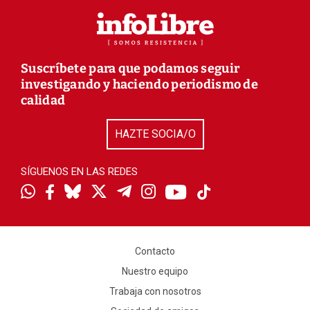
Suscríbete para que podamos seguir
investigando y haciendo periodismo de
calidad
HAZTE SOCIA/O
SÍGUENOS EN LAS REDES
Contacto
Nuestro equipo
Trabaja con nosotros