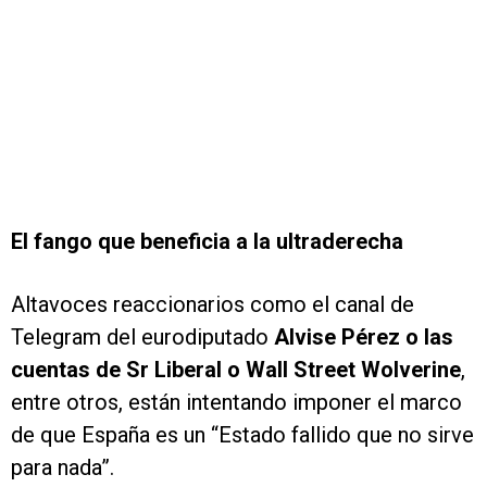
El fango que beneficia a la ultraderecha
Altavoces reaccionarios como el canal de
Telegram del eurodiputado
Alvise Pérez o las
cuentas de Sr Liberal o Wall Street Wolverine
,
entre otros,
están intentando imponer el marco
de que España es un “Estado fallido que no sirve
para nada”.