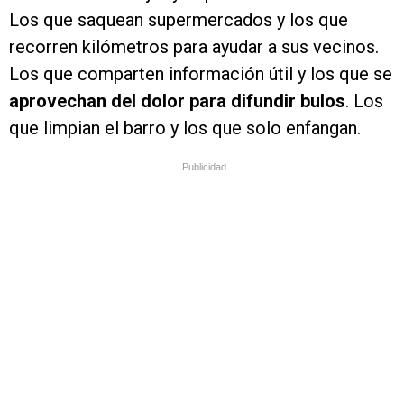
Los que saquean supermercados y los que
recorren kilómetros para ayudar a sus vecinos.
Los que comparten información útil y los que se
aprovechan del dolor para difundir bulos
. Los
que limpian el barro y los que solo enfangan.
Publicidad