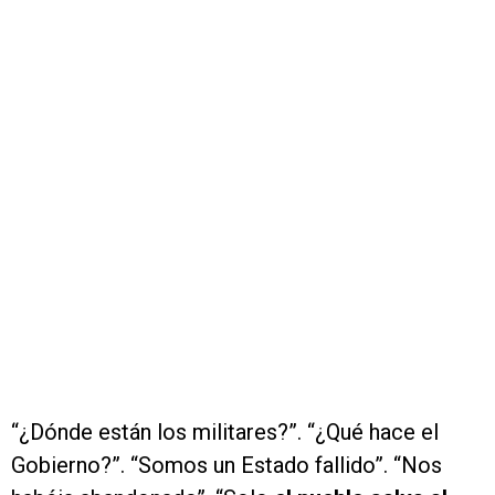
“¿Dónde están los militares?”. “¿Qué hace el
Gobierno?”. “Somos un Estado fallido”. “Nos