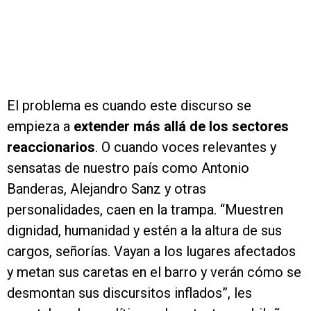
El problema es cuando este discurso se
empieza a
extender más allá de los sectores
reaccionarios
. O cuando voces relevantes y
sensatas de nuestro país como Antonio
Banderas, Alejandro Sanz y otras
personalidades, caen en la trampa. “Muestren
dignidad, humanidad y estén a la altura de sus
cargos, señorías. Vayan a los lugares afectados
y metan sus caretas en el barro y verán cómo se
desmontan sus discursitos inflados”, les