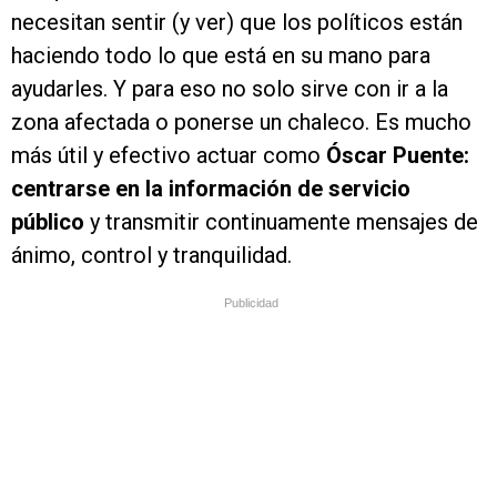
necesitan sentir (y ver) que los políticos están
haciendo todo lo que está en su mano para
ayudarles. Y para eso no solo sirve con ir a la
zona afectada o ponerse un chaleco. Es mucho
más útil y efectivo actuar como
Óscar Puente:
centrarse en la información de servicio
público
y transmitir continuamente mensajes de
ánimo, control y tranquilidad.
Publicidad