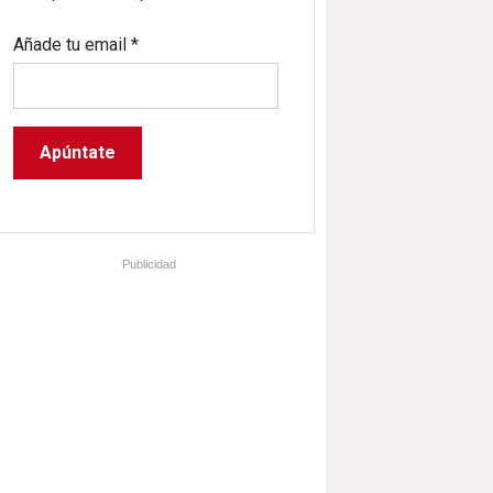
Añade tu email
*
Publicidad