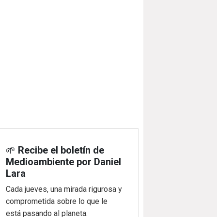
🌱
Recibe el boletín de
Medioambiente por Daniel
Lara
Cada jueves, una mirada rigurosa y
comprometida sobre lo que le
está pasando al planeta.