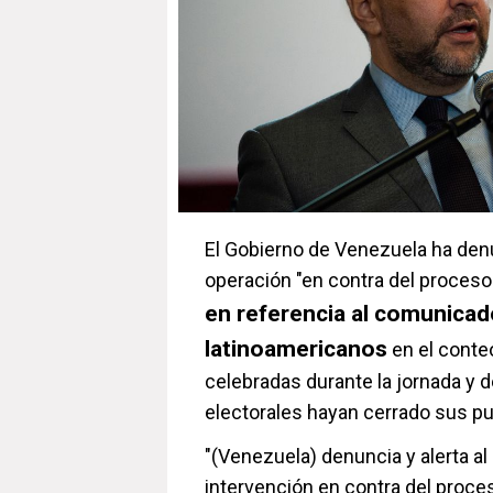
El Gobierno de Venezuela ha den
operación "en contra del proceso 
en referencia al comunicad
latinoamericanos
en el conte
celebradas durante la jornada y 
electorales hayan cerrado sus pu
"(Venezuela) denuncia y alerta a
intervención en contra del proces