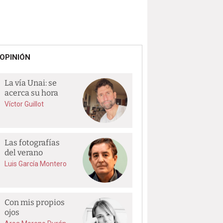
OPINIÓN
La vía Unai: se
acerca su hora
Víctor Guillot
Las fotografías
del verano
Luis García Montero
Con mis propios
ojos