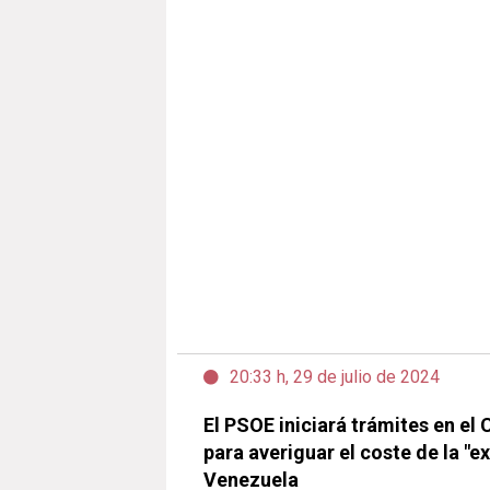
20:33 h, 29 de julio de 2024
El PSOE iniciará trámites en el
para averiguar el coste de la "e
Venezuela