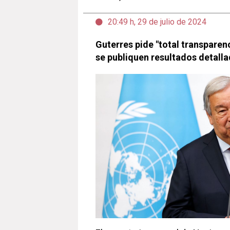
20:49 h, 29 de julio de 2024
Guterres pide "total transparen
se publiquen resultados detalla