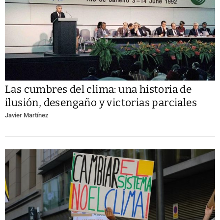
Las cumbres del clima: una historia de
ilusión, desengaño y victorias parciales
Javier Martínez