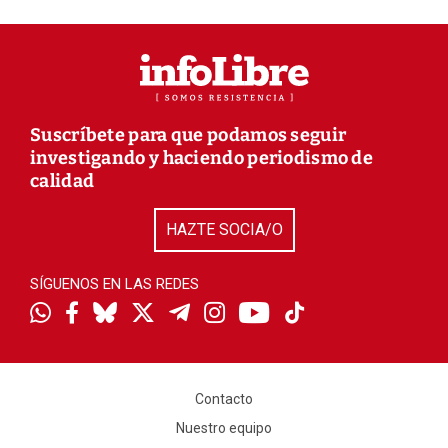
Suscríbete para que podamos seguir
investigando y haciendo periodismo de
calidad
HAZTE SOCIA/O
SÍGUENOS EN LAS REDES
Contacto
Nuestro equipo