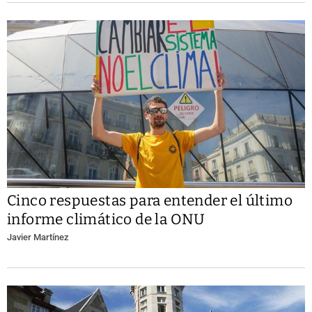
Cinco respuestas para entender el último
informe climático de la ONU
Javier Martínez