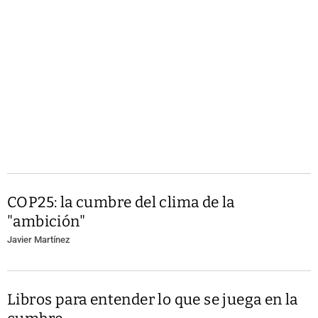
COP25: la cumbre del clima de la
"ambición"
Javier Martínez
Libros para entender lo que se juega en la