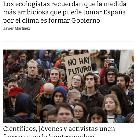
Los ecologistas recuerdan que la medida
más ambiciosa que puede tomar España
por el clima es formar Gobierno
Javier Martínez
Científicos, jóvenes y activistas unen