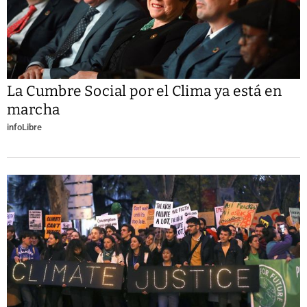
La Cumbre Social por el Clima ya está en
marcha
infoLibre