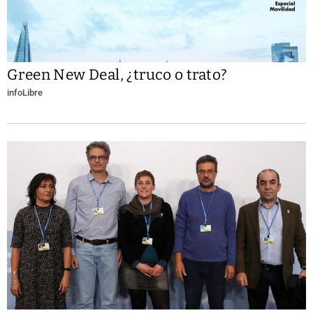
Green New Deal, ¿truco o trato?
infoLibre