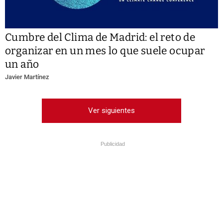
Cumbre del Clima de Madrid: el reto de
organizar en un mes lo que suele ocupar
un año
Javier Martínez
Ver siguientes
Publicidad