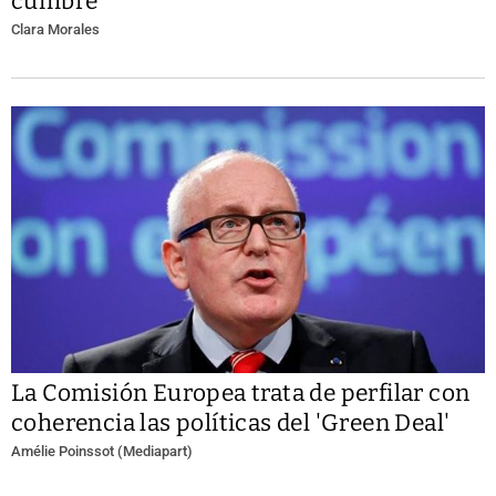
cumbre
Clara Morales
La Comisión Europea trata de perfilar con
coherencia las políticas del 'Green Deal'
Amélie Poinssot (Mediapart)