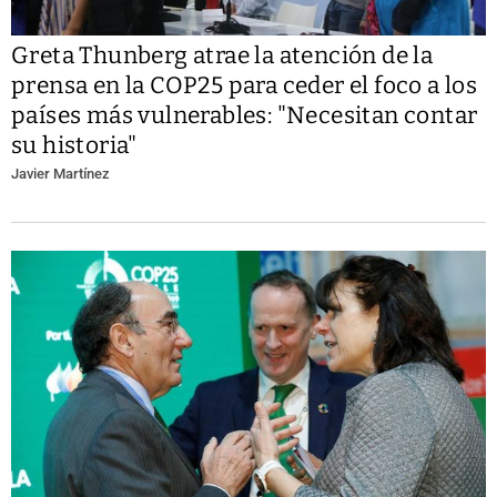
Greta Thunberg atrae la atención de la
prensa en la COP25 para ceder el foco a los
países más vulnerables: "Necesitan contar
su historia"
Javier Martínez