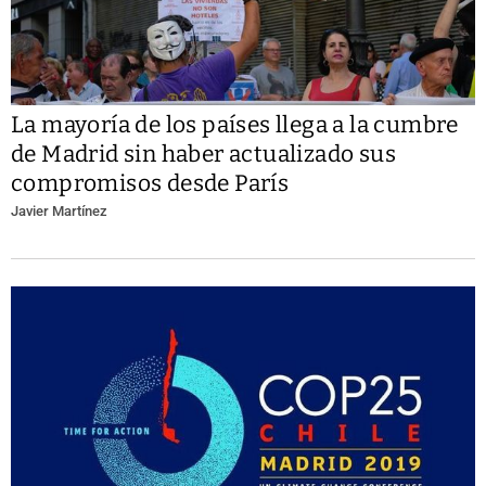
La mayoría de los países llega a la cumbre
de Madrid sin haber actualizado sus
compromisos desde París
Javier Martínez