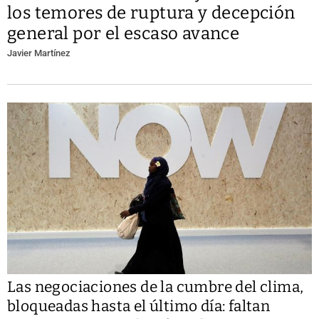
los temores de ruptura y decepción
general por el escaso avance
Javier Martínez
Las negociaciones de la cumbre del clima,
bloqueadas hasta el último día: faltan