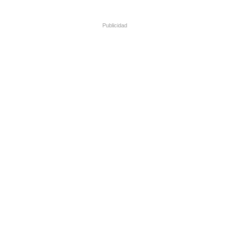
Publicidad