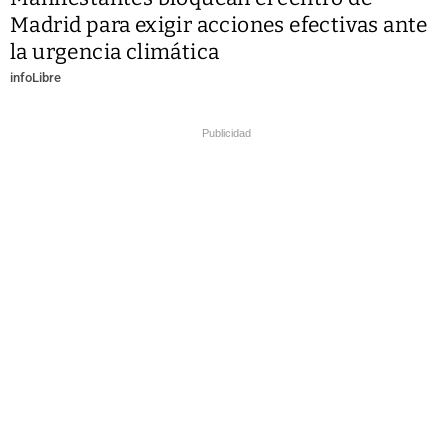
Madrid para exigir acciones efectivas ante
la urgencia climática
infoLibre
Publicidad