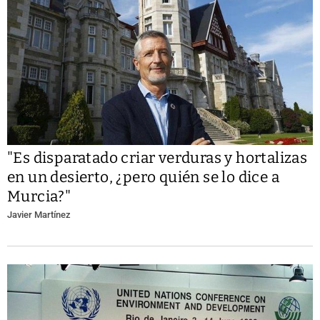
"Es disparatado criar verduras y hortalizas
en un desierto, ¿pero quién se lo dice a
Murcia?"
Javier Martínez