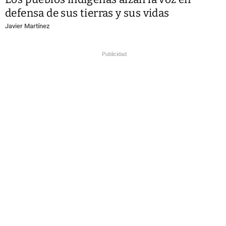
defensa de sus tierras y sus vidas
Javier Martínez
Publicidad