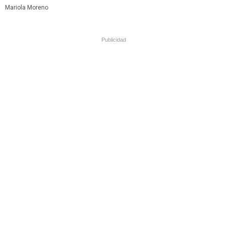
Mariola Moreno
Publicidad