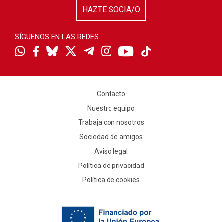
HAZTE SOCIA/O
SÍGUENOS EN LAS REDES
Contacto
Nuestro equipo
Trabaja con nosotros
Sociedad de amigos
Aviso legal
Política de privacidad
Política de cookies