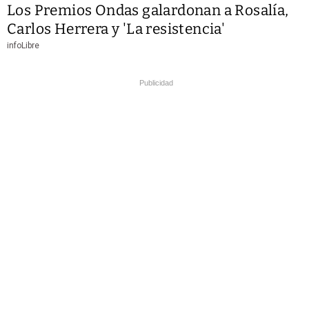
Los Premios Ondas galardonan a Rosalía,
Carlos Herrera y 'La resistencia'
infoLibre
Publicidad