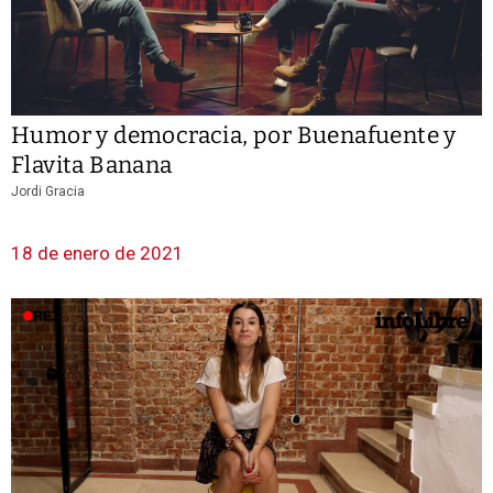
Humor y democracia, por Buenafuente y
Flavita Banana
Jordi Gracia
18 de enero de 2021