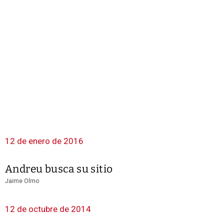
12 de enero de 2016
Andreu busca su sitio
Jaime Olmo
12 de octubre de 2014