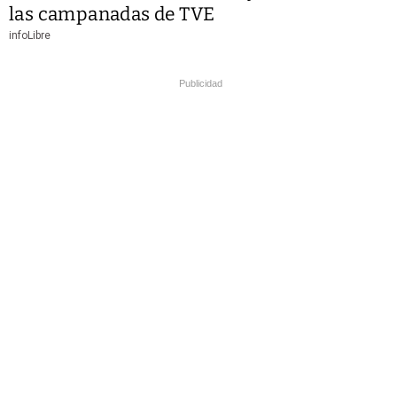
las campanadas de TVE
infoLibre
Publicidad