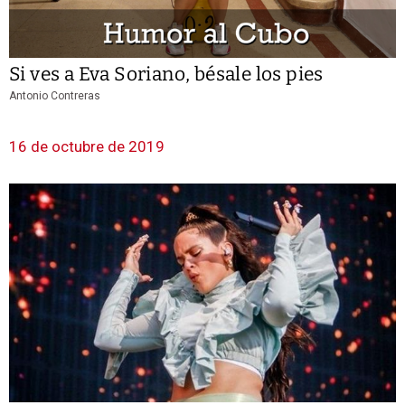
Si ves a Eva Soriano, bésale los pies
Antonio Contreras
16 de octubre de 2019