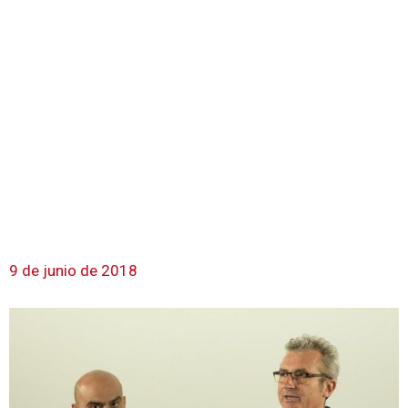
9 de junio de 2018