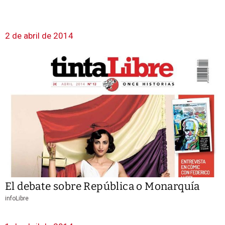
2 de abril de 2014
El debate sobre República o Monarquía
infoLibre