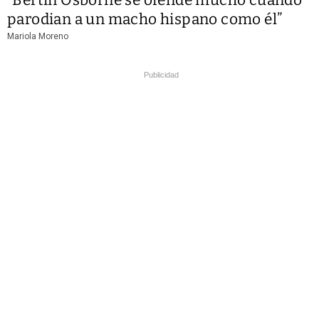
parodian a un macho hispano como él”
Mariola Moreno
Publicidad