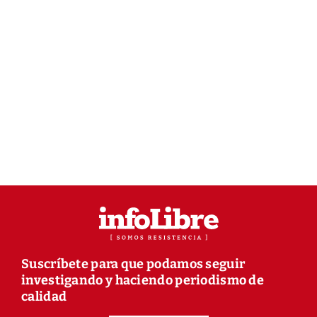
Suscríbete para que podamos seguir
investigando y haciendo periodismo de
calidad