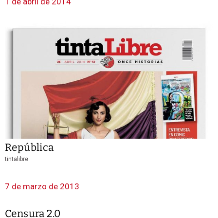
1 de abril de 2014
República
tintalibre
7 de marzo de 2013
Censura 2.0