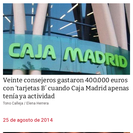
Veinte consejeros gastaron 400.000 euros
con ‘tarjetas B’ cuando Caja Madrid apenas
tenía ya actividad
Tono Calleja / Elena Herrera
25 de agosto de 2014