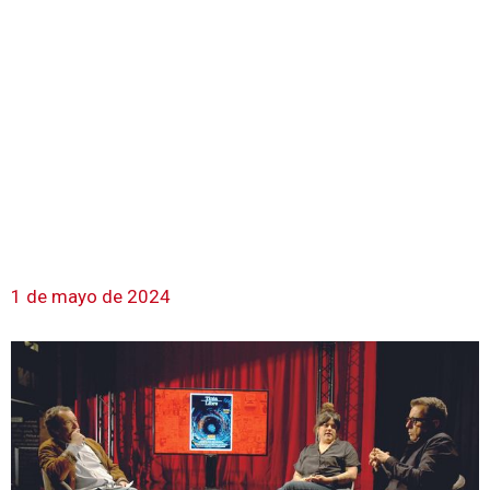
1 de mayo de 2024