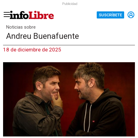
Publicidad
SUSCRÍBETE
Noticias sobre
Andreu Buenafuente
18 de diciembre de 2025