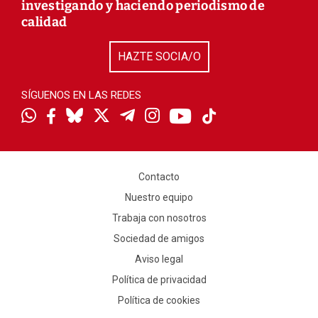
investigando y haciendo periodismo de
calidad
HAZTE SOCIA/O
SÍGUENOS EN LAS REDES
Contacto
Nuestro equipo
Trabaja con nosotros
Sociedad de amigos
Aviso legal
Política de privacidad
Política de cookies