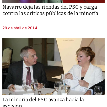
Navarro deja las riendas del PSC y carga
contra las críticas públicas de la minoría
29 de abril de 2014
La minoría del PSC avanza hacia la
escisión