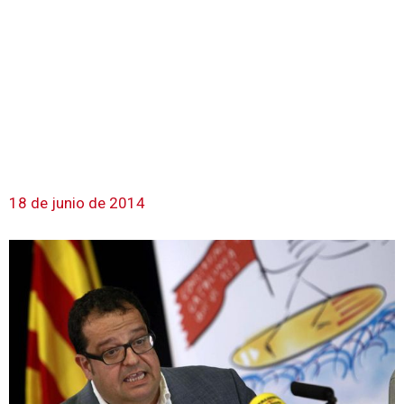
18 de junio de 2014