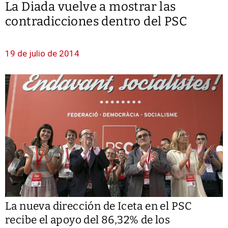
La Diada vuelve a mostrar las
contradicciones dentro del PSC
19 de julio de 2014
La nueva dirección de Iceta en el PSC
recibe el apoyo del 86,32% de los