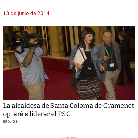
13 de junio de 2014
La alcaldesa de Santa Coloma de Gramenet
optará a liderar el PSC
infoLibre
Publicidad