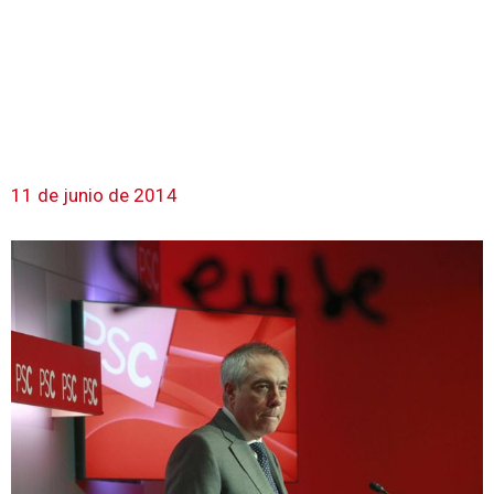
11 de junio de 2014