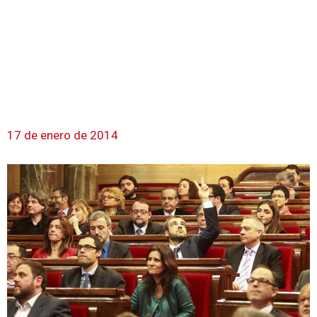
17 de enero de 2014