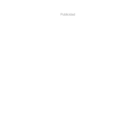
Publicidad