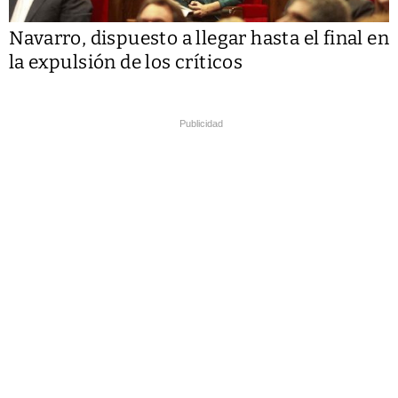
Navarro, dispuesto a llegar hasta el final en
la expulsión de los críticos
Publicidad