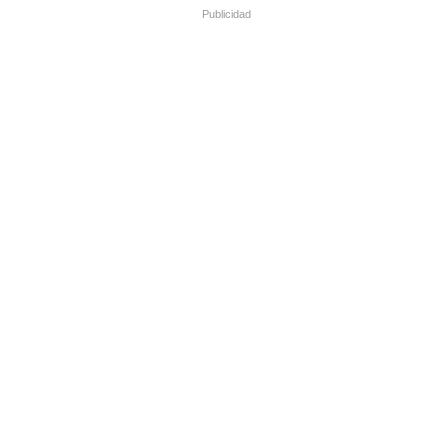
Publicidad