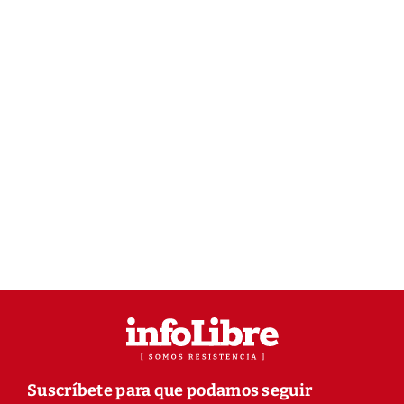
Suscríbete para que podamos seguir