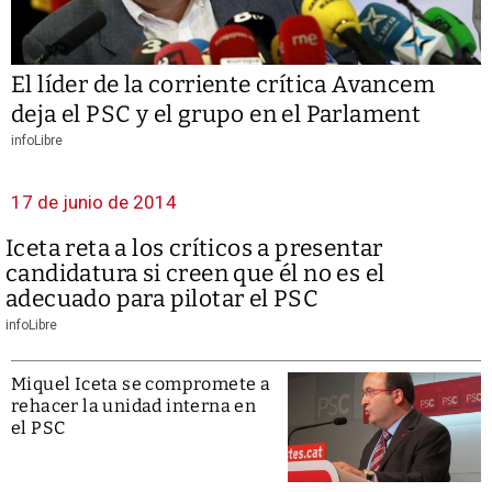
El líder de la corriente crítica Avancem
deja el PSC y el grupo en el Parlament
infoLibre
17 de junio de 2014
Iceta reta a los críticos a presentar
candidatura si creen que él no es el
adecuado para pilotar el PSC
infoLibre
Miquel Iceta se compromete a
rehacer la unidad interna en
el PSC