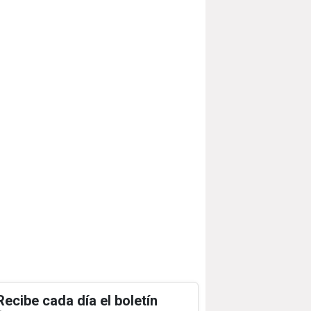
Recibe cada día el boletín