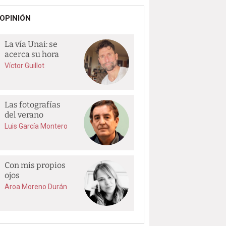
OPINIÓN
La vía Unai: se
acerca su hora
Víctor Guillot
Las fotografías
del verano
Luis García Montero
Con mis propios
ojos
Aroa Moreno Durán