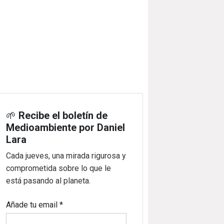
🌱
Recibe el boletín de
Medioambiente por Daniel
Lara
Cada jueves, una mirada rigurosa y
comprometida sobre lo que le
está pasando al planeta.
Añade tu email
*