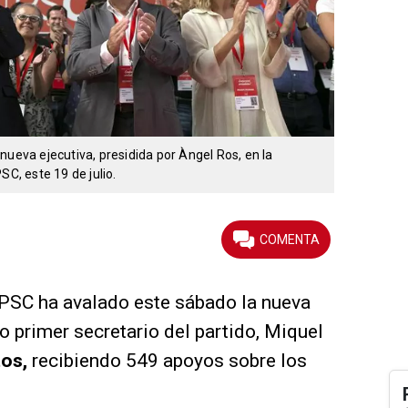
nueva ejecutiva, presidida por Àngel Ros, en la
SC, este 19 de julio.
 PSC ha avalado este sábado la nueva
o primer secretario del partido, Miquel
tos,
recibiendo 549 apoyos sobre los