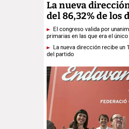
La nueva dirección
del 86,32% de los 
El congreso valida por unanimi
primarias en las que era el únic
La nueva dirección recibe un 
del partido