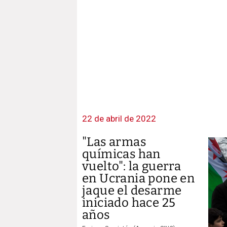
22 de abril de 2022
"Las armas
químicas han
vuelto": la guerra
en Ucrania pone en
jaque el desarme
iniciado hace 25
años