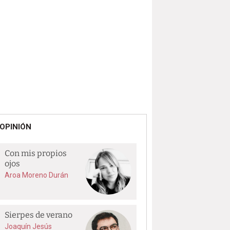
OPINIÓN
Con mis propios
ojos
Aroa Moreno Durán
Sierpes de verano
Joaquín Jesús