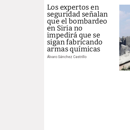
Los expertos en
seguridad señalan
que el bombardeo
en Siria no
impedirá que se
sigan fabricando
armas químicas
Álvaro Sánchez Castrillo