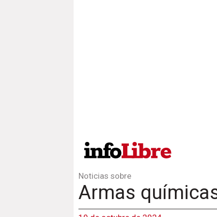
Noticias sobre
Armas química