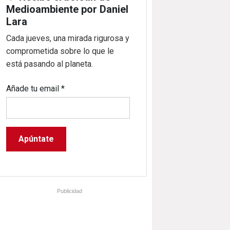
Medioambiente por Daniel
Lara
Cada jueves, una mirada rigurosa y
comprometida sobre lo que le
está pasando al planeta.
Añade tu email
*
Publicidad