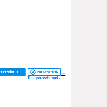
SUSCRÍBETE
INICIA SESIÓN
Transparencia total