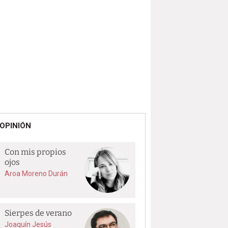
OPINIÓN
Con mis propios
ojos
Aroa Moreno Durán
Sierpes de verano
Joaquín Jesús