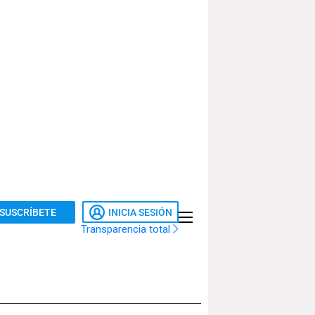
SUSCRÍBETE
INICIA SESIÓN
Transparencia total