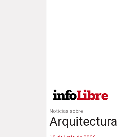
Noticias sobre
Arquitectura