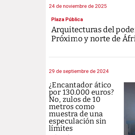
24 de noviembre de 2025
Plaza Pública
Arquitecturas del pode
Próximo y norte de Áfr
29 de septiembre de 2024
¿Encantador ático
por 130.000 euros?
No, zulos de 10
metros como
muestra de una
especulación sin
límites