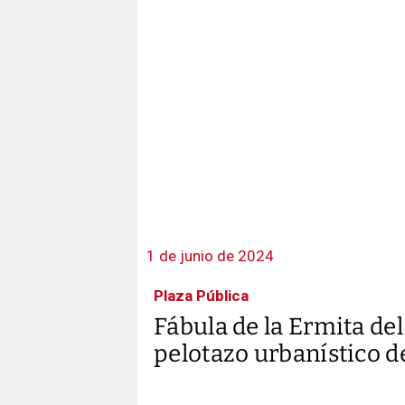
1 de junio de 2024
Plaza Pública
Fábula de la Ermita del
pelotazo urbanístico de