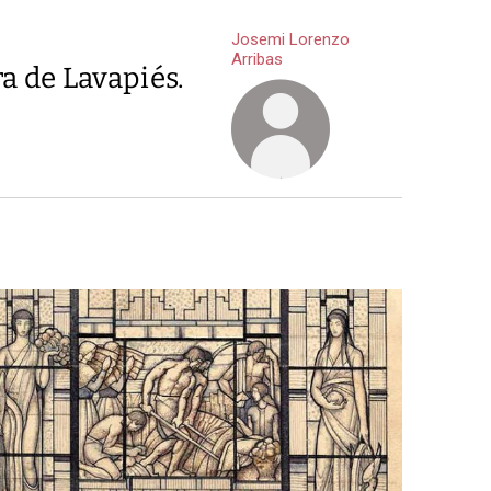
Josemi Lorenzo
Arribas
a de Lavapiés.