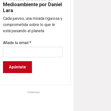
Medioambiente por Daniel
Lara
Cada jueves, una mirada rigurosa y
comprometida sobre lo que le
está pasando al planeta.
Añade tu email
*
Publicidad