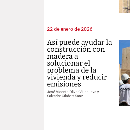
22 de enero de 2026
Así puede ayudar la
construcción con
madera a
solucionar el
problema de la
vivienda y reducir
emisiones
José Vicente Oliver Villanueva y
Salvador Gilabert-Sanz