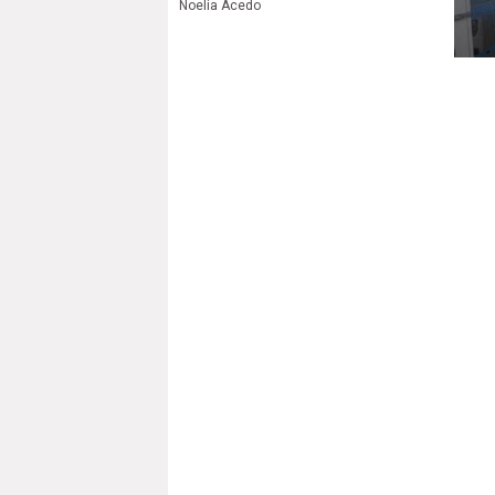
Noelia Acedo