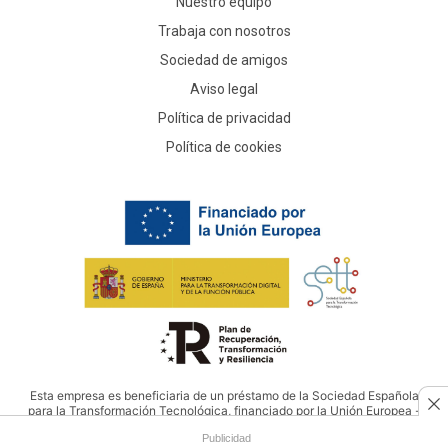
Nuestro equipo
Trabaja con nosotros
Sociedad de amigos
Aviso legal
Política de privacidad
Política de cookies
Esta empresa es beneficiaria de un préstamo de la Sociedad Española
para la Transformación Tecnológica, financiado por la Unión Europea -
NextGenerationEU
Publicidad