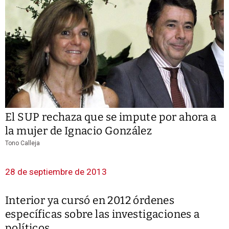
El SUP rechaza que se impute por ahora a
la mujer de Ignacio González
Tono Calleja
28 de septiembre de 2013
Interior ya cursó en 2012 órdenes
específicas sobre las investigaciones a
políticos