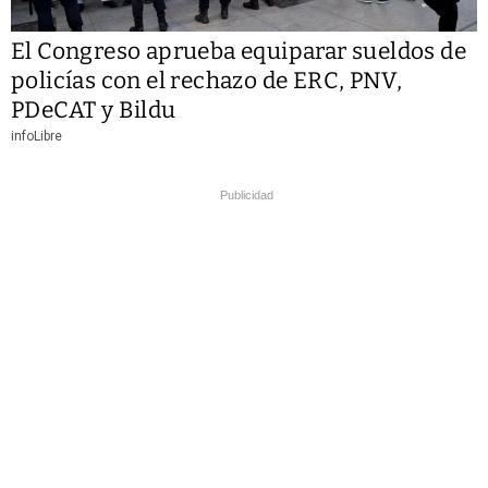
El Congreso aprueba equiparar sueldos de
policías con el rechazo de ERC, PNV,
PDeCAT y Bildu
infoLibre
Publicidad