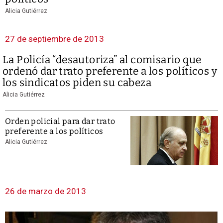
Alicia Gutiérrez
27 de septiembre de 2013
La Policía “desautoriza” al comisario que
ordenó dar trato preferente a los políticos y
los sindicatos piden su cabeza
Alicia Gutiérrez
Orden policial para dar trato
preferente a los políticos
Alicia Gutiérrez
26 de marzo de 2013