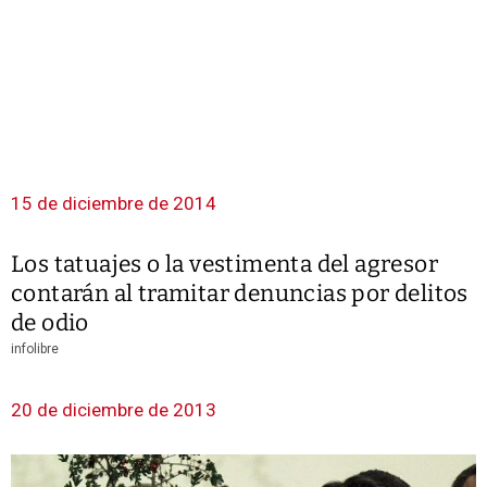
15 de diciembre de 2014
Los tatuajes o la vestimenta del agresor
contarán al tramitar denuncias por delitos
de odio
infolibre
20 de diciembre de 2013