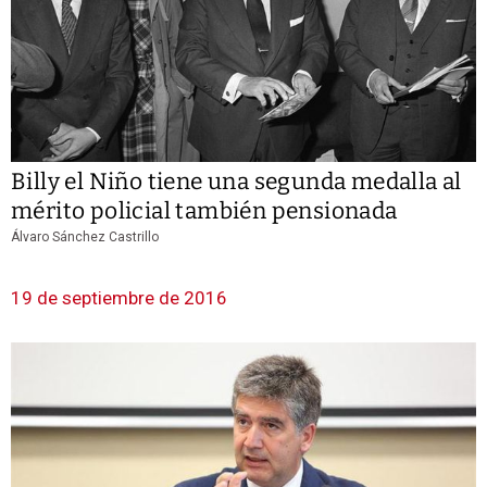
Billy el Niño tiene una segunda medalla al
mérito policial también pensionada
Álvaro Sánchez Castrillo
19 de septiembre de 2016