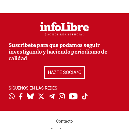
Suscríbete para que podamos seguir
investigando y haciendo periodismo de
calidad
HAZTE SOCIA/O
SÍGUENOS EN LAS REDES
Contacto