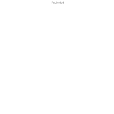
Publicidad