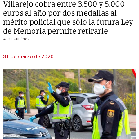
Villarejo cobra entre 3.500 y 5.000
euros al año por dos medallas al
mérito policial que sólo la futura Ley
de Memoria permite retirarle
Alicia Gutiérrez
31 de marzo de 2020