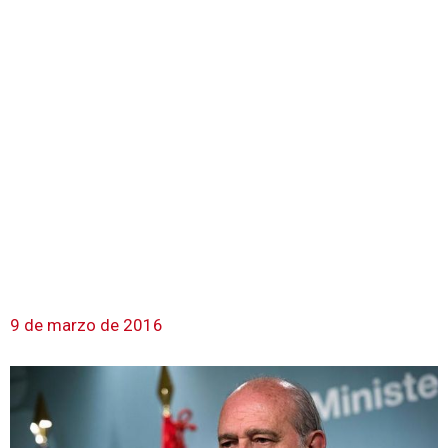
9 de marzo de 2016