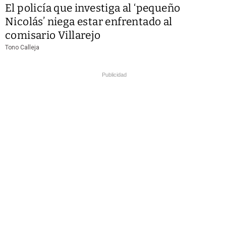
El policía que investiga al ‘pequeño
Nicolás’ niega estar enfrentado al
comisario Villarejo
Tono Calleja
Publicidad