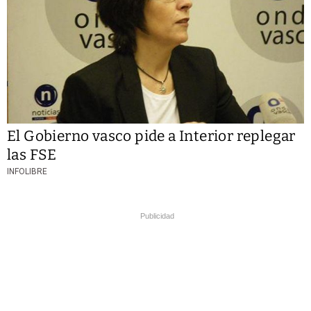
El Gobierno vasco pide a Interior replegar
las FSE
INFOLIBRE
Publicidad