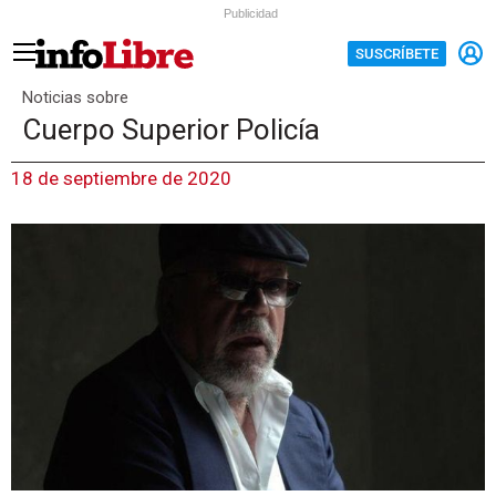
Publicidad
SUSCRÍBETE
Noticias sobre
Cuerpo Superior Policía
18 de septiembre de 2020