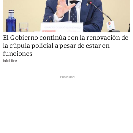
El Gobierno continúa con la renovación de
la cúpula policial a pesar de estar en
funciones
infoLibre
Publicidad