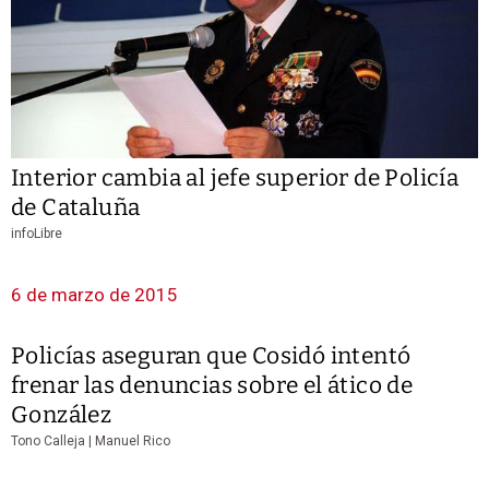
Interior cambia al jefe superior de Policía
de Cataluña
infoLibre
6 de marzo de 2015
Policías aseguran que Cosidó intentó
frenar las denuncias sobre el ático de
González
Tono Calleja | Manuel Rico