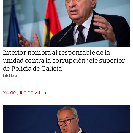
Interior nombra al responsable de la
unidad contra la corrupción jefe superior
de Policía de Galicia
infoLibre
24 de julio de 2015