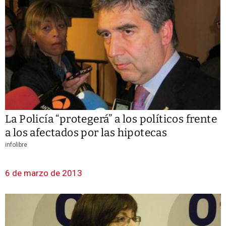
La Policía “protegerá” a los políticos frente
a los afectados por las hipotecas
infolibre
6 de marzo de 2013