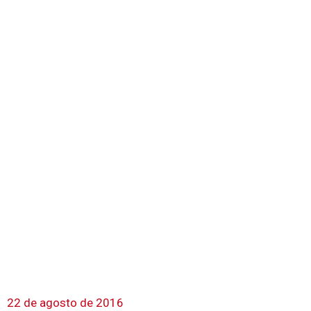
22 de agosto de 2016