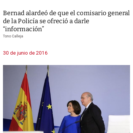
Bernad alardeó de que el comisario general
de la Policía se ofreció a darle
“información”
Tono Calleja
30 de junio de 2016