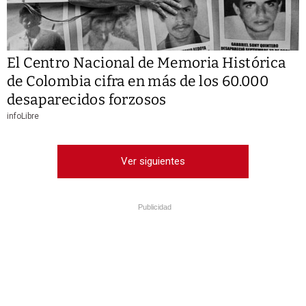
El Centro Nacional de Memoria Histórica
de Colombia cifra en más de los 60.000
desaparecidos forzosos
infoLibre
Ver siguientes
Publicidad