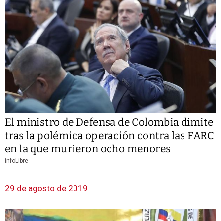
El ministro de Defensa de Colombia dimite
tras la polémica operación contra las FARC
en la que murieron ocho menores
infoLibre
29 de agosto de 2019