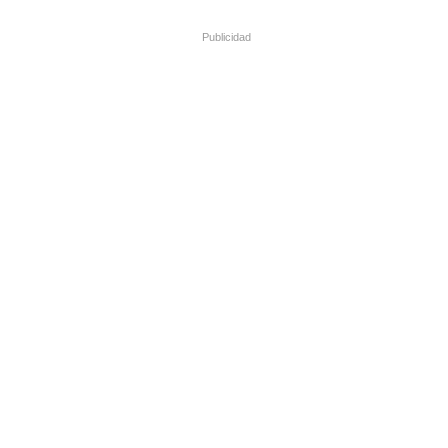
Publicidad