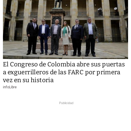
El Congreso de Colombia abre sus puertas
a exguerrilleros de las FARC por primera
vez en su historia
infoLibre
Publicidad