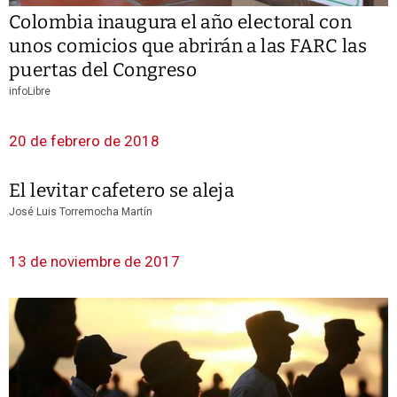
Colombia inaugura el año electoral con
unos comicios que abrirán a las FARC las
puertas del Congreso
infoLibre
20 de febrero de 2018
El levitar cafetero se aleja
José Luis Torremocha Martín
13 de noviembre de 2017