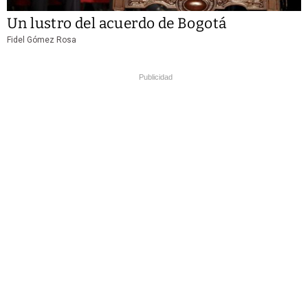
Un lustro del acuerdo de Bogotá
Fidel Gómez Rosa
Publicidad