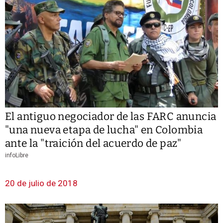
El antiguo negociador de las FARC anuncia
"una nueva etapa de lucha" en Colombia
ante la "traición del acuerdo de paz"
infoLibre
20 de julio de 2018