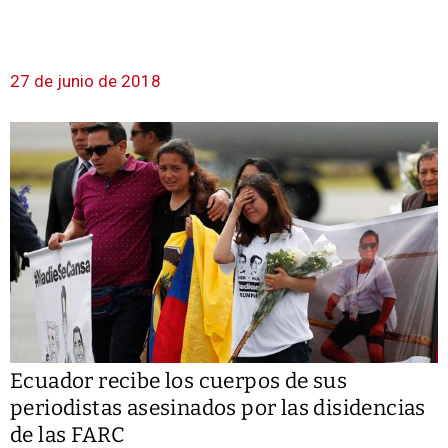
27 de junio de 2018
Ecuador recibe los cuerpos de sus
periodistas asesinados por las disidencias
de las FARC