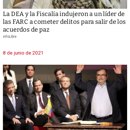
La DEA y la Fiscalía indujeron a un líder de
las FARC a cometer delitos para salir de los
acuerdos de paz
infoLibre
8 de junio de 2021