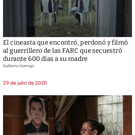
El cineasta que encontró, perdonó y filmó
al guerrillero de las FARC que secuestró
durante 600 días a su madre
Guillermo Hormigo
29 de julio de 2020