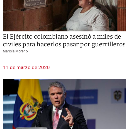
El Ejército colombiano asesinó a miles de
civiles para hacerlos pasar por guerrilleros
Mariola Moreno
11 de marzo de 2020