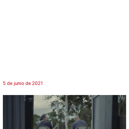
5 de junio de 2021