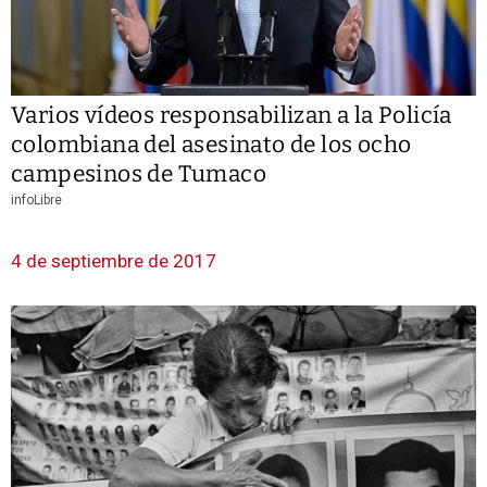
Varios vídeos responsabilizan a la Policía
colombiana del asesinato de los ocho
campesinos de Tumaco
infoLibre
4 de septiembre de 2017