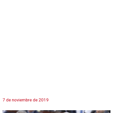
7 de noviembre de 2019