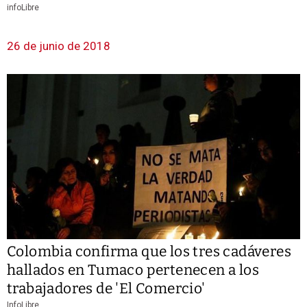
infoLibre
26 de junio de 2018
Colombia confirma que los tres cadáveres
hallados en Tumaco pertenecen a los
trabajadores de 'El Comercio'
InfoLibre