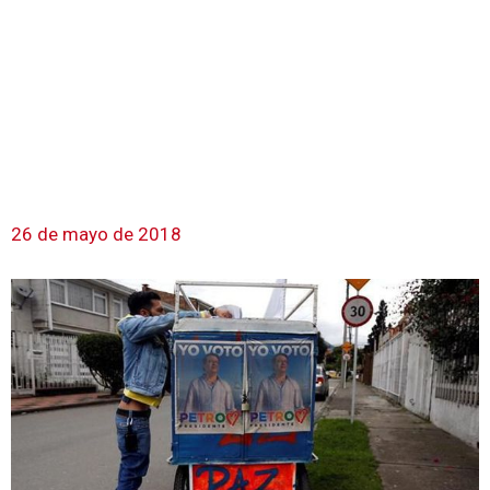
26 de mayo de 2018