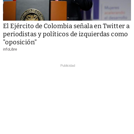
El Ejército de Colombia señala en Twitter a
periodistas y políticos de izquierdas como
"oposición"
infoLibre
Publicidad