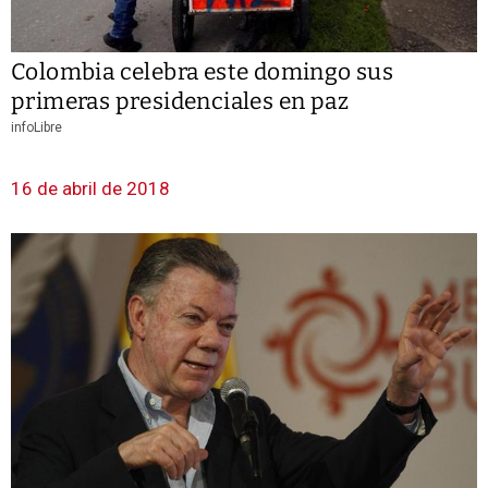
Colombia celebra este domingo sus
primeras presidenciales en paz
infoLibre
16 de abril de 2018