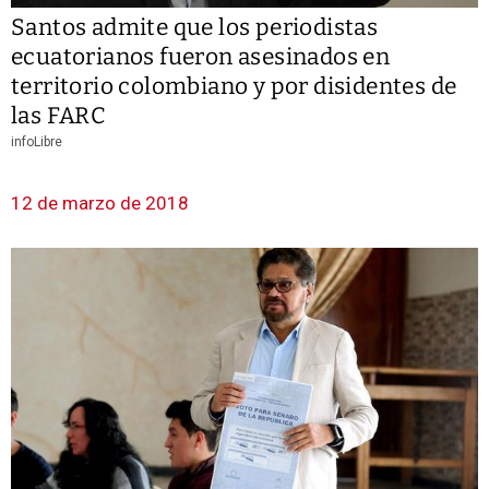
Santos admite que los periodistas
ecuatorianos fueron asesinados en
territorio colombiano y por disidentes de
las FARC
infoLibre
12 de marzo de 2018