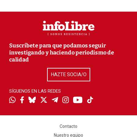
Suscríbete para que podamos seguir
investigando y haciendo periodismo de
calidad
HAZTE SOCIA/O
SÍGUENOS EN LAS REDES
Contacto
Nuestro equipo