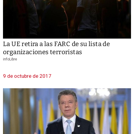
La UE retira a las FARC de su lista de
organizaciones terroristas
infoLibre
9 de octubre de 2017