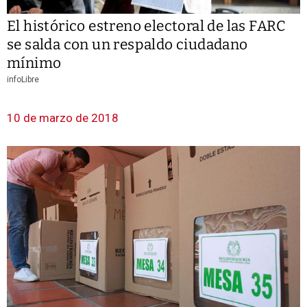
El histórico estreno electoral de las FARC
se salda con un respaldo ciudadano
mínimo
infoLibre
10 de marzo de 2018