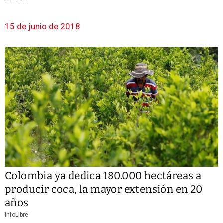
15 de junio de 2018
Colombia ya dedica 180.000 hectáreas a
producir coca, la mayor extensión en 20
años
infoLibre