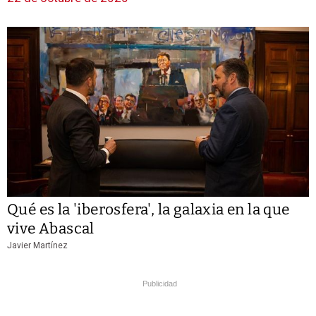
Qué es la 'iberosfera', la galaxia en la que
vive Abascal
Javier Martínez
Publicidad