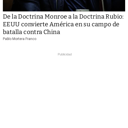
De la Doctrina Monroe a la Doctrina Rubio:
EEUU convierte América en su campo de
batalla contra China
Pablo Mortera Franco
Publicidad