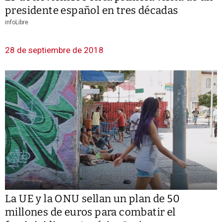
presidente español en tres décadas
infoLibre
28 de septiembre de 2018
La UE y la ONU sellan un plan de 50
millones de euros para combatir el