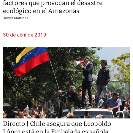
factores que provocan el desastre
ecológico en el Amazonas
Javier Martínez
30 de abril de 2019
Directo | Chile asegura que Leopoldo
López está en la Embajada española