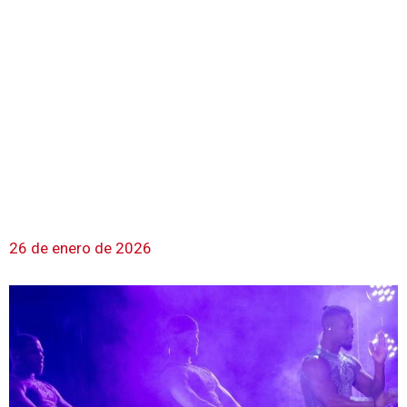
26 de enero de 2026