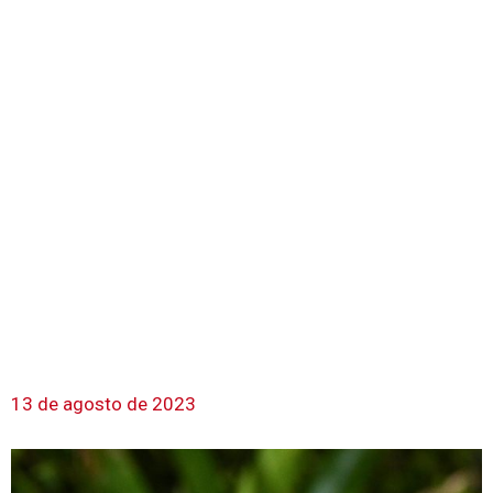
13 de agosto de 2023