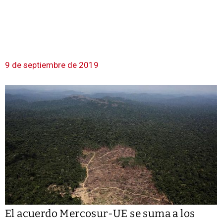
9 de septiembre de 2019
El acuerdo Mercosur-UE se suma a los