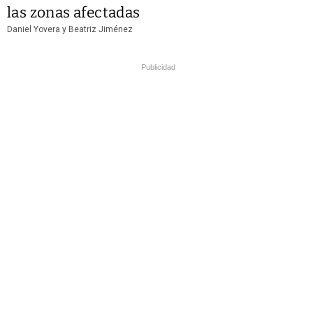
las zonas afectadas
Daniel Yovera y Beatriz Jiménez
Publicidad