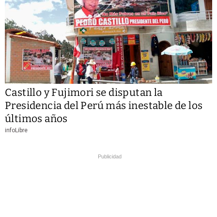
Castillo y Fujimori se disputan la
Presidencia del Perú más inestable de los
últimos años
infoLibre
Publicidad