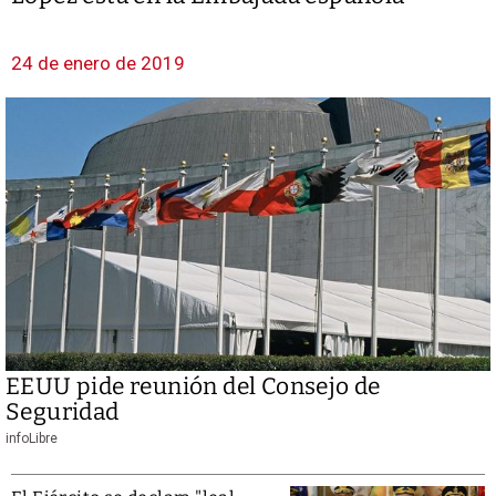
24 de enero de 2019
EEUU pide reunión del Consejo de
Seguridad
infoLibre