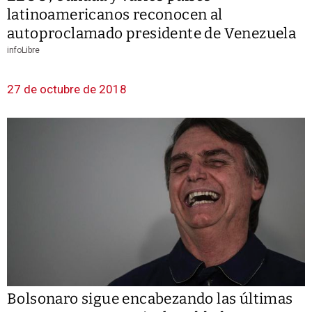
latinoamericanos reconocen al
autoproclamado presidente de Venezuela
infoLibre
27 de octubre de 2018
Bolsonaro sigue encabezando las últimas