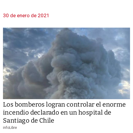
30 de enero de 2021
Los bomberos logran controlar el enorme
incendio declarado en un hospital de
Santiago de Chile
infoLibre