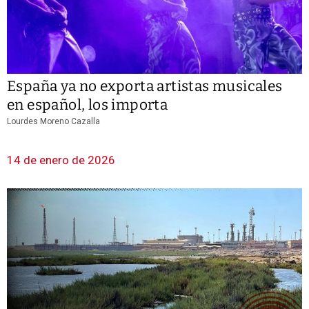
España ya no exporta artistas musicales
en español, los importa
Lourdes Moreno Cazalla
14 de enero de 2026