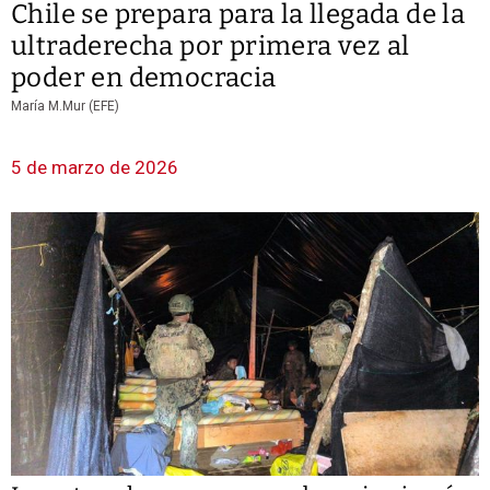
Chile se prepara para la llegada de la
ultraderecha por primera vez al
poder en democracia
María M.Mur (EFE)
5 de marzo de 2026