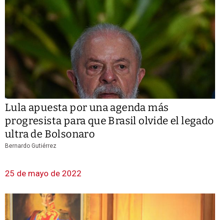
Lula apuesta por una agenda más
progresista para que Brasil olvide el legado
ultra de Bolsonaro
Bernardo Gutiérrez
25 de mayo de 2022