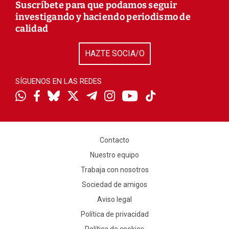
Suscríbete para que podamos seguir
investigando y haciendo periodismo de
calidad
HAZTE SOCIA/O
SÍGUENOS EN LAS REDES
Contacto
Nuestro equipo
Trabaja con nosotros
Sociedad de amigos
Aviso legal
Política de privacidad
Política de cookies