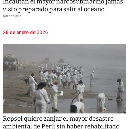
Incautan el mayor narcosubmarino jamás
visto preparado para salir al océano
Narcodiario
28 de enero de 2026
Repsol quiere zanjar el mayor desastre
ambiental de Perú sin haber rehabilitado