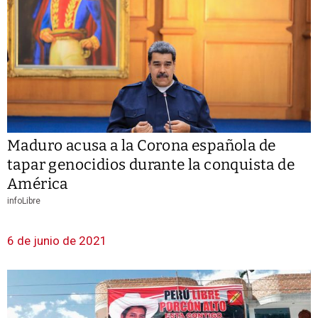
Maduro acusa a la Corona española de
tapar genocidios durante la conquista de
América
infoLibre
6 de junio de 2021