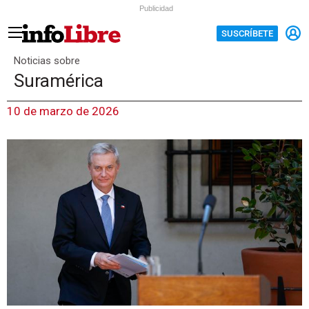
Publicidad
SUSCRÍBETE
Noticias sobre
Suramérica
10 de marzo de 2026