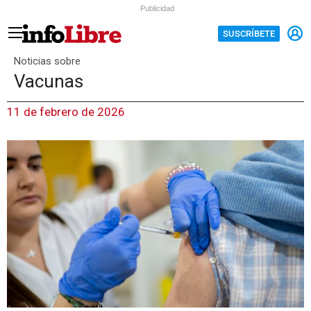
Publicidad
SUSCRÍBETE
Noticias sobre
Vacunas
11 de febrero de 2026