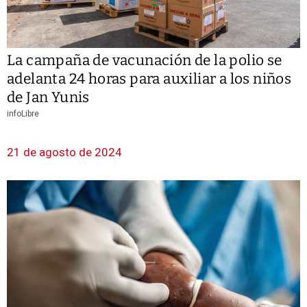
La campaña de vacunación de la polio se
adelanta 24 horas para auxiliar a los niños
de Jan Yunis
infoLibre
21 de agosto de 2024