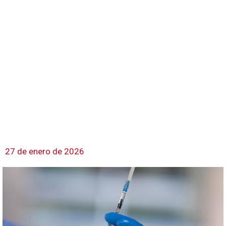
27 de enero de 2026