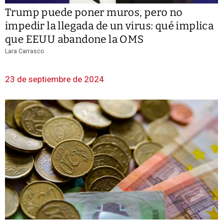
Trump puede poner muros, pero no
impedir la llegada de un virus: qué implica
que EEUU abandone la OMS
Lara Carrasco
23 de septiembre de 2024