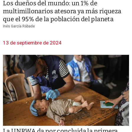
Los dueños del mundo: un 1% de
multimillonarios atesora ya más riqueza
que el 95% de la población del planeta
Inés García Rábade
13 de septiembre de 2024
La UNRWA da por concluida la primera