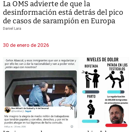
La OMS advierte de que la
desinformación está detrás del pico
de casos de sarampión en Europa
Daniel Lara
30 de enero de 2026