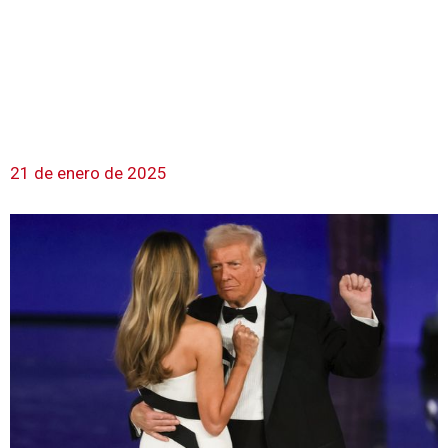
21 de enero de 2025