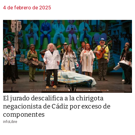
4 de febrero de 2025
El jurado descalifica a la chirigota
negacionista de Cádiz por exceso de
componentes
infoLibre