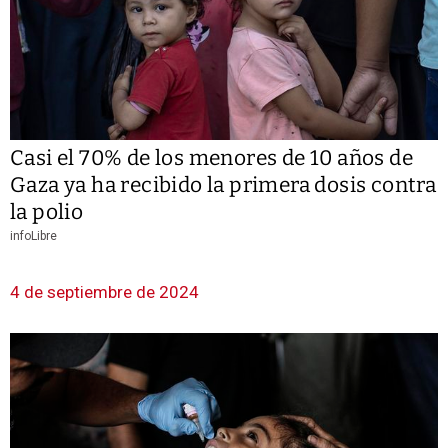
Casi el 70% de los menores de 10 años de
Gaza ya ha recibido la primera dosis contra
la polio
infoLibre
4 de septiembre de 2024