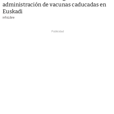
administración de vacunas caducadas en
Euskadi
infoLibre
Publicidad