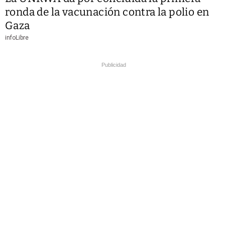
ronda de la vacunación contra la polio en
Gaza
infoLibre
Publicidad