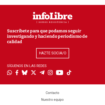
Suscríbete para que podamos seguir
investigando y haciendo periodismo de
calidad
HAZTE SOCIA/O
SÍGUENOS EN LAS REDES
Contacto
Nuestro equipo