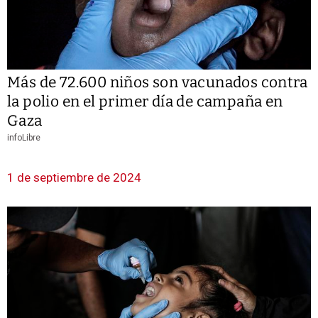
Más de 72.600 niños son vacunados contra
la polio en el primer día de campaña en
Gaza
infoLibre
1 de septiembre de 2024