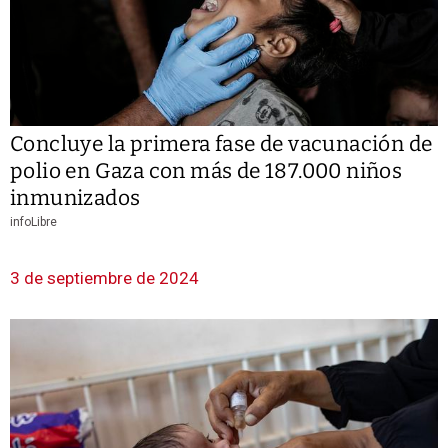
Concluye la primera fase de vacunación de
polio en Gaza con más de 187.000 niños
inmunizados
infoLibre
3 de septiembre de 2024