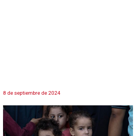
8 de septiembre de 2024