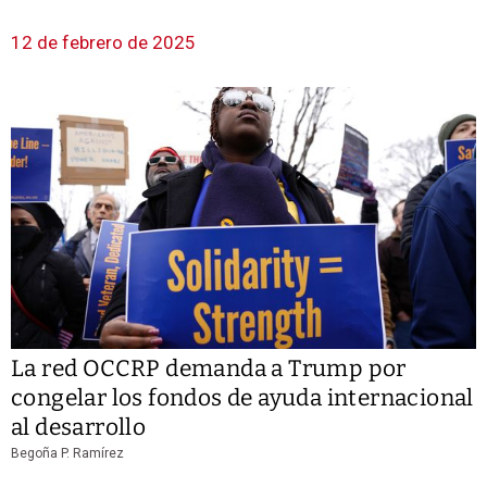
12 de febrero de 2025
La red OCCRP demanda a Trump por
congelar los fondos de ayuda internacional
al desarrollo
Begoña P. Ramírez