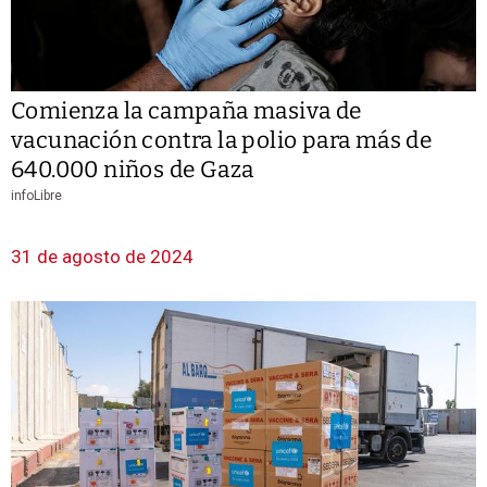
Comienza la campaña masiva de
vacunación contra la polio para más de
640.000 niños de Gaza
infoLibre
31 de agosto de 2024