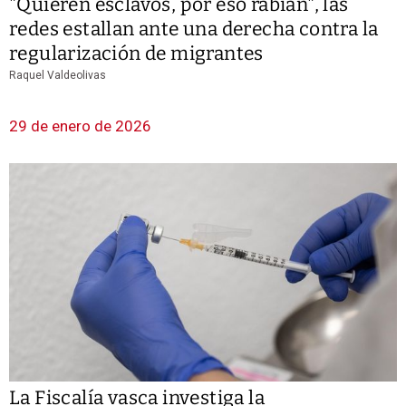
"Quieren esclavos, por eso rabian", las
redes estallan ante una derecha contra la
regularización de migrantes
Raquel Valdeolivas
29 de enero de 2026
La Fiscalía vasca investiga la