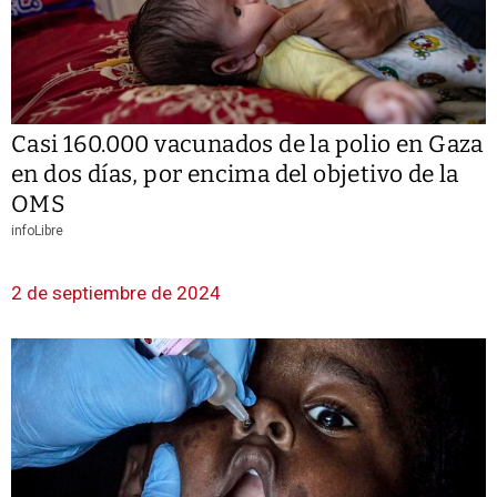
Casi 160.000 vacunados de la polio en Gaza
en dos días, por encima del objetivo de la
OMS
infoLibre
2 de septiembre de 2024