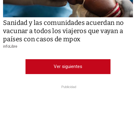
Sanidad y las comunidades acuerdan no
vacunar a todos los viajeros que vayan a
países con casos de mpox
infoLibre
Ver siguientes
Publicidad