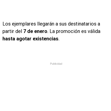
Los ejemplares llegarán a sus destinatarios a
partir del
7 de enero
. La promoción es válida
hasta agotar existencias
.
Publicidad