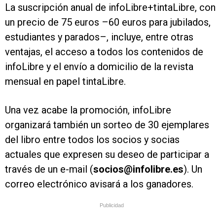
La suscripción anual de infoLibre+tintaLibre, con
un precio de 75 euros –60 euros para jubilados,
estudiantes y parados–, incluye, entre otras
ventajas, el acceso a todos los contenidos de
infoLibre y el envío a domicilio de la revista
mensual en papel tintaLibre.
Una vez acabe la promoción, infoLibre
organizará también un sorteo de 30 ejemplares
del libro entre todos los socios y socias
actuales que expresen su deseo de participar a
través de un e-mail (
socios@infolibre.es
). Un
correo electrónico avisará a los ganadores.
Publicidad