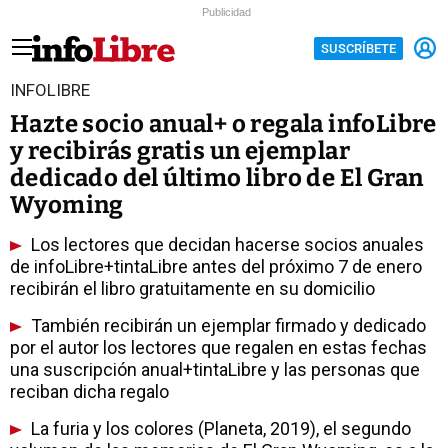
Publicidad
SUSCRÍBETE
INFOLIBRE
Hazte socio anual+ o regala infoLibre
y recibirás gratis un ejemplar
dedicado del último libro de El Gran
Wyoming
Los lectores que decidan hacerse socios anuales
de infoLibre+tintaLibre antes del próximo 7 de enero
recibirán el libro gratuitamente en su domicilio
También recibirán un ejemplar firmado y dedicado
por el autor los lectores que regalen en estas fechas
una suscripción anual+tintaLibre y las personas que
reciban dicha regalo
La furia y los colores (Planeta, 2019), el segundo