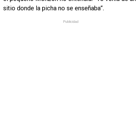
sitio donde la picha no se enseñaba”.
Publicidad