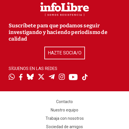
Suscríbete para que podamos seguir
investigando y haciendo periodismo de
calidad
HAZTE SOCIA/O
SÍGUENOS EN LAS REDES
Contacto
Nuestro equipo
Trabaja con nosotros
Sociedad de amigos