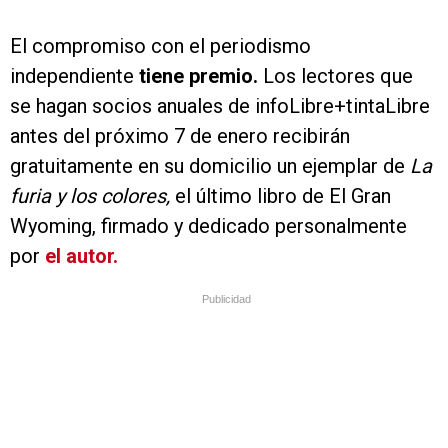
El compromiso con el periodismo
independiente
tiene premio.
Los lectores que
se hagan socios anuales de infoLibre+tintaLibre
antes del próximo 7 de enero recibirán
gratuitamente en su domicilio un ejemplar de
La
furia y los colores,
el último libro de El Gran
Wyoming, firmado y dedicado personalmente
por
el autor.
Publicidad