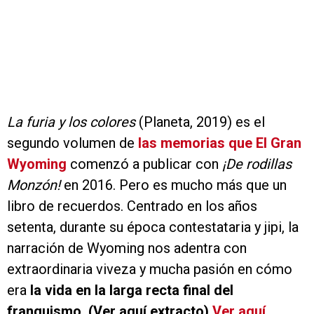
La furia y los colores
(Planeta, 2019) es el
segundo volumen de
las memorias que El Gran
Wyoming
comenzó a publicar con
¡De rodillas
Monzón!
en 2016. Pero es mucho más que un
libro de recuerdos. Centrado en los años
setenta, durante su época contestataria y jipi, la
narración de Wyoming nos adentra con
extraordinaria viveza y mucha pasión en cómo
era
la vida en la larga recta final del
franquismo. (Ver aquí extracto).
Ver aquí