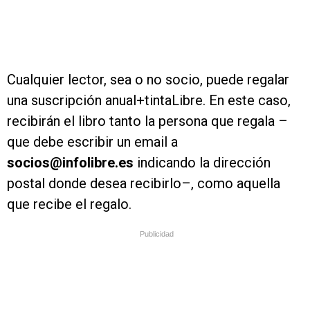
Cualquier lector, sea o no socio, puede regalar
una suscripción anual+tintaLibre. En este caso,
recibirán el libro tanto la persona que regala –
que debe escribir un email a
socios@infolibre.es
indicando la dirección
postal donde desea recibirlo–, como aquella
que recibe el regalo.
Publicidad