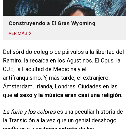
Construyendo a El Gran Wyoming
VER MÁS
Del sórdido colegio de párvulos a la libertad del
Ramiro, la recaída en los Agustinos. El Opus, la
OJE, la Facultad de Medicina y el
antifranquismo. Y, más tarde, el extranjero:
Ámsterdam, Irlanda, Londres. Ciudades en las
que
el sexo y la música eran casi una religión.
La furia y los colores
es una peculiar historia de
la Transición a la vez que un genial desahogo