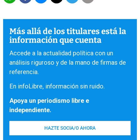
Más allá de los titulares está la
información que cuenta
Accede a la actualidad política con un
análisis riguroso y de la mano de firmas de
referencia.
En infoLibre, información sin ruido.
Apoya un periodismo libre e
independiente.
HAZTE SOCIA/O AHORA