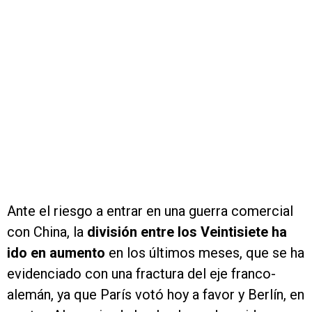
Ante el riesgo a entrar en una guerra comercial
con China, la
división entre los Veintisiete ha
ido en aumento
en los últimos meses, que se ha
evidenciado con una fractura del eje franco-
alemán, ya que París votó hoy a favor y Berlín, en