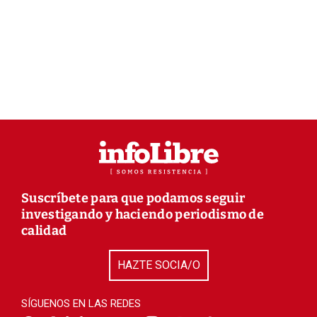
Suscríbete para que podamos seguir
investigando y haciendo periodismo de
calidad
HAZTE SOCIA/O
SÍGUENOS EN LAS REDES