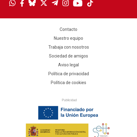
Contacto
Nuestro equipo
Trabaja con nosotros
Sociedad de amigos
Aviso legal
Política de privacidad
Política de cookies
Publicidad