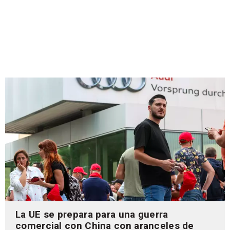
La UE se prepara para una guerra
comercial con China con aranceles de