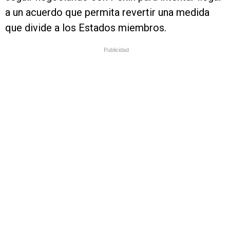
a un acuerdo que permita revertir una medida
que divide a los Estados miembros.
Publicidad