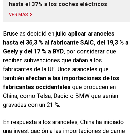
hasta el 37% a los coches eléctricos
VER MÁS
Bruselas decidió en julio
aplicar aranceles
hasta el 36,3 % al fabricante SAIC, del 19,3 % a
Geely y del 17 % a BYD
, por considerar que
reciben subvenciones que dañan a los
fabricantes de la UE. Unos aranceles que
también
afectan a las importaciones de los
fabricantes occidentales
que producen en
China, como Telsa, Dacio o BMW que serían
gravadas con un 21 %.
En respuesta a los aranceles, China ha iniciado
una investigación a las importaciones de carne