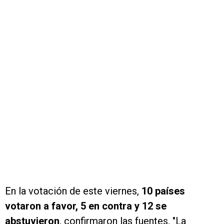
En la votación de este viernes,
10 países
votaron a favor, 5 en contra y 12 se
abstuvieron
, confirmaron las fuentes. "La