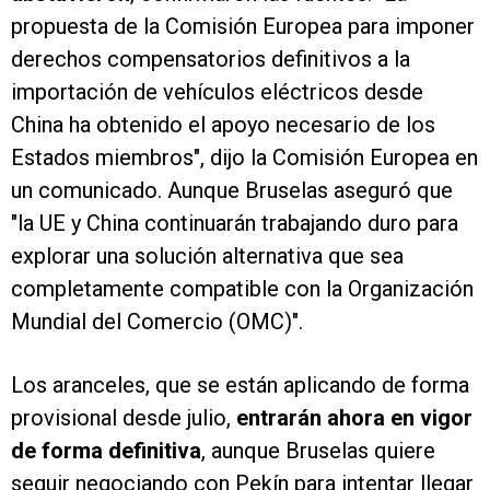
propuesta de la Comisión Europea para imponer
derechos compensatorios definitivos a la
importación de vehículos eléctricos desde
China ha obtenido el apoyo necesario de los
Estados miembros", dijo la Comisión Europea en
un comunicado. Aunque Bruselas aseguró que
"la UE y China continuarán trabajando duro para
explorar una solución alternativa que sea
completamente compatible con la Organización
Mundial del Comercio (OMC)".
Los aranceles, que se están aplicando de forma
provisional desde julio,
entrarán ahora en vigor
de forma definitiva
, aunque Bruselas quiere
seguir negociando con Pekín para intentar llegar