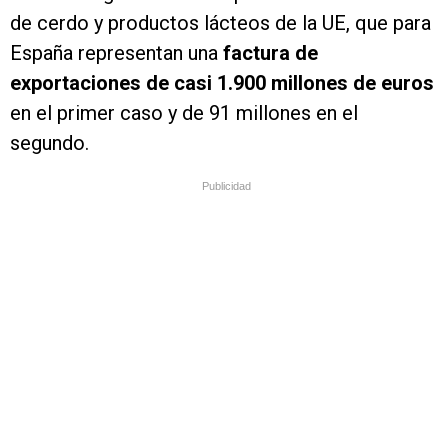
de cerdo y productos lácteos de la UE, que para
España representan una
factura de
exportaciones de casi 1.900 millones de euros
en el primer caso y de 91 millones en el
segundo.
Publicidad