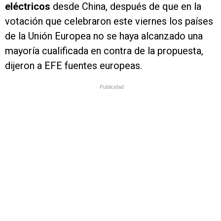
eléctricos
desde China, después de que en la
votación que celebraron este viernes los países
de la Unión Europea no se haya alcanzado una
mayoría cualificada en contra de la propuesta,
dijeron a EFE fuentes europeas.
Publicidad