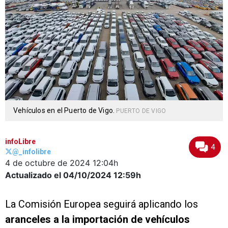
Vehículos en el Puerto de Vigo.
PUERTO DE VIGO
infoLibre
4
@_infolibre
4 de octubre de 2024
12:04h
Actualizado el 04/10/2024
12:59h
La Comisión Europea seguirá aplicando los
aranceles a la importación de vehículos