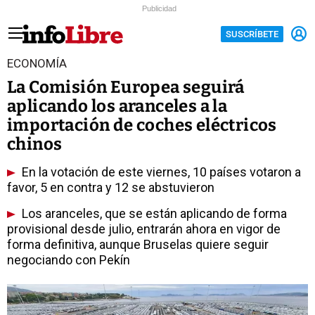
Publicidad
SUSCRÍBETE
ECONOMÍA
La Comisión Europea seguirá
aplicando los aranceles a la
importación de coches eléctricos
chinos
En la votación de este viernes, 10 países votaron a
favor, 5 en contra y 12 se abstuvieron
Los aranceles, que se están aplicando de forma
provisional desde julio, entrarán ahora en vigor de
forma definitiva, aunque Bruselas quiere seguir
negociando con Pekín