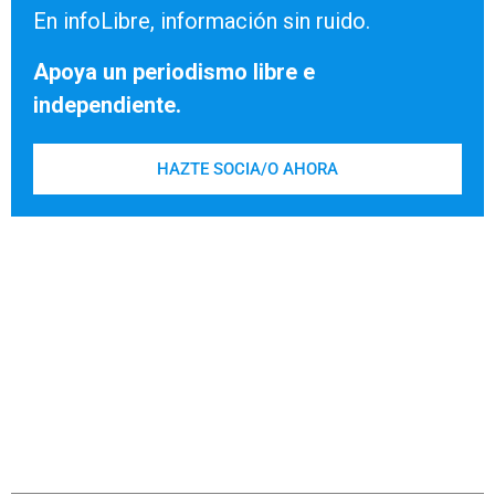
En infoLibre, información sin ruido.
Apoya un periodismo libre e
independiente.
HAZTE SOCIA/O AHORA