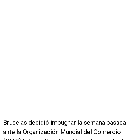
Bruselas decidió impugnar la semana pasada
ante la Organización Mundial del Comercio