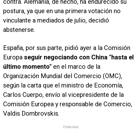
contra. Alemania, de hecho, ha endurecido su
postura, ya que en una primera votación no
vinculante a mediados de julio, decidió
abstenerse.
España, por sus parte, pidió ayer a la Comisión
Europa
seguir negociando con China "hasta el
último momento"
en el marco de la
Organización Mundial del Comercio (OMC),
según la carta que el ministro de Economía,
Carlos Cuerpo, envío al vicepresidente de la
Comisión Europea y responsable de Comercio,
Valdis Dombrovskis.
Publicidad