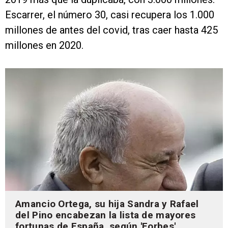
Escarrer, el número 30, casi recupera los 1.000
millones de antes del covid, tras caer hasta 425
millones en 2020.
Amancio Ortega, su hija Sandra y Rafael
del Pino encabezan la lista de mayores
fortunas de España, según 'Forbes'