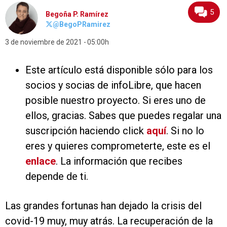
5
Begoña P. Ramírez
@BegoPRamirez
3 de noviembre de 2021
05:00h
Este artículo está disponible sólo para los
socios y socias de infoLibre, que hacen
posible nuestro proyecto. Si eres uno de
ellos, gracias. Sabes que puedes regalar una
suscripción haciendo click
aquí
. Si no lo
eres y quieres comprometerte, este es el
enlace
. La información que recibes
depende de ti.
Las grandes fortunas han dejado la crisis del
covid-19 muy, muy atrás. La recuperación de la