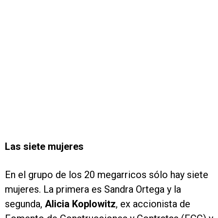
Las siete mujeres
En el grupo de los 20 megarricos sólo hay siete
mujeres. La primera es Sandra Ortega y la
segunda,
Alicia Koplowitz
, ex accionista de