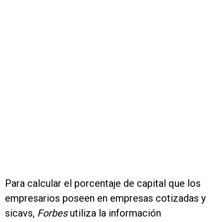
Para calcular el porcentaje de capital que los
empresarios poseen en empresas cotizadas y
sicavs,
Forbes
utiliza la información