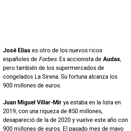
José Elías
es otro de los nuevos ricos
españoles de
Forbes
. Es accionista de
Audax
,
pero también de los supermercados de
congelados La Sirena. Su fortuna alcanza los
900 millones de euros.
Juan Miguel Villar-Mir
ya estaba en la lista en
2019, con una riqueza de 850 millones,
desapareció de la de 2020 y vuelve este año con
900 millones de euros. El pasado mes de mayo