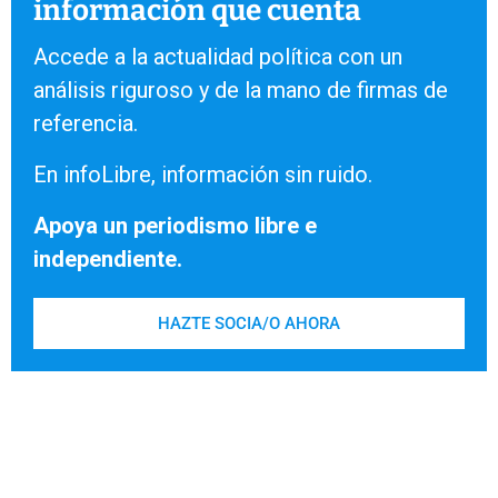
información que cuenta
Accede a la actualidad política con un
análisis riguroso y de la mano de firmas de
referencia.
En infoLibre, información sin ruido.
Apoya un periodismo libre e
independiente.
HAZTE SOCIA/O AHORA