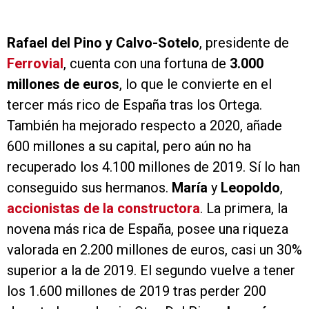
Rafael del Pino y Calvo-Sotelo
, presidente de
Ferrovial
, cuenta con una fortuna de
3.000
millones de euros
, lo que le convierte en el
tercer más rico de España tras los Ortega.
También ha mejorado respecto a 2020, añade
600 millones a su capital, pero aún no ha
recuperado los 4.100 millones de 2019. Sí lo han
conseguido sus hermanos.
María
y
Leopoldo
,
accionistas de la constructora
. La primera, la
novena más rica de España, posee una riqueza
valorada en 2.200 millones de euros, casi un 30%
superior a la de 2019. El segundo vuelve a tener
los 1.600 millones de 2019 tras perder 200