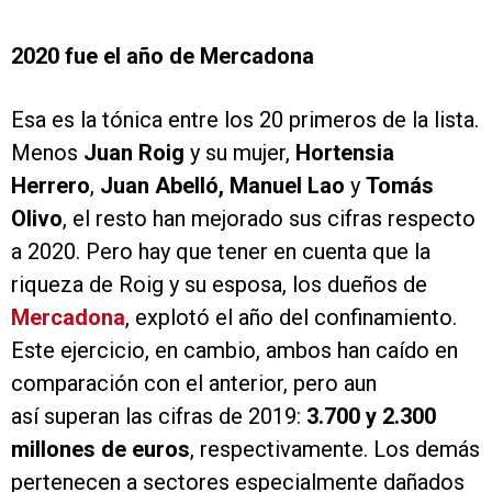
2020 fue el año de Mercadona
Esa es la tónica entre los 20 primeros de la lista.
Menos
Juan Roig
y su mujer,
Hortensia
Herrero
,
Juan Abelló, Manuel Lao
y
Tomás
Olivo
, el resto han mejorado sus cifras respecto
a 2020. Pero hay que tener en cuenta que la
riqueza de Roig y su esposa, los dueños de
Mercadona
, explotó el año del confinamiento.
Este ejercicio, en cambio, ambos han caído en
comparación con el anterior, pero aun
así superan las cifras de 2019:
3.700 y 2.300
millones de euros
, respectivamente. Los demás
pertenecen a sectores especialmente dañados