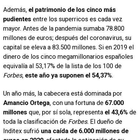
Además,
el patrimonio de los cinco más
pudientes
entre los superricos es cada vez
mayor. Antes de la pandemia sumaba 78.800
millones de euros; después del coronavirus, su
capital se eleva a 83.500 millones. Si en 2019 el
dinero de los cinco megamillonarios españoles
equivalía al 53,17% de la lista de los 100 de
Forbes
,
este año ya suponen el 54,37%
.
Un año más, la cabecera está dominada por
Amancio Ortega
, con una fortuna de
67.000
millones
que, por sí sola, representa
el 43,6%
de
toda la clasificación de
Forbes
. El dueño de
Inditex sufrió
una caída de 6.000 millones de