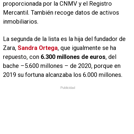
proporcionada por la CNMV y el Registro
Mercantil. También recoge datos de activos
inmobiliarios.
La segunda de la lista es la hija del fundador de
Zara,
Sandra Ortega
, que igualmente se ha
repuesto, con
6.300 millones de euros
, del
bache –5.600 millones – de 2020, porque en
2019 su fortuna alcanzaba los 6.000 millones.
Publicidad