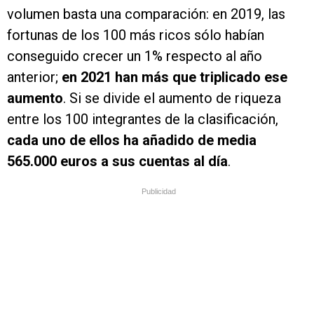
volumen basta una comparación: en 2019, las
fortunas de los 100 más ricos sólo habían
conseguido crecer un 1% respecto al año
anterior;
en 2021 han más que triplicado ese
aumento
. Si se divide el aumento de riqueza
entre los 100 integrantes de la clasificación,
cada uno de ellos ha añadido de media
565.000 euros a sus cuentas al día
.
Publicidad