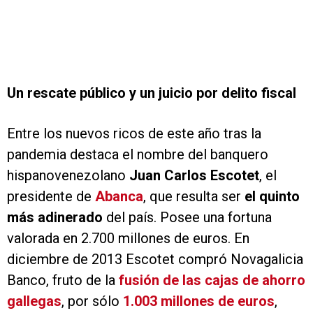
Un rescate público y un juicio por delito fiscal
Entre los nuevos ricos de este año tras la
pandemia destaca el nombre del banquero
hispanovenezolano
Juan Carlos Escotet
, el
presidente de
Abanca
, que resulta ser
el quinto
más adinerado
del país. Posee una fortuna
valorada en 2.700 millones de euros. En
diciembre de 2013 Escotet compró Novagalicia
Banco, fruto de la
fusión de las cajas de ahorro
gallegas
, por sólo
1.003 millones de euros
,