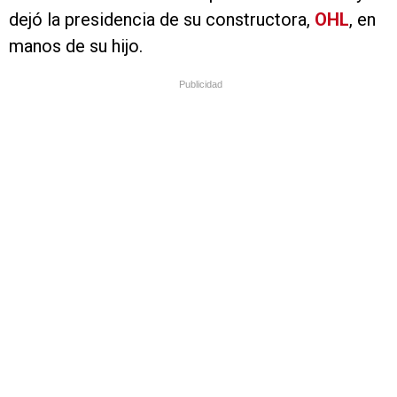
dejó la presidencia de su constructora,
OHL
, en
manos de su hijo.
Publicidad