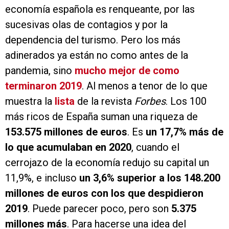
economía española es renqueante, por las
sucesivas olas de contagios y por la
dependencia del turismo. Pero los más
adinerados ya están no como antes de la
pandemia, sino
mucho mejor de como
terminaron 2019
. Al menos a tenor de lo que
muestra la
lista
de la revista
Forbes
. Los 100
más ricos de España suman una riqueza de
153.575 millones de euros
. Es
un 17,7% más de
lo que acumulaban en 2020
, cuando el
cerrojazo de la economía redujo su capital un
11,9%, e incluso
un 3,6% superior a los 148.200
millones de euros con los que despidieron
2019
. Puede parecer poco, pero son
5.375
millones más
. Para hacerse una idea del