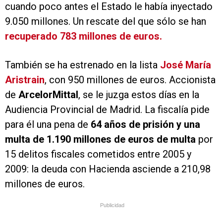
cuando poco antes el Estado le había inyectado
9.050 millones.
Un rescate del que sólo se han
recuperado 783 millones de euros.
También se ha estrenado en la lista
José María
Aristrain
, con 950 millones de euros. Accionista
de
ArcelorMittal
, se le juzga estos días en la
Audiencia Provincial de Madrid. La fiscalía pide
para él una pena de
64 años de prisión y una
multa de 1.190 millones de euros de multa
por
15 delitos fiscales cometidos entre 2005 y
2009: la deuda con Hacienda asciende a 210,98
millones de euros.
Publicidad