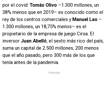
por el covid:
Tomás Olivo
–1.300 millones, un
38% menos que en 2019– es conocido como el
rey de los centros comerciales y
Manuel Lao
–
1.300 millones, un 18,75% menos– es el
propietario de la empresa de juego Cirsa. El
inversor
Juan Abelló
, el sexto más rico del país,
suma un capital de 2.500 millones, 200 menos
que el año pasado, pero 300 más de los que
tenía antes de la pandemia.
Publicidad