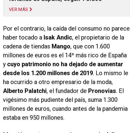
VER MÁS
Por el contrario, la caída del consumo no parece
haber tocado a
Isak Andic
, el propietario de la
cadena de tiendas
Mango
, que con 1.600
millones de euros es el 14º más rico de España
y
cuyo patrimonio no ha dejado de aumentar
desde los 1.200 millones de 2019
. Lo mismo le
ha ocurrido a otro empresario de la moda,
Alberto Palatchi
, el fundador de
Pronovias
. El
vigésimo más pudiente del país, suma 1.300
millones de euros, cuando antes de la pandemia
estaba en 950 millones.