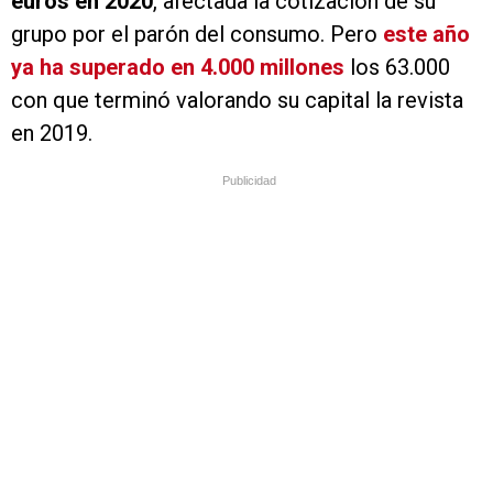
euros en 2020
, afectada la cotización de su
grupo por el parón del consumo. Pero
este año
ya ha superado en 4.000 millones
los 63.000
con que terminó valorando su capital la revista
en 2019.
Publicidad