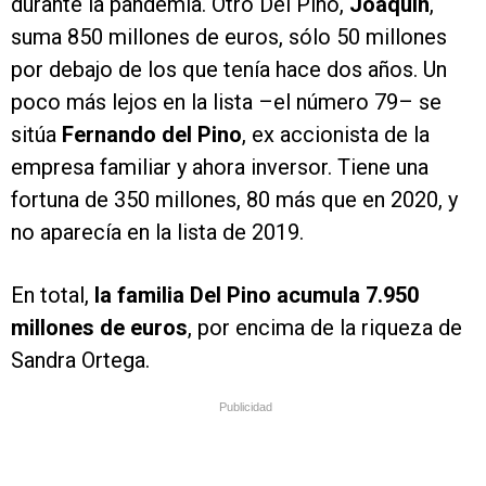
durante la pandemia. Otro Del Pino,
Joaquín
,
suma 850 millones de euros, sólo 50 millones
por debajo de los que tenía hace dos años. Un
poco más lejos en la lista –el número 79– se
sitúa
Fernando del Pino
, ex accionista de la
empresa familiar y ahora inversor. Tiene una
fortuna de 350 millones, 80 más que en 2020, y
no aparecía en la lista de 2019.
En total,
la familia Del Pino acumula 7.950
millones de euros
, por encima de la riqueza de
Sandra Ortega.
Publicidad