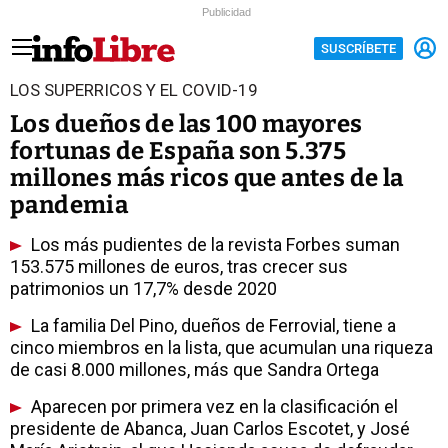
Publicidad
SUSCRÍBETE
LOS SUPERRICOS Y EL COVID-19
Los dueños de las 100 mayores
fortunas de España son 5.375
millones más ricos que antes de la
pandemia
Los más pudientes de la revista Forbes suman
153.575 millones de euros, tras crecer sus
patrimonios un 17,7% desde 2020
La familia Del Pino, dueños de Ferrovial, tiene a
cinco miembros en la lista, que acumulan una riqueza
de casi 8.000 millones, más que Sandra Ortega
Aparecen por primera vez en la clasificación el
presidente de Abanca, Juan Carlos Escotet, y José