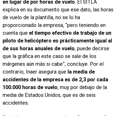
en lugar de por horas de vuelo
. El SITLA
explica en su documento que ese dato, las horas
de vuelo de la plantilla, no se lo ha
proporcionado la empresa, “pero teniendo en
cuenta que
el tiempo efectivo de trabajo de un
piloto de helicóptero es prácticamente igual al
de sus horas anuales de vuelo
, puede decirse
que la gráfica en este caso se sale de los
márgenes aún más si cabe”, concluye. Por el
contrario, Inaer asegura que
la media de
accidentes de la empresa es de 2,3 por cada
100.000 horas de vuelo
, muy por debajo de la
media de Estados Unidos, que es de seis
accidentes.