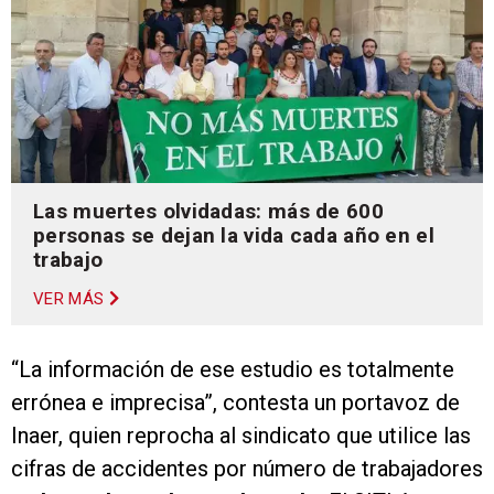
Las muertes olvidadas: más de 600
personas se dejan la vida cada año en el
trabajo
VER MÁS
“La información de ese estudio es totalmente
errónea e imprecisa”, contesta un portavoz de
Inaer, quien reprocha al sindicato que utilice las
cifras de accidentes por número de trabajadores