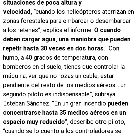
situaciones de poca altura y
velocidad,
“cuando los helicópteros aterrizan en
zonas forestales para embarcar o desembarcar
a los retenes”, explica el informe.
O cuando
deben cargar agua, una maniobra que pueden
repetir hasta 30 veces en dos horas
. “Con
humo, a 40 grados de temperatura, con
bomberos en el suelo, tienes que controlar la
máquina, ver que no rozas un cable, estar
pendiente del resto de los medios aéreos… un
segundo piloto es indispensable”, subraya
Esteban Sánchez. “En un gran incendio
pueden
concentrarse hasta 35 medios aéreos en un
espacio muy reducido
”, describe otro piloto,
“cuando se lo cuento a los controladores se