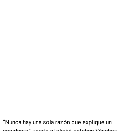
“Nunca hay una sola razón que explique un