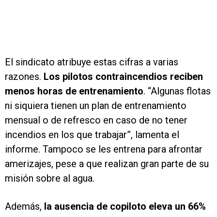
El sindicato atribuye estas cifras a varias
razones.
Los pilotos contraincendios reciben
menos horas de entrenamiento
. “Algunas flotas
ni siquiera tienen un plan de entrenamiento
mensual o de refresco en caso de no tener
incendios en los que trabajar”, lamenta el
informe. Tampoco se les entrena para afrontar
amerizajes, pese a que realizan gran parte de su
misión sobre al agua.
Además,
la ausencia de copiloto eleva un 66%