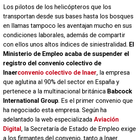
Los pilotos de los helicópteros que los
transportan desde sus bases hasta los bosques
en llamas tampoco les aventajan mucho en sus
condiciones laborales, además de compartir
con ellos unos altos índices de siniestralidad.
El
Ministerio de Empleo acaba de suspender el
registro del convenio colectivo de
Inaer
convenio colectivo de Inaer
, la empresa
que aglutina al 90% del sector en España y
pertenece a la multinacional británica
Babcock
International Group
. Es el primer convenio que
ha negociado esta empresa. Según ha
adelantado la web especializada
Aviación
Digital
, la Secretaría de Estado de Empleo exige
a los firmantes del convenio, tanto a Inaer