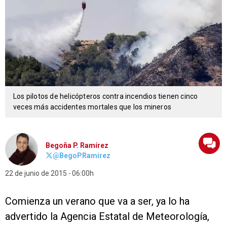
Los pilotos de helicópteros contra incendios tienen cinco
veces más accidentes mortales que los mineros
Begoña P. Ramírez
@BegoPRamirez
22 de junio de 2015
06:00h
Comienza un verano que va a ser, ya lo ha
advertido la Agencia Estatal de Meteorología,