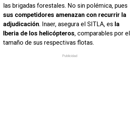
las brigadas forestales. No sin polémica, pues
sus competidores amenazan con recurrir la
adjudicación
. Inaer, asegura el SITLA, es
la
Iberia de los helicópteros
, comparables por el
tamaño de sus respectivas flotas.
Publicidad