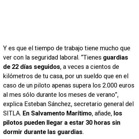
Y es que el tiempo de trabajo tiene mucho que
ver con la seguridad laboral. “Tienes
guardias
de 22 días seguidos
, a veces a cientos de
kilómetros de tu casa, por un sueldo que en el
caso de un piloto apenas supera los 2.000 euros
al mes sólo durante los meses de verano”,
explica Esteban Sánchez, secretario general del
SITLA.
E
n Salvamento Marítimo
, añade,
los
pilotos pueden llegar a estar 30 horas sin
dormir durante las guardias
.