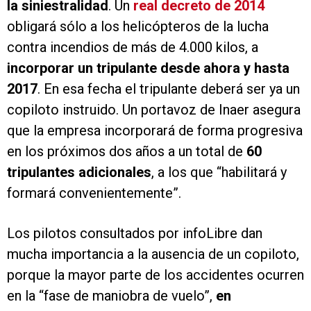
la siniestralidad
. Un
real decreto de 2014
obligará sólo a los helicópteros de la lucha
contra incendios de más de 4.000 kilos, a
incorporar un tripulante desde ahora y hasta
2017
. En esa fecha el tripulante deberá ser ya un
copiloto instruido. Un portavoz de Inaer asegura
que la empresa incorporará de forma progresiva
en los próximos dos años a un total de
60
tripulantes adicionales
, a los que “habilitará y
formará convenientemente”.
Los pilotos consultados por infoLibre dan
mucha importancia a la ausencia de un copiloto,
porque la mayor parte de los accidentes ocurren
en la “fase de maniobra de vuelo”,
en