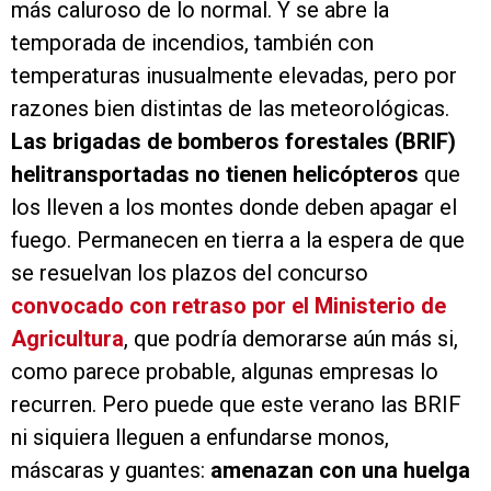
más caluroso de lo normal. Y se abre la
temporada de incendios, también con
temperaturas inusualmente elevadas, pero por
razones bien distintas de las meteorológicas.
Las brigadas de bomberos forestales (BRIF)
helitransportadas no tienen helicópteros
que
los lleven a los montes donde deben apagar el
fuego. Permanecen en tierra a la espera de que
se resuelvan los plazos del concurso
convocado con retraso por el Ministerio de
Agricultura
, que podría demorarse aún más si,
como parece probable, algunas empresas lo
recurren. Pero puede que este verano las BRIF
ni siquiera lleguen a enfundarse monos,
máscaras y guantes:
amenazan con una huelga