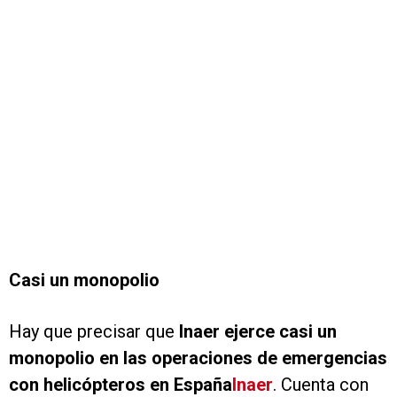
Casi un monopolio
Hay que precisar que
Inaer ejerce casi un
monopolio en las operaciones de emergencias
con helicópteros en España
Inaer
. Cuenta con