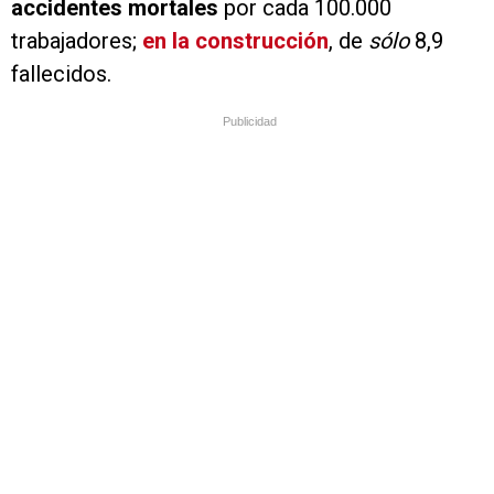
accidentes mortales
por cada 100.000
trabajadores;
en la construcción
, de
sólo
8,9
fallecidos.
Publicidad