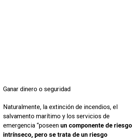
Ganar dinero o seguridad
Naturalmente, la extinción de incendios, el
salvamento marítimo y los servicios de
emergencia “poseen
un componente de riesgo
intrínseco, pero se trata de un riesgo