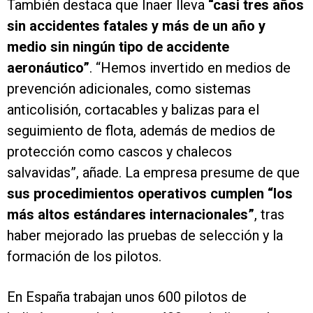
También destaca que Inaer lleva
“casi tres años
sin accidentes fatales y más de un año y
medio sin ningún tipo de accidente
aeronáutico”
. “Hemos invertido en medios de
prevención adicionales, como sistemas
anticolisión, cortacables y balizas para el
seguimiento de flota, además de medios de
protección como cascos y chalecos
salvavidas”, añade. La empresa presume de que
sus procedimientos operativos cumplen “los
más altos estándares internacionales”
, tras
haber mejorado las pruebas de selección y la
formación de los pilotos.
En España trabajan unos 600 pilotos de