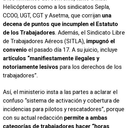
Helicópteros como a los sindicatos Sepla,
CCOO, UGT, CGT y Asetma, que corrijan
una
decena de puntos que incumplen el Estatuto
de los Trabajadores
. Además, el Sindicato Libre
de Trabajadores Aéreos (SITLA),
impugnó el
convenio
el pasado día 17. A su juicio, incluye
artículos “manifiestamente ilegales y
notoriamente lesivos
para los derechos de los
trabajadores”.
Así, el ministerio insta a las partes a aclarar el
confuso “sistema de activación y cobertura de
incidencias para pilotos y rescatadores”, porque
con su actual redacción
permite a ambas
categorías de trabajadores hacer “horas