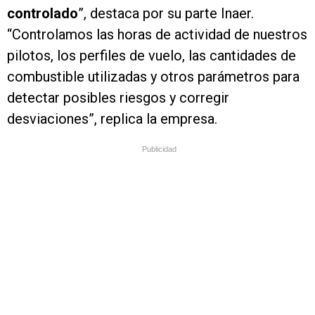
controlado
”, destaca por su parte Inaer.
“Controlamos las horas de actividad de nuestros
pilotos, los perfiles de vuelo, las cantidades de
combustible utilizadas y otros parámetros para
detectar posibles riesgos y corregir
desviaciones”, replica la empresa.
Publicidad