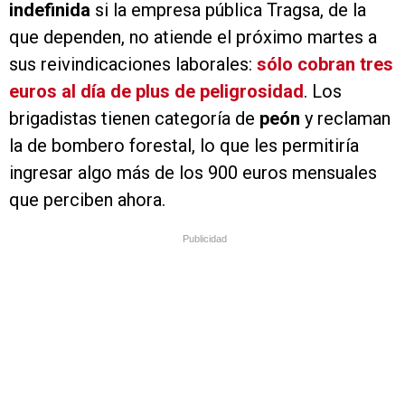
indefinida
si la empresa pública Tragsa, de la
que dependen, no atiende el próximo martes a
sus reivindicaciones laborales:
sólo cobran tres
euros al día de plus de peligrosidad
. Los
brigadistas tienen categoría de
peón
y reclaman
la de bombero forestal, lo que les permitiría
ingresar algo más de los 900 euros mensuales
que perciben ahora.
Publicidad