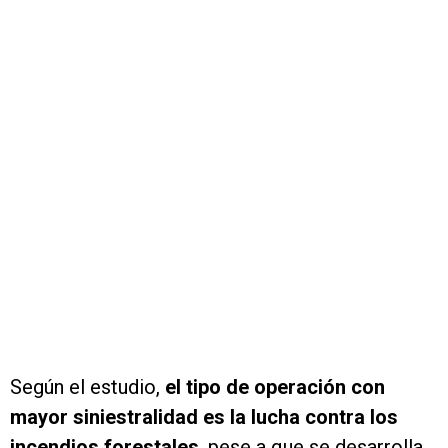
Según el estudio,
el tipo de operación con
mayor siniestralidad es la lucha contra los
incendios forestales
, pese a que se desarrolla