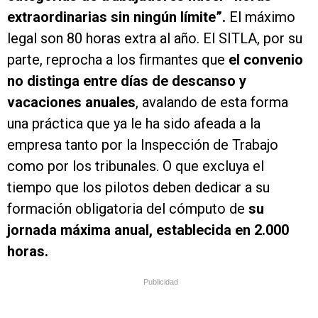
extraordinarias sin ningún límite”.
El máximo
legal son 80 horas extra al año. El SITLA, por su
parte, reprocha a los firmantes que
el convenio
no distinga entre días de descanso y
vacaciones anuales
, avalando de esta forma
una práctica que ya le ha sido afeada a la
empresa tanto por la Inspección de Trabajo
como por los tribunales. O que excluya el
tiempo que los pilotos deben dedicar a su
formación obligatoria del cómputo de
su
jornada máxima anual, establecida en 2.000
horas.
Publicidad