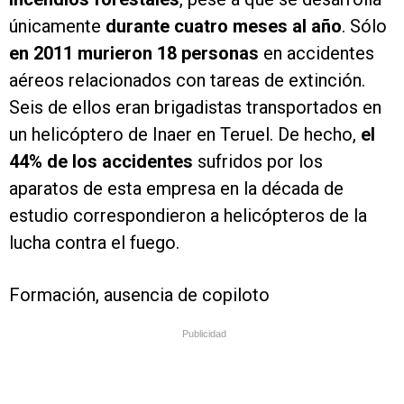
únicamente
durante cuatro meses al año
. Sólo
en 2011 murieron 18 personas
en accidentes
aéreos relacionados con tareas de extinción.
Seis de ellos eran brigadistas transportados en
un helicóptero de Inaer en Teruel. De hecho,
el
44% de los accidentes
sufridos por los
aparatos de esta empresa en la década de
estudio correspondieron a helicópteros de la
lucha contra el fuego.
Formación, ausencia de copiloto
Publicidad