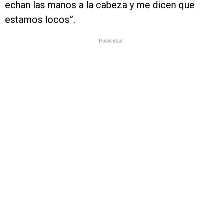
echan las manos a la cabeza y me dicen que
estamos locos”.
Publicidad