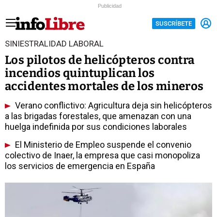
Publicidad
SUSCRÍBETE
SINIESTRALIDAD LABORAL
Los pilotos de helicópteros contra
incendios quintuplican los
accidentes mortales de los mineros
Verano conflictivo: Agricultura deja sin helicópteros
a las brigadas forestales, que amenazan con una
huelga indefinida por sus condiciones laborales
El Ministerio de Empleo suspende el convenio
colectivo de Inaer, la empresa que casi monopoliza
los servicios de emergencia en España