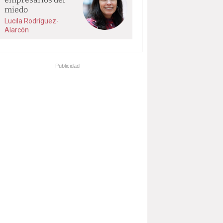
miedo
Lucila Rodríguez-
Alarcón
Publicidad