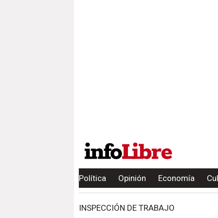
Política
Opinión
Economía
Cu
INSPECCIÓN DE TRABAJO