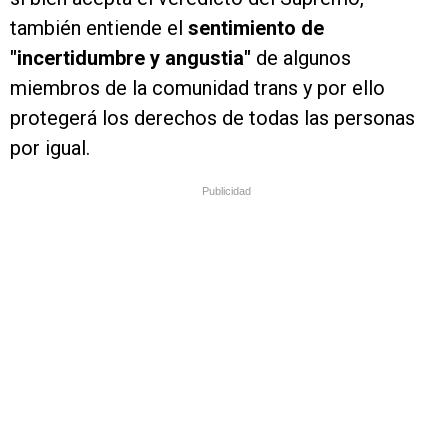
también entiende el
sentimiento de
"incertidumbre y angustia"
de algunos
miembros de la comunidad trans y por ello
protegerá los derechos de todas las personas
por igual.
Publicidad