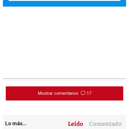
Mostrar comentarios
17
Lo más...
Leído
Comentado