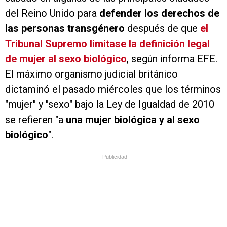
del Reino Unido para
defender los derechos de
las personas transgénero
después de que
el
Tribunal Supremo limitase la definición legal
de mujer al sexo biológico
, según informa EFE.
El máximo organismo judicial británico
dictaminó el pasado miércoles que los términos
"mujer" y "sexo" bajo la Ley de Igualdad de 2010
se refieren "a
una mujer biológica y al sexo
biológico
".
Publicidad