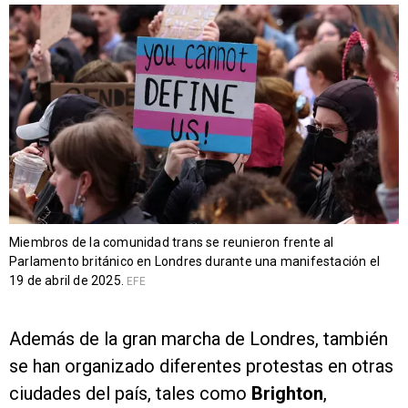
Miembros de la comunidad trans se reunieron frente al
Parlamento británico en Londres durante una manifestación el
19 de abril de 2025.
EFE
Además de la gran marcha de Londres, también
se han organizado diferentes protestas en otras
ciudades del país, tales como
Brighton
,