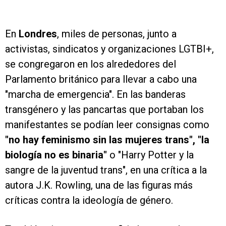
En
Londres
, miles de personas, junto a
activistas, sindicatos y organizaciones LGTBI+,
se congregaron en los alrededores del
Parlamento británico para llevar a cabo una
"marcha de emergencia". En las banderas
transgénero y las pancartas que portaban los
manifestantes se podían leer consignas como
"no hay feminismo sin las mujeres trans", "la
biología no es binaria"
o "Harry Potter y la
sangre de la juventud trans", en una crítica a la
autora J.K. Rowling, una de las figuras más
críticas contra la ideología de género.