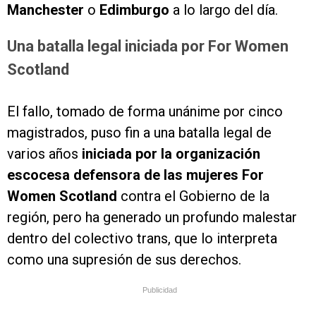
Manchester
o
Edimburgo
a lo largo del día.
Una batalla legal iniciada por
For Women
Scotland
El fallo, tomado de forma unánime por cinco
magistrados, puso fin a una batalla legal de
varios años
iniciada por la organización
escocesa defensora de las mujeres For
Women Scotland
contra el Gobierno de la
región, pero ha generado un profundo malestar
dentro del colectivo trans, que lo interpreta
como una supresión de sus derechos.
Publicidad