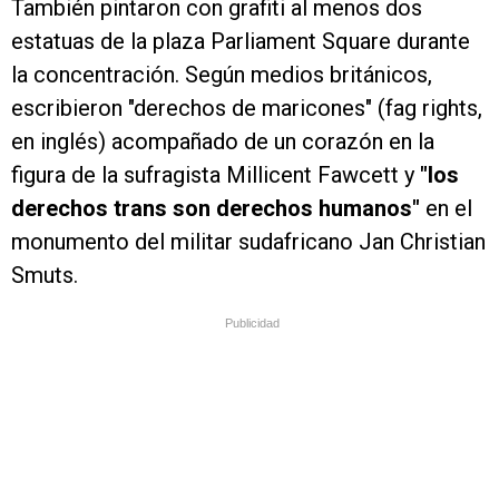
También pintaron con grafiti al menos dos
estatuas de la plaza Parliament Square durante
la concentración. Según medios británicos,
escribieron "derechos de maricones" (fag rights,
en inglés) acompañado de un corazón en la
figura de la sufragista Millicent Fawcett y
"los
derechos trans son derechos humanos"
en el
monumento del militar sudafricano Jan Christian
Smuts.
Publicidad