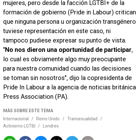
mujeres, pero desde la facción LGTBI+ de la
formación de gobierno (Pride in Labour) critican
que ninguna persona u organización transgénero
tuviese representación en este caso, ni
tampoco pudiese expresar su punto de vista.
"
No nos dieron una oportunidad de participar
,
lo cual es obviamente algo muy preocupante
para nuestra comunidad cuando las decisiones
se toman sin nosotros", dijo la copresidenta de
Pride In Labour a la agencia de noticias británica
Press Association (PA).
MÁS SOBRE ESTE TEMA
Internacional
/
Reino Unido
/
Transexualidad
/
Activismo LGTBI
/
Londres