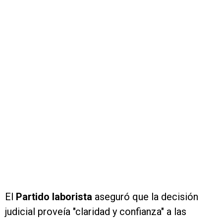
El
Partido laborista
aseguró que la decisión
judicial proveía "claridad y confianza" a las