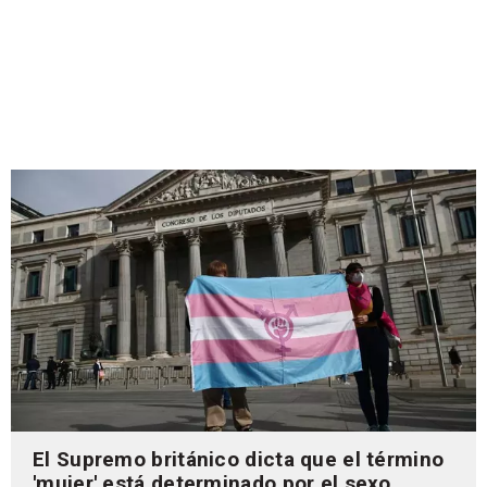
El Supremo británico dicta que el término
'mujer' está determinado por el sexo