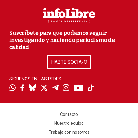
Suscríbete para que podamos seguir
investigando y haciendo periodismo de
calidad
HAZTE SOCIA/O
SÍGUENOS EN LAS REDES
Contacto
Nuestro equipo
Trabaja con nosotros