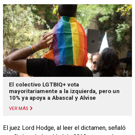
El colectivo LGTBIQ+ vota
mayoritariamente a la izquierda, pero un
10% ya apoya a Abascal y Alvise
VER MÁS
El juez Lord Hodge, al leer el dictamen, señaló