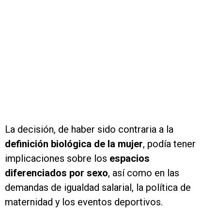
La decisión, de haber sido contraria a la
definición biológica
de la mujer
, podía tener
implicaciones sobre los
espacios
diferenciados por sexo
, así como en las
demandas de igualdad salarial, la política de
maternidad y los eventos deportivos.