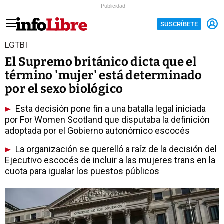
Publicidad
SUSCRÍBETE
LGTBI
El Supremo británico dicta que el
término 'mujer' está determinado
por el sexo biológico
Esta decisión pone fin a una batalla legal iniciada
por For Women Scotland que disputaba la definición
adoptada por el Gobierno autonómico escocés
La organización se querelló a raíz de la decisión del
Ejecutivo escocés de incluir a las mujeres trans en la
cuota para igualar los puestos públicos