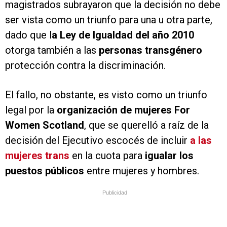
magistrados subrayaron que la decisión no debe
ser vista como un triunfo para una u otra parte,
dado que l
a Ley de Igualdad del año 2010
otorga también a las
personas transgénero
protección contra la discriminación.
El fallo, no obstante, es visto como un triunfo
legal por la
organización de mujeres For
Women Scotland
, que se querelló a raíz de la
decisión del Ejecutivo escocés de incluir
a las
mujeres trans
en la cuota para
igualar los
puestos públicos
entre mujeres y hombres.
Publicidad