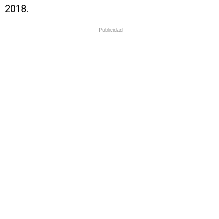
2018.
Publicidad