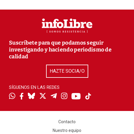
Suscríbete para que podamos seguir
investigando y haciendo periodismo de
calidad
HAZTE SOCIA/O
SÍGUENOS EN LAS REDES
Contacto
Nuestro equipo