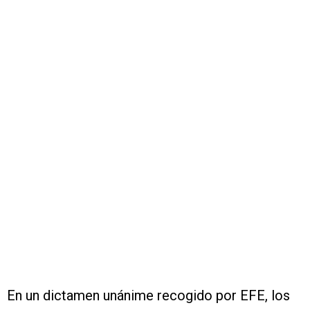
En un dictamen unánime recogido por EFE, los