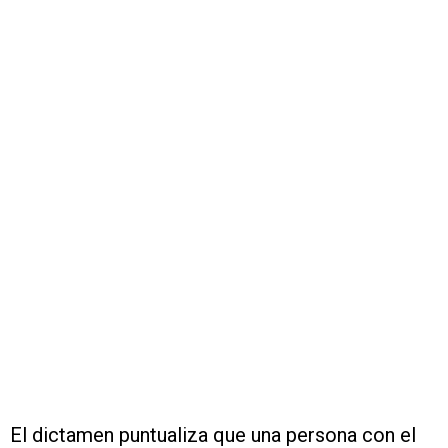
El dictamen puntualiza que una persona con el