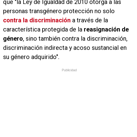
que "la Ley de Igualdad de 2010 otorga a las
personas transgénero protección no solo
contra la discriminación
a través de la
característica protegida de la
reasignación de
género
, sino también contra la discriminación,
discriminación indirecta y acoso sustancial en
su género adquirido".
Publicidad