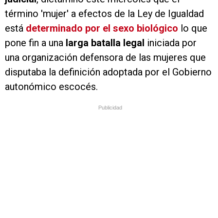
término 'mujer' a efectos de la Ley de Igualdad
está
determinado por el sexo biológico
lo que
pone fin a una
larga batalla legal
iniciada por
una organización defensora de las mujeres que
disputaba la definición adoptada por el Gobierno
autonómico escocés.
Publicidad