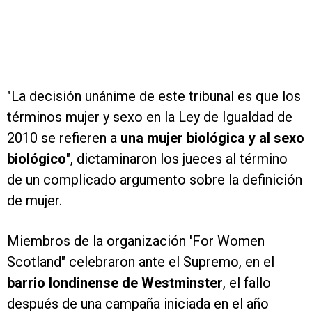
"La decisión unánime de este tribunal es que los
términos mujer y sexo en la Ley de Igualdad de
2010 se refieren a
una mujer biológica y al sexo
biológico
", dictaminaron los jueces al término
de un complicado argumento sobre la definición
de mujer.
Miembros de la organización 'For Women
Scotland" celebraron ante el Supremo, en el
barrio londinense de Westminster
, el fallo
después de una campaña iniciada en el año