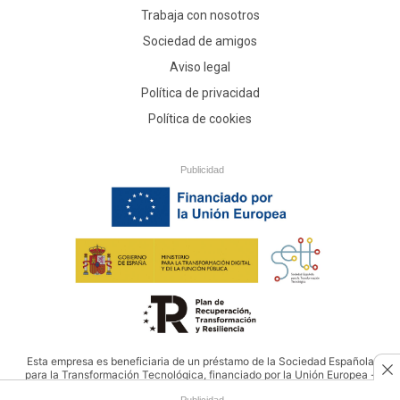
Trabaja con nosotros
Sociedad de amigos
Aviso legal
Política de privacidad
Política de cookies
Publicidad
Esta empresa es beneficiaria de un préstamo de la Sociedad Española
para la Transformación Tecnológica, financiado por la Unión Europea -
NextGenerationEU