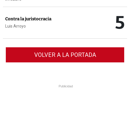
5
Contra la juristocracia
Luis Arroyo
VOLVER A LA PORTADA
Publicidad