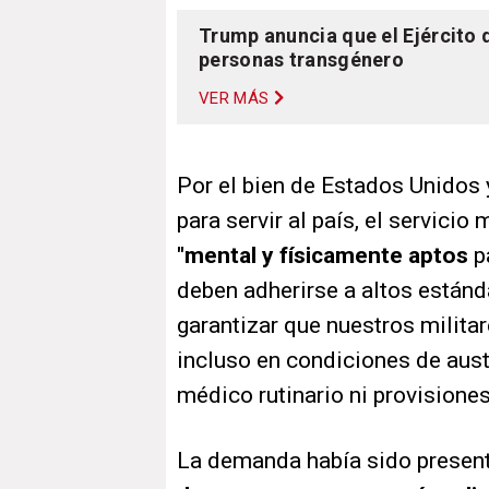
Trump anuncia que el Ejército 
personas transgénero
VER MÁS
Por el bien de Estados Unidos 
para servir al país, el servicio
"mental y físicamente aptos
p
deben adherirse a altos estánd
garantizar que nuestros militar
incluso en condiciones de aust
médico rutinario ni provisiones
La demanda había sido presen