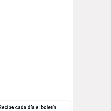
Recibe cada día el boletín