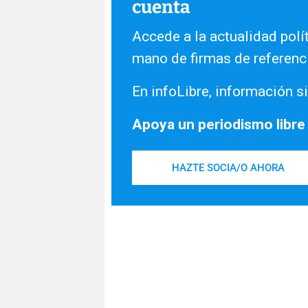
cuenta
Accede a la actualidad polít
mano de firmas de referenc
En infoLibre, información si
Apoya un periodismo libre
HAZTE SOCIA/O AHORA