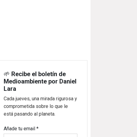
🌱
Recibe el boletín de
Medioambiente por Daniel
Lara
Cada jueves, una mirada rigurosa y
comprometida sobre lo que le
está pasando al planeta.
Añade tu email
*