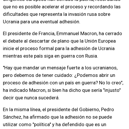
que no es posible acelerar el proceso y recordando las
dificultades que representa la invasión rusa sobre
Ucrania para una eventual adhesión.
El presidente de Francia, Emmanuel Macron, ha cerrado
el debate al descartar de plano que la Unión Europea
inicie el proceso formal para la adhesión de Ucrania
mientras este país siga en guerra con Rusia.
"Hay que mandar un mensaje fuerte a los ucranianos,
pero debemos de tener cuidado: ¿Podemos abrir un
proceso de adhesión con un país en guerra? No lo creo",
ha indicado Macron, si bien ha dicho que sería "injusto"
decir que nunca sucederá.
En la misma línea, el presidente del Gobierno, Pedro
Sánchez, ha afirmado que la adhesión no se puede
utilizar como "política" y ha defendido que es un