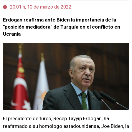
20:01 h, 10 de marzo de 2022
Erdogan reafirma ante Biden la importancia de la
"posición mediadora" de Turquía en el conflicto en
Ucrania
El presidente de turco, Recep Tayyip Erdogan, ha
reafirmado a su homólogo estadounidense, Joe Biden, la