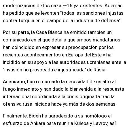
modernización de los caza F-16 ya existentes. Además
ha pedido que se levanten "todas las sanciones injustas
contra Turquía en el campo de la industria de defensa".
Por su parte, la Casa Blanca ha emitido también un
comunicado en el que detalla que ambos mandatarios
han coincidido en expresar su preocupación por los
recientes acontecimientos en Europa del Este y ha
incidido en su apoyo a las autoridades ucranianas ante la
"invasión no provocada e injustificada" de Rusia.
Asimismo, han remarcado la necesidad de un alto al
fuego inmediato y han dado la bienvenida a la respuesta
internacional coordinada a la crisis originada tras la
ofensiva rusa iniciada hace ya más de dos semanas.
Finalmente, Biden ha agradecido a su homólogo el
esfuerzo de Ankara para reunir a Kuleba y Lavrov, así