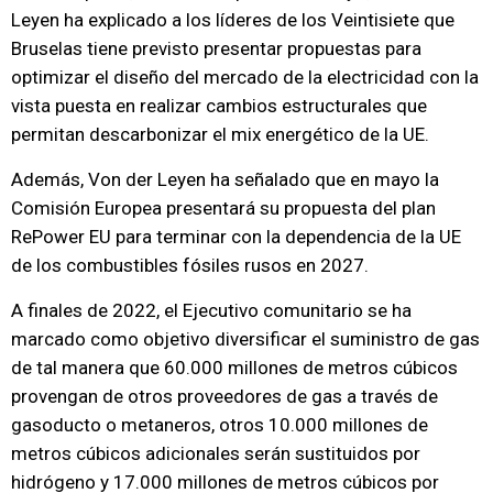
Leyen ha explicado a los líderes de los Veintisiete que
Bruselas tiene previsto presentar propuestas para
optimizar el diseño del mercado de la electricidad con la
vista puesta en realizar cambios estructurales que
permitan descarbonizar el mix energético de la UE.
Además, Von der Leyen ha señalado que en mayo la
Comisión Europea presentará su propuesta del plan
RePower EU para terminar con la dependencia de la UE
de los combustibles fósiles rusos en 2027.
A finales de 2022, el Ejecutivo comunitario se ha
marcado como objetivo diversificar el suministro de gas
de tal manera que 60.000 millones de metros cúbicos
provengan de otros proveedores de gas a través de
gasoducto o metaneros, otros 10.000 millones de
metros cúbicos adicionales serán sustituidos por
hidrógeno y 17.000 millones de metros cúbicos por