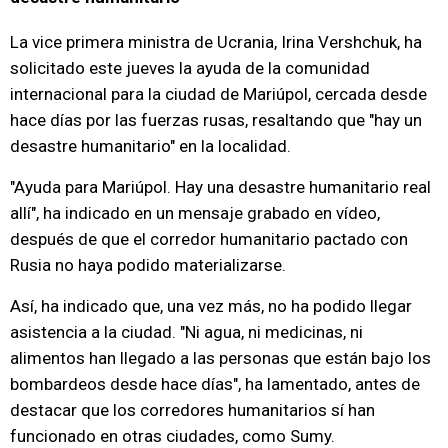
La vice primera ministra de Ucrania, Irina Vershchuk, ha
solicitado este jueves la ayuda de la comunidad
internacional para la ciudad de Mariúpol, cercada desde
hace días por las fuerzas rusas, resaltando que "hay un
desastre humanitario" en la localidad.
"Ayuda para Mariúpol. Hay una desastre humanitario real
allí", ha indicado en un mensaje grabado en vídeo,
después de que el corredor humanitario pactado con
Rusia no haya podido materializarse.
Así, ha indicado que, una vez más, no ha podido llegar
asistencia a la ciudad. "Ni agua, ni medicinas, ni
alimentos han llegado a las personas que están bajo los
bombardeos desde hace días", ha lamentado, antes de
destacar que los corredores humanitarios sí han
funcionado en otras ciudades, como Sumy.