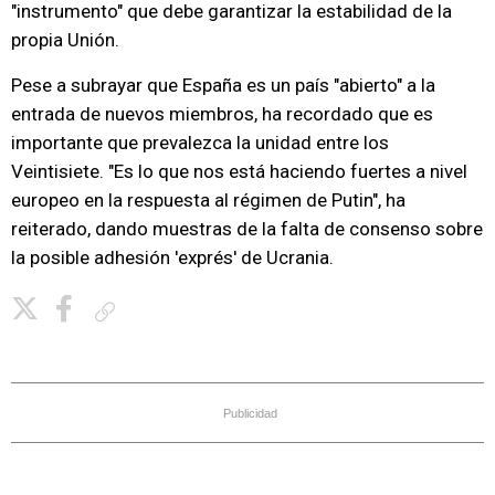
"instrumento" que debe garantizar la estabilidad de la
propia Unión.
Pese a subrayar que España es un país "abierto" a la
entrada de nuevos miembros, ha recordado que es
importante que prevalezca la unidad entre los
Veintisiete. "Es lo que nos está haciendo fuertes a nivel
europeo en la respuesta al régimen de Putin", ha
reiterado, dando muestras de la falta de consenso sobre
la posible adhesión 'exprés' de Ucrania.
Copiar enlace
Publicidad