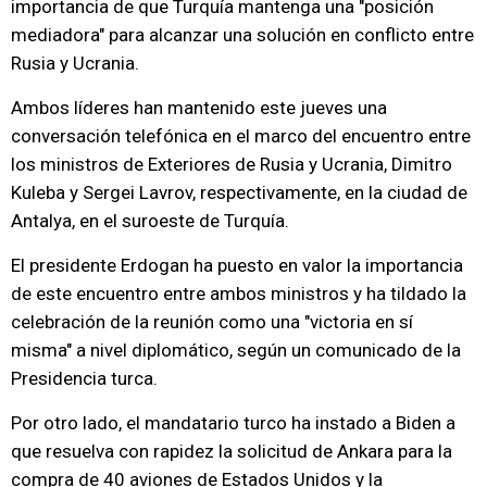
importancia de que Turquía mantenga una "posición
mediadora" para alcanzar una solución en conflicto entre
Rusia y Ucrania.
Ambos líderes han mantenido este jueves una
conversación telefónica en el marco del encuentro entre
los ministros de Exteriores de Rusia y Ucrania, Dimitro
Kuleba y Sergei Lavrov, respectivamente, en la ciudad de
Antalya, en el suroeste de Turquía.
El presidente Erdogan ha puesto en valor la importancia
de este encuentro entre ambos ministros y ha tildado la
celebración de la reunión como una "victoria en sí
misma" a nivel diplomático, según un comunicado de la
Presidencia turca.
Por otro lado, el mandatario turco ha instado a Biden a
que resuelva con rapidez la solicitud de Ankara para la
compra de 40 aviones de Estados Unidos y la