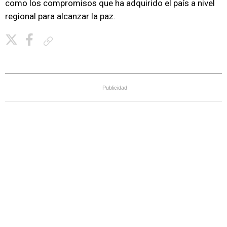
como los compromisos que ha adquirido el país a nivel
regional para alcanzar la paz.
Copiar enlace
Publicidad