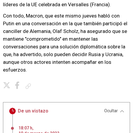
líderes de la UE celebrada en Versalles (Francia).
Con todo, Macron, que este mismo jueves habló con
Putin en una conversación en la que también participó el
canciller de Alemania, Olaf Scholz, ha asegurado que se
mantiene "comprometido" en mantener las
conversaciones para una solución diplomática sobre la
que, ha advertido, solo pueden decidir Rusia y Ucrania,
aunque otros actores intenten acompañar en los
esfuerzos.
Copiar enlace
De un vistazo
Ocultar
18:07 h
,