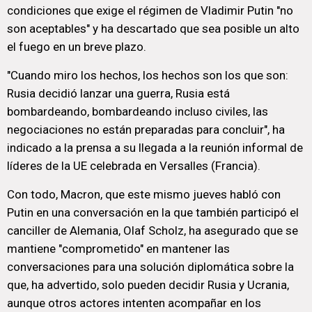
condiciones que exige el régimen de Vladimir Putin "no
son aceptables" y ha descartado que sea posible un alto
el fuego en un breve plazo.
"Cuando miro los hechos, los hechos son los que son:
Rusia decidió lanzar una guerra, Rusia está
bombardeando, bombardeando incluso civiles, las
negociaciones no están preparadas para concluir", ha
indicado a la prensa a su llegada a la reunión informal de
líderes de la UE celebrada en Versalles (Francia).
Con todo, Macron, que este mismo jueves habló con
Putin en una conversación en la que también participó el
canciller de Alemania, Olaf Scholz, ha asegurado que se
mantiene "comprometido" en mantener las
conversaciones para una solución diplomática sobre la
que, ha advertido, solo pueden decidir Rusia y Ucrania,
aunque otros actores intenten acompañar en los