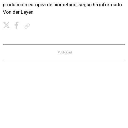
producción europea de biometano, según ha informado
Von der Leyen.
Copiar enlace
Publicidad