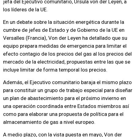
jefa del Ejecutivo comunitario, Ursula von der Leyen, a
los líderes de la UE.
En un debate sobre la situación energética durante la
cumbre de jefes de Estado y de Gobierno de la UE en
Versalles (Francia), Von der Leyen ha detallado que su
equipo prepara medidas de emergencia para limitar el
efecto contagio de los precios del gas al los precios del
mercado de la electricidad, propuestas entre las que se
incluye limitar de forma temporal los precios.
Además, el Ejecutivo comunitario baraja el mismo plazo
para constituir un grupo de trabajo especial para diseñar
un plan de abastecimiento para el próximo invierno en
una operación coordinada entre Estados miembros así
como para elaborar una propuesta de política para el
almacenamiento de gas a nivel europeo.
A medio plazo, con la vista puesta en mayo, Von der