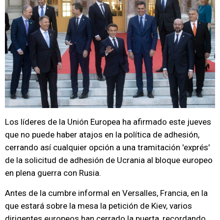
Los líderes de la Unión Europea ha afirmado este jueves
que no puede haber atajos en la política de adhesión,
cerrando así cualquier opción a una tramitación 'exprés'
de la solicitud de adhesión de Ucrania al bloque europeo
en plena guerra con Rusia.
Antes de la cumbre informal en Versalles, Francia, en la
que estará sobre la mesa la petición de Kiev, varios
dirigentes europeos han cerrado la puerta, recordando