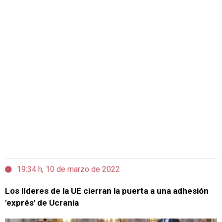
19:34 h, 10 de marzo de 2022
Los líderes de la UE cierran la puerta a una adhesión
'exprés' de Ucrania