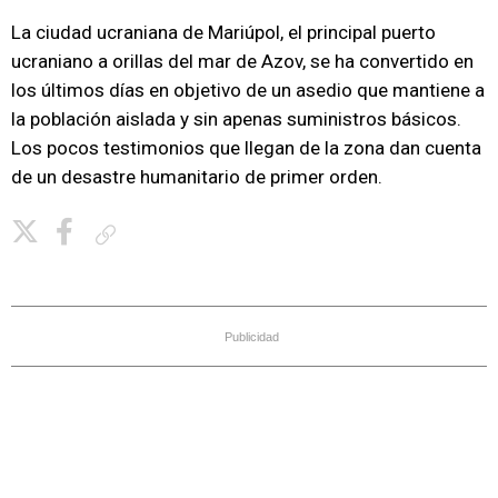
La ciudad ucraniana de Mariúpol, el principal puerto
ucraniano a orillas del mar de Azov, se ha convertido en
los últimos días en objetivo de un asedio que mantiene a
la población aislada y sin apenas suministros básicos.
Los pocos testimonios que llegan de la zona dan cuenta
de un desastre humanitario de primer orden.
Copiar enlace
Publicidad