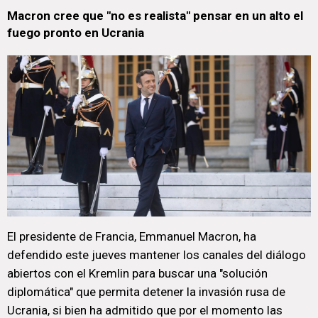
Macron cree que "no es realista" pensar en un alto el
fuego pronto en Ucrania
El presidente de Francia, Emmanuel Macron, ha
defendido este jueves mantener los canales del diálogo
abiertos con el Kremlin para buscar una "solución
diplomática" que permita detener la invasión rusa de
Ucrania, si bien ha admitido que por el momento las