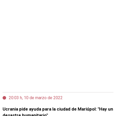
20:03 h, 10 de marzo de 2022
Ucrania pide ayuda para la ciudad de Mariúpol: "Hay un
desastre humanitario"