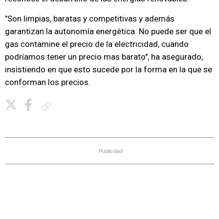
"Son limpias, baratas y competitivas y además
garantizan la autonomía energética. No puede ser que el
gas contamine el precio de la electricidad, cuando
podríamos tener un precio mas barato", ha asegurado,
insistiendo en que esto sucede por la forma en la que se
conforman los precios.
Copiar enlace
Publicidad