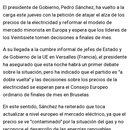
El presidente de Gobierno, Pedro Sánchez, ha vuelto a la
carga este jueves con la petición de atajar el alza de los
precios de la electricidad y reformar el modelo de
mercado minorista en Europa y espera que los líderes de
los Veintisiete tomen decisiones a finales de mes.
A su llegada a la cumbre informal de jefes de Estado y
de Gobierno de la UE en Versalles (Francia), el presidente
ha asegurado que esta noche habrá un primer debate
sobre la situación, pero ha indicado que el partido es "a
doble vuelta" y las decisiones sobre los precios de la
electricidad se esperan para el Consejo Europeo
ordinario de finales de mes en Bruselas.
En este sentido, Sánchez ha reiterado que toca
actualizar a nivel europeo el mercado eléctrico, ya que el
precio se ve "contaminado" por la situación del gas y no
reconoce el desarrollo de las energías renovables.