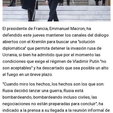
El presidente de Francia, Emmanuel Macron, ha
defendido este jueves mantener los canales del diálogo
abiertos con el Kremlin para buscar una "solución
diplomática" que permita detener la invasión rusa de
Ucrania, si bien ha admitido que por el momento las
condiciones que exige el régimen de Vladimir Putin "no
son aceptables" y ha descartado que sea posible un alto
el fuego en un breve plazo.
"Cuando miro los hechos, los hechos son los que son:
Rusia decidió lanzar una guerra, Rusia está
bombardeando, bombardeando incluso civiles, las
negociaciones no están preparadas para concluir", ha
indicado a la prensa a su llegada a la reunión informal de