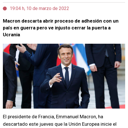
19:04 h, 10 de marzo de 2022
Macron descarta abrir proceso de adhesión con un
país en guerra pero ve injusto cerrar la puerta a
Ucrania
El presidente de Francia, Emmanuel Macron, ha
descartado este jueves que la Unión Europea inicie el