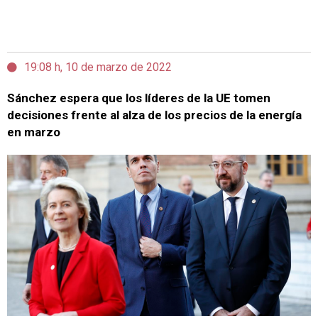
19:08 h, 10 de marzo de 2022
Sánchez espera que los líderes de la UE tomen
decisiones frente al alza de los precios de la energía
en marzo