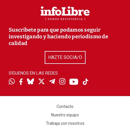
Suscríbete para que podamos seguir
investigando y haciendo periodismo de
calidad
HAZTE SOCIA/O
SÍGUENOS EN LAS REDES
Contacto
Nuestro equipo
Trabaja con nosotros