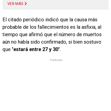
VER MÁS
El citado periódico indicó que la causa más
probable de los fallecimientos es la asfixia, al
tiempo que afirmó que el número de muertos
aún no había sido confirmado, si bien sostuvo
que "
estará entre 27 y 30
".
Publicidad