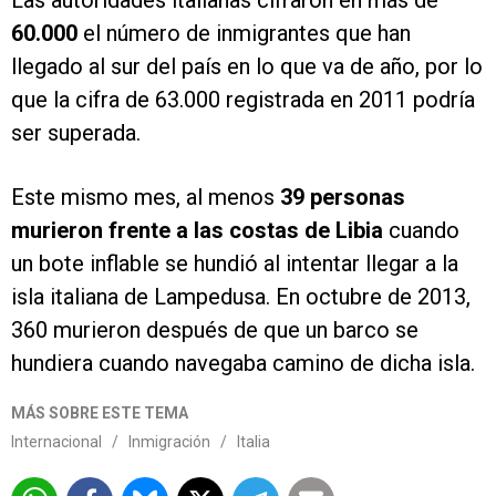
Las autoridades italianas cifraron en más de
60.000
el número de inmigrantes que han
llegado al sur del país en lo que va de año, por lo
que la cifra de 63.000 registrada en 2011 podría
ser superada.
Este mismo mes, al menos
39 personas
murieron frente a las costas de Libia
cuando
un bote inflable se hundió al intentar llegar a la
isla italiana de Lampedusa. En octubre de 2013,
360 murieron después de que un barco se
hundiera cuando navegaba camino de dicha isla.
MÁS SOBRE ESTE TEMA
Internacional
/
Inmigración
/
Italia