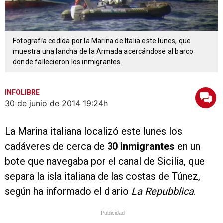
Fotografía cedida por la Marina de Italia este lunes, que
muestra una lancha de la Armada acercándose al barco
donde fallecieron los inmigrantes.
INFOLIBRE
30 de junio de 2014
19:24h
La Marina italiana localizó este lunes los
cadáveres de cerca de
30 inmigrantes
en un
bote que navegaba por el canal de Sicilia, que
separa la isla italiana de las costas de Túnez,
según ha informado el diario
La Repubblica
.
Publicidad