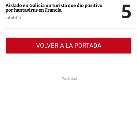
5
Aislado en Galicia un turista que dio positivo
por hantavirus en Francia
infoLibre
VOLVER A LA PORTADA
Publicidad