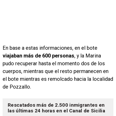
En base a estas informaciones, en el bote
viajaban más de 600 personas
, y la Marina
pudo recuperar hasta el momento dos de los
cuerpos, mientras que el resto permanecen en
el bote mientras es remolcado hacia la localidad
de Pozzallo.
Rescatados más de 2.500 inmigrantes en
las últimas 24 horas en el Canal de Sicilia