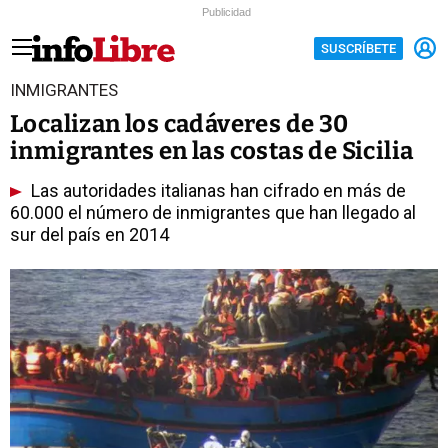
Publicidad
SUSCRÍBETE
INMIGRANTES
Localizan los cadáveres de 30
inmigrantes en las costas de Sicilia
Las autoridades italianas han cifrado en más de
60.000 el número de inmigrantes que han llegado al
sur del país en 2014