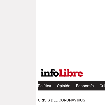
Política
Opinión
Economía
Cu
CRISIS DEL CORONAVIRUS