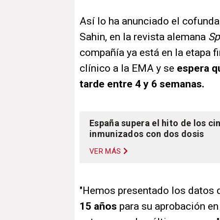
Así lo ha anunciado el cofunda
Sahin, en la revista alemana
Sp
compañía ya está en la etapa f
clínico a la EMA y se
espera qu
tarde entre 4 y 6 semanas.
España supera el hito de los ci
inmunizados con dos dosis
VER MÁS
"Hemos presentado los datos 
15 años
para su aprobación en