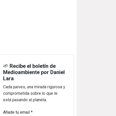
🌱
Recibe el boletín de
Medioambiente por Daniel
Lara
Cada jueves, una mirada rigurosa y
comprometida sobre lo que le
está pasando al planeta.
Añade tu email
*