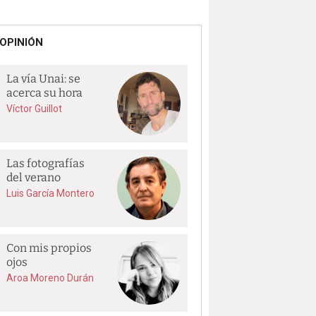
OPINIÓN
La vía Unai: se
acerca su hora
Víctor Guillot
Las fotografías
del verano
Luis García Montero
Con mis propios
ojos
Aroa Moreno Durán