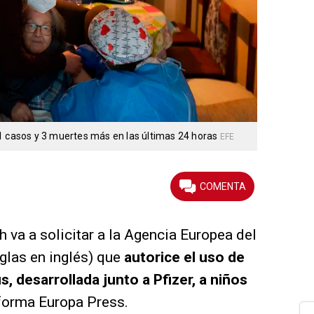
1 casos y 3 muertes más en las últimas 24 horas
EFE
 va a solicitar a la Agencia Europea del
las en inglés) que
autorice el uso de
s, desarrollada junto a Pfizer, a niños
nforma Europa Press.