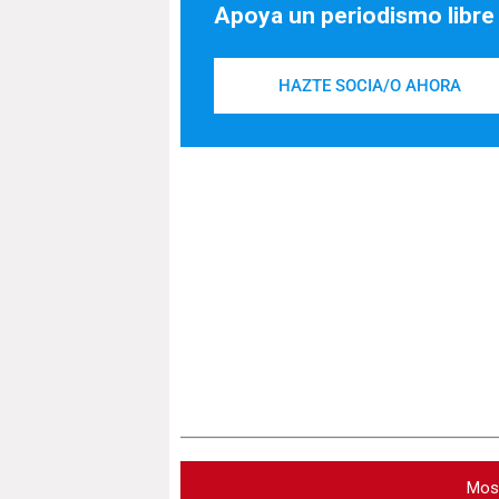
Apoya un periodismo libre
HAZTE SOCIA/O AHORA
Mos