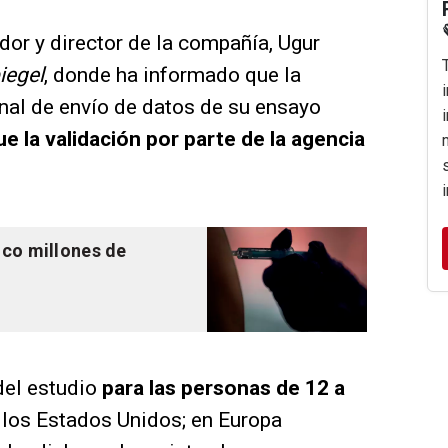
dor y director de la compañía, Ugur
iegel
, donde ha informado que la
inal de envío de datos de su ensayo
e la validación por parte de la agencia
nco millones de
del estudio
para las personas de 12 a
 los Estados Unidos; en Europa