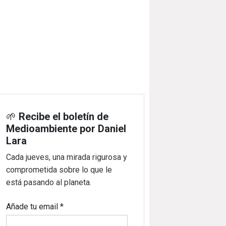
🌱
Recibe el boletín de
Medioambiente por Daniel
Lara
Cada jueves, una mirada rigurosa y
comprometida sobre lo que le
está pasando al planeta.
Añade tu email
*