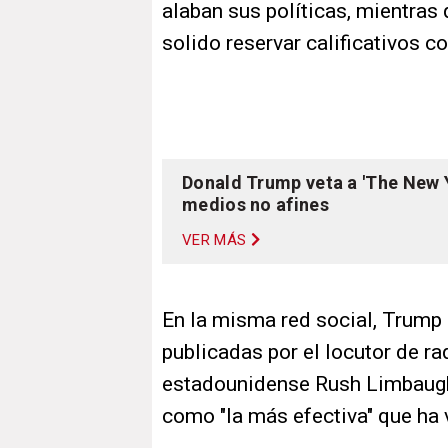
alaban sus políticas, mientras
solido reservar calificativos 
Donald Trump veta a 'The New 
medios no afines
VER MÁS
En la misma red social, Trump
publicadas por el locutor de r
estadounidense Rush Limbaugh,
como "la más efectiva" que ha 