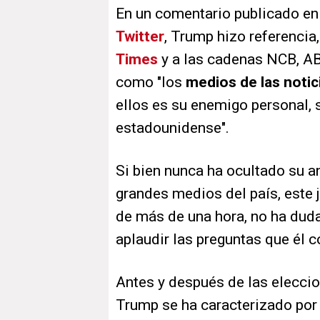
En un comentario publicado en s
Twitter
, Trump hizo referencia, 
Times
y a las cadenas NCB, AB
como "los
medios de las notici
ellos es su enemigo personal, 
estadounidense".
Si bien nunca ha ocultado su 
grandes medios del país, este 
de más de una hora, no ha du
aplaudir las preguntas que él 
Antes y después de las eleccio
Trump se ha caracterizado por 