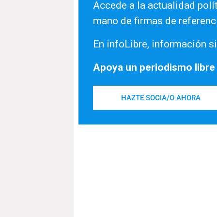
Accede a la actualidad polít
mano de firmas de referenc
En infoLibre, información si
Apoya un periodismo libre
HAZTE SOCIA/O AHORA