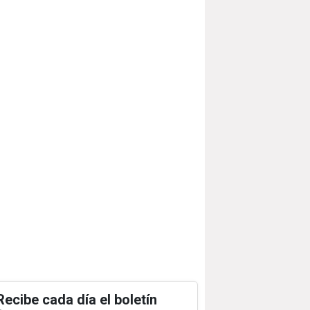
Recibe cada día el boletín