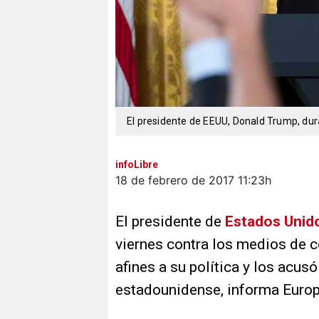
El presidente de EEUU, Donald Trump, dur
infoLibre
18 de febrero de 2017
11:23h
El presidente de
Estados Unid
viernes contra los medios de 
afines a su política y los acus
estadounidense, informa Europ