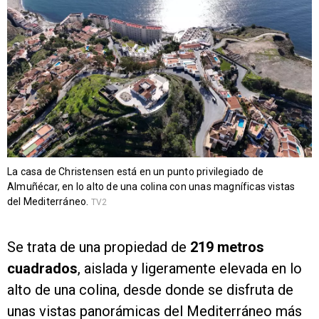
La casa de Christensen está en un punto privilegiado de
Almuñécar, en lo alto de una colina con unas magníficas vistas
del Mediterráneo.
TV2
Se trata de una propiedad de
219 metros
cuadrados
, aislada y ligeramente elevada en lo
alto de una colina, desde donde se disfruta de
unas vistas panorámicas del Mediterráneo más