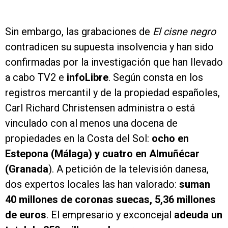
Sin embargo, las grabaciones de
El cisne negro
contradicen su supuesta insolvencia y han sido
confirmadas por la investigación que han llevado
a cabo TV2 e
infoLibre
. Según consta en los
registros mercantil y de la propiedad españoles,
Carl Richard Christensen administra o está
vinculado con al menos una docena de
propiedades en la Costa del Sol:
ocho en
Estepona (Málaga) y cuatro en Almuñécar
(Granada
). A petición de la televisión danesa,
dos expertos locales las han valorado:
suman
40 millones de coronas suecas, 5,36 millones
de euros
. El empresario y exconcejal
adeuda un