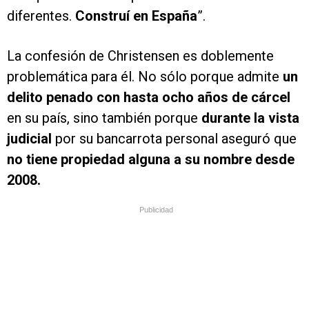
diferentes.
Construí en España
”.
La confesión de Christensen es doblemente
problemática para él. No sólo porque admite
un
delito penado con hasta ocho años de cárcel
en su país, sino también porque
durante la vista
judicial
por su bancarrota personal aseguró que
no tiene propiedad alguna a su nombre desde
2008.
Publicidad