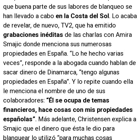
que buena parte de sus labores de blanqueo se
han llevado a cabo
en la Costa del Sol
. Lo acaba
de revelar, de nuevo, TV2, que ha emitido
grabaciones inéditas
de las charlas con Amira
Smajic donde menciona sus numerosas
propiedades en España. “Lo he hecho varias
veces”, responde a la abogada cuando hablan de
sacar dinero de Dinamarca, “tengo algunas
propiedades en España”. Y lo repite cuando ella
le menciona el nombre de uno de sus
colaboradores:
“Él se ocupa de temas
financieros, hace cosas con mis propiedades
españolas”
. Más adelante, Christensen explica a
Smajic que el dinero que ésta le dio para
blanquear lo utilizó “para muchas cosas