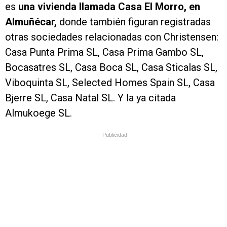
es
una vivienda llamada Casa El Morro, en
Almuñécar,
donde también figuran registradas
otras sociedades relacionadas con Christensen:
Casa Punta Prima SL, Casa Prima Gambo SL,
Bocasatres SL, Casa Boca SL, Casa Sticalas SL,
Viboquinta SL, Selected Homes Spain SL, Casa
Bjerre SL, Casa Natal SL. Y la ya citada
Almukoege SL.
Publicidad