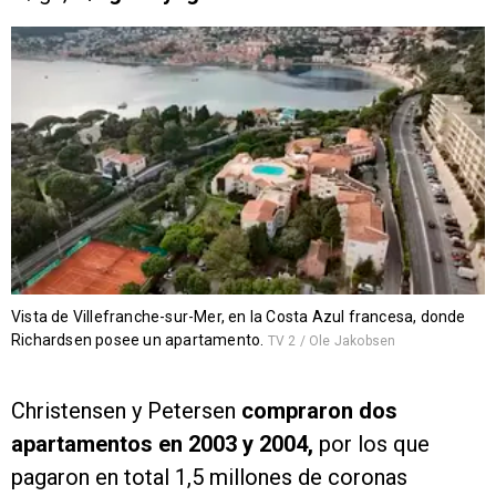
Vista de Villefranche-sur-Mer, en la Costa Azul francesa, donde
Richardsen posee un apartamento.
TV 2 / Ole Jakobsen
Christensen y Petersen
compraron dos
apartamentos en 2003 y 2004,
por los que
pagaron en total 1,5 millones de coronas