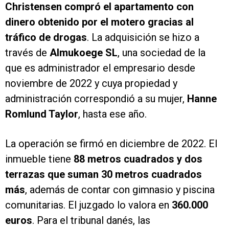
Christensen compró el apartamento con
dinero obtenido por el motero gracias al
tráfico de drogas
. La adquisición se hizo a
través de
Almukoege SL
, una sociedad de la
que es administrador el empresario desde
noviembre de 2022 y cuya propiedad y
administración correspondió a su mujer,
Hanne
Romlund Taylor
, hasta ese año.
La operación se firmó en diciembre de 2022. El
inmueble tiene
88 metros cuadrados y dos
terrazas que suman 30 metros cuadrados
más
, además de contar con gimnasio y piscina
comunitarias. El juzgado lo valora en
360.000
euros
. Para el tribunal danés, las