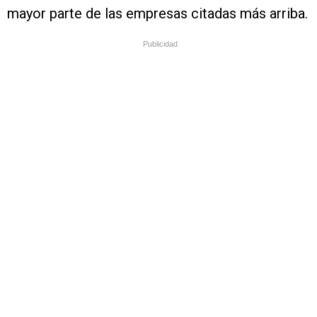
mayor parte de las empresas citadas más arriba.
Publicidad