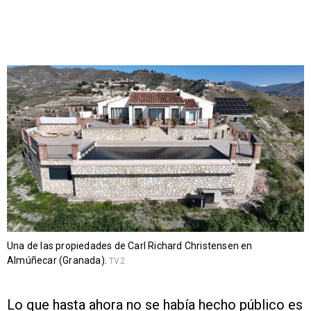
Una de las propiedades de Carl Richard Christensen en
Almúñecar (Granada).
TV2
Lo que hasta ahora no se había hecho público es