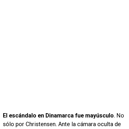
El escándalo en Dinamarca fue mayúsculo
. No
sólo por Christensen. Ante la cámara oculta de