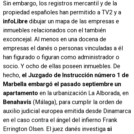
Sin embargo, los registros mercantil y de la
propiedad españoles han permitido a TV2 y a
infoLibre
dibujar un mapa de las empresas e
inmuebles relacionados con el también
exconcejal. Al menos en una docena de
empresas el danés o personas vinculadas a él
han figurado o figuran como administrador o
socio. Y ocho de ellas poseen inmuebles. De
hecho,
el Juzgado de Instrucción número 1 de
Marbella embargó el pasado septiembre un
apartamento
en la urbanización La Alborada, en
Benahavís
(Málaga), para cumplir la orden de
auxilio judicial europea emitida desde Dinamarca
en el caso contra el ángel del infierno Frank
Errington Olsen. El juez danés investiga
si