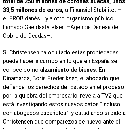
total de 250 millones de coronas suecas, unos
33,5 millones de euros,
a Finansiel Stabilitet –
el FROB danés– y a otro organismo público
llamado Gaeldsstyrelsen –Agencia Danesa de
Cobro de Deudas–.
Si Christensen ha ocultado estas propiedades,
puede haber incurrido en lo que en España se
conoce como
alzamiento de bienes
. En
Dinamarca, Boris Frederiksen, el abogado que
defiende los derechos del Estado en el proceso
por la quiebra del empresario, revela a TV2 que
está investigando estos nuevos datos “incluso
con abogados españoles”, y estudiando si pide a
Christensen que comparezca de nuevo ante el