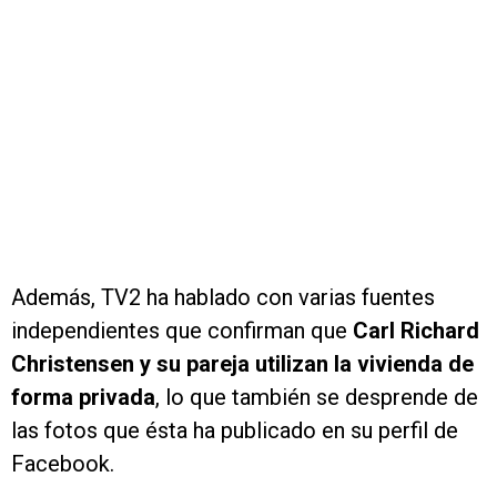
Además, TV2 ha hablado con varias fuentes
independientes que confirman que
Carl Richard
Christensen y su pareja utilizan la vivienda de
forma privada
, lo que también se desprende de
las fotos que ésta ha publicado en su perfil de
Facebook.