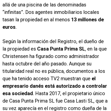
allá de una piscina de las denominadas
“infinitas”. Dos agentes inmobiliarios locales
tasan la propiedad en al menos
13 millones de
euros
.
Según la información del Registro, el dueño de
la propiedad es
Casa Punta Prima SL
, en la que
Christensen ha figurado como administrador
hasta octubre del año pasado. Aunque su
titularidad real no es pública, documentos a los
que ha tenido acceso TV2 muestran que
el
empresario danés está autorizado a controlar
esa sociedad
. Hasta 2017, el propietario único
de Casa Punta Prima SL fue Casa Lasti SL, que a
su vez aparecía en el registro como dueña de la