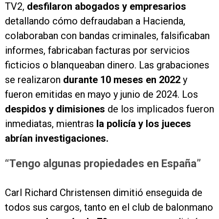
TV2,
desfilaron abogados y empresarios
detallando cómo defraudaban a Hacienda,
colaboraban con bandas criminales, falsificaban
informes, fabricaban facturas por servicios
ficticios o blanqueaban dinero. Las grabaciones
se realizaron
durante 10 meses en 2022
y
fueron emitidas en mayo y junio de 2024. Los
despidos y dimisiones
de los implicados fueron
inmediatas, mientras
la policía y los jueces
abrían investigaciones.
“Tengo algunas propiedades en España”
Carl Richard Christensen dimitió enseguida de
todos sus cargos, tanto en el club de balonmano