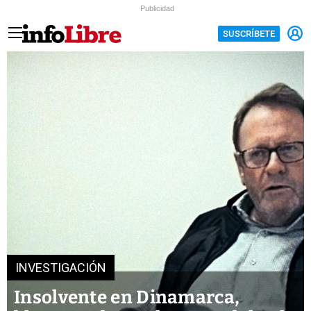
Publicidad
SUSCRÍBETE
INVESTIGACIÓN
Insolvente en Dinamarca,