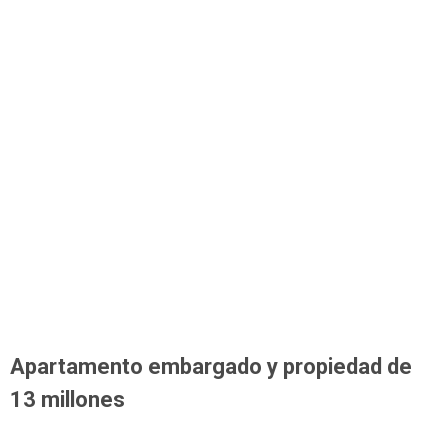
Apartamento embargado y propiedad de
13 millones