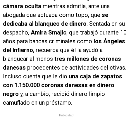
cámara oculta
mientras admitía, ante una
abogada que actuaba como topo, que
se
dedicaba al blanqueo de dinero
. Sentada en su
despacho,
Amira Smajic
, que trabajó durante 10
años para bandas criminales como
los Ángeles
del Infierno
, recuerda que él la ayudó a
blanquear al menos
tres millones de coronas
danesas
procedentes de actividades delictivas.
Incluso cuenta que le dio
una caja de zapatos
con 1.150.000 coronas danesas en dinero
negro
y, a cambio, recibió dinero limpio
camuflado en un préstamo.
Publicidad