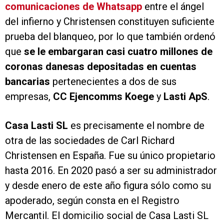
comunicaciones de Whatsapp
entre el ángel
del infierno y Christensen constituyen suficiente
prueba del blanqueo, por lo que también ordenó
que
se le embargaran casi cuatro millones de
coronas danesas depositadas en cuentas
bancarias
pertenecientes a dos de sus
empresas,
CC Ejencomms Koege
y
Lasti ApS
.
Casa Lasti SL
es precisamente el nombre de
otra de las sociedades de Carl Richard
Christensen en España. Fue su único propietario
hasta 2016. En 2020 pasó a ser su administrador
y desde enero de este año figura sólo como su
apoderado, según consta en el Registro
Mercantil. El domicilio social de Casa Lasti SL