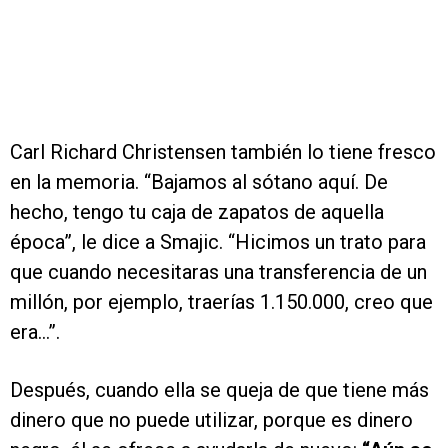
Carl Richard Christensen también lo tiene fresco
en la memoria. “Bajamos al sótano aquí. De
hecho, tengo tu caja de zapatos de aquella
época”, le dice a Smajic. “Hicimos un trato para
que cuando necesitaras una transferencia de un
millón, por ejemplo, traerías 1.150.000, creo que
era…”.
Después, cuando ella se queja de que tiene más
dinero que no puede utilizar, porque es dinero