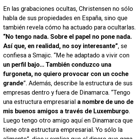
En las grabaciones ocultas, Christensen no sólo
habla de sus propiedades en España, sino que
también revela cómo ha actuado para ocultarlas.
“No tengo nada. Sobre el papel no pone nada.
Así que, en realidad, no soy interesante”
, se
confiesa a Smajic. “Me he adaptado a vivir con
un perfil bajo... También conduzco una
furgoneta, no quiero provocar con un coche
grande
”. Además, describe la estructura de sus
empresas dentro y fuera de Dinamarca. “Tengo
una estructura empresarial
a nombre de uno de
mis buenos amigos a través de Luxemburgo
.
Luego tengo otro amigo aquí en Dinamarca que
tiene otra estructura empresarial. Yo sólo la