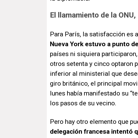
El llamamiento de la ONU,
Para París, la satisfacción e
Nueva York estuvo a punto de
países ni siquiera participaron,
otros setenta y cinco optaron p
inferior al ministerial que dese
giro británico, el principal mo
lunes había manifestado su “te
los pasos de su vecino.
Pero hay otro elemento que pue
delegación francesa intentó 