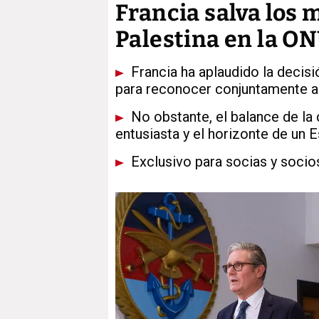
Francia salva los 
Palestina en la ON
Francia ha aplaudido la decisió
para reconocer conjuntamente a
No obstante, el balance de la
entusiasta y el horizonte de un 
Exclusivo para socias y socio