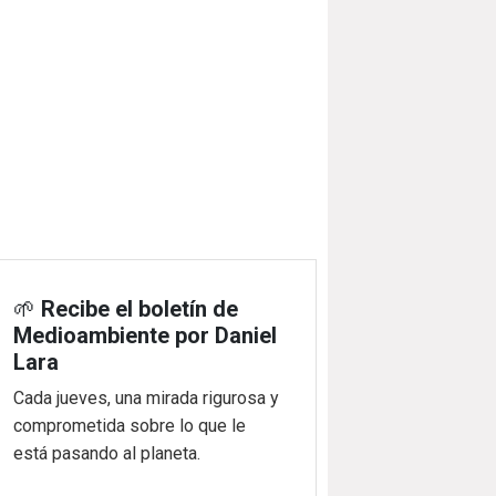
🌱
Recibe el boletín de
Medioambiente por Daniel
Lara
Cada jueves, una mirada rigurosa y
comprometida sobre lo que le
está pasando al planeta.